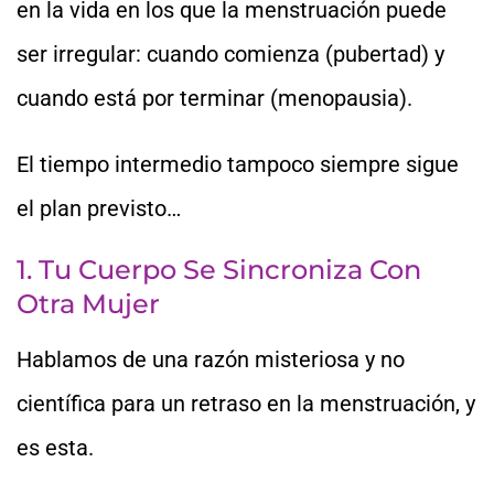
en la vida en los que la menstruación puede
ser irregular: cuando comienza (pubertad) y
cuando está por terminar (menopausia).
El tiempo intermedio tampoco siempre sigue
el plan previsto…
1. Tu Cuerpo Se Sincroniza Con
Otra Mujer
Hablamos de una razón misteriosa y no
científica para un retraso en la menstruación, y
es esta.