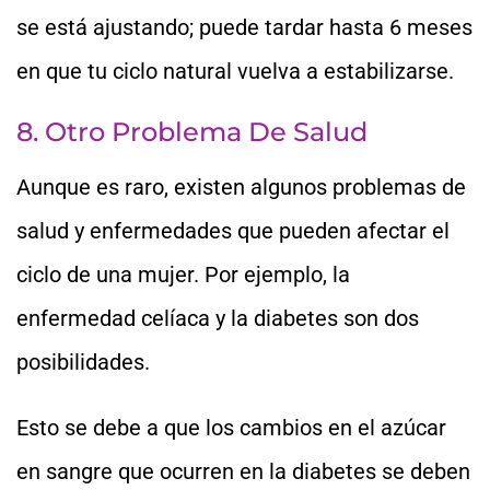
se está ajustando; puede tardar hasta 6 meses
en que tu ciclo natural vuelva a estabilizarse.
8. Otro Problema De Salud
Aunque es raro, existen algunos problemas de
salud y enfermedades que pueden afectar el
ciclo de una mujer. Por ejemplo, la
enfermedad celíaca y la diabetes son dos
posibilidades.
Esto se debe a que los cambios en el azúcar
en sangre que ocurren en la diabetes se deben