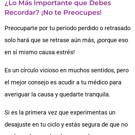
¿Lo Más Importante que Debes
Recordar? ¡No te Preocupes!
Preocuparte por tu periodo perdido o retrasado
solo hará que se retrase aún más, ¡porque eso
en sí mismo causa estrés!
Es un círculo vicioso en muchos sentidos, pero
el mejor consejo es acudir a tu médico para
averiguar la causa y quedarte tranquila.
Si es la primera vez que experimentas un
desajuste en tu ciclo y estás segura de que no