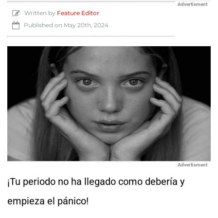
Advertisment
Written by
Feature Editor
Published on
May 20th, 2024
Advertisment
¡Tu periodo no ha llegado como debería y
empieza el pánico!