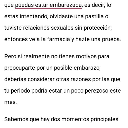
que
puedas estar embarazada
, es decir, lo
estás intentando, olvidaste una pastilla o
tuviste relaciones sexuales sin protección,
entonces ve a la farmacia y hazte una prueba.
Pero si realmente no tienes motivos para
preocuparte por un posible embarazo,
deberías considerar otras razones por las que
tu periodo podría estar un poco perezoso este
mes.
Sabemos que hay dos momentos principales