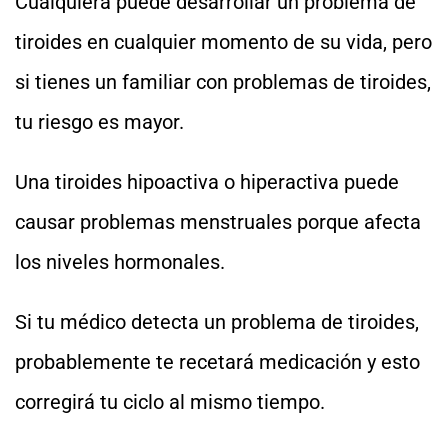
Cualquiera puede desarrollar un problema de
tiroides en cualquier momento de su vida, pero
si tienes un familiar con problemas de tiroides,
tu riesgo es mayor.
Una tiroides hipoactiva o hiperactiva puede
causar problemas menstruales porque afecta
los niveles hormonales.
Si tu médico detecta un problema de tiroides,
probablemente te recetará medicación y esto
corregirá tu ciclo al mismo tiempo.