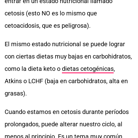
entrar en un estado nutricional llamado
cetosis (esto NO es lo mismo que
cetoacidosis, que es peligrosa).
El mismo estado nutricional se puede lograr
con ciertas dietas muy bajas en carbohidratos,
como la dieta keto o
dietas cetogénicas
,
Atkins o LCHF (baja en carbohidratos, alta en
grasas).
Cuando estamos en cetosis durante períodos
prolongados, puede alterar nuestro ciclo, al
menos al principio. Es un tema muy común