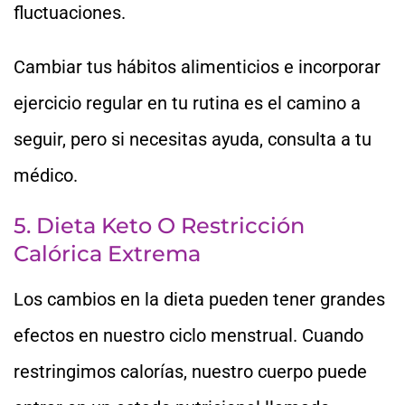
fluctuaciones.
Cambiar tus hábitos alimenticios e incorporar
ejercicio regular en tu rutina es el camino a
seguir, pero si necesitas ayuda, consulta a tu
médico.
5. Dieta Keto O Restricción
Calórica Extrema
Los cambios en la dieta pueden tener grandes
efectos en nuestro ciclo menstrual. Cuando
restringimos calorías, nuestro cuerpo puede