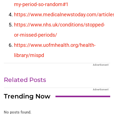
my-period-so-random#1
https://www.medicalnewstoday.com/article
https://www.nhs.uk/conditions/stopped-
or-missed-periods/
https://www.uofmhealth.org/health-
library/mispd
Advertisment
Related Posts
Advertisment
Trending Now
No posts found.