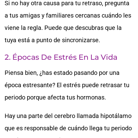
Si no hay otra causa para tu retraso, pregunta
a tus amigas y familiares cercanas cuándo les
viene la regla. Puede que descubras que la
tuya está a punto de sincronizarse.
2. Épocas De Estrés En La Vida
Piensa bien, ¿has estado pasando por una
época estresante? El estrés puede retrasar tu
periodo porque afecta tus hormonas.
Hay una parte del cerebro llamada hipotálamo
que es responsable de cuándo llega tu periodo