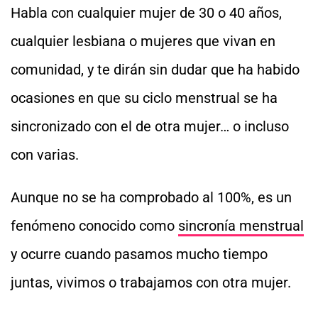
Habla con cualquier mujer de 30 o 40 años,
cualquier lesbiana o mujeres que vivan en
comunidad, y te dirán sin dudar que ha habido
ocasiones en que su ciclo menstrual se ha
sincronizado con el de otra mujer… o incluso
con varias.
Aunque no se ha comprobado al 100%, es un
fenómeno conocido como
sincronía menstrual
y ocurre cuando pasamos mucho tiempo
juntas, vivimos o trabajamos con otra mujer.