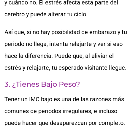
y cuándo no. El estrés afecta esta parte del
cerebro y puede alterar tu ciclo.
Así que, si no hay posibilidad de embarazo y tu
periodo no llega, intenta relajarte y ver si eso
hace la diferencia. Puede que, al aliviar el
estrés y relajarte, tu esperado visitante llegue.
3. ¿Tienes Bajo Peso?
Tener un IMC bajo es una de las razones más
comunes de periodos irregulares, e incluso
puede hacer que desaparezcan por completo.