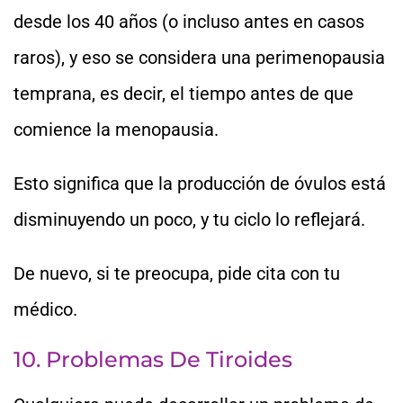
desde los 40 años (o incluso antes en casos
raros), y eso se considera una perimenopausia
temprana, es decir, el tiempo antes de que
comience la menopausia.
Esto significa que la producción de óvulos está
disminuyendo un poco, y tu ciclo lo reflejará.
De nuevo, si te preocupa, pide cita con tu
médico.
10. Problemas De Tiroides