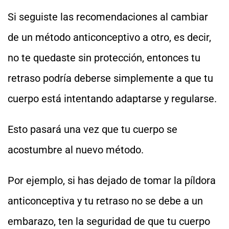
Si seguiste las recomendaciones al cambiar
de un método anticonceptivo a otro, es decir,
no te quedaste sin protección, entonces tu
retraso podría deberse simplemente a que tu
cuerpo está intentando adaptarse y regularse.
Esto pasará una vez que tu cuerpo se
acostumbre al nuevo método.
Por ejemplo, si has dejado de tomar la píldora
anticonceptiva y tu retraso no se debe a un
embarazo, ten la seguridad de que tu cuerpo