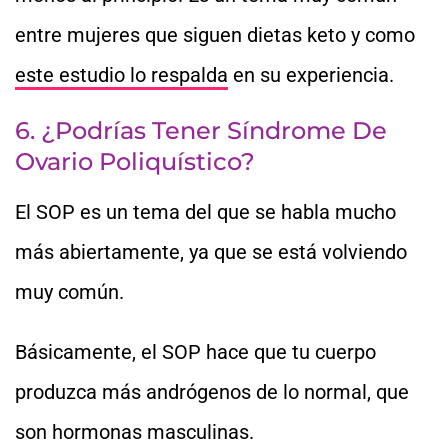
entre mujeres que siguen dietas keto y como
este estudio lo respalda
en su experiencia.
6. ¿Podrías Tener Síndrome De
Ovario Poliquístico?
El SOP es un tema del que se habla mucho
más abiertamente, ya que se está volviendo
muy común.
Básicamente, el SOP hace que tu cuerpo
produzca más andrógenos de lo normal, que
son hormonas masculinas.