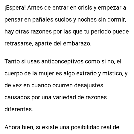
¡Espera! Antes de entrar en crisis y empezar a
pensar en pañales sucios y noches sin dormir,
hay otras razones por las que tu periodo puede
retrasarse, aparte del embarazo.
Tanto si usas anticonceptivos como si no, el
cuerpo de la mujer es algo extraño y místico, y
de vez en cuando ocurren desajustes
causados por una variedad de razones
diferentes.
Ahora bien, si existe una posibilidad real de