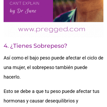
4. ¿Tienes Sobrepeso?
Así como el bajo peso puede afectar el ciclo de
una mujer, el sobrepeso también puede
hacerlo.
Esto se debe a que tu peso puede afectar tus
hormonas y causar desequilibrios y