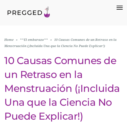
To
Na
Home
»
**El embarazo**
»
10 Causas Comunes de un Retraso en la
Menstruación (¡Incluida Una que la Ciencia No Puede Explicar!)
10 Causas Comunes de
un Retraso en la
Menstruación (¡Incluida
Una que la Ciencia No
Puede Explicar!)