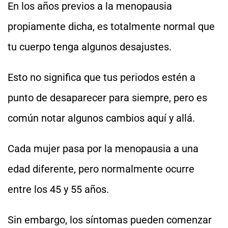
En los años previos a la menopausia
propiamente dicha, es totalmente normal que
tu cuerpo tenga algunos desajustes.
Esto no significa que tus periodos estén a
punto de desaparecer para siempre, pero es
común notar algunos cambios aquí y allá.
Cada mujer pasa por la menopausia a una
edad diferente, pero normalmente ocurre
entre los 45 y 55 años.
Sin embargo, los síntomas pueden comenzar