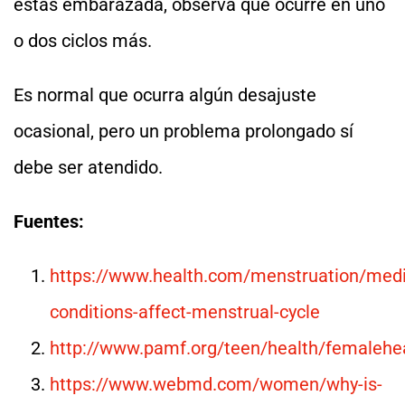
estás embarazada, observa qué ocurre en uno
o dos ciclos más.
Es normal que ocurra algún desajuste
ocasional, pero un problema prolongado sí
debe ser atendido.
Fuentes:
https://www.health.com/menstruation/medi
conditions-affect-menstrual-cycle
http://www.pamf.org/teen/health/femalehe
https://www.webmd.com/women/why-is-