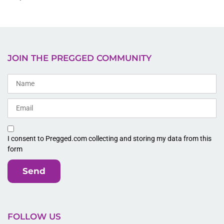
JOIN THE PREGGED COMMUNITY
I consent to Pregged.com collecting and storing my data from this
form
Send
FOLLOW US