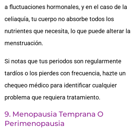
a fluctuaciones hormonales, y en el caso de la
celiaquía, tu cuerpo no absorbe todos los
nutrientes que necesita, lo que puede alterar la
menstruación.
Si notas que tus periodos son regularmente
tardíos o los pierdes con frecuencia, hazte un
chequeo médico para identificar cualquier
problema que requiera tratamiento.
9. Menopausia Temprana O
Perimenopausia