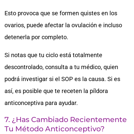
Esto provoca que se formen quistes en los
ovarios, puede afectar la ovulación e incluso
detenerla por completo.
Si notas que tu ciclo está totalmente
descontrolado, consulta a tu médico, quien
podrá investigar si el SOP es la causa. Si es
así, es posible que te receten la píldora
anticonceptiva para ayudar.
7. ¿Has Cambiado Recientemente
Tu Método Anticonceptivo?