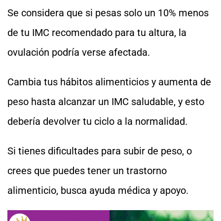
Se considera que si pesas solo un 10% menos
de tu IMC recomendado para tu altura, la
ovulación podría verse afectada.
Cambia tus hábitos alimenticios y aumenta de
peso hasta alcanzar un IMC saludable, y esto
debería devolver tu ciclo a la normalidad.
Si tienes dificultades para subir de peso, o
crees que puedes tener un trastorno
alimenticio, busca ayuda médica y apoyo.