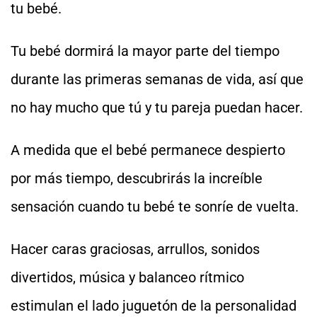
tu bebé.
Tu bebé dormirá la mayor parte del tiempo
durante las primeras semanas de vida, así que
no hay mucho que tú y tu pareja puedan hacer.
A medida que el bebé permanece despierto
por más tiempo, descubrirás la increíble
sensación cuando tu bebé te sonríe de vuelta.
Hacer caras graciosas, arrullos, sonidos
divertidos, música y balanceo rítmico
estimulan el lado juguetón de la personalidad