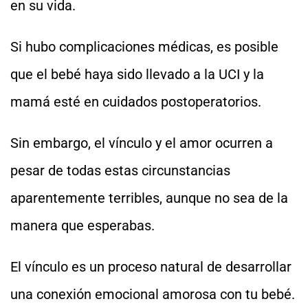
en su vida.
Si hubo complicaciones médicas, es posible
que el bebé haya sido llevado a la UCI y la
mamá esté en cuidados postoperatorios.
Sin embargo, el vínculo y el amor ocurren a
pesar de todas estas circunstancias
aparentemente terribles, aunque no sea de la
manera que esperabas.
El vínculo es un proceso natural de desarrollar
una conexión emocional amorosa con tu bebé.