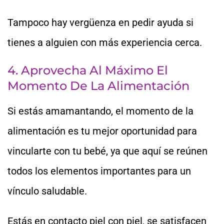
Tampoco hay vergüenza en pedir ayuda si
tienes a alguien con más experiencia cerca.
4. Aprovecha Al Máximo El
Momento De La Alimentación
Si estás amamantando, el momento de la
alimentación es tu mejor oportunidad para
vincularte con tu bebé, ya que aquí se reúnen
todos los elementos importantes para un
vínculo saludable.
Estás en contacto piel con piel, se satisfacen