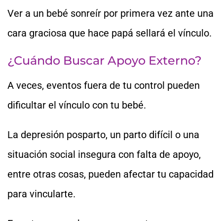
Ver a un bebé sonreír por primera vez ante una
cara graciosa que hace papá sellará el vínculo.
¿Cuándo Buscar Apoyo Externo?
A veces, eventos fuera de tu control pueden
dificultar el vínculo con tu bebé.
La depresión posparto, un parto difícil o una
situación social insegura con falta de apoyo,
entre otras cosas, pueden afectar tu capacidad
para vincularte.