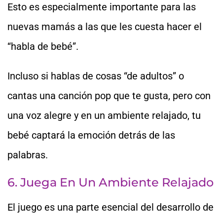
Esto es especialmente importante para las
nuevas mamás a las que les cuesta hacer el
“habla de bebé”.
Incluso si hablas de cosas “de adultos” o
cantas una canción pop que te gusta, pero con
una voz alegre y en un ambiente relajado, tu
bebé captará la emoción detrás de las
palabras.
6. Juega En Un Ambiente Relajado
El juego es una parte esencial del desarrollo de