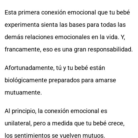
Esta primera conexión emocional que tu bebé
experimenta sienta las bases para todas las
demás relaciones emocionales en la vida. Y,
francamente, eso es una gran responsabilidad.
Afortunadamente, tú y tu bebé están
biológicamente preparados para amarse
mutuamente.
Al principio, la conexión emocional es
unilateral, pero a medida que tu bebé crece,
los sentimientos se vuelven mutuos.