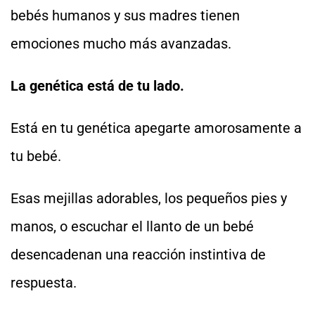
bebés humanos y sus madres tienen
emociones mucho más avanzadas.
La genética está de tu lado.
Está en tu genética apegarte amorosamente a
tu bebé.
Esas mejillas adorables, los pequeños pies y
manos, o escuchar el llanto de un bebé
desencadenan una reacción instintiva de
respuesta.