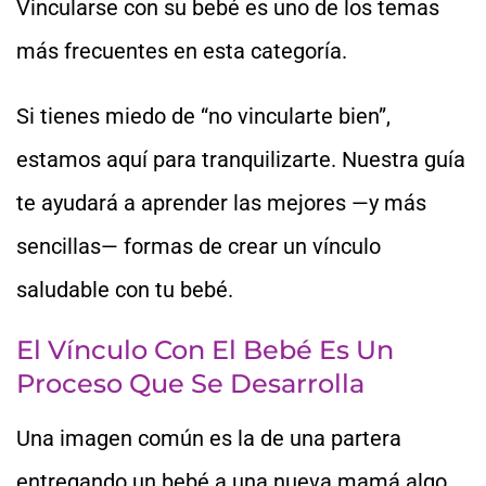
Vincularse con su bebé es uno de los temas
más frecuentes en esta categoría.
Si tienes miedo de “no vincularte bien”,
estamos aquí para tranquilizarte. Nuestra guía
te ayudará a aprender las mejores —y más
sencillas— formas de crear un vínculo
saludable con tu bebé.
El Vínculo Con El Bebé Es Un
Proceso Que Se Desarrolla
Una imagen común es la de una partera
entregando un bebé a una nueva mamá algo