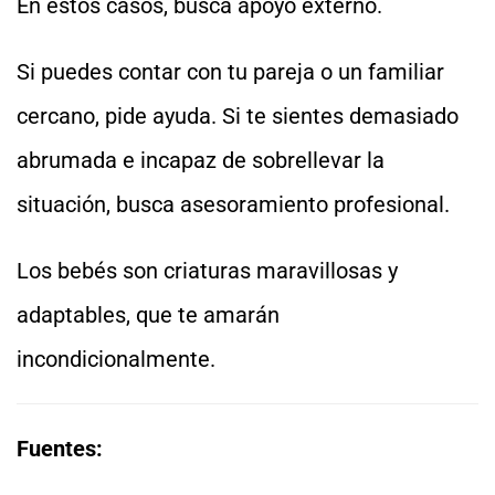
En estos casos, busca apoyo externo.
Si puedes contar con tu pareja o un familiar
cercano, pide ayuda. Si te sientes demasiado
abrumada e incapaz de sobrellevar la
situación, busca asesoramiento profesional.
Los bebés son criaturas maravillosas y
adaptables, que te amarán
incondicionalmente.
Fuentes: