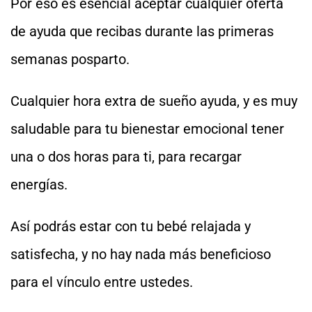
Por eso es esencial aceptar cualquier oferta
de ayuda que recibas durante las primeras
semanas posparto.
Cualquier hora extra de sueño ayuda, y es muy
saludable para tu bienestar emocional tener
una o dos horas para ti, para recargar
energías.
Así podrás estar con tu bebé relajada y
satisfecha, y no hay nada más beneficioso
para el vínculo entre ustedes.