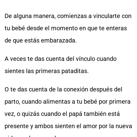
De alguna manera, comienzas a vincularte con
tu bebé desde el momento en que te enteras
de que estás embarazada.
A veces te das cuenta del vínculo cuando
sientes las primeras pataditas.
O te das cuenta de la conexión después del
parto, cuando alimentas a tu bebé por primera
vez, o quizás cuando el papá también está
presente y ambos sienten el amor por la nueva