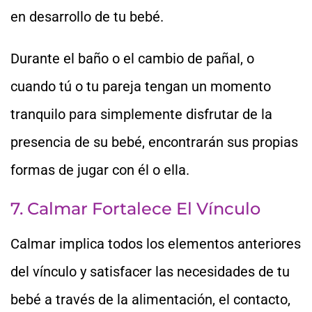
en desarrollo de tu bebé.
Durante el baño o el cambio de pañal, o
cuando tú o tu pareja tengan un momento
tranquilo para simplemente disfrutar de la
presencia de su bebé, encontrarán sus propias
formas de jugar con él o ella.
7. Calmar Fortalece El Vínculo
Calmar implica todos los elementos anteriores
del vínculo y satisfacer las necesidades de tu
bebé a través de la alimentación, el contacto,