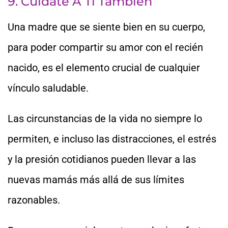
9. Cuídate A Ti También
Una madre que se siente bien en su cuerpo,
para poder compartir su amor con el recién
nacido, es el elemento crucial de cualquier
vínculo saludable.
Las circunstancias de la vida no siempre lo
permiten, e incluso las distracciones, el estrés
y la presión cotidianos pueden llevar a las
nuevas mamás más allá de sus límites
razonables.