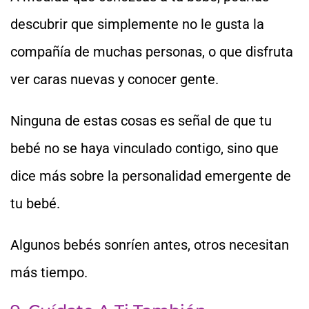
descubrir que simplemente no le gusta la
compañía de muchas personas, o que disfruta
ver caras nuevas y conocer gente.
Ninguna de estas cosas es señal de que tu
bebé no se haya vinculado contigo, sino que
dice más sobre la personalidad emergente de
tu bebé.
Algunos bebés sonríen antes, otros necesitan
más tiempo.