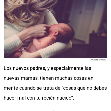
Advertisment
Los nuevos padres, y especialmente las
nuevas mamás, tienen muchas cosas en
mente cuando se trata de “cosas que no debes
hacer mal con tu recién nacido”.