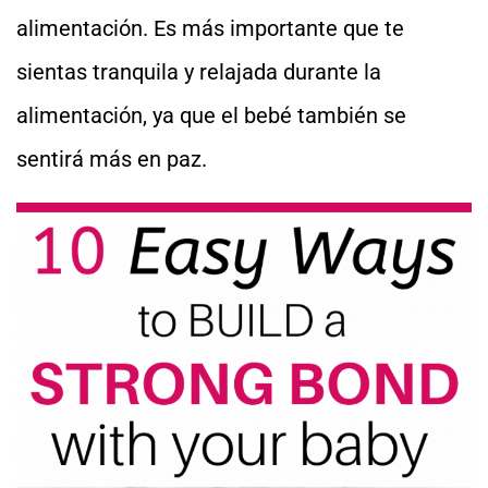
alimentación. Es más importante que te
sientas tranquila y relajada durante la
alimentación, ya que el bebé también se
sentirá más en paz.