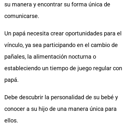
su manera y encontrar su forma única de
comunicarse.
Un papá necesita crear oportunidades para el
vínculo, ya sea participando en el cambio de
pañales, la alimentación nocturna o
estableciendo un tiempo de juego regular con
papá.
Debe descubrir la personalidad de su bebé y
conocer a su hijo de una manera única para
ellos.