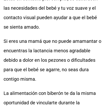
las necesidades del bebé y tu voz suave y el
contacto visual pueden ayudar a que el bebé
se sienta amado.
Si eres una mamá que no puede amamantar o
encuentras la lactancia menos agradable
debido a dolor en los pezones o dificultades
para que el bebé se agarre, no seas dura
contigo misma.
La alimentación con biberón te da la misma
oportunidad de vincularte durante la