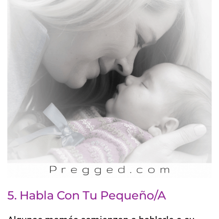
5. Habla Con Tu Pequeño/a