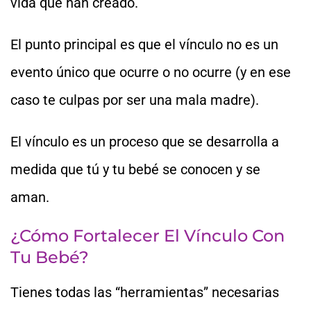
vida que han creado.
El punto principal es que el vínculo no es un
evento único que ocurre o no ocurre (y en ese
caso te culpas por ser una mala madre).
El vínculo es un proceso que se desarrolla a
medida que tú y tu bebé se conocen y se
aman.
¿Cómo Fortalecer El Vínculo Con
Tu Bebé?
Tienes todas las “herramientas” necesarias