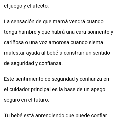
el juego y el afecto.
La sensación de que mamá vendrá cuando
tenga hambre y que habrá una cara sonriente y
cariñosa o una voz amorosa cuando sienta
malestar ayuda al bebé a construir un sentido
de seguridad y confianza.
Este sentimiento de seguridad y confianza en
el cuidador principal es la base de un apego
seguro en el futuro.
Tu bebé está aprendiendo que puede confiar