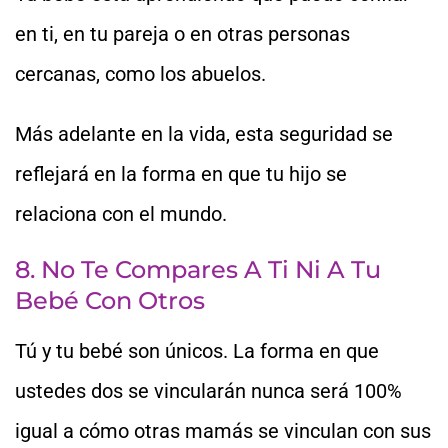
en ti, en tu pareja o en otras personas
cercanas, como los abuelos.
Más adelante en la vida, esta seguridad se
reflejará en la forma en que tu hijo se
relaciona con el mundo.
8. No Te Compares A Ti Ni A Tu
Bebé Con Otros
Tú y tu bebé son únicos. La forma en que
ustedes dos se vincularán nunca será 100%
igual a cómo otras mamás se vinculan con sus