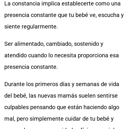
La constancia implica establecerte como una
presencia constante que tu bebé ve, escucha y
siente regularmente.
Ser alimentado, cambiado, sostenido y
atendido cuando lo necesita proporciona esa
presencia constante.
Durante los primeros días y semanas de vida
del bebé, las nuevas mamás suelen sentirse
culpables pensando que están haciendo algo
mal, pero simplemente cuidar de tu bebé y