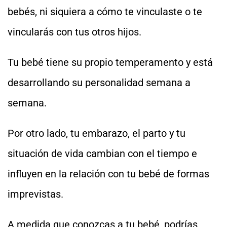
bebés, ni siquiera a cómo te vinculaste o te
vincularás con tus otros hijos.
Tu bebé tiene su propio temperamento y está
desarrollando su personalidad semana a
semana.
Por otro lado, tu embarazo, el parto y tu
situación de vida cambian con el tiempo e
influyen en la relación con tu bebé de formas
imprevistas.
A medida que conozcas a tu bebé, podrías