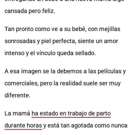
cansada pero feliz.
Tan pronto como ve a su bebé, con mejillas
sonrosadas y piel perfecta, siente un amor
intenso y el vínculo queda sellado.
A esa imagen se la debemos a las películas y
comerciales, pero la realidad suele ser muy
diferente.
La mamá
ha estado en trabajo de parto
durante horas
y está tan agotada como nunca