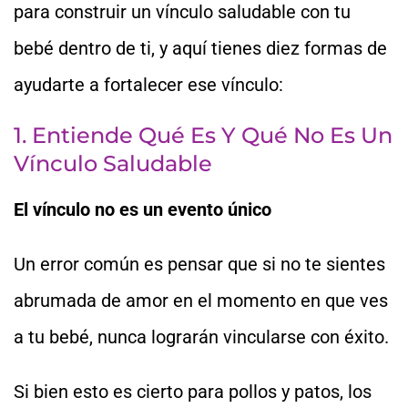
para construir un vínculo saludable con tu
bebé dentro de ti, y aquí tienes diez formas de
ayudarte a fortalecer ese vínculo:
1. Entiende Qué Es Y Qué No Es Un
Vínculo Saludable
El vínculo no es un evento único
Un error común es pensar que si no te sientes
abrumada de amor en el momento en que ves
a tu bebé, nunca lograrán vincularse con éxito.
Si bien esto es cierto para pollos y patos, los