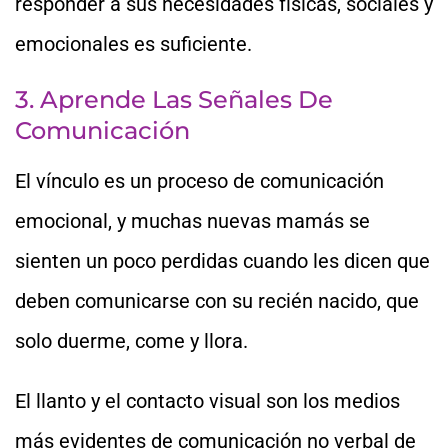
responder a sus necesidades físicas, sociales y
emocionales es suficiente.
3. Aprende Las Señales De
Comunicación
El vínculo es un proceso de comunicación
emocional, y muchas nuevas mamás se
sienten un poco perdidas cuando les dicen que
deben comunicarse con su recién nacido, que
solo duerme, come y llora.
El llanto y el contacto visual son los medios
más evidentes de comunicación no verbal de