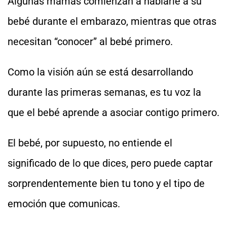
Algunas mamás comienzan a hablarle a su
bebé durante el embarazo, mientras que otras
necesitan “conocer” al bebé primero.
Como la visión aún se está desarrollando
durante las primeras semanas, es tu voz la
que el bebé aprende a asociar contigo primero.
El bebé, por supuesto, no entiende el
significado de lo que dices, pero puede captar
sorprendentemente bien tu tono y el tipo de
emoción que comunicas.