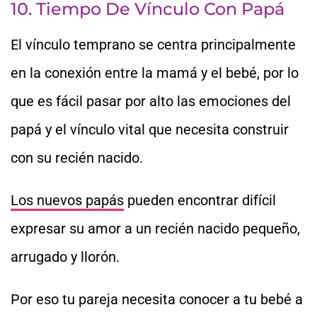
10. Tiempo De Vínculo Con Papá
El vínculo temprano se centra principalmente
en la conexión entre la mamá y el bebé, por lo
que es fácil pasar por alto las emociones del
papá y el vínculo vital que necesita construir
con su recién nacido.
Los nuevos papás
pueden encontrar difícil
expresar su amor a un recién nacido pequeño,
arrugado y llorón.
Por eso tu pareja necesita conocer a tu bebé a