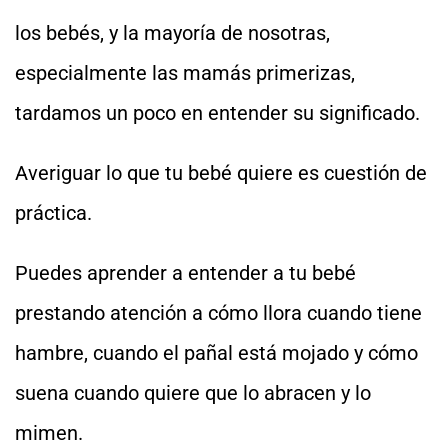
los bebés, y la mayoría de nosotras,
especialmente las mamás primerizas,
tardamos un poco en entender su significado.
Averiguar lo que tu bebé quiere es cuestión de
práctica.
Puedes aprender a entender a tu bebé
prestando atención a cómo llora cuando tiene
hambre, cuando el pañal está mojado y cómo
suena cuando quiere que lo abracen y lo
mimen.