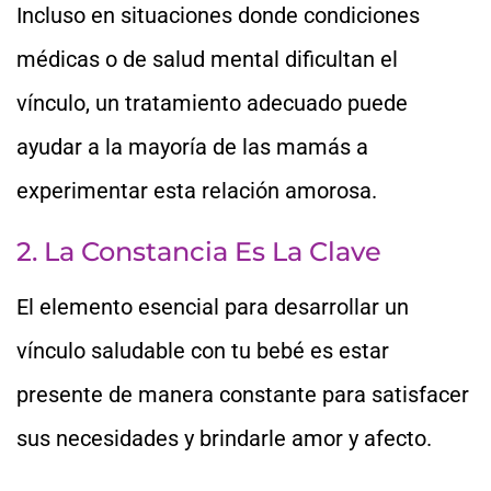
Incluso en situaciones donde condiciones
médicas o de salud mental dificultan el
vínculo, un tratamiento adecuado puede
ayudar a la mayoría de las mamás a
experimentar esta relación amorosa.
2. La Constancia Es La Clave
El elemento esencial para desarrollar un
vínculo saludable con tu bebé es estar
presente de manera constante para satisfacer
sus necesidades y brindarle amor y afecto.