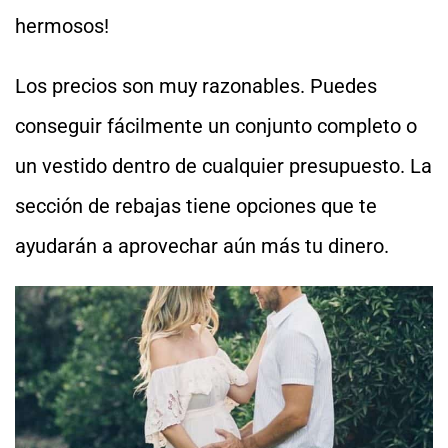
hermosos!
Los precios son muy razonables. Puedes
conseguir fácilmente un conjunto completo o
un vestido dentro de cualquier presupuesto. La
sección de rebajas tiene opciones que te
ayudarán a aprovechar aún más tu dinero.