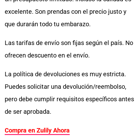
excelente. Son prendas con el precio justo y
que durarán todo tu embarazo.
Las tarifas de envío son fijas según el país. No
ofrecen descuento en el envío.
La política de devoluciones es muy estricta.
Puedes solicitar una devolución/reembolso,
pero debe cumplir requisitos específicos antes
de ser aprobada.
Compra en Zulily Ahora