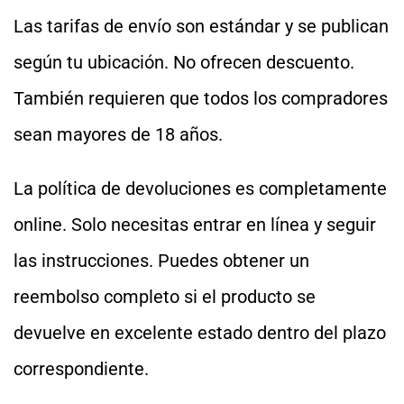
Las tarifas de envío son estándar y se publican
según tu ubicación. No ofrecen descuento.
También requieren que todos los compradores
sean mayores de 18 años.
La política de devoluciones es completamente
online. Solo necesitas entrar en línea y seguir
las instrucciones. Puedes obtener un
reembolso completo si el producto se
devuelve en excelente estado dentro del plazo
correspondiente.