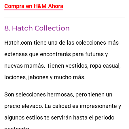
Compra en H&M Ahora
8. Hatch Collection
Hatch.com tiene una de las colecciones más
extensas que encontrarás para futuras y
nuevas mamás. Tienen vestidos, ropa casual,
lociones, jabones y mucho más.
Son selecciones hermosas, pero tienen un
precio elevado. La calidad es impresionante y
algunos estilos te servirán hasta el periodo