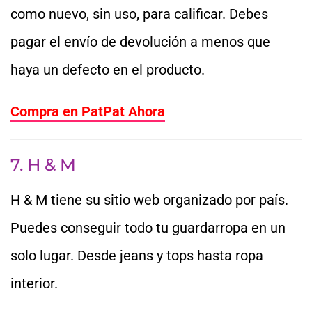
como nuevo, sin uso, para calificar. Debes
pagar el envío de devolución a menos que
haya un defecto en el producto.
Compra en PatPat Ahora
7. H & M
H & M tiene su sitio web organizado por país.
Puedes conseguir todo tu guardarropa en un
solo lugar. Desde jeans y tops hasta ropa
interior.