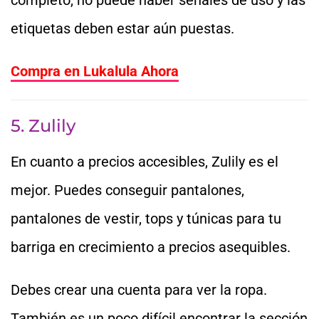
etiquetas deben estar aún puestas.
Compra en Lukalula Ahora
5. Zulily
En cuanto a precios accesibles, Zulily es el
mejor. Puedes conseguir pantalones,
pantalones de vestir, tops y túnicas para tu
barriga en crecimiento a precios asequibles.
Debes crear una cuenta para ver la ropa.
También es un poco difícil encontrar la sección