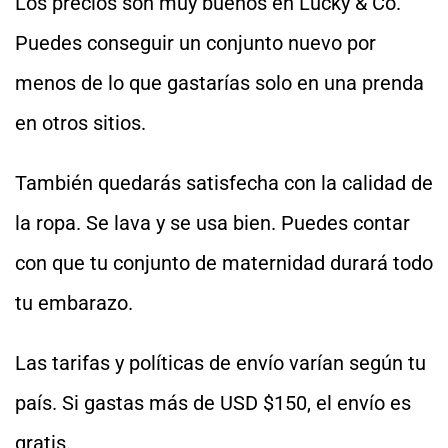
Los precios son muy buenos en Lucky & Co.
Puedes conseguir un conjunto nuevo por
menos de lo que gastarías solo en una prenda
en otros sitios.
También quedarás satisfecha con la calidad de
la ropa. Se lava y se usa bien. Puedes contar
con que tu conjunto de maternidad durará todo
tu embarazo.
Las tarifas y políticas de envío varían según tu
país. Si gastas más de USD $150, el envío es
gratis.