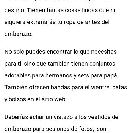
destino. Tienen tantas cosas lindas que ni
siquiera extrañarás tu ropa de antes del
embarazo.
No solo puedes encontrar lo que necesitas
para ti, sino que también tienen conjuntos
adorables para hermanos y sets para papá.
También ofrecen bandas para el vientre, batas
y bolsos en el sitio web.
Deberías echar un vistazo a los vestidos de
embarazo para sesiones de fotos; ¡son