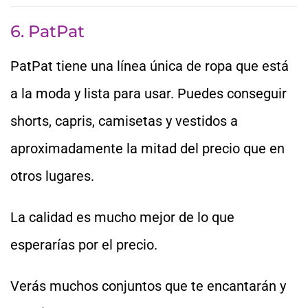
6. PatPat
PatPat tiene una línea única de ropa que está
a la moda y lista para usar. Puedes conseguir
shorts, capris, camisetas y vestidos a
aproximadamente la mitad del precio que en
otros lugares.
La calidad es mucho mejor de lo que
esperarías por el precio.
Verás muchos conjuntos que te encantarán y