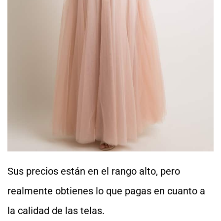
Sus precios están en el rango alto, pero
realmente obtienes lo que pagas en cuanto a
la calidad de las telas.