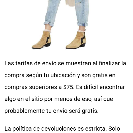
Las tarifas de envío se muestran al finalizar la
compra según tu ubicación y son gratis en
compras superiores a $75. Es difícil encontrar
algo en el sitio por menos de eso, así que
probablemente tu envío será gratis.
La política de devoluciones es estricta. Solo