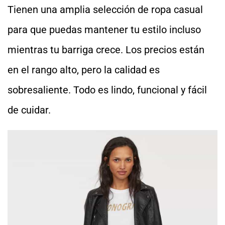
Tienen una amplia selección de ropa casual
para que puedas mantener tu estilo incluso
mientras tu barriga crece. Los precios están
en el rango alto, pero la calidad es
sobresaliente. Todo es lindo, funcional y fácil
de cuidar.