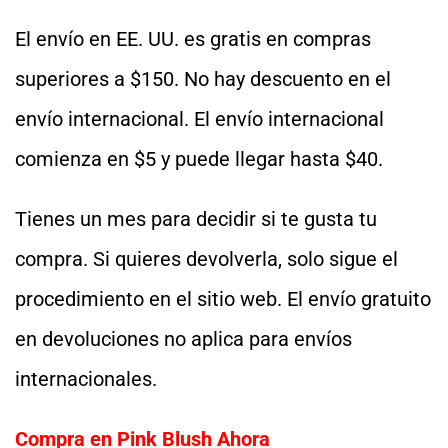
El envío en EE. UU. es gratis en compras
superiores a $150. No hay descuento en el
envío internacional. El envío internacional
comienza en $5 y puede llegar hasta $40.
Tienes un mes para decidir si te gusta tu
compra. Si quieres devolverla, solo sigue el
procedimiento en el sitio web. El envío gratuito
en devoluciones no aplica para envíos
internacionales.
Compra en Pink Blush Ahora