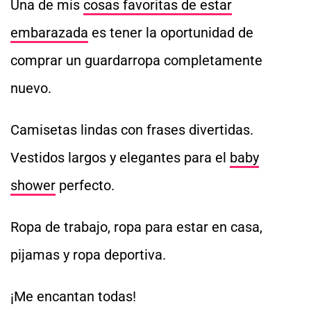
Una de mis
cosas favoritas de estar
embarazada
es tener la oportunidad de
comprar un guardarropa completamente
nuevo.
Camisetas lindas con frases divertidas.
Vestidos largos y elegantes para el
baby
shower
perfecto.
Ropa de trabajo, ropa para estar en casa,
pijamas y ropa deportiva.
¡Me encantan todas!