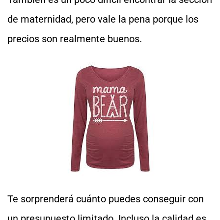
de maternidad, pero vale la pena porque los
precios son realmente buenos.
Te sorprenderá cuánto puedes conseguir con
un presupuesto limitado. Incluso la calidad es