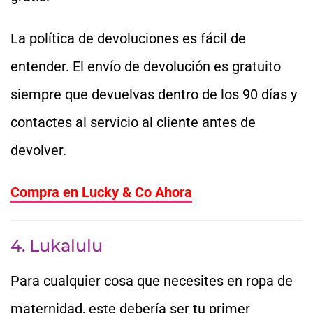
La política de devoluciones es fácil de
entender. El envío de devolución es gratuito
siempre que devuelvas dentro de los 90 días y
contactes al servicio al cliente antes de
devolver.
Compra en Lucky & Co Ahora
4. Lukalulu
Para cualquier cosa que necesites en ropa de
maternidad, este debería ser tu primer