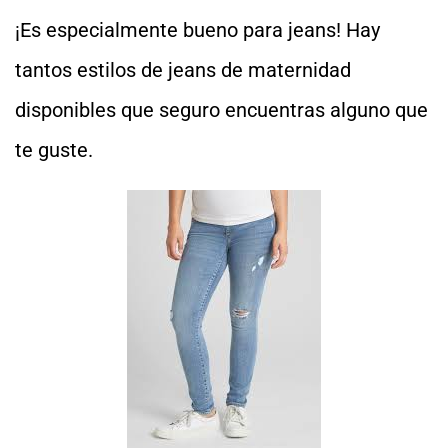
¡Es especialmente bueno para jeans! Hay
tantos estilos de jeans de maternidad
disponibles que seguro encuentras alguno que
te guste.