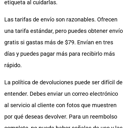
etiqueta al cuidarlas.
Las tarifas de envío son razonables. Ofrecen
una tarifa estándar, pero puedes obtener envío
gratis si gastas más de $79. Envían en tres
días y puedes pagar más para recibirlo más
rápido.
La política de devoluciones puede ser difícil de
entender. Debes enviar un correo electrónico
al servicio al cliente con fotos que muestren
por qué deseas devolver. Para un reembolso
completo, no puede haber señales de uso y las