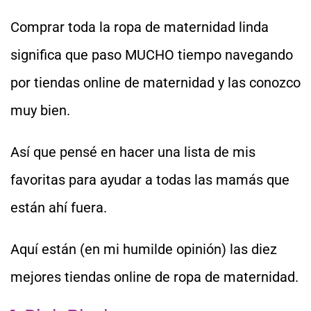
Comprar toda la ropa de maternidad linda
significa que paso MUCHO tiempo navegando
por tiendas online de maternidad y las conozco
muy bien.
Así que pensé en hacer una lista de mis
favoritas para ayudar a todas las mamás que
están ahí fuera.
Aquí están (en mi humilde opinión) las diez
mejores tiendas online de ropa de maternidad.