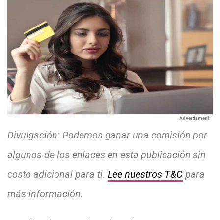
Advertisment
Divulgación: Podemos ganar una comisión por
algunos de los enlaces en esta publicación sin
costo adicional para ti.
Lee nuestros T&C
para
más información.