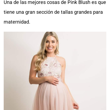
Una de las mejores cosas de Pink Blush es que
tiene una gran sección de tallas grandes para
maternidad.