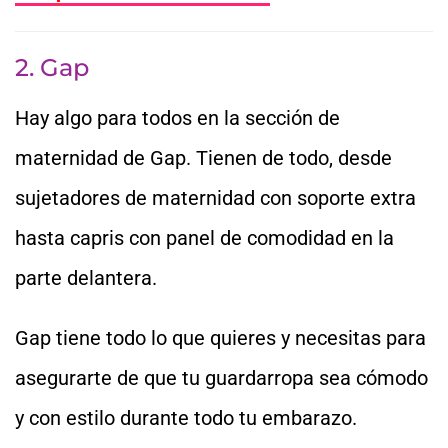
2. Gap
Hay algo para todos en la sección de
maternidad de Gap. Tienen de todo, desde
sujetadores de maternidad con soporte extra
hasta capris con panel de comodidad en la
parte delantera.
Gap tiene todo lo que quieres y necesitas para
asegurarte de que tu guardarropa sea cómodo
y con estilo durante todo tu embarazo.