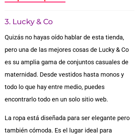
3. Lucky & Co
Quizás no hayas oído hablar de esta tienda,
pero una de las mejores cosas de Lucky & Co
es su amplia gama de conjuntos casuales de
maternidad. Desde vestidos hasta monos y
todo lo que hay entre medio, puedes
encontrarlo todo en un solo sitio web.
La ropa está diseñada para ser elegante pero
también cómoda. Es el lugar ideal para