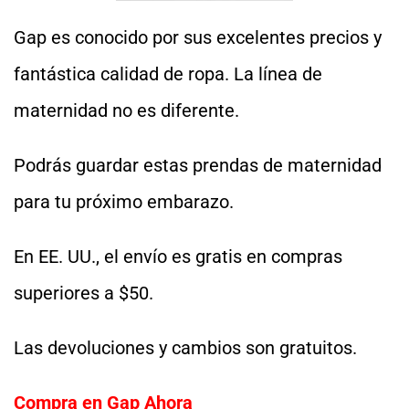
Gap es conocido por sus excelentes precios y
fantástica calidad de ropa. La línea de
maternidad no es diferente.
Podrás guardar estas prendas de maternidad
para tu próximo embarazo.
En EE. UU., el envío es gratis en compras
superiores a $50.
Las devoluciones y cambios son gratuitos.
Compra en Gap Ahora