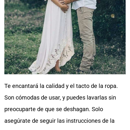
Te encantará la calidad y el tacto de la ropa.
Son cómodas de usar, y puedes lavarlas sin
preocuparte de que se deshagan. Solo
asegúrate de seguir las instrucciones de la