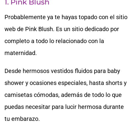
1. Pink Blush
Probablemente ya te hayas topado con el sitio
web de Pink Blush. Es un sitio dedicado por
completo a todo lo relacionado con la
maternidad.
Desde hermosos vestidos fluidos para baby
shower y ocasiones especiales, hasta shorts y
camisetas cómodas, además de todo lo que
puedas necesitar para lucir hermosa durante
tu embarazo.