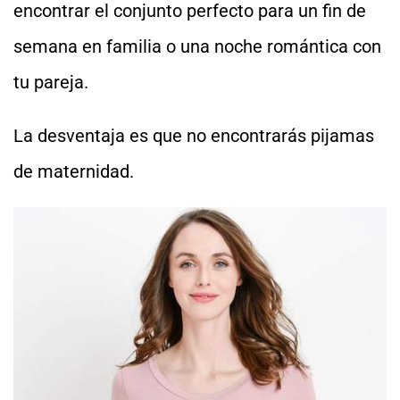
encontrar el conjunto perfecto para un fin de
semana en familia o una noche romántica con
tu pareja.
La desventaja es que no encontrarás pijamas
de maternidad.