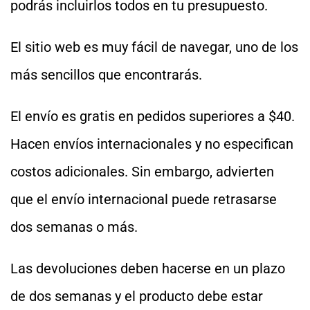
podrás incluirlos todos en tu presupuesto.
El sitio web es muy fácil de navegar, uno de los
más sencillos que encontrarás.
El envío es gratis en pedidos superiores a $40.
Hacen envíos internacionales y no especifican
costos adicionales. Sin embargo, advierten
que el envío internacional puede retrasarse
dos semanas o más.
Las devoluciones deben hacerse en un plazo
de dos semanas y el producto debe estar