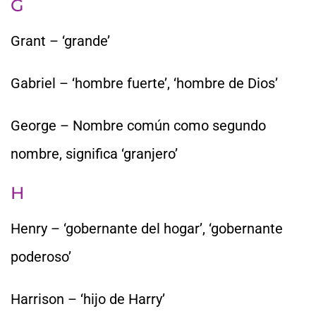
G
Grant – ‘grande’
Gabriel – ‘hombre fuerte’, ‘hombre de Dios’
George – Nombre común como segundo
nombre, significa ‘granjero’
H
Henry – ‘gobernante del hogar’, ‘gobernante
poderoso’
Harrison – ‘hijo de Harry’