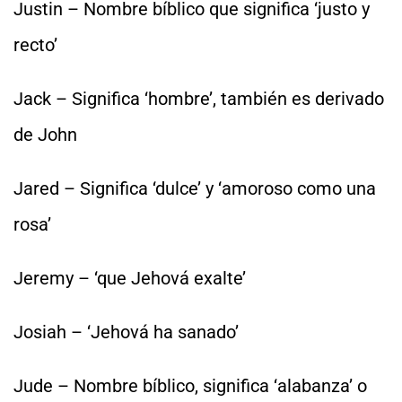
Justin – Nombre bíblico que significa ‘justo y
recto’
Jack – Significa ‘hombre’, también es derivado
de John
Jared – Significa ‘dulce’ y ‘amoroso como una
rosa’
Jeremy – ‘que Jehová exalte’
Josiah – ‘Jehová ha sanado’
Jude – Nombre bíblico, significa ‘alabanza’ o