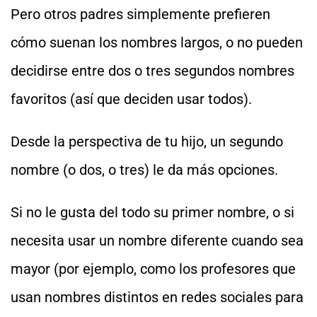
Pero otros padres simplemente prefieren
cómo suenan los nombres largos, o no pueden
decidirse entre dos o tres segundos nombres
favoritos (así que deciden usar todos).
Desde la perspectiva de tu hijo, un segundo
nombre (o dos, o tres) le da más opciones.
Si no le gusta del todo su primer nombre, o si
necesita usar un nombre diferente cuando sea
mayor (por ejemplo, como los profesores que
usan nombres distintos en redes sociales para