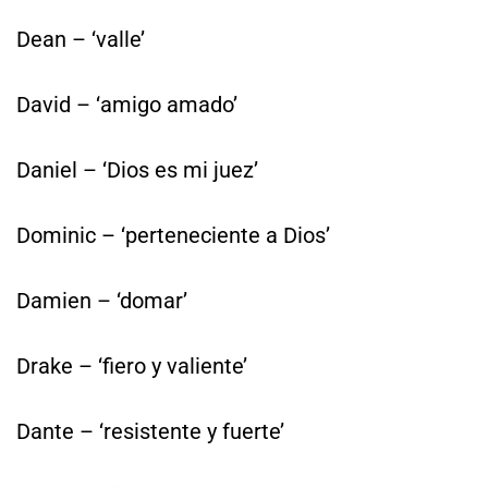
Dean – ‘valle’
David – ‘amigo amado’
Daniel – ‘Dios es mi juez’
Dominic – ‘perteneciente a Dios’
Damien – ‘domar’
Drake – ‘fiero y valiente’
Dante – ‘resistente y fuerte’