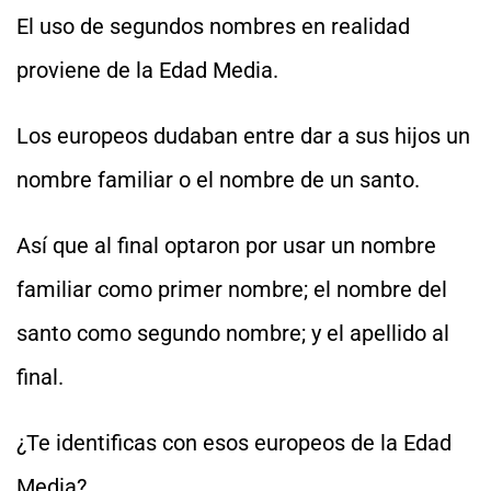
El uso de segundos nombres en realidad
proviene de la Edad Media.
Los europeos dudaban entre dar a sus hijos un
nombre familiar o el nombre de un santo.
Así que al final optaron por usar un nombre
familiar como primer nombre; el nombre del
santo como segundo nombre; y el apellido al
final.
¿Te identificas con esos europeos de la Edad
Media?