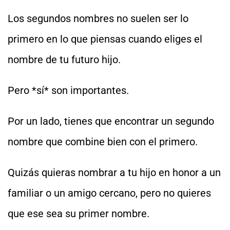
Los segundos nombres no suelen ser lo
primero en lo que piensas cuando eliges el
nombre de tu futuro hijo.
Pero *sí* son importantes.
Por un lado, tienes que encontrar un segundo
nombre que combine bien con el primero.
Quizás quieras nombrar a tu hijo en honor a un
familiar o un amigo cercano, pero no quieres
que ese sea su primer nombre.