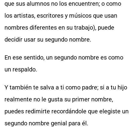
que sus alumnos no los encuentren; o como
los artistas, escritores y músicos que usan
nombres diferentes en su trabajo), puede
decidir usar su segundo nombre.
En ese sentido, un segundo nombre es como
un respaldo.
Y también te salva a ti como padre; si a tu hijo
realmente no le gusta su primer nombre,
puedes redimirte recordándole que elegiste un
segundo nombre genial para él.