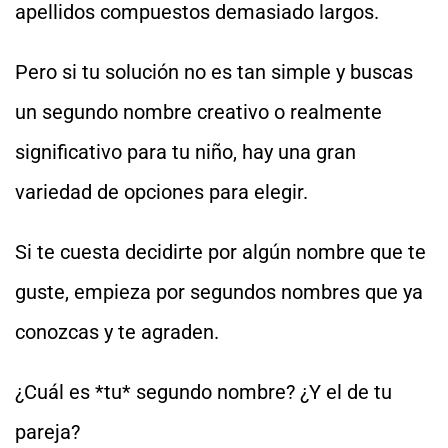
apellidos compuestos demasiado largos.
Pero si tu solución no es tan simple y buscas
un segundo nombre creativo o realmente
significativo para tu niño, hay una gran
variedad de opciones para elegir.
Si te cuesta decidirte por algún nombre que te
guste, empieza por segundos nombres que ya
conozcas y te agraden.
¿Cuál es *tu* segundo nombre? ¿Y el de tu
pareja?