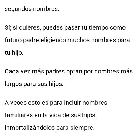
segundos nombres.
Sí; si quieres, puedes pasar tu tiempo como
futuro padre eligiendo muchos nombres para
tu hijo.
Cada vez más padres optan por nombres más
largos para sus hijos.
A veces esto es para incluir nombres
familiares en la vida de sus hijos,
inmortalizándolos para siempre.