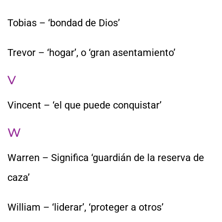
Tobias – ‘bondad de Dios’
Trevor – ‘hogar’, o ‘gran asentamiento’
V
Vincent – ‘el que puede conquistar’
W
Warren – Significa ‘guardián de la reserva de
caza’
William – ‘liderar’, ‘proteger a otros’