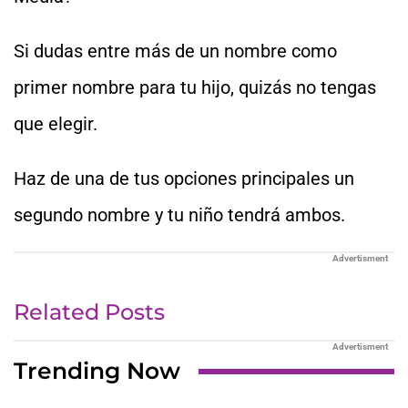
Si dudas entre más de un nombre como
primer nombre para tu hijo, quizás no tengas
que elegir.
Haz de una de tus opciones principales un
segundo nombre y tu niño tendrá ambos.
Advertisment
Related Posts
Advertisment
Trending Now