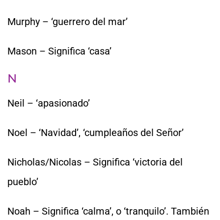
Murphy – ‘guerrero del mar’
Mason – Significa ‘casa’
N
Neil – ‘apasionado’
Noel – ‘Navidad’, ‘cumpleaños del Señor’
Nicholas/Nicolas – Significa ‘victoria del
pueblo’
Noah – Significa ‘calma’, o ‘tranquilo’. También