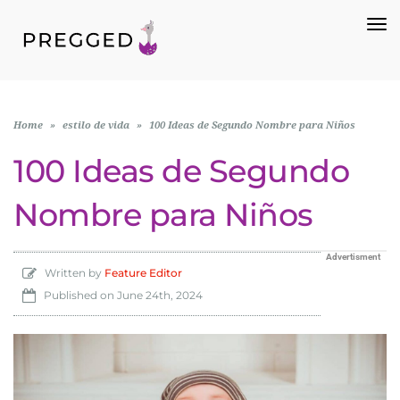
To
Na
Home
»
estilo de vida
»
100 Ideas de Segundo Nombre para Niños
100 Ideas de Segundo
Nombre para Niños
Advertisment
Written by
Feature Editor
Published on
June 24th, 2024