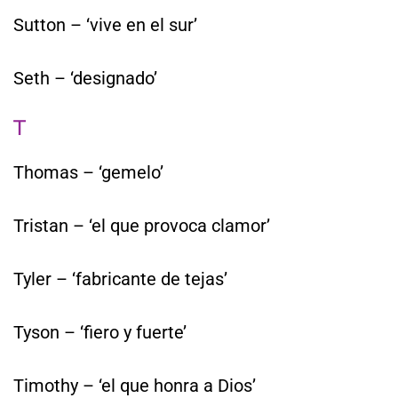
Sutton – ‘vive en el sur’
Seth – ‘designado’
T
Thomas – ‘gemelo’
Tristan – ‘el que provoca clamor’
Tyler – ‘fabricante de tejas’
Tyson – ‘fiero y fuerte’
Timothy – ‘el que honra a Dios’