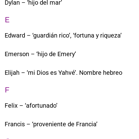
Dylan – ‘hijo del mar’
E
Edward – ‘guardián rico’, ‘fortuna y riqueza’
Emerson – ‘hijo de Emery’
Elijah – ‘mi Dios es Yahvé’. Nombre hebreo
F
Felix – ‘afortunado’
Francis – ‘proveniente de Francia’