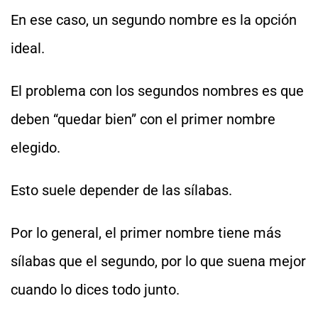
En ese caso, un segundo nombre es la opción
ideal.
El problema con los segundos nombres es que
deben “quedar bien” con el primer nombre
elegido.
Esto suele depender de las sílabas.
Por lo general, el primer nombre tiene más
sílabas que el segundo, por lo que suena mejor
cuando lo dices todo junto.