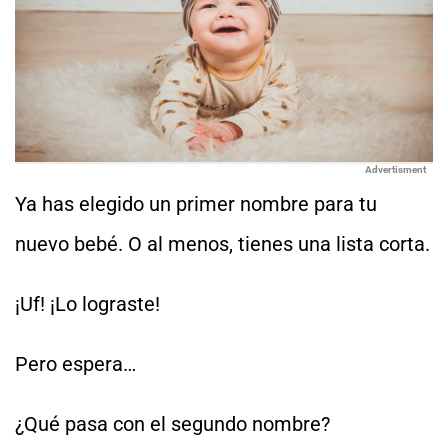
Advertisment
Ya has elegido un primer nombre para tu
nuevo bebé. O al menos, tienes una lista corta.
¡Uf! ¡Lo lograste!
Pero espera…
¿Qué pasa con el segundo nombre?