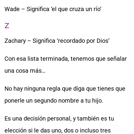
Wade – Significa ‘el que cruza un río’
Z
Zachary – Significa ‘recordado por Dios’
Con esa lista terminada, tenemos que señalar
una cosa más…
No hay ninguna regla que diga que tienes que
ponerle un segundo nombre a tu hijo.
Es una decisión personal, y también es tu
elección si le das uno, dos o incluso tres