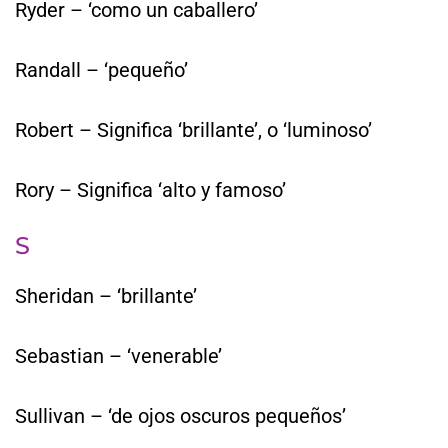
Ryder – ‘como un caballero’
Randall – ‘pequeño’
Robert – Significa ‘brillante’, o ‘luminoso’
Rory – Significa ‘alto y famoso’
S
Sheridan – ‘brillante’
Sebastian – ‘venerable’
Sullivan – ‘de ojos oscuros pequeños’