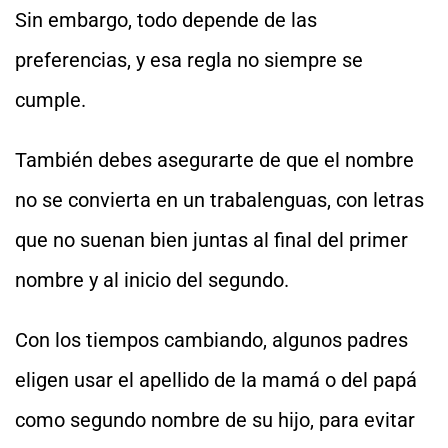
Sin embargo, todo depende de las
preferencias, y esa regla no siempre se
cumple.
También debes asegurarte de que el nombre
no se convierta en un trabalenguas, con letras
que no suenan bien juntas al final del primer
nombre y al inicio del segundo.
Con los tiempos cambiando, algunos padres
eligen usar el apellido de la mamá o del papá
como segundo nombre de su hijo, para evitar