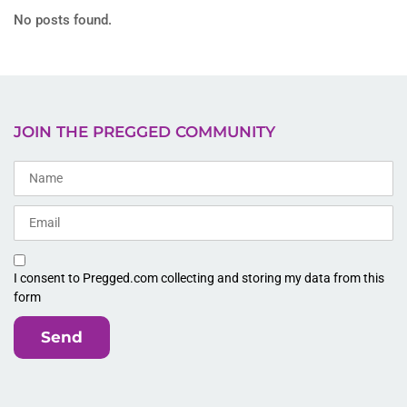
No posts found.
JOIN THE PREGGED COMMUNITY
I consent to Pregged.com collecting and storing my data from this
form
Send