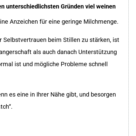
en unterschiedlichsten Gründen viel weinen
eine Anzeichen für eine geringe Milchmenge.
 Selbstvertrauen beim Stillen zu stärken, ist
angerschaft als auch danach Unterstützung
ormal ist und mögliche Probleme schnell
enn es eine in Ihrer Nähe gibt, und besorgen
tch“.