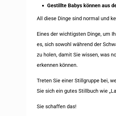
Gestillte Babys können aus d
All diese Dinge sind normal und k
Eines der wichtigsten Dinge, um Ihr
es, sich sowohl während der Schw
zu holen, damit Sie wissen, was n
erkennen können.
Treten Sie einer Stillgruppe bei, w
Sie sich ein gutes Stillbuch wie „La
Sie schaffen das!