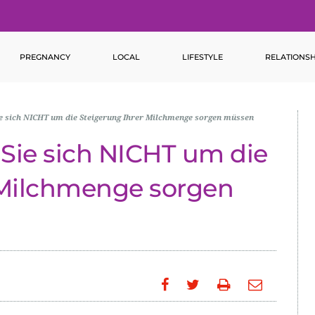
PREGNANCY
LOCAL
LIFESTYLE
RELATIONSH
e sich NICHT um die Steigerung Ihrer Milchmenge sorgen müssen
Sie sich NICHT um die
 Milchmenge sorgen