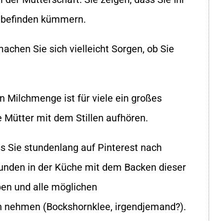
hlbefinden kümmern.
achen Sie sich vielleicht Sorgen, ob Sie
n Milchmenge ist für viele ein großes
 Mütter mit dem Stillen aufhören.
s Sie stundenlang auf Pinterest nach
tunden in der Küche mit dem Backen dieser
en und alle möglichen
h nehmen (Bockshornklee, irgendjemand?).