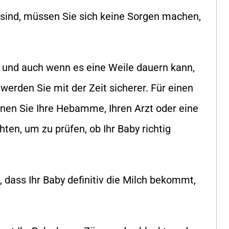
sind, müssen Sie sich keine Sorgen machen,
es, und auch wenn es eine Weile dauern kann,
werden Sie mit der Zeit sicherer. Für einen
nen Sie Ihre Hebamme, Ihren Arzt oder eine
chten, um zu prüfen, ob Ihr Baby richtig
, dass Ihr Baby definitiv die Milch bekommt,