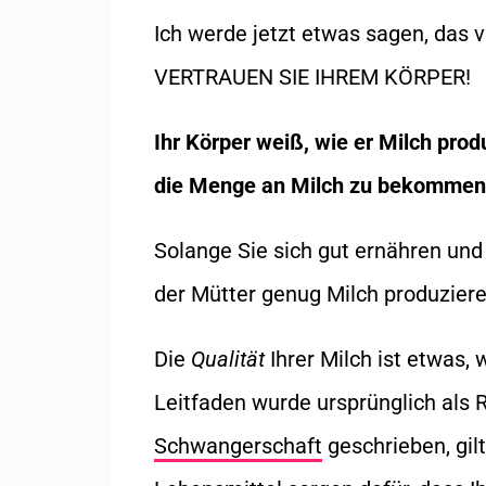
Ich werde jetzt etwas sagen, das vie
VERTRAUEN SIE IHREM KÖRPER!
Ihr Körper weiß, wie er Milch prod
die Menge an Milch zu bekommen,
Solange Sie sich gut ernähren un
der Mütter genug Milch produziere
Die
Qualität
Ihrer Milch ist etwas,
Leitfaden wurde ursprünglich als 
Schwangerschaft
geschrieben, gilt