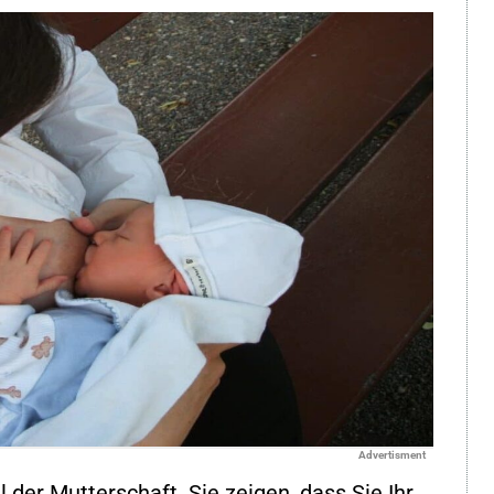
Advertisment
l der Mutterschaft. Sie zeigen, dass Sie Ihr