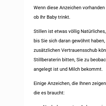
Wenn diese Anzeichen vorhanden 
ob Ihr Baby trinkt.
Stillen ist etwas völlig Natürlich
bis Sie sich daran gewöhnt haben, 
zusätzlichen Vertrauensschub kön
Stillberaterin bitten, Sie zu beoba
angelegt ist und Milch bekommt.
Einige Anzeichen, die Ihnen zeigen
die es braucht: