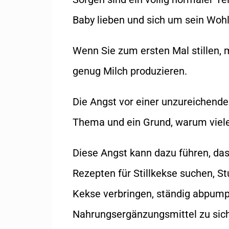
Baby lieben und sich um sein Wo
Wenn Sie zum ersten Mal stillen, m
genug Milch produzieren.
Die Angst vor einer unzureichende
Thema und ein Grund, warum viele
Diese Angst kann dazu führen, das
Rezepten für Stillkekse suchen, S
Kekse verbringen, ständig abpump
Nahrungsergänzungsmittel zu sic