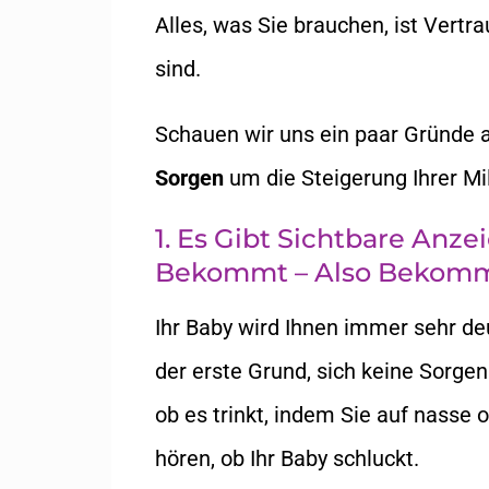
Alles, was Sie brauchen, ist Vertr
sind.
Schauen wir uns ein paar Gründe 
Sorgen
um die Steigerung Ihrer 
1. Es Gibt Sichtbare Anze
Bekommt – Also Bekommt
Ihr Baby wird Ihnen immer sehr deu
der erste Grund, sich keine Sorge
ob es trinkt, indem Sie auf nasse
hören, ob Ihr Baby schluckt.