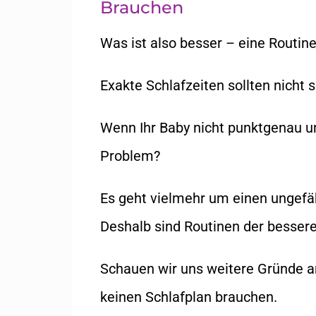
Brauchen
Was ist also besser – eine Routine
Exakte Schlafzeiten sollten nicht 
Wenn Ihr Baby nicht punktgenau um
Problem?
Es geht vielmehr um einen ungefäh
Deshalb sind Routinen der bessere 
Schauen wir uns weitere Gründe an
keinen Schlafplan brauchen.