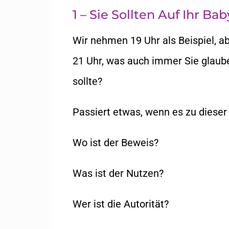
1 – Sie Sollten Auf Ihr Ba
Wir nehmen 19 Uhr als Beispiel, ab
21 Uhr, was auch immer Sie glauben
sollte?
Passiert etwas, wenn es zu dieser 
Wo ist der Beweis?
Was ist der Nutzen?
Wer ist die Autorität?