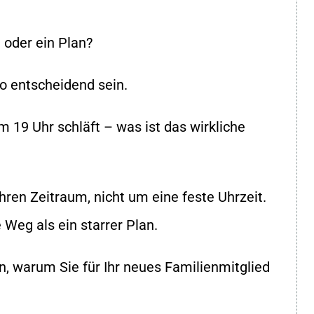
 oder ein Plan?
so entscheidend sein.
 19 Uhr schläft – was ist das wirkliche
ren Zeitraum, nicht um eine feste Uhrzeit.
Weg als ein starrer Plan.
, warum Sie für Ihr neues Familienmitglied