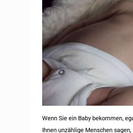
Wenn Sie ein Baby bekommen, egal 
Ihnen unzählige Menschen sagen, w