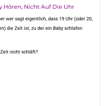
by Hören, Nicht Auf Die Uhr
er wer sagt eigentlich, dass 19 Uhr (oder 20,
) die Zeit ist, zu der ein Baby schlafen
Zeit nicht schläft?