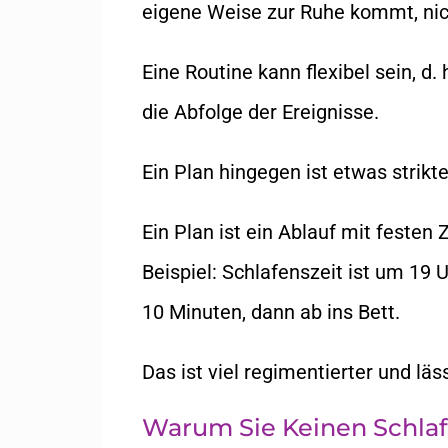
eigene Weise zur Ruhe kommt, nic
Eine Routine kann flexibel sein, d.
die Abfolge der Ereignisse.
Ein Plan hingegen ist etwas strikte
Ein Plan ist ein Ablauf mit festen
Beispiel: Schlafenszeit ist um 19 
10 Minuten, dann ab ins Bett.
Das ist viel regimentierter und läs
Warum Sie Keinen Schlaf