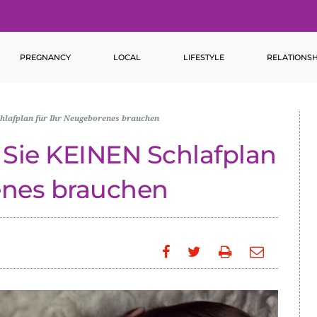
PREGNANCY
LOCAL
LIFESTYLE
RELATIONSH
hlafplan für Ihr Neugeborenes brauchen
Sie KEINEN Schlafplan
enes brauchen