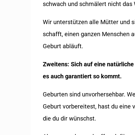
schwach und schmälert nicht das 
Wir unterstützen alle Mütter und s
schafft, einen ganzen Menschen au
Geburt abläuft.
Zweitens: Sich auf eine natürliche
es auch garantiert so kommt.
Geburten sind unvorhersehbar. Wen
Geburt vorbereitest, hast du eine 
die du dir wünschst.