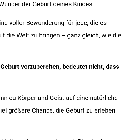
Wunder der Geburt deines Kindes.
ind voller Bewunderung für jede, die es
f die Welt zu bringen – ganz gleich, wie die
 Geburt vorzubereiten, bedeutet nicht, dass
n du Körper und Geist auf eine natürliche
viel größere Chance, die Geburt zu erleben,