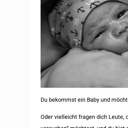
Du
bekommst ein Baby und möchtes
Oder vielleicht fragen dich Leute,