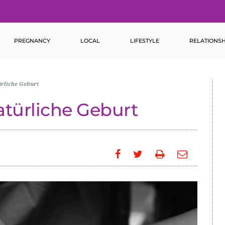
PREGNANCY
LOCAL
LIFESTYLE
RELATIONSH
ürliche Geburt
natürliche Geburt