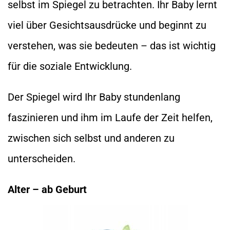
selbst im Spiegel zu betrachten. Ihr Baby lernt
viel über Gesichtsausdrücke und beginnt zu
verstehen, was sie bedeuten – das ist wichtig
für die soziale Entwicklung.
Der Spiegel wird Ihr Baby stundenlang
faszinieren und ihm im Laufe der Zeit helfen,
zwischen sich selbst und anderen zu
unterscheiden.
Alter – ab Geburt