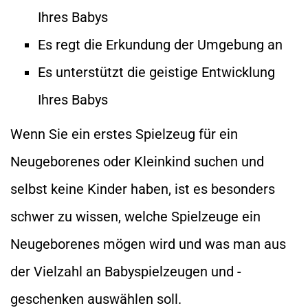
Ihres Babys
Es regt die Erkundung der Umgebung an
Es unterstützt die geistige Entwicklung
Ihres Babys
Wenn Sie ein erstes Spielzeug für ein
Neugeborenes oder Kleinkind suchen und
selbst keine Kinder haben, ist es besonders
schwer zu wissen, welche Spielzeuge ein
Neugeborenes mögen wird und was man aus
der Vielzahl an Babyspielzeugen und -
geschenken auswählen soll.