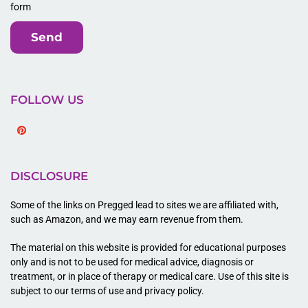
form
Send
FOLLOW US
Pinterest
DISCLOSURE
Some of the links on Pregged lead to sites we are affiliated with,
such as Amazon, and we may earn revenue from them.
The material on this website is provided for educational purposes
only and is not to be used for medical advice, diagnosis or
treatment, or in place of therapy or medical care. Use of this site is
subject to our terms of use and privacy policy.