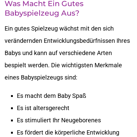
Was Macht Ein Gutes
Babyspielzeug Aus?
Ein gutes Spielzeug wächst mit den sich
verändernden Entwicklungsbedürfnissen Ihres
Babys und kann auf verschiedene Arten
bespielt werden. Die wichtigsten Merkmale
eines Babyspielzeugs sind:
Es macht dem Baby Spaß
Es ist altersgerecht
Es stimuliert Ihr Neugeborenes
Es fördert die körperliche Entwicklung