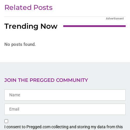
Related Posts
Advertisment
Trending Now
No posts found.
JOIN THE PREGGED COMMUNITY
I consent to Pregged.com collecting and storing my data from this