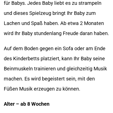
für Babys. Jedes Baby liebt es zu strampeln
und dieses Spielzeug bringt Ihr Baby zum
Lachen und Spaß haben. Ab etwa 2 Monaten
wird Ihr Baby stundenlang Freude daran haben.
Auf dem Boden gegen ein Sofa oder am Ende
des Kinderbetts platziert, kann Ihr Baby seine
Beinmuskeln trainieren und gleichzeitig Musik
machen. Es wird begeistert sein, mit den
Füßen Musik erzeugen zu können.
Alter – ab 8 Wochen