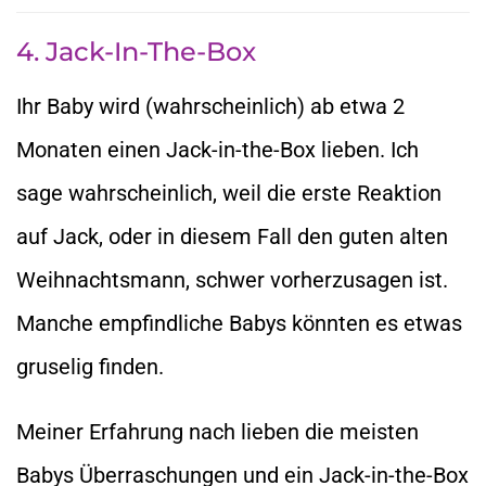
4. Jack-In-The-Box
Ihr Baby wird (wahrscheinlich) ab etwa 2
Monaten einen Jack-in-the-Box lieben. Ich
sage wahrscheinlich, weil die erste Reaktion
auf Jack, oder in diesem Fall den guten alten
Weihnachtsmann, schwer vorherzusagen ist.
Manche empfindliche Babys könnten es etwas
gruselig finden.
Meiner Erfahrung nach lieben die meisten
Babys Überraschungen und ein Jack-in-the-Box