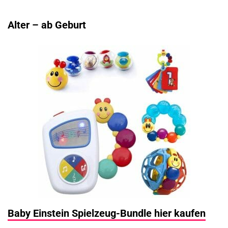
Alter – ab Geburt
Baby Einstein Spielzeug-Bundle hier kaufen