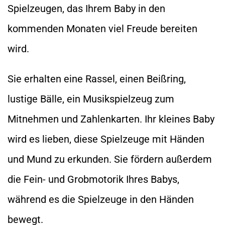
Spielzeugen, das Ihrem Baby in den
kommenden Monaten viel Freude bereiten
wird.
Sie erhalten eine Rassel, einen Beißring,
lustige Bälle, ein Musikspielzeug zum
Mitnehmen und Zahlenkarten. Ihr kleines Baby
wird es lieben, diese Spielzeuge mit Händen
und Mund zu erkunden. Sie fördern außerdem
die Fein- und Grobmotorik Ihres Babys,
während es die Spielzeuge in den Händen
bewegt.