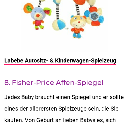
Labebe Autositz- & Kinderwagen-Spielzeug
8. Fisher-Price Affen-Spiegel
Jedes Baby braucht einen Spiegel und er sollte
eines der allerersten Spielzeuge sein, die Sie
kaufen. Von Geburt an lieben Babys es, sich