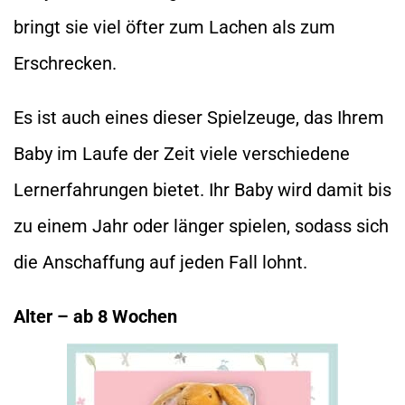
bringt sie viel öfter zum Lachen als zum
Erschrecken.
Es ist auch eines dieser Spielzeuge, das Ihrem
Baby im Laufe der Zeit viele verschiedene
Lernerfahrungen bietet. Ihr Baby wird damit bis
zu einem Jahr oder länger spielen, sodass sich
die Anschaffung auf jeden Fall lohnt.
Alter – ab 8 Wochen