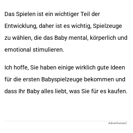
Das Spielen ist ein wichtiger Teil der
Entwicklung, daher ist es wichtig, Spielzeuge
zu wählen, die das Baby mental, körperlich und
emotional stimulieren.
Ich hoffe, Sie haben einige wirklich gute Ideen
für die ersten Babyspielzeuge bekommen und
dass Ihr Baby alles liebt, was Sie für es kaufen.
Advertisment