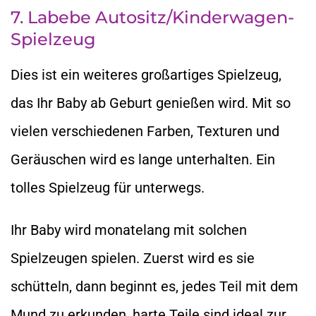
7. Labebe Autositz/Kinderwagen-
Spielzeug
Dies ist ein weiteres großartiges Spielzeug,
das Ihr Baby ab Geburt genießen wird. Mit so
vielen verschiedenen Farben, Texturen und
Geräuschen wird es lange unterhalten. Ein
tolles Spielzeug für unterwegs.
Ihr Baby wird monatelang mit solchen
Spielzeugen spielen. Zuerst wird es sie
schütteln, dann beginnt es, jedes Teil mit dem
Mund zu erkunden, harte Teile sind ideal zur