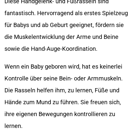
Diese Handgelenk- und Fußrasseln sind
fantastisch. Hervorragend als erstes Spielzeug
für Babys und ab Geburt geeignet, fördern sie
die Muskelentwicklung der Arme und Beine
sowie die Hand-Auge-Koordination.
Wenn ein Baby geboren wird, hat es keinerlei
Kontrolle über seine Bein- oder Armmuskeln.
Die Rasseln helfen ihm, zu lernen, Füße und
Hände zum Mund zu führen. Sie freuen sich,
ihre eigenen Bewegungen kontrollieren zu
lernen.