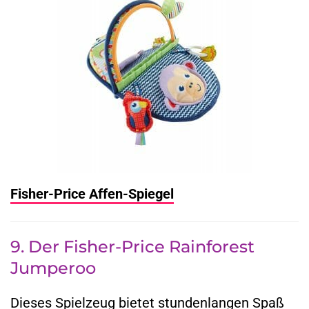
Fisher-Price Affen-Spiegel
9. Der Fisher-Price Rainforest
Jumperoo
Dieses Spielzeug bietet stundenlangen Spaß