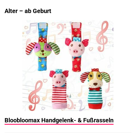
Alter – ab Geburt
Bloobloomax Handgelenk- & Fußrasseln