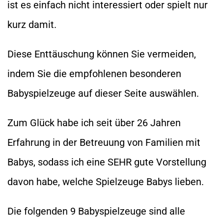
ist es einfach nicht interessiert oder spielt nur
kurz damit.
Diese Enttäuschung können Sie vermeiden,
indem Sie die empfohlenen besonderen
Babyspielzeuge auf dieser Seite auswählen.
Zum Glück habe ich seit über 26 Jahren
Erfahrung in der Betreuung von Familien mit
Babys, sodass ich eine SEHR gute Vorstellung
davon habe, welche Spielzeuge Babys lieben.
Die folgenden 9 Babyspielzeuge sind alle