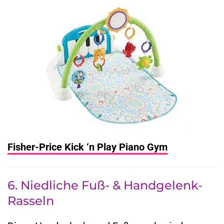
Fisher-Price Kick ‘n Play Piano Gym
6. Niedliche Fuß- & Handgelenk-
Rasseln