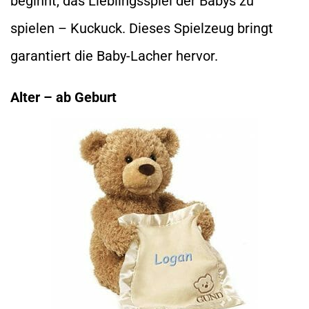
beginnt, das Lieblingsspiel der Babys zu
spielen – Kuckuck. Dieses Spielzeug bringt
garantiert die Baby-Lacher hervor.
Alter – ab Geburt