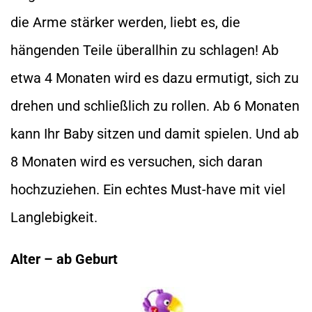
die Arme stärker werden, liebt es, die
hängenden Teile überallhin zu schlagen! Ab
etwa 4 Monaten wird es dazu ermutigt, sich zu
drehen und schließlich zu rollen. Ab 6 Monaten
kann Ihr Baby sitzen und damit spielen. Und ab
8 Monaten wird es versuchen, sich daran
hochzuziehen. Ein echtes Must-have mit viel
Langlebigkeit.
Alter – ab Geburt