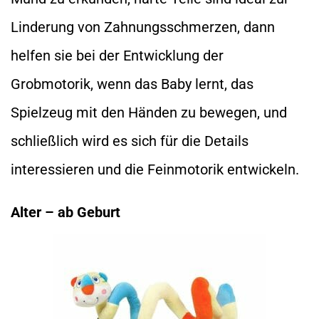
Linderung von Zahnungsschmerzen, dann
helfen sie bei der Entwicklung der
Grobmotorik, wenn das Baby lernt, das
Spielzeug mit den Händen zu bewegen, und
schließlich wird es sich für die Details
interessieren und die Feinmotorik entwickeln.
Alter – ab Geburt