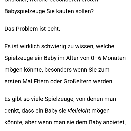
Babyspielzeuge Sie kaufen sollen?
Das Problem ist echt.
Es ist wirklich schwierig zu wissen, welche
Spielzeuge ein Baby im Alter von 0–6 Monaten
mögen könnte, besonders wenn Sie zum
ersten Mal Eltern oder Großeltern werden.
Es gibt so viele Spielzeuge, von denen man
denkt, dass ein Baby sie
vielleicht
mögen
könnte, aber wenn man sie dem Baby anbietet,