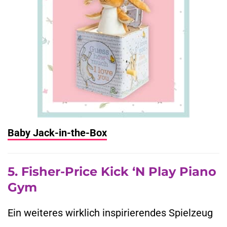
Baby Jack-in-the-Box
5. Fisher-Price Kick ‘n Play Piano
Gym
Ein weiteres wirklich inspirierendes Spielzeug