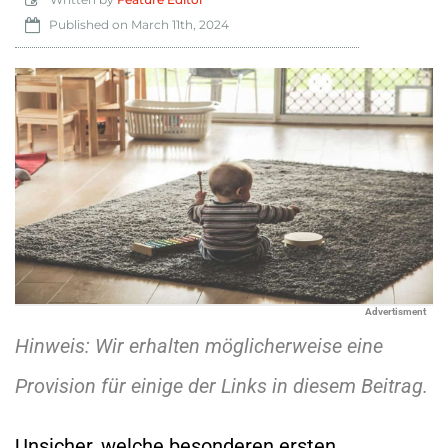
Published on
March 11th, 2024
Advertisment
Hinweis: Wir erhalten möglicherweise eine
Provision für einige der Links in diesem Beitrag.
Unsicher, welche besonderen ersten