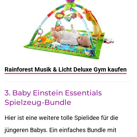
Rainforest Musik & Licht Deluxe Gym kaufen
3. Baby Einstein Essentials
Spielzeug-Bundle
Hier ist eine weitere tolle Spielidee für die
jüngeren Babys. Ein einfaches Bundle mit