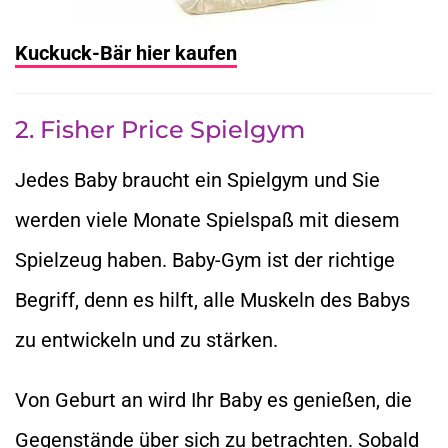
Kuckuck-Bär hier kaufen
2. Fisher Price Spielgym
Jedes Baby braucht ein Spielgym und Sie
werden viele Monate Spielspaß mit diesem
Spielzeug haben. Baby-Gym ist der richtige
Begriff, denn es hilft, alle Muskeln des Babys
zu entwickeln und zu stärken.
Von Geburt an wird Ihr Baby es genießen, die
Gegenstände über sich zu betrachten. Sobald