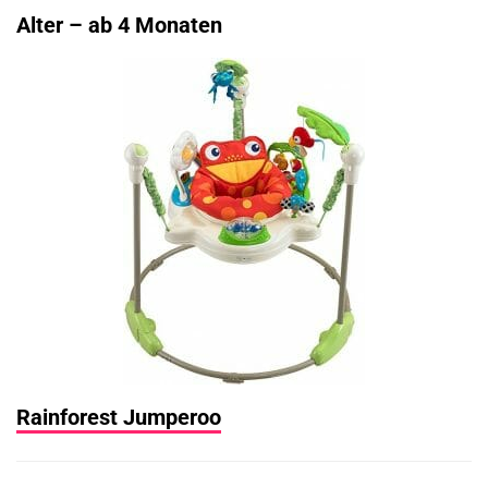
Alter – ab 4 Monaten
Rainforest Jumperoo