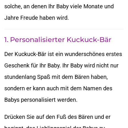
solche, an denen Ihr Baby viele Monate und
Jahre Freude haben wird.
1. Personalisierter Kuckuck-Bär
Der Kuckuck-Bär ist ein wunderschönes erstes
Geschenk für Ihr Baby. Ihr Baby wird nicht nur
stundenlang Spaß mit dem Bären haben,
sondern er kann auch mit dem Namen des
Babys personalisiert werden.
Drücken Sie auf den Fuß des Bären und er