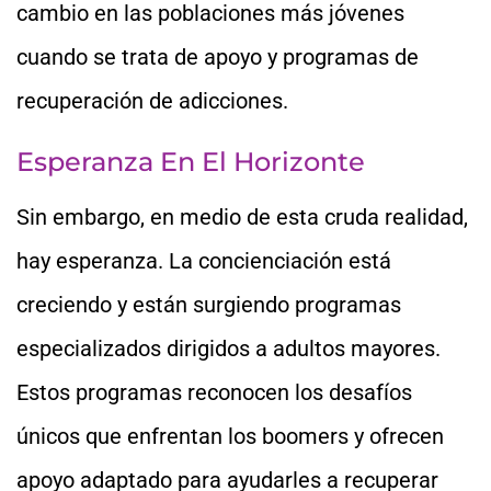
cambio en las poblaciones más jóvenes
cuando se trata de apoyo y programas de
recuperación de adicciones.
Esperanza En El Horizonte
Sin embargo, en medio de esta cruda realidad,
hay esperanza. La concienciación está
creciendo y están surgiendo programas
especializados dirigidos a adultos mayores.
Estos programas reconocen los desafíos
únicos que enfrentan los boomers y ofrecen
apoyo adaptado para ayudarles a recuperar