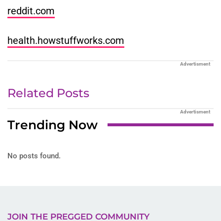
reddit.com
health.howstuffworks.com
Advertisment
Related Posts
Advertisment
Trending Now
No posts found.
JOIN THE PREGGED COMMUNITY