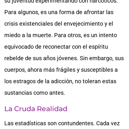
su juventud experimentando con narcóticos.
Para algunos, es una forma de afrontar las
crisis existenciales del envejecimiento y el
miedo a la muerte. Para otros, es un intento
equivocado de reconectar con el espíritu
rebelde de sus años jóvenes. Sin embargo, sus
cuerpos, ahora más frágiles y susceptibles a
los estragos de la adicción, no toleran estas
sustancias como antes.
La Cruda Realidad
Las estadísticas son contundentes. Cada vez