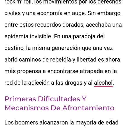
rock ‘n’ roll, los movimientos por los derechos
civiles y una economía en auge. Sin embargo,
entre estos recuerdos dorados, acechaba una
epidemia invisible. En una paradoja del
destino, la misma generación que una vez
abrió caminos de rebeldía y libertad es ahora
más propensa a encontrarse atrapada en la
red de la adicción a las drogas y al
alcohol
.
Primeras Dificultades Y
Mecanismos De Afrontamiento
Los boomers alcanzaron la mayoría de edad