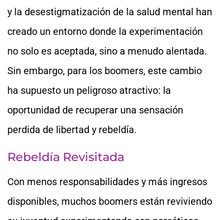
y la desestigmatización de la salud mental han
creado un entorno donde la experimentación
no solo es aceptada, sino a menudo alentada.
Sin embargo, para los boomers, este cambio
ha supuesto un peligroso atractivo: la
oportunidad de recuperar una sensación
perdida de libertad y rebeldía.
Rebeldía Revisitada
Con menos responsabilidades y más ingresos
disponibles, muchos boomers están reviviendo