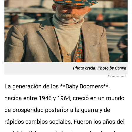
Photo credit: Photo by Canva
Advertisment
La generación de los **Baby Boomers**,
nacida entre 1946 y 1964, creció en un mundo
de prosperidad posterior a la guerra y de
rápidos cambios sociales. Fueron los años del