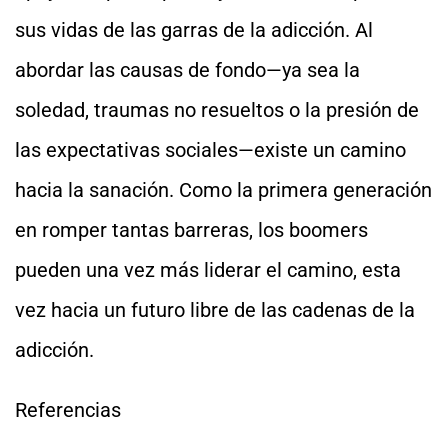
sus vidas de las garras de la adicción. Al
abordar las causas de fondo—ya sea la
soledad, traumas no resueltos o la presión de
las expectativas sociales—existe un camino
hacia la sanación. Como la primera generación
en romper tantas barreras, los boomers
pueden una vez más liderar el camino, esta
vez hacia un futuro libre de las cadenas de la
adicción.
Referencias