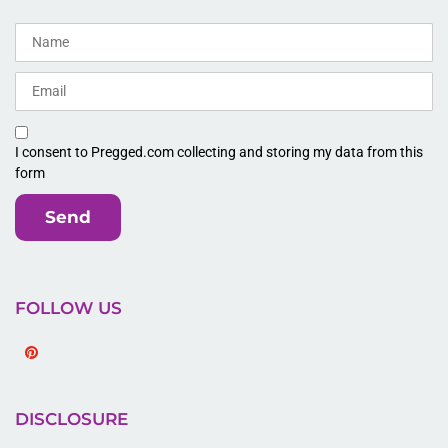
I consent to Pregged.com collecting and storing my data from this
form
Send
FOLLOW US
Pinterest
DISCLOSURE