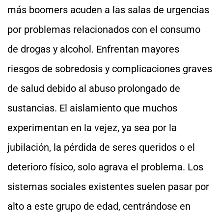
más boomers acuden a las salas de urgencias
por problemas relacionados con el consumo
de drogas y alcohol. Enfrentan mayores
riesgos de sobredosis y complicaciones graves
de salud debido al abuso prolongado de
sustancias. El aislamiento que muchos
experimentan en la vejez, ya sea por la
jubilación, la pérdida de seres queridos o el
deterioro físico, solo agrava el problema. Los
sistemas sociales existentes suelen pasar por
alto a este grupo de edad, centrándose en