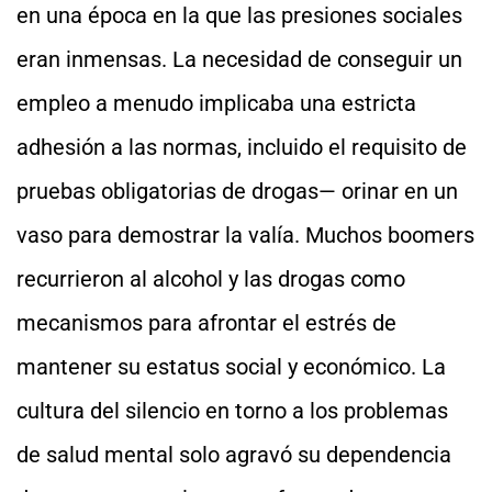
en una época en la que las presiones sociales
eran inmensas. La necesidad de conseguir un
empleo a menudo implicaba una estricta
adhesión a las normas, incluido el requisito de
pruebas obligatorias de drogas— orinar en un
vaso para demostrar la valía. Muchos boomers
recurrieron al alcohol y las drogas como
mecanismos para afrontar el estrés de
mantener su estatus social y económico. La
cultura del silencio en torno a los problemas
de salud mental solo agravó su dependencia