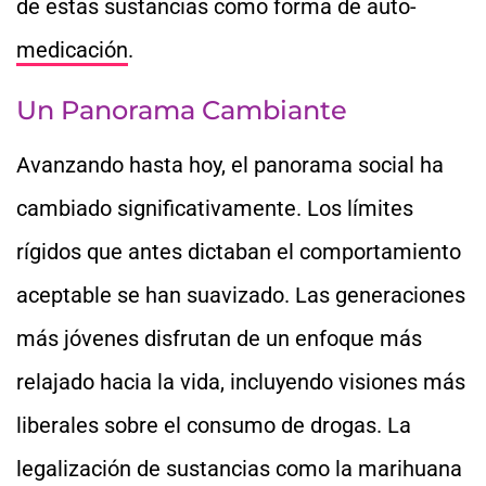
de estas sustancias como forma de auto-
medicación
.
Un Panorama Cambiante
Avanzando hasta hoy, el panorama social ha
cambiado significativamente. Los límites
rígidos que antes dictaban el comportamiento
aceptable se han suavizado. Las generaciones
más jóvenes disfrutan de un enfoque más
relajado hacia la vida, incluyendo visiones más
liberales sobre el consumo de drogas. La
legalización de sustancias como la marihuana