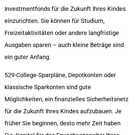
Investmentfonds für die Zukunft Ihres Kindes
einzurichten. Sie können für Studium,
Freizeitaktivitäten oder andere langfristige
Ausgaben sparen – auch kleine Beträge sind
ein guter Anfang.
529-College-Sparpläne, Depotkonten oder
klassische Sparkonten sind gute
Möglichkeiten, ein finanzielles Sicherheitsnetz
für die Zukunft Ihres Kindes aufzubauen. Je
früher Sie beginnen, desto mehr Zeit haben