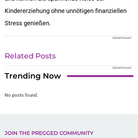
Kindererziehung ohne unnötigen finanziellen
Stress genießen.
Advertisment
Related Posts
Advertisment
Trending Now
No posts found.
JOIN THE PREGGED COMMUNITY