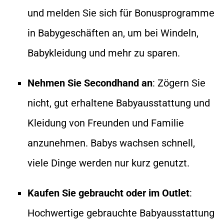
und melden Sie sich für Bonusprogramme
in Babygeschäften an, um bei Windeln,
Babykleidung und mehr zu sparen.
Nehmen Sie Secondhand an
: Zögern Sie
nicht, gut erhaltene Babyausstattung und
Kleidung von Freunden und Familie
anzunehmen. Babys wachsen schnell,
viele Dinge werden nur kurz genutzt.
Kaufen Sie gebraucht oder im Outlet
:
Hochwertige gebrauchte Babyausstattung