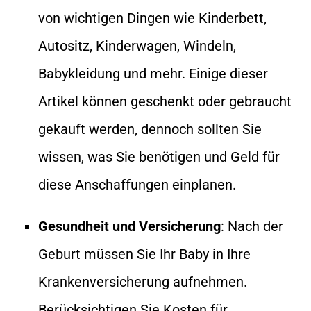
von wichtigen Dingen wie Kinderbett,
Autositz, Kinderwagen, Windeln,
Babykleidung und mehr. Einige dieser
Artikel können geschenkt oder gebraucht
gekauft werden, dennoch sollten Sie
wissen, was Sie benötigen und Geld für
diese Anschaffungen einplanen.
Gesundheit und Versicherung
: Nach der
Geburt müssen Sie Ihr Baby in Ihre
Krankenversicherung aufnehmen.
Berücksichtigen Sie Kosten für