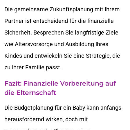
Die gemeinsame Zukunftsplanung mit Ihrem
Partner ist entscheidend für die finanzielle
Sicherheit. Besprechen Sie langfristige Ziele
wie Altersvorsorge und Ausbildung Ihres
Kindes und entwickeln Sie eine Strategie, die
zu Ihrer Familie passt.
Fazit: Finanzielle Vorbereitung auf
die Elternschaft
Die Budgetplanung für ein Baby kann anfangs
herausfordernd wirken, doch mit