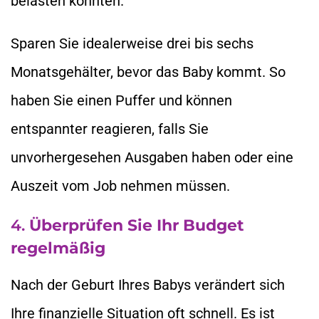
belasten könnten.
Sparen Sie idealerweise drei bis sechs
Monatsgehälter, bevor das Baby kommt. So
haben Sie einen Puffer und können
entspannter reagieren, falls Sie
unvorhergesehen Ausgaben haben oder eine
Auszeit vom Job nehmen müssen.
4.
Überprüfen Sie Ihr Budget
regelmäßig
Nach der Geburt Ihres Babys verändert sich
Ihre finanzielle Situation oft schnell. Es ist