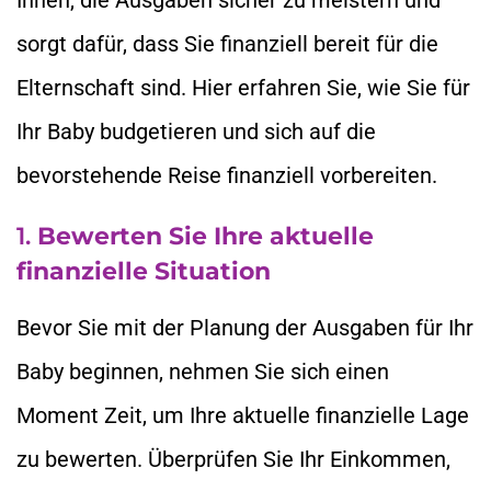
Ihnen, die Ausgaben sicher zu meistern und
sorgt dafür, dass Sie finanziell bereit für die
Elternschaft sind. Hier erfahren Sie, wie Sie für
Ihr Baby budgetieren und sich auf die
bevorstehende Reise finanziell vorbereiten.
1.
Bewerten Sie Ihre aktuelle
finanzielle Situation
Bevor Sie mit der Planung der Ausgaben für Ihr
Baby beginnen, nehmen Sie sich einen
Moment Zeit, um Ihre aktuelle finanzielle Lage
zu bewerten. Überprüfen Sie Ihr Einkommen,