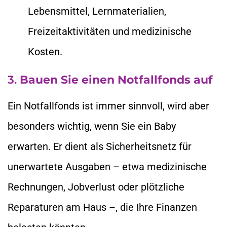
Lebensmittel, Lernmaterialien,
Freizeitaktivitäten und medizinische
Kosten.
3.
Bauen Sie einen Notfallfonds auf
Ein Notfallfonds ist immer sinnvoll, wird aber
besonders wichtig, wenn Sie ein Baby
erwarten. Er dient als Sicherheitsnetz für
unerwartete Ausgaben – etwa medizinische
Rechnungen, Jobverlust oder plötzliche
Reparaturen am Haus –, die Ihre Finanzen