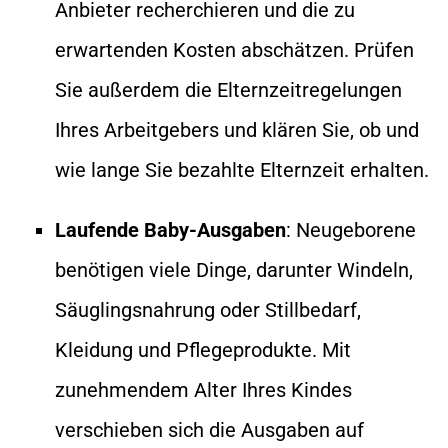
Anbieter recherchieren und die zu
erwartenden Kosten abschätzen. Prüfen
Sie außerdem die Elternzeitregelungen
Ihres Arbeitgebers und klären Sie, ob und
wie lange Sie bezahlte Elternzeit erhalten.
Laufende Baby-Ausgaben
: Neugeborene
benötigen viele Dinge, darunter Windeln,
Säuglingsnahrung oder Stillbedarf,
Kleidung und Pflegeprodukte. Mit
zunehmendem Alter Ihres Kindes
verschieben sich die Ausgaben auf