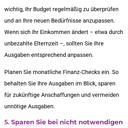
wichtig, Ihr Budget regelmäßig zu überprüfen
und an Ihre neuen Bedürfnisse anzupassen.
Wenn sich Ihr Einkommen ändert – etwa durch
unbezahlte Elternzeit –, sollten Sie Ihre
Ausgaben entsprechend anpassen.
Planen Sie monatliche Finanz-Checks ein. So
behalten Sie Ihre Ausgaben im Blick, sparen
für zukünftige Anschaffungen und vermeiden
unnötige Ausgaben.
5.
Sparen Sie bei nicht notwendigen