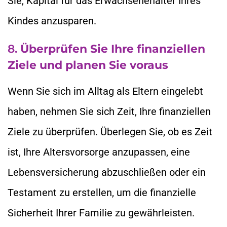
Sie, Kapital für das Erwachsenenalter Ihres
Kindes anzusparen.
8.
Überprüfen Sie Ihre finanziellen
Ziele und planen Sie voraus
Wenn Sie sich im Alltag als Eltern eingelebt
haben, nehmen Sie sich Zeit, Ihre finanziellen
Ziele zu überprüfen. Überlegen Sie, ob es Zeit
ist, Ihre Altersvorsorge anzupassen, eine
Lebensversicherung abzuschließen oder ein
Testament zu erstellen, um die finanzielle
Sicherheit Ihrer Familie zu gewährleisten.