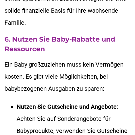
solide finanzielle Basis für Ihre wachsende
Familie.
6.
Nutzen Sie Baby-Rabatte und
Ressourcen
Ein Baby großzuziehen muss kein Vermögen
kosten. Es gibt viele Möglichkeiten, bei
babybezogenen Ausgaben zu sparen:
Nutzen Sie Gutscheine und Angebote
:
Achten Sie auf Sonderangebote für
Babyprodukte, verwenden Sie Gutscheine