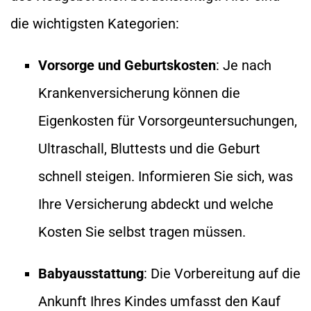
die wichtigsten Kategorien:
Vorsorge und Geburtskosten
: Je nach
Krankenversicherung können die
Eigenkosten für Vorsorgeuntersuchungen,
Ultraschall, Bluttests und die Geburt
schnell steigen. Informieren Sie sich, was
Ihre Versicherung abdeckt und welche
Kosten Sie selbst tragen müssen.
Babyausstattung
: Die Vorbereitung auf die
Ankunft Ihres Kindes umfasst den Kauf