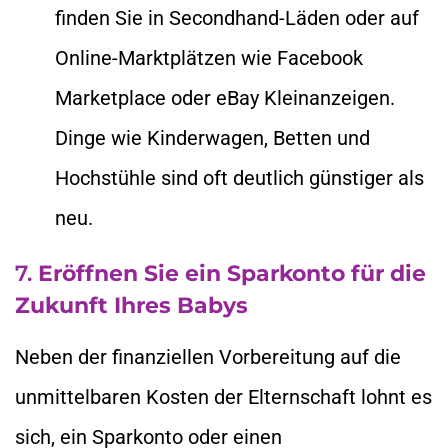
finden Sie in Secondhand-Läden oder auf
Online-Marktplätzen wie Facebook
Marketplace oder eBay Kleinanzeigen.
Dinge wie Kinderwagen, Betten und
Hochstühle sind oft deutlich günstiger als
neu.
7.
Eröffnen Sie ein Sparkonto für die
Zukunft Ihres Babys
Neben der finanziellen Vorbereitung auf die
unmittelbaren Kosten der Elternschaft lohnt es
sich, ein Sparkonto oder einen