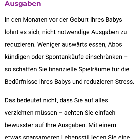
Ausgaben
In den Monaten vor der Geburt Ihres Babys
lohnt es sich, nicht notwendige Ausgaben zu
reduzieren. Weniger auswärts essen, Abos
kündigen oder Spontankäufe einschränken –
so schaffen Sie finanzielle Spielräume für die
Bedürfnisse Ihres Babys und reduzieren Stress.
Das bedeutet nicht, dass Sie auf alles
verzichten müssen – achten Sie einfach
bewusster auf Ihre Ausgaben. Mit einem
etwas sparsameren Lebensstil legen Sie eine