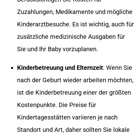
Zuzahlungen, Medikamente und mögliche
Kinderarztbesuche. Es ist wichtig, auch für
zusätzliche medizinische Ausgaben für
Sie und Ihr Baby vorzuplanen.
Kinderbetreuung und Elternzeit
: Wenn Sie
nach der Geburt wieder arbeiten möchten,
ist die Kinderbetreuung einer der größten
Kostenpunkte. Die Preise für
Kindertagesstätten variieren je nach
Standort und Art, daher sollten Sie lokale