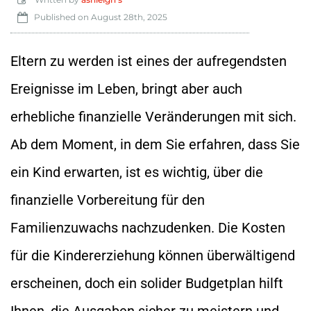
Published on
August 28th, 2025
Eltern zu werden ist eines der aufregendsten
Ereignisse im Leben, bringt aber auch
erhebliche finanzielle Veränderungen mit sich.
Ab dem Moment, in dem Sie erfahren, dass Sie
ein Kind erwarten, ist es wichtig, über die
finanzielle Vorbereitung für den
Familienzuwachs nachzudenken. Die Kosten
für die Kindererziehung können überwältigend
erscheinen, doch ein solider Budgetplan hilft