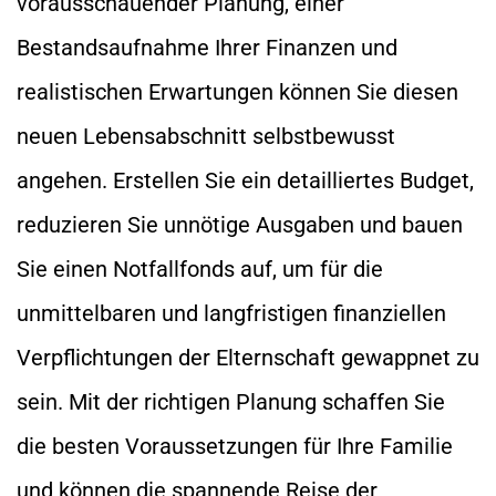
vorausschauender Planung, einer
Bestandsaufnahme Ihrer Finanzen und
realistischen Erwartungen können Sie diesen
neuen Lebensabschnitt selbstbewusst
angehen. Erstellen Sie ein detailliertes Budget,
reduzieren Sie unnötige Ausgaben und bauen
Sie einen Notfallfonds auf, um für die
unmittelbaren und langfristigen finanziellen
Verpflichtungen der Elternschaft gewappnet zu
sein. Mit der richtigen Planung schaffen Sie
die besten Voraussetzungen für Ihre Familie
und können die spannende Reise der