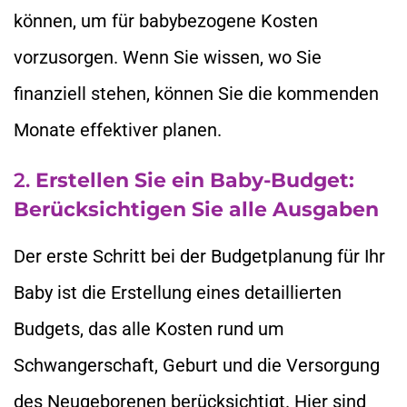
können, um für babybezogene Kosten
vorzusorgen. Wenn Sie wissen, wo Sie
finanziell stehen, können Sie die kommenden
Monate effektiver planen.
2.
Erstellen Sie ein Baby-Budget:
Berücksichtigen Sie alle Ausgaben
Der erste Schritt bei der Budgetplanung für Ihr
Baby ist die Erstellung eines detaillierten
Budgets, das alle Kosten rund um
Schwangerschaft, Geburt und die Versorgung
des Neugeborenen berücksichtigt. Hier sind