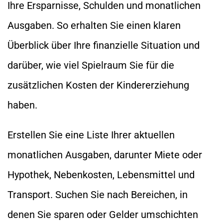
Ihre Ersparnisse, Schulden und monatlichen
Ausgaben. So erhalten Sie einen klaren
Überblick über Ihre finanzielle Situation und
darüber, wie viel Spielraum Sie für die
zusätzlichen Kosten der Kindererziehung
haben.
Erstellen Sie eine Liste Ihrer aktuellen
monatlichen Ausgaben, darunter Miete oder
Hypothek, Nebenkosten, Lebensmittel und
Transport. Suchen Sie nach Bereichen, in
denen Sie sparen oder Gelder umschichten