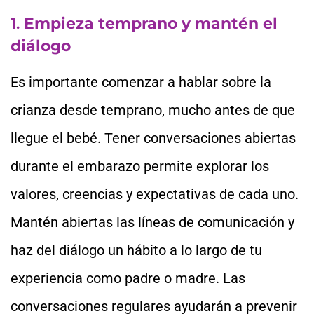
1.
Empieza temprano y mantén el
diálogo
Es importante comenzar a hablar sobre la
crianza desde temprano, mucho antes de que
llegue el bebé. Tener conversaciones abiertas
durante el embarazo permite explorar los
valores, creencias y expectativas de cada uno.
Mantén abiertas las líneas de comunicación y
haz del diálogo un hábito a lo largo de tu
experiencia como padre o madre. Las
conversaciones regulares ayudarán a prevenir