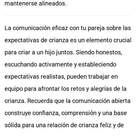
mantenerse alineados.
La comunicación eficaz con tu pareja sobre las
expectativas de crianza es un elemento crucial
para criar a un hijo juntos. Siendo honestos,
escuchando activamente y estableciendo
expectativas realistas, pueden trabajar en
equipo para afrontar los retos y alegrías de la
crianza. Recuerda que la comunicación abierta
construye confianza, comprensión y una base
sólida para una relación de crianza feliz y de