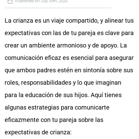
Published on
July 10th, 2025
La crianza es un viaje compartido, y alinear tus
expectativas con las de tu pareja es clave para
crear un ambiente armonioso y de apoyo. La
comunicación eficaz es esencial para asegurar
que ambos padres estén en sintonía sobre sus
roles, responsabilidades y lo que imaginan
para la educación de sus hijos. Aquí tienes
algunas estrategias para comunicarte
eficazmente con tu pareja sobre las
expectativas de crianza: