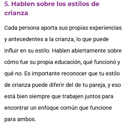
5.
Hablen sobre los estilos de
crianza
Cada persona aporta sus propias experiencias
y antecedentes a la crianza, lo que puede
influir en su estilo. Hablen abiertamente sobre
cómo fue su propia educación, qué funcionó y
qué no. Es importante reconocer que tu estilo
de crianza puede diferir del de tu pareja, y eso
está bien siempre que trabajen juntos para
encontrar un enfoque común que funcione
para ambos.