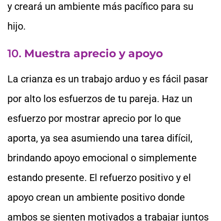
y creará un ambiente más pacífico para su
hijo.
10.
Muestra aprecio y apoyo
La crianza es un trabajo arduo y es fácil pasar
por alto los esfuerzos de tu pareja. Haz un
esfuerzo por mostrar aprecio por lo que
aporta, ya sea asumiendo una tarea difícil,
brindando apoyo emocional o simplemente
estando presente. El refuerzo positivo y el
apoyo crean un ambiente positivo donde
ambos se sienten motivados a trabajar juntos