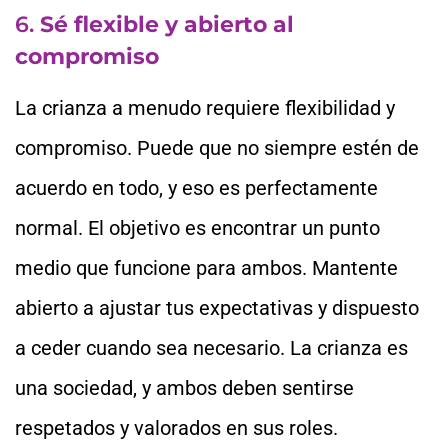
6.
Sé flexible y abierto al
compromiso
La crianza a menudo requiere flexibilidad y
compromiso. Puede que no siempre estén de
acuerdo en todo, y eso es perfectamente
normal. El objetivo es encontrar un punto
medio que funcione para ambos. Mantente
abierto a ajustar tus expectativas y dispuesto
a ceder cuando sea necesario. La crianza es
una sociedad, y ambos deben sentirse
respetados y valorados en sus roles.