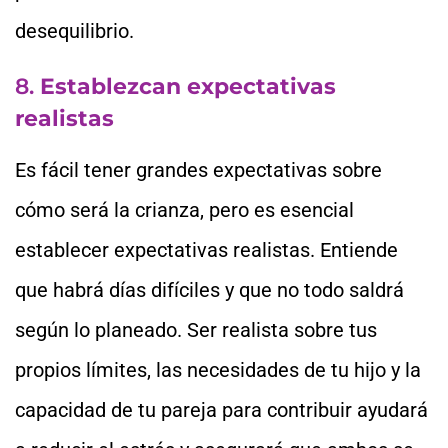
desequilibrio.
8.
Establezcan expectativas
realistas
Es fácil tener grandes expectativas sobre
cómo será la crianza, pero es esencial
establecer expectativas realistas. Entiende
que habrá días difíciles y que no todo saldrá
según lo planeado. Ser realista sobre tus
propios límites, las necesidades de tu hijo y la
capacidad de tu pareja para contribuir ayudará