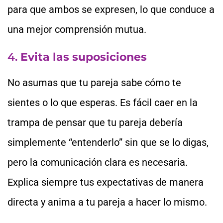
para que ambos se expresen, lo que conduce a
una mejor comprensión mutua.
4.
Evita las suposiciones
No asumas que tu pareja sabe cómo te
sientes o lo que esperas. Es fácil caer en la
trampa de pensar que tu pareja debería
simplemente “entenderlo” sin que se lo digas,
pero la comunicación clara es necesaria.
Explica siempre tus expectativas de manera
directa y anima a tu pareja a hacer lo mismo.