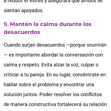
a reducir el estrés y asegurará que ambos se
sientan apoyados.
9.
Mantén la calma durante los
desacuerdos
Cuando surjan desacuerdos —porque ocurrirán
— es importante abordar la conversación con
calma y respeto. Evita alzar la voz, culpar o
criticar a tu pareja. En su lugar, concéntrate en
hablar sobre el problema y encontrar una
solución juntos. Poder resolver los conflictos
de manera constructiva fortalecerá su relación