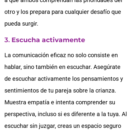
a que ambos comprendan las prioridades del
otro y los prepara para cualquier desafío que
pueda surgir.
3.
Escucha activamente
La comunicación eficaz no solo consiste en
hablar, sino también en escuchar. Asegúrate
de escuchar activamente los pensamientos y
sentimientos de tu pareja sobre la crianza.
Muestra empatía e intenta comprender su
perspectiva, incluso si es diferente a la tuya. Al
escuchar sin juzgar, creas un espacio seguro