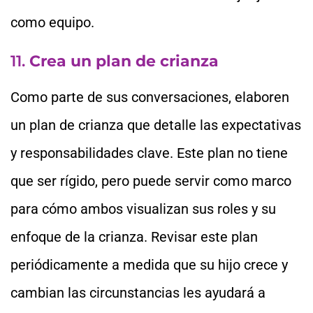
como equipo.
11.
Crea un plan de crianza
Como parte de sus conversaciones, elaboren
un plan de crianza que detalle las expectativas
y responsabilidades clave. Este plan no tiene
que ser rígido, pero puede servir como marco
para cómo ambos visualizan sus roles y su
enfoque de la crianza. Revisar este plan
periódicamente a medida que su hijo crece y
cambian las circunstancias les ayudará a