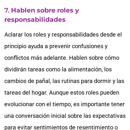
7.
Hablen sobre roles y
responsabilidades
Aclarar los roles y responsabilidades desde el
principio ayuda a prevenir confusiones y
conflictos más adelante. Hablen sobre cómo
dividirán tareas como la alimentación, los
cambios de pañal, las rutinas para dormir y las
tareas del hogar. Aunque estos roles pueden
evolucionar con el tiempo, es importante tener
una conversación inicial sobre las expectativas
para evitar sentimientos de resentimiento o