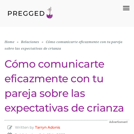
To
Na
Home
»
Relaciones
»
Cómo comunicarte eficazmente con tu pareja
sobre las expectativas de crianza
Cómo comunicarte
eficazmente con tu
pareja sobre las
expectativas de crianza
Advertisment
Written by
Tarryn Adonis