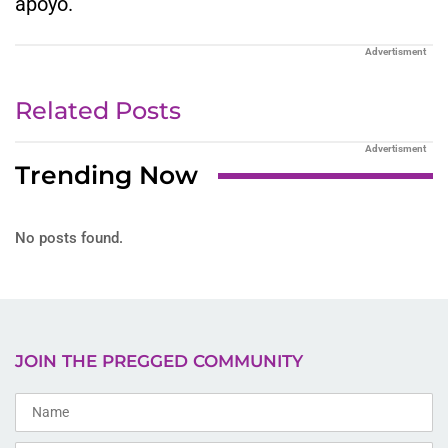
apoyo.
Advertisment
Related Posts
Advertisment
Trending Now
No posts found.
JOIN THE PREGGED COMMUNITY