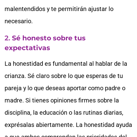
malentendidos y te permitirán ajustar lo
necesario.
2.
Sé honesto sobre tus
expectativas
La honestidad es fundamental al hablar de la
crianza. Sé claro sobre lo que esperas de tu
pareja y lo que deseas aportar como padre o
madre. Si tienes opiniones firmes sobre la
disciplina, la educación o las rutinas diarias,
exprésalas abiertamente. La honestidad ayuda