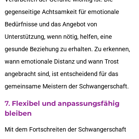
gegenseitige Achtsamkeit für emotionale
Bedürfnisse und das Angebot von
Unterstützung, wenn nötig, helfen, eine
gesunde Beziehung zu erhalten. Zu erkennen,
wann emotionale Distanz und wann Trost
angebracht sind, ist entscheidend für das
gemeinsame Meistern der Schwangerschaft.
7.
Flexibel und anpassungsfähig
bleiben
Mit dem Fortschreiten der Schwangerschaft