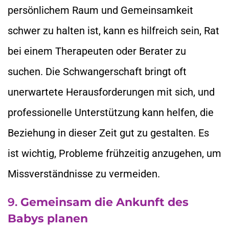
persönlichem Raum und Gemeinsamkeit
schwer zu halten ist, kann es hilfreich sein, Rat
bei einem Therapeuten oder Berater zu
suchen. Die Schwangerschaft bringt oft
unerwartete Herausforderungen mit sich, und
professionelle Unterstützung kann helfen, die
Beziehung in dieser Zeit gut zu gestalten. Es
ist wichtig, Probleme frühzeitig anzugehen, um
Missverständnisse zu vermeiden.
9.
Gemeinsam die Ankunft des
Babys planen