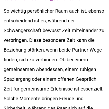
So wichtig persönlicher Raum auch ist, ebenso
entscheidend ist es, während der
Schwangerschaft bewusst Zeit miteinander zu
verbringen. Diese besondere Zeit kann die
Beziehung stärken, wenn beide Partner Wege
finden, sich zu verbinden. Ob bei einem
gemeinsamen Abendessen, einem ruhigen
Spaziergang oder einem offenen Gespräch –
Zeit für gemeinsame Erlebnisse ist essenziell.
Solche Momente bringen Freude und
Sicherheit, während das Paar sich auf die