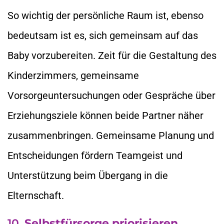
So wichtig der persönliche Raum ist, ebenso
bedeutsam ist es, sich gemeinsam auf das
Baby vorzubereiten. Zeit für die Gestaltung des
Kinderzimmers, gemeinsame
Vorsorgeuntersuchungen oder Gespräche über
Erziehungsziele können beide Partner näher
zusammenbringen. Gemeinsame Planung und
Entscheidungen fördern Teamgeist und
Unterstützung beim Übergang in die
Elternschaft.
10.
Selbstfürsorge priorisieren