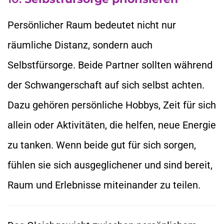
Persönlicher Raum bedeutet nicht nur
räumliche Distanz, sondern auch
Selbstfürsorge. Beide Partner sollten während
der Schwangerschaft auf sich selbst achten.
Dazu gehören persönliche Hobbys, Zeit für sich
allein oder Aktivitäten, die helfen, neue Energie
zu tanken. Wenn beide gut für sich sorgen,
fühlen sie sich ausgeglichener und sind bereit,
Raum und Erlebnisse miteinander zu teilen.