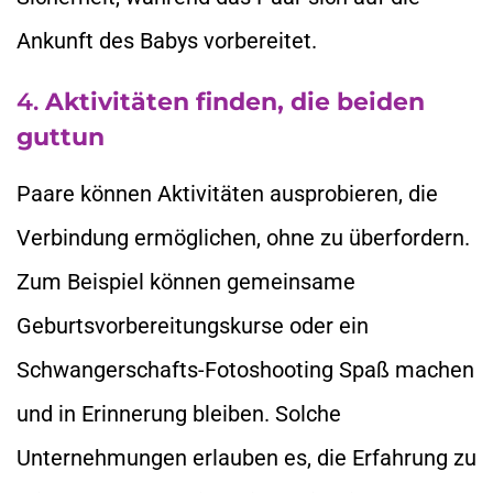
Ankunft des Babys vorbereitet.
4.
Aktivitäten finden, die beiden
guttun
Paare können Aktivitäten ausprobieren, die
Verbindung ermöglichen, ohne zu überfordern.
Zum Beispiel können gemeinsame
Geburtsvorbereitungskurse oder ein
Schwangerschafts-Fotoshooting Spaß machen
und in Erinnerung bleiben. Solche
Unternehmungen erlauben es, die Erfahrung zu