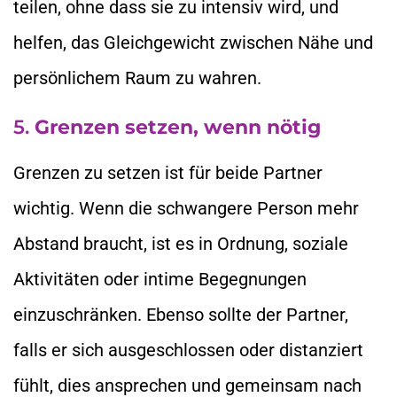
teilen, ohne dass sie zu intensiv wird, und
helfen, das Gleichgewicht zwischen Nähe und
persönlichem Raum zu wahren.
5.
Grenzen setzen, wenn nötig
Grenzen zu setzen ist für beide Partner
wichtig. Wenn die schwangere Person mehr
Abstand braucht, ist es in Ordnung, soziale
Aktivitäten oder intime Begegnungen
einzuschränken. Ebenso sollte der Partner,
falls er sich ausgeschlossen oder distanziert
fühlt, dies ansprechen und gemeinsam nach