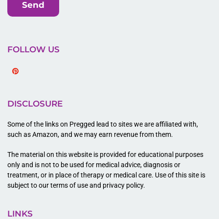
Send
FOLLOW US
Pinterest
DISCLOSURE
Some of the links on Pregged lead to sites we are affiliated with,
such as Amazon, and we may earn revenue from them.
The material on this website is provided for educational purposes
only and is not to be used for medical advice, diagnosis or
treatment, or in place of therapy or medical care. Use of this site is
subject to our terms of use and privacy policy.
LINKS