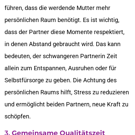
führen, dass die werdende Mutter mehr
persönlichen Raum benötigt. Es ist wichtig,
dass der Partner diese Momente respektiert,
in denen Abstand gebraucht wird. Das kann
bedeuten, der schwangeren Partnerin Zeit
allein zum Entspannen, Ausruhen oder für
Selbstfürsorge zu geben. Die Achtung des
persönlichen Raums hilft, Stress zu reduzieren
und ermöglicht beiden Partnern, neue Kraft zu
schöpfen.
3.
Gemeinsame Qualitätszeit