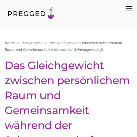
To
Na
Home
»
Beziehungen
»
Das Gleichgewicht zwischen persönlichem
Raum und Gemeinsamkeit während der Schwangerschaft
Das Gleichgewicht
zwischen persönlichem
Raum und
Gemeinsamkeit
während der