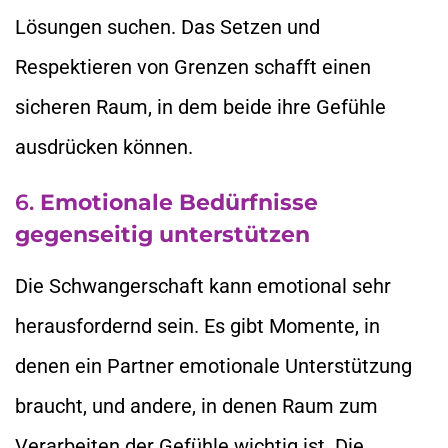
Lösungen suchen. Das Setzen und
Respektieren von Grenzen schafft einen
sicheren Raum, in dem beide ihre Gefühle
ausdrücken können.
6.
Emotionale Bedürfnisse
gegenseitig unterstützen
Die Schwangerschaft kann emotional sehr
herausfordernd sein. Es gibt Momente, in
denen ein Partner emotionale Unterstützung
braucht, und andere, in denen Raum zum
Verarbeiten der Gefühle wichtig ist. Die