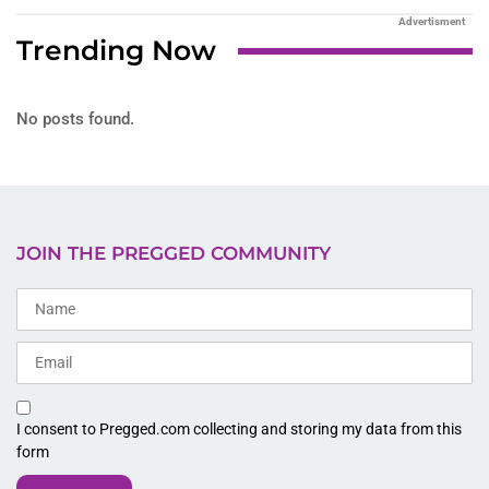
Advertisment
Trending Now
No posts found.
JOIN THE PREGGED COMMUNITY
I consent to Pregged.com collecting and storing my data from this
form