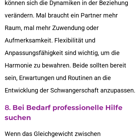
können sich die Dynamiken in der Beziehung
verändern. Mal braucht ein Partner mehr
Raum, mal mehr Zuwendung oder
Aufmerksamkeit. Flexibilität und
Anpassungsfähigkeit sind wichtig, um die
Harmonie zu bewahren. Beide sollten bereit
sein, Erwartungen und Routinen an die
Entwicklung der Schwangerschaft anzupassen.
8.
Bei Bedarf professionelle Hilfe
suchen
Wenn das Gleichgewicht zwischen