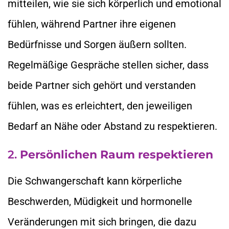
mitteilen, wie sie sich körperlich und emotional
fühlen, während Partner ihre eigenen
Bedürfnisse und Sorgen äußern sollten.
Regelmäßige Gespräche stellen sicher, dass
beide Partner sich gehört und verstanden
fühlen, was es erleichtert, den jeweiligen
Bedarf an Nähe oder Abstand zu respektieren.
2.
Persönlichen Raum respektieren
Die Schwangerschaft kann körperliche
Beschwerden, Müdigkeit und hormonelle
Veränderungen mit sich bringen, die dazu