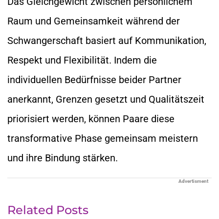
Das Gleichgewicht zwischen persönlichem
Raum und Gemeinsamkeit während der
Schwangerschaft basiert auf Kommunikation,
Respekt und Flexibilität. Indem die
individuellen Bedürfnisse beider Partner
anerkannt, Grenzen gesetzt und Qualitätszeit
priorisiert werden, können Paare diese
transformative Phase gemeinsam meistern
und ihre Bindung stärken.
Advertisment
Related Posts