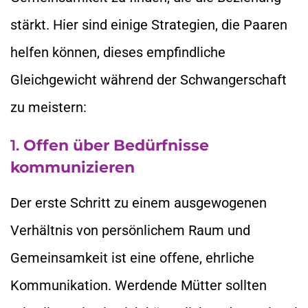
stärkt. Hier sind einige Strategien, die Paaren
helfen können, dieses empfindliche
Gleichgewicht während der Schwangerschaft
zu meistern:
1.
Offen über Bedürfnisse
kommunizieren
Der erste Schritt zu einem ausgewogenen
Verhältnis von persönlichem Raum und
Gemeinsamkeit ist eine offene, ehrliche
Kommunikation. Werdende Mütter sollten