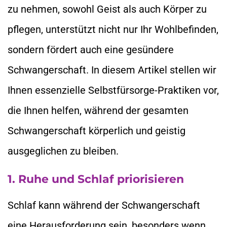
zu nehmen, sowohl Geist als auch Körper zu
pflegen, unterstützt nicht nur Ihr Wohlbefinden,
sondern fördert auch eine gesündere
Schwangerschaft. In diesem Artikel stellen wir
Ihnen essenzielle Selbstfürsorge-Praktiken vor,
die Ihnen helfen, während der gesamten
Schwangerschaft körperlich und geistig
ausgeglichen zu bleiben.
1. Ruhe und Schlaf priorisieren
Schlaf kann während der Schwangerschaft
eine Herausforderung sein, besonders wenn