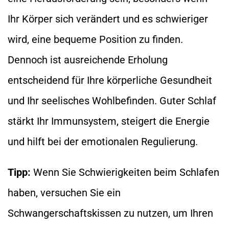
Ihr Körper sich verändert und es schwieriger
wird, eine bequeme Position zu finden.
Dennoch ist ausreichende Erholung
entscheidend für Ihre körperliche Gesundheit
und Ihr seelisches Wohlbefinden. Guter Schlaf
stärkt Ihr Immunsystem, steigert die Energie
und hilft bei der emotionalen Regulierung.
Tipp:
Wenn Sie Schwierigkeiten beim Schlafen
haben, versuchen Sie ein
Schwangerschaftskissen zu nutzen, um Ihren