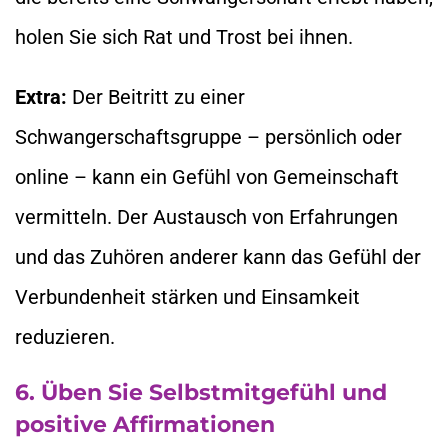
holen Sie sich Rat und Trost bei ihnen.
Extra:
Der Beitritt zu einer
Schwangerschaftsgruppe – persönlich oder
online – kann ein Gefühl von Gemeinschaft
vermitteln. Der Austausch von Erfahrungen
und das Zuhören anderer kann das Gefühl der
Verbundenheit stärken und Einsamkeit
reduzieren.
6. Üben Sie Selbstmitgefühl und
positive Affirmationen