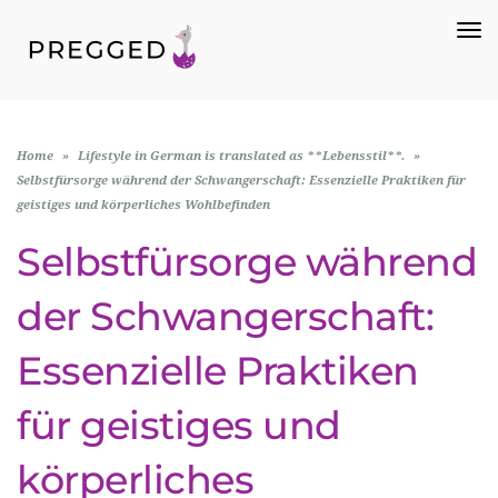
To
Na
Home
»
Lifestyle in German is translated as **Lebensstil**.
»
Selbstfürsorge während der Schwangerschaft: Essenzielle Praktiken für
geistiges und körperliches Wohlbefinden
Selbstfürsorge während
der Schwangerschaft:
Essenzielle Praktiken
für geistiges und
körperliches