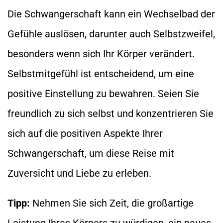
Die Schwangerschaft kann ein Wechselbad der
Gefühle auslösen, darunter auch Selbstzweifel,
besonders wenn sich Ihr Körper verändert.
Selbstmitgefühl ist entscheidend, um eine
positive Einstellung zu bewahren. Seien Sie
freundlich zu sich selbst und konzentrieren Sie
sich auf die positiven Aspekte Ihrer
Schwangerschaft, um diese Reise mit
Zuversicht und Liebe zu erleben.
Tipp:
Nehmen Sie sich Zeit, die großartige