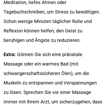
Meditation, tiefes Atmen oder
Tagebuchschreiben, um Stress zu bewältigen.
Schon wenige Minuten täglicher Ruhe und
Reflexion können helfen, den Geist zu
beruhigen und Ängste zu reduzieren.
Extra:
Gönnen Sie sich eine pränatale
Massage oder ein warmes Bad (mit
schwangerschaftssicheren Ölen), um die
Muskeln zu entspannen und Verspannungen
zu lösen. Sprechen Sie vor einer Massage
immer mit Ihrem Arzt, um sicherzugehen, dass