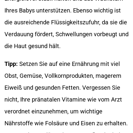
Ihres Babys unterstützen. Ebenso wichtig ist
die ausreichende Flüssigkeitszufuhr, da sie die
Verdauung fördert, Schwellungen vorbeugt und
die Haut gesund hält.
Tipp:
Setzen Sie auf eine Ernährung mit viel
Obst, Gemüse, Vollkornprodukten, magerem
Eiweiß und gesunden Fetten. Vergessen Sie
nicht, Ihre pränatalen Vitamine wie vom Arzt
verordnet einzunehmen, um wichtige
Nährstoffe wie Folsäure und Eisen zu erhalten.