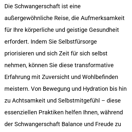
Die Schwangerschaft ist eine
außergewöhnliche Reise, die Aufmerksamkeit
für Ihre körperliche und geistige Gesundheit
erfordert. Indem Sie Selbstfürsorge
priorisieren und sich Zeit für sich selbst
nehmen, können Sie diese transformative
Erfahrung mit Zuversicht und Wohlbefinden
meistern. Von Bewegung und Hydration bis hin
zu Achtsamkeit und Selbstmitgefühl – diese
essenziellen Praktiken helfen Ihnen, während
der Schwangerschaft Balance und Freude zu