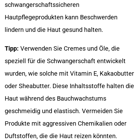
schwangerschaftssicheren
Hautpflegeprodukten kann Beschwerden
lindern und die Haut gesund halten.
Tipp:
Verwenden Sie Cremes und Öle, die
speziell für die Schwangerschaft entwickelt
wurden, wie solche mit Vitamin E, Kakaobutter
oder Sheabutter. Diese Inhaltsstoffe halten die
Haut während des Bauchwachstums
geschmeidig und elastisch. Vermeiden Sie
Produkte mit aggressiven Chemikalien oder
Duftstoffen, die die Haut reizen könnten.