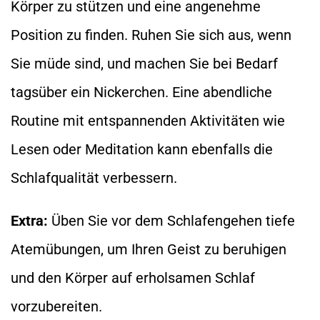
Körper zu stützen und eine angenehme
Position zu finden. Ruhen Sie sich aus, wenn
Sie müde sind, und machen Sie bei Bedarf
tagsüber ein Nickerchen. Eine abendliche
Routine mit entspannenden Aktivitäten wie
Lesen oder Meditation kann ebenfalls die
Schlafqualität verbessern.
Extra:
Üben Sie vor dem Schlafengehen tiefe
Atemübungen, um Ihren Geist zu beruhigen
und den Körper auf erholsamen Schlaf
vorzubereiten.