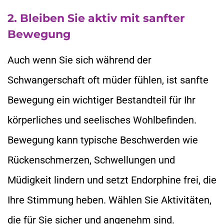
2. Bleiben Sie aktiv mit sanfter
Bewegung
Auch wenn Sie sich während der
Schwangerschaft oft müder fühlen, ist sanfte
Bewegung ein wichtiger Bestandteil für Ihr
körperliches und seelisches Wohlbefinden.
Bewegung kann typische Beschwerden wie
Rückenschmerzen, Schwellungen und
Müdigkeit lindern und setzt Endorphine frei, die
Ihre Stimmung heben. Wählen Sie Aktivitäten,
die für Sie sicher und angenehm sind.