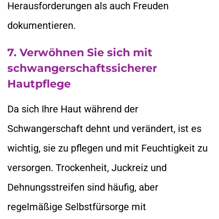
Herausforderungen als auch Freuden
dokumentieren.
7. Verwöhnen Sie sich mit
schwangerschaftssicherer
Hautpflege
Da sich Ihre Haut während der
Schwangerschaft dehnt und verändert, ist es
wichtig, sie zu pflegen und mit Feuchtigkeit zu
versorgen. Trockenheit, Juckreiz und
Dehnungsstreifen sind häufig, aber
regelmäßige Selbstfürsorge mit