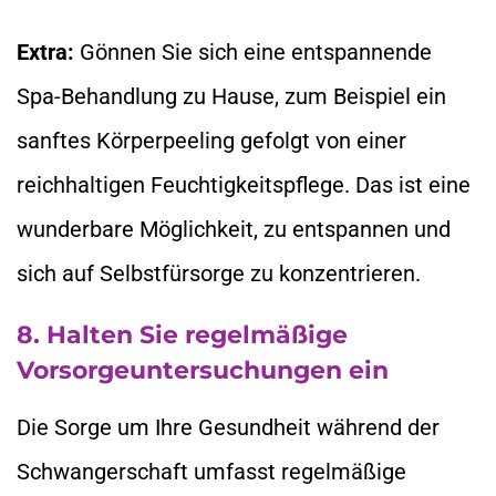
Extra:
Gönnen Sie sich eine entspannende
Spa-Behandlung zu Hause, zum Beispiel ein
sanftes Körperpeeling gefolgt von einer
reichhaltigen Feuchtigkeitspflege. Das ist eine
wunderbare Möglichkeit, zu entspannen und
sich auf Selbstfürsorge zu konzentrieren.
8. Halten Sie regelmäßige
Vorsorgeuntersuchungen ein
Die Sorge um Ihre Gesundheit während der
Schwangerschaft umfasst regelmäßige