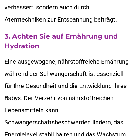
verbessert, sondern auch durch
Atemtechniken zur Entspannung beiträgt.
3. Achten Sie auf Ernährung und
Hydration
Eine ausgewogene, nährstoffreiche Ernährung
während der Schwangerschaft ist essenziell
für Ihre Gesundheit und die Entwicklung Ihres
Babys. Der Verzehr von nährstoffreichen
Lebensmitteln kann
Schwangerschaftsbeschwerden lindern, das
Energielevel stabil halten und das Wachstum