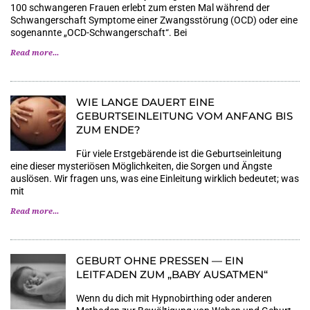
100 schwangeren Frauen erlebt zum ersten Mal während der
Schwangerschaft Symptome einer Zwangsstörung (OCD) oder eine
sogenannte „OCD-Schwangerschaft“. Bei
Read more...
WIE LANGE DAUERT EINE
GEBURTSEINLEITUNG VOM ANFANG BIS
ZUM ENDE?
Für viele Erstgebärende ist die Geburtseinleitung
eine dieser mysteriösen Möglichkeiten, die Sorgen und Ängste
auslösen. Wir fragen uns, was eine Einleitung wirklich bedeutet; was
mit
Read more...
GEBURT OHNE PRESSEN — EIN
LEITFADEN ZUM „BABY AUSATMEN“
Wenn du dich mit Hypnobirthing oder anderen