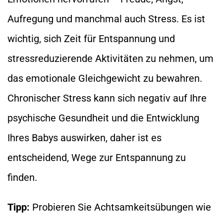
Aufregung und manchmal auch Stress. Es ist
wichtig, sich Zeit für Entspannung und
stressreduzierende Aktivitäten zu nehmen, um
das emotionale Gleichgewicht zu bewahren.
Chronischer Stress kann sich negativ auf Ihre
psychische Gesundheit und die Entwicklung
Ihres Babys auswirken, daher ist es
entscheidend, Wege zur Entspannung zu
finden.
Tipp:
Probieren Sie Achtsamkeitsübungen wie