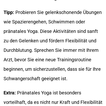
Tipp:
Probieren Sie gelenkschonende Übungen
wie Spazierengehen, Schwimmen oder
pränatales Yoga. Diese Aktivitäten sind sanft
zu den Gelenken und fördern Flexibilität und
Durchblutung. Sprechen Sie immer mit Ihrem
Arzt, bevor Sie eine neue Trainingsroutine
beginnen, um sicherzustellen, dass sie für Ihre
Schwangerschaft geeignet ist.
Extra:
Pränatales Yoga ist besonders
vorteilhaft, da es nicht nur Kraft und Flexibilität