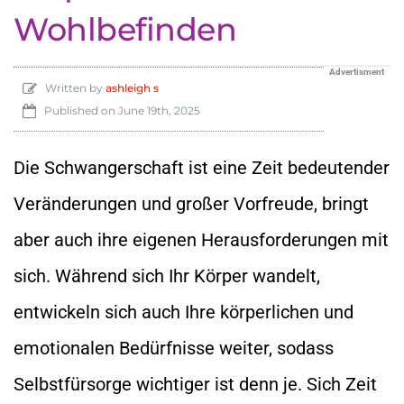
Wohlbefinden
Advertisment
Written by
ashleigh s
Published on
June 19th, 2025
Die Schwangerschaft ist eine Zeit bedeutender
Veränderungen und großer Vorfreude, bringt
aber auch ihre eigenen Herausforderungen mit
sich. Während sich Ihr Körper wandelt,
entwickeln sich auch Ihre körperlichen und
emotionalen Bedürfnisse weiter, sodass
Selbstfürsorge wichtiger ist denn je. Sich Zeit