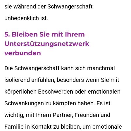
sie während der Schwangerschaft
unbedenklich ist.
5. Bleiben Sie mit Ihrem
Unterstützungsnetzwerk
verbunden
Die Schwangerschaft kann sich manchmal
isolierend anfühlen, besonders wenn Sie mit
körperlichen Beschwerden oder emotionalen
Schwankungen zu kämpfen haben. Es ist
wichtig, mit Ihrem Partner, Freunden und
Familie in Kontakt zu bleiben, um emotionale