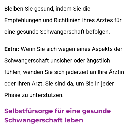
Bleiben Sie gesund, indem Sie die
Empfehlungen und Richtlinien Ihres Arztes für
eine gesunde Schwangerschaft befolgen.
Extra:
Wenn Sie sich wegen eines Aspekts der
Schwangerschaft unsicher oder ängstlich
fühlen, wenden Sie sich jederzeit an Ihre Ärztin
oder Ihren Arzt. Sie sind da, um Sie in jeder
Phase zu unterstützen.
Selbstfürsorge für eine gesunde
Schwangerschaft leben