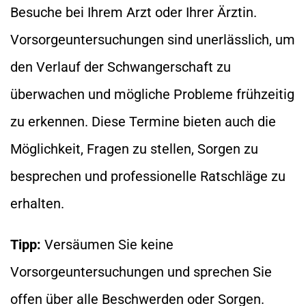
Besuche bei Ihrem Arzt oder Ihrer Ärztin.
Vorsorgeuntersuchungen sind unerlässlich, um
den Verlauf der Schwangerschaft zu
überwachen und mögliche Probleme frühzeitig
zu erkennen. Diese Termine bieten auch die
Möglichkeit, Fragen zu stellen, Sorgen zu
besprechen und professionelle Ratschläge zu
erhalten.
Tipp:
Versäumen Sie keine
Vorsorgeuntersuchungen und sprechen Sie
offen über alle Beschwerden oder Sorgen.