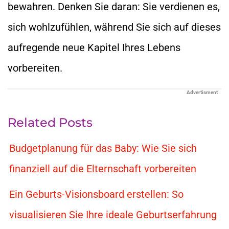
bewahren. Denken Sie daran: Sie verdienen es,
sich wohlzufühlen, während Sie sich auf dieses
aufregende neue Kapitel Ihres Lebens
vorbereiten.
Advertisment
Related Posts
Budgetplanung für das Baby: Wie Sie sich
finanziell auf die Elternschaft vorbereiten
Ein Geburts-Visionsboard erstellen: So
visualisieren Sie Ihre ideale Geburtserfahrung