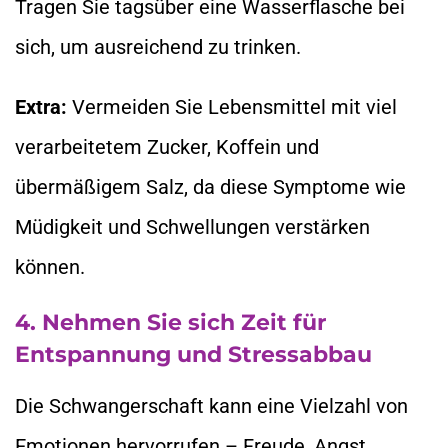
Tragen Sie tagsüber eine Wasserflasche bei
sich, um ausreichend zu trinken.
Extra:
Vermeiden Sie Lebensmittel mit viel
verarbeitetem Zucker, Koffein und
übermäßigem Salz, da diese Symptome wie
Müdigkeit und Schwellungen verstärken
können.
4. Nehmen Sie sich Zeit für
Entspannung und Stressabbau
Die Schwangerschaft kann eine Vielzahl von
Emotionen hervorrufen – Freude, Angst,