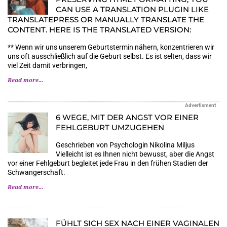
CAN USE A TRANSLATION PLUGIN LIKE
TRANSLATEPRESS OR MANUALLY TRANSLATE THE
CONTENT. HERE IS THE TRANSLATED VERSION:
** Wenn wir uns unserem Geburtstermin nähern, konzentrieren wir
uns oft ausschließlich auf die Geburt selbst. Es ist selten, dass wir
viel Zeit damit verbringen,
Read more...
Advertisment
6 WEGE, MIT DER ANGST VOR EINER
FEHLGEBURT UMZUGEHEN
Geschrieben von Psychologin Nikolina Miljus
Vielleicht ist es Ihnen nicht bewusst, aber die Angst
vor einer Fehlgeburt begleitet jede Frau in den frühen Stadien der
Schwangerschaft.
Read more...
FÜHLT SICH SEX NACH EINER VAGINALEN