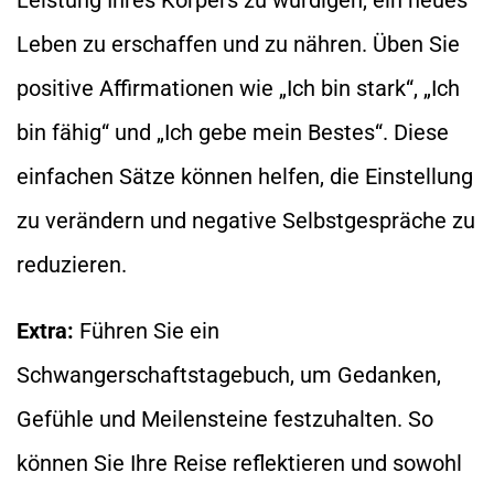
Leistung Ihres Körpers zu würdigen, ein neues
Leben zu erschaffen und zu nähren. Üben Sie
positive Affirmationen wie „Ich bin stark“, „Ich
bin fähig“ und „Ich gebe mein Bestes“. Diese
einfachen Sätze können helfen, die Einstellung
zu verändern und negative Selbstgespräche zu
reduzieren.
Extra:
Führen Sie ein
Schwangerschaftstagebuch, um Gedanken,
Gefühle und Meilensteine festzuhalten. So
können Sie Ihre Reise reflektieren und sowohl