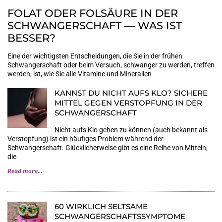
FOLAT ODER FOLSÄURE IN DER
SCHWANGERSCHAFT — WAS IST
BESSER?
Eine der wichtigsten Entscheidungen, die Sie in der frühen
Schwangerschaft oder beim Versuch, schwanger zu werden, treffen
werden, ist, wie Sie alle Vitamine und Mineralien
KANNST DU NICHT AUFS KLO? SICHERE
MITTEL GEGEN VERSTOPFUNG IN DER
SCHWANGERSCHAFT
Nicht aufs Klo gehen zu können (auch bekannt als
Verstopfung) ist ein häufiges Problem während der
Schwangerschaft. Glücklicherweise gibt es eine Reihe von Mitteln,
die
Read more...
60 WIRKLICH SELTSAME
SCHWANGERSCHAFTSSYMPTOME