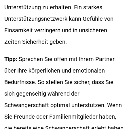
Unterstützung zu erhalten. Ein starkes
Unterstützungsnetzwerk kann Gefühle von
Einsamkeit verringern und in unsicheren
Zeiten Sicherheit geben.
Tipp:
Sprechen Sie offen mit Ihrem Partner
über Ihre körperlichen und emotionalen
Bedürfnisse. So stellen Sie sicher, dass Sie
sich gegenseitig während der
Schwangerschaft optimal unterstützen. Wenn
Sie Freunde oder Familienmitglieder haben,
die bereits eine Schwangerschaft erlebt haben,