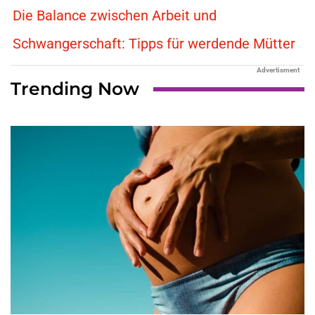
Die Balance zwischen Arbeit und
Schwangerschaft: Tipps für werdende Mütter
Advertisment
Trending Now