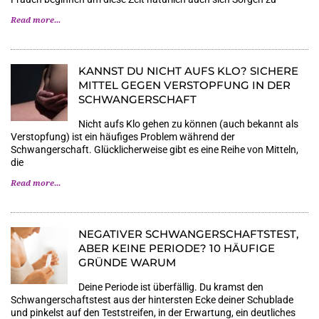
Read more...
KANNST DU NICHT AUFS KLO? SICHERE
MITTEL GEGEN VERSTOPFUNG IN DER
SCHWANGERSCHAFT
Nicht aufs Klo gehen zu können (auch bekannt als
Verstopfung) ist ein häufiges Problem während der
Schwangerschaft. Glücklicherweise gibt es eine Reihe von Mitteln,
die
Read more...
NEGATIVER SCHWANGERSCHAFTSTEST,
ABER KEINE PERIODE? 10 HÄUFIGE
GRÜNDE WARUM
Deine Periode ist überfällig. Du kramst den
Schwangerschaftstest aus der hintersten Ecke deiner Schublade
und pinkelst auf den Teststreifen, in der Erwartung, ein deutliches