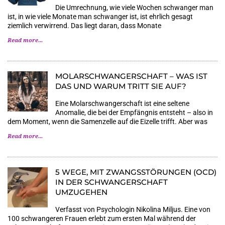
Die Umrechnung, wie viele Wochen schwanger man
ist, in wie viele Monate man schwanger ist, ist ehrlich gesagt
ziemlich verwirrend. Das liegt daran, dass Monate
Read more...
MOLARSCHWANGERSCHAFT – WAS IST
DAS UND WARUM TRITT SIE AUF?
Eine Molarschwangerschaft ist eine seltene
Anomalie, die bei der Empfängnis entsteht – also in
dem Moment, wenn die Samenzelle auf die Eizelle trifft. Aber was
Read more...
5 WEGE, MIT ZWANGSSTÖRUNGEN (OCD)
IN DER SCHWANGERSCHAFT
UMZUGEHEN
Verfasst von Psychologin Nikolina Miljus. Eine von
100 schwangeren Frauen erlebt zum ersten Mal während der