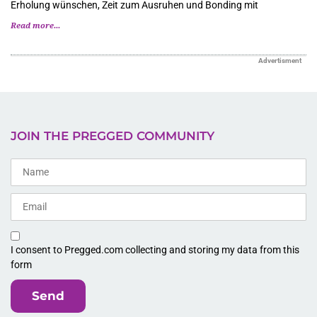
Erholung wünschen, Zeit zum Ausruhen und Bonding mit
Read more...
Advertisment
JOIN THE PREGGED COMMUNITY
I consent to Pregged.com collecting and storing my data from this
form
Send