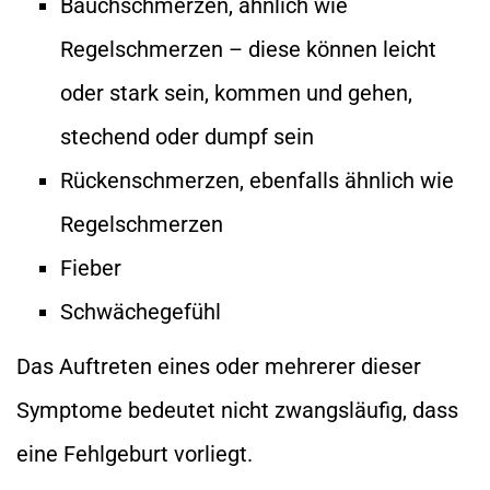
Bauchschmerzen, ähnlich wie
Regelschmerzen – diese können leicht
oder stark sein, kommen und gehen,
stechend oder dumpf sein
Rückenschmerzen, ebenfalls ähnlich wie
Regelschmerzen
Fieber
Schwächegefühl
Das Auftreten eines oder mehrerer dieser
Symptome bedeutet nicht zwangsläufig, dass
eine Fehlgeburt vorliegt.