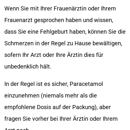
Wenn Sie mit Ihrer Frauenärztin oder Ihrem
Frauenarzt gesprochen haben und wissen,
dass Sie eine Fehlgeburt haben, können Sie die
Schmerzen in der Regel zu Hause bewältigen,
sofern Ihr Arzt oder Ihre Ärztin dies für
unbedenklich hält.
In der Regel ist es sicher, Paracetamol
einzunehmen (niemals mehr als die
empfohlene Dosis auf der Packung), aber
fragen Sie vorher bei Ihrer Ärztin oder Ihrem