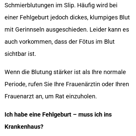
Schmierblutungen im Slip. Häufig wird bei
einer Fehlgeburt jedoch dickes, klumpiges Blut
mit Gerinnseln ausgeschieden. Leider kann es
auch vorkommen, dass der Fötus im Blut
sichtbar ist.
Wenn die Blutung stärker ist als Ihre normale
Periode, rufen Sie Ihre Frauenärztin oder Ihren
Frauenarzt an, um Rat einzuholen.
Ich habe eine Fehlgeburt – muss ich ins
Krankenhaus?