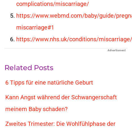
complications/miscarriage/
https://www.webmd.com/baby/guide/pregn
miscarriage#1
https://www.nhs.uk/conditions/miscarriage
Advertisment
Related Posts
6 Tipps für eine natürliche Geburt
Kann Angst während der Schwangerschaft
meinem Baby schaden?
Zweites Trimester: Die Wohlfühlphase der