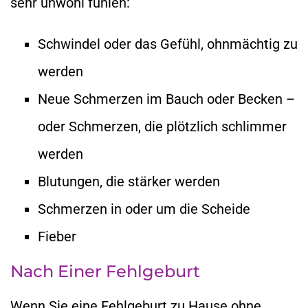
sehr unwohl fühlen:
Schwindel oder das Gefühl, ohnmächtig zu
werden
Neue Schmerzen im Bauch oder Becken –
oder Schmerzen, die plötzlich schlimmer
werden
Blutungen, die stärker werden
Schmerzen in oder um die Scheide
Fieber
Nach Einer Fehlgeburt
Wenn Sie eine Fehlgeburt zu Hause ohne