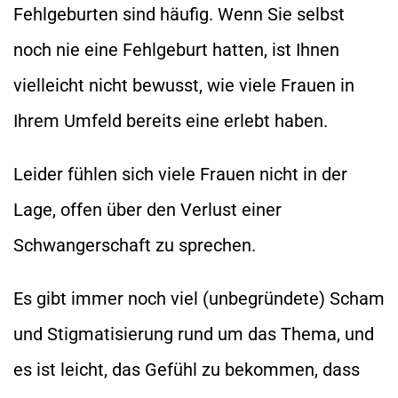
Fehlgeburten sind häufig. Wenn Sie selbst
noch nie eine Fehlgeburt hatten, ist Ihnen
vielleicht nicht bewusst, wie viele Frauen in
Ihrem Umfeld bereits eine erlebt haben.
Leider fühlen sich viele Frauen nicht in der
Lage, offen über den Verlust einer
Schwangerschaft zu sprechen.
Es gibt immer noch viel (unbegründete) Scham
und Stigmatisierung rund um das Thema, und
es ist leicht, das Gefühl zu bekommen, dass