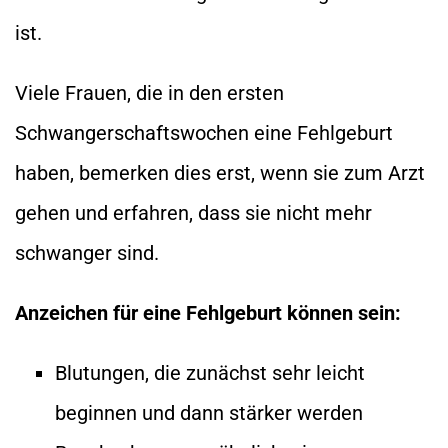
ist.
Viele Frauen, die in den ersten
Schwangerschaftswochen eine Fehlgeburt
haben, bemerken dies erst, wenn sie zum Arzt
gehen und erfahren, dass sie nicht mehr
schwanger sind.
Anzeichen für eine Fehlgeburt können sein:
Blutungen, die zunächst sehr leicht
beginnen und dann stärker werden