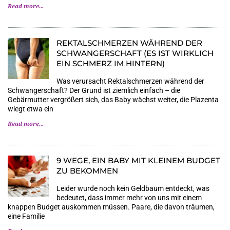
Read more...
REKTALSCHMERZEN WÄHREND DER
SCHWANGERSCHAFT (ES IST WIRKLICH
EIN SCHMERZ IM HINTERN)
Was verursacht Rektalschmerzen während der
Schwangerschaft? Der Grund ist ziemlich einfach – die
Gebärmutter vergrößert sich, das Baby wächst weiter, die Plazenta
wiegt etwa ein
Read more...
9 WEGE, EIN BABY MIT KLEINEM BUDGET
ZU BEKOMMEN
Leider wurde noch kein Geldbaum entdeckt, was
bedeutet, dass immer mehr von uns mit einem
knappen Budget auskommen müssen. Paare, die davon träumen,
eine Familie