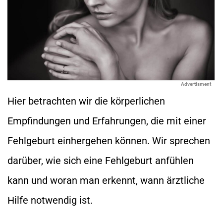
Advertisment
Hier betrachten wir die körperlichen
Empfindungen und Erfahrungen, die mit einer
Fehlgeburt einhergehen können. Wir sprechen
darüber, wie sich eine Fehlgeburt anfühlen
kann und woran man erkennt, wann ärztliche
Hilfe notwendig ist.