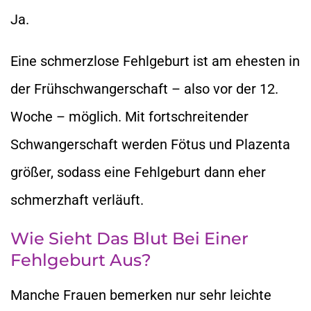
Ja.
Eine schmerzlose Fehlgeburt ist am ehesten in
der Frühschwangerschaft – also vor der 12.
Woche – möglich. Mit fortschreitender
Schwangerschaft werden Fötus und Plazenta
größer, sodass eine Fehlgeburt dann eher
schmerzhaft verläuft.
Wie Sieht Das Blut Bei Einer
Fehlgeburt Aus?
Manche Frauen bemerken nur sehr leichte