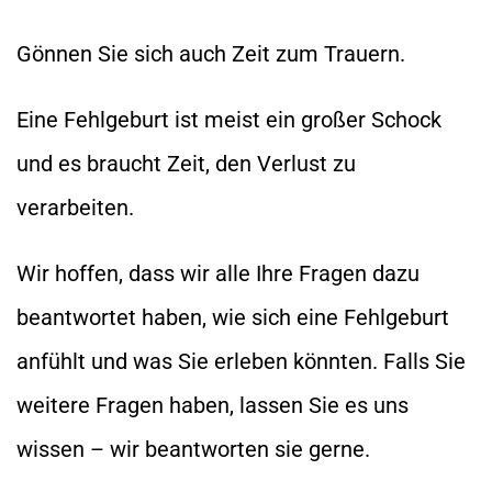
Gönnen Sie sich auch Zeit zum Trauern.
Eine Fehlgeburt ist meist ein großer Schock
und es braucht Zeit, den Verlust zu
verarbeiten.
Wir hoffen, dass wir alle Ihre Fragen dazu
beantwortet haben, wie sich eine Fehlgeburt
anfühlt und was Sie erleben könnten. Falls Sie
weitere Fragen haben, lassen Sie es uns
wissen – wir beantworten sie gerne.