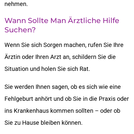
nehmen.
Wann Sollte Man Ärztliche Hilfe
Suchen?
Wenn Sie sich Sorgen machen, rufen Sie Ihre
Ärztin oder Ihren Arzt an, schildern Sie die
Situation und holen Sie sich Rat.
Sie werden Ihnen sagen, ob es sich wie eine
Fehlgeburt anhört und ob Sie in die Praxis oder
ins Krankenhaus kommen sollten – oder ob
Sie zu Hause bleiben können.