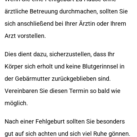
ärztliche Betreuung durchmachen, sollten Sie
sich anschließend bei Ihrer Ärztin oder Ihrem
Arzt vorstellen.
Dies dient dazu, sicherzustellen, dass Ihr
Körper sich erholt und keine Blutgerinnsel in
der Gebärmutter zurückgeblieben sind.
Vereinbaren Sie diesen Termin so bald wie
möglich.
Nach einer Fehlgeburt sollten Sie besonders
gut auf sich achten und sich viel Ruhe gönnen.