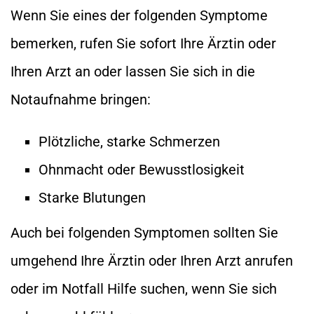
Wenn Sie eines der folgenden Symptome
bemerken, rufen Sie sofort Ihre Ärztin oder
Ihren Arzt an oder lassen Sie sich in die
Notaufnahme bringen:
Plötzliche, starke Schmerzen
Ohnmacht oder Bewusstlosigkeit
Starke Blutungen
Auch bei folgenden Symptomen sollten Sie
umgehend Ihre Ärztin oder Ihren Arzt anrufen
oder im Notfall Hilfe suchen, wenn Sie sich