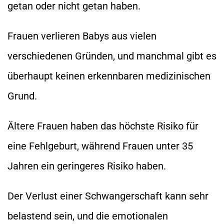
getan oder nicht getan haben.
Frauen verlieren Babys aus vielen
verschiedenen Gründen, und manchmal gibt es
überhaupt keinen erkennbaren medizinischen
Grund.
Ältere Frauen haben das höchste Risiko für
eine Fehlgeburt, während Frauen unter 35
Jahren ein geringeres Risiko haben.
Der Verlust einer Schwangerschaft kann sehr
belastend sein, und die emotionalen