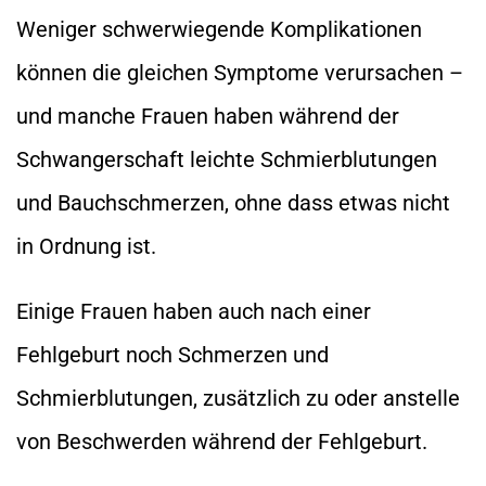
Weniger schwerwiegende Komplikationen
können die gleichen Symptome verursachen –
und manche Frauen haben während der
Schwangerschaft leichte Schmierblutungen
und Bauchschmerzen, ohne dass etwas nicht
in Ordnung ist.
Einige Frauen haben auch nach einer
Fehlgeburt noch Schmerzen und
Schmierblutungen, zusätzlich zu oder anstelle
von Beschwerden während der Fehlgeburt.