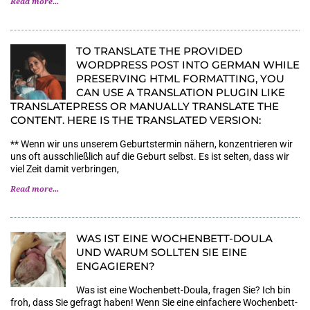
Read more...
TO TRANSLATE THE PROVIDED
WORDPRESS POST INTO GERMAN WHILE
PRESERVING HTML FORMATTING, YOU
CAN USE A TRANSLATION PLUGIN LIKE
TRANSLATEPRESS OR MANUALLY TRANSLATE THE
CONTENT. HERE IS THE TRANSLATED VERSION:
** Wenn wir uns unserem Geburtstermin nähern, konzentrieren wir
uns oft ausschließlich auf die Geburt selbst. Es ist selten, dass wir
viel Zeit damit verbringen,
Read more...
WAS IST EINE WOCHENBETT-DOULA
UND WARUM SOLLTEN SIE EINE
ENGAGIEREN?
Was ist eine Wochenbett-Doula, fragen Sie? Ich bin
froh, dass Sie gefragt haben! Wenn Sie eine einfachere Wochenbett-