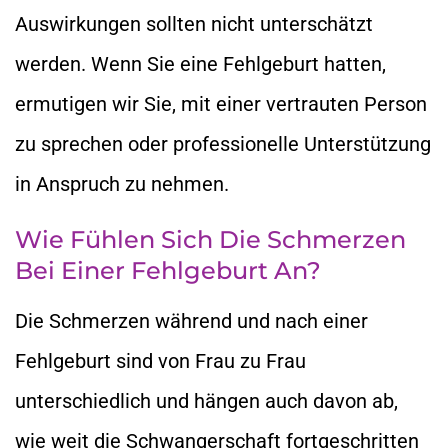
Auswirkungen sollten nicht unterschätzt
werden. Wenn Sie eine Fehlgeburt hatten,
ermutigen wir Sie, mit einer vertrauten Person
zu sprechen oder professionelle Unterstützung
in Anspruch zu nehmen.
Wie Fühlen Sich Die Schmerzen
Bei Einer Fehlgeburt An?
Die Schmerzen während und nach einer
Fehlgeburt sind von Frau zu Frau
unterschiedlich und hängen auch davon ab,
wie weit die Schwangerschaft fortgeschritten