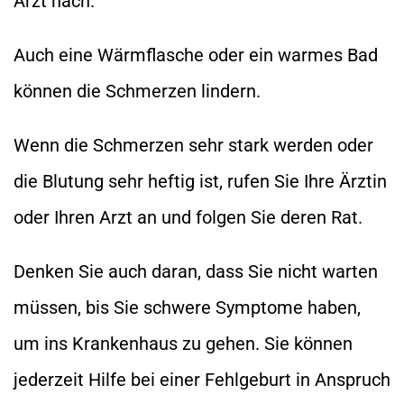
Arzt nach.
Auch eine Wärmflasche oder ein warmes Bad
können die Schmerzen lindern.
Wenn die Schmerzen sehr stark werden oder
die Blutung sehr heftig ist, rufen Sie Ihre Ärztin
oder Ihren Arzt an und folgen Sie deren Rat.
Denken Sie auch daran, dass Sie nicht warten
müssen, bis Sie schwere Symptome haben,
um ins Krankenhaus zu gehen. Sie können
jederzeit Hilfe bei einer Fehlgeburt in Anspruch