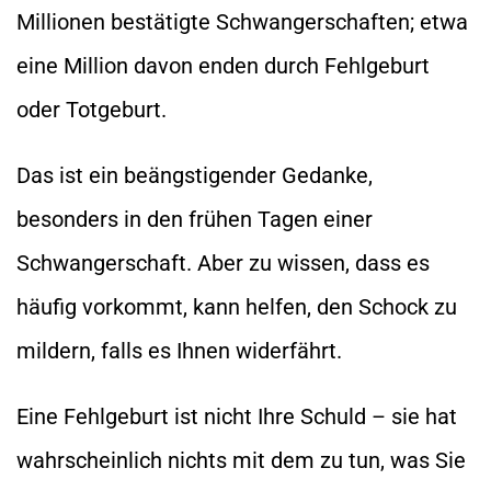
Millionen bestätigte Schwangerschaften; etwa
eine Million davon enden durch Fehlgeburt
oder Totgeburt.
Das ist ein beängstigender Gedanke,
besonders in den frühen Tagen einer
Schwangerschaft. Aber zu wissen, dass es
häufig vorkommt, kann helfen, den Schock zu
mildern, falls es Ihnen widerfährt.
Eine Fehlgeburt ist nicht Ihre Schuld – sie hat
wahrscheinlich nichts mit dem zu tun, was Sie