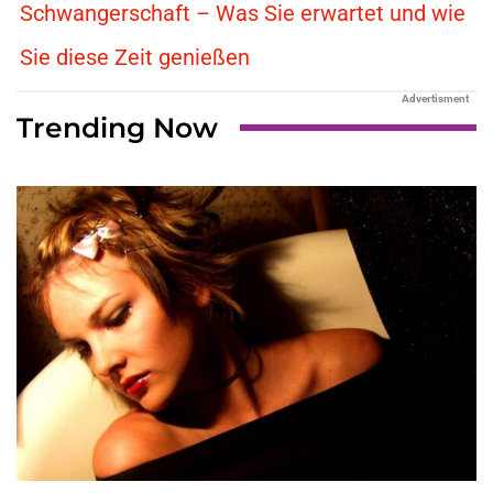
Schwangerschaft – Was Sie erwartet und wie
Sie diese Zeit genießen
Advertisment
Trending Now