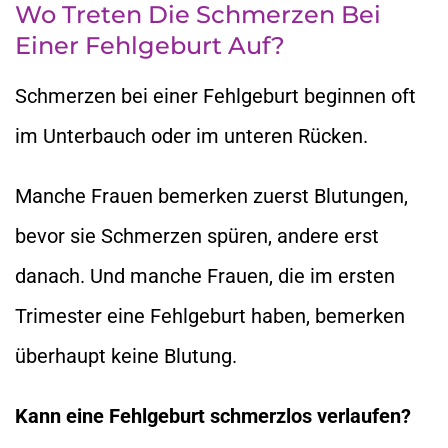
Wo Treten Die Schmerzen Bei
Einer Fehlgeburt Auf?
Schmerzen bei einer Fehlgeburt beginnen oft
im Unterbauch oder im unteren Rücken.
Manche Frauen bemerken zuerst Blutungen,
bevor sie Schmerzen spüren, andere erst
danach. Und manche Frauen, die im ersten
Trimester eine Fehlgeburt haben, bemerken
überhaupt keine Blutung.
Kann eine Fehlgeburt schmerzlos verlaufen?