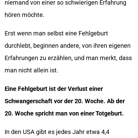
niemand von einer so schwierigen Erfahrung
hören möchte.
Erst wenn man selbst eine Fehlgeburt
durchlebt, beginnen andere, von ihren eigenen
Erfahrungen zu erzählen, und man merkt, dass
man nicht allein ist.
Eine Fehlgeburt ist der Verlust einer
Schwangerschaft vor der 20. Woche. Ab der
20. Woche spricht man von einer Totgeburt.
In den USA gibt es jedes Jahr etwa 4,4