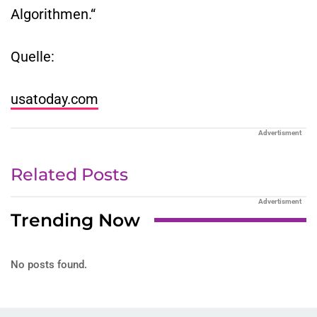
Algorithmen.“
Quelle:
usatoday.com
Advertisment
Related Posts
Advertisment
Trending Now
No posts found.