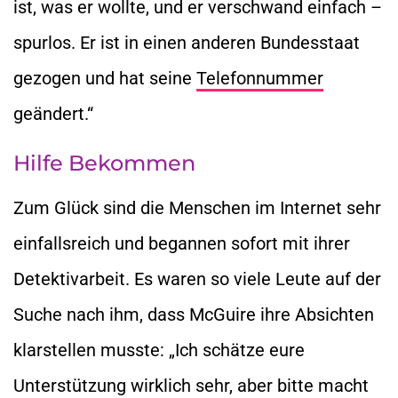
ist, was er wollte, und er verschwand einfach –
spurlos. Er ist in einen anderen Bundesstaat
gezogen und hat seine
Telefonnummer
geändert.“
Hilfe Bekommen
Zum Glück sind die Menschen im Internet sehr
einfallsreich und begannen sofort mit ihrer
Detektivarbeit. Es waren so viele Leute auf der
Suche nach ihm, dass McGuire ihre Absichten
klarstellen musste: „Ich schätze eure
Unterstützung wirklich sehr, aber bitte macht