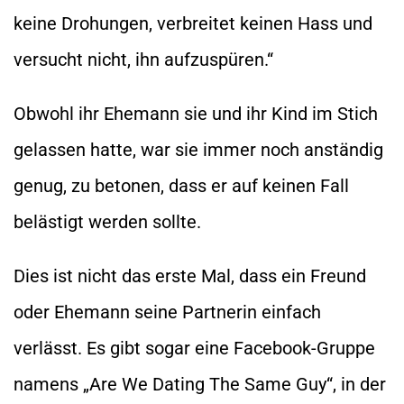
keine Drohungen, verbreitet keinen Hass und
versucht nicht, ihn aufzuspüren.“
Obwohl ihr Ehemann sie und ihr Kind im Stich
gelassen hatte, war sie immer noch anständig
genug, zu betonen, dass er auf keinen Fall
belästigt werden sollte.
Dies ist nicht das erste Mal, dass ein Freund
oder Ehemann seine Partnerin einfach
verlässt. Es gibt sogar eine Facebook-Gruppe
namens „Are We Dating The Same Guy“, in der