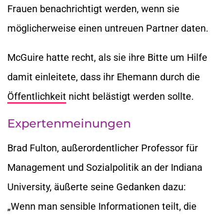
Frauen benachrichtigt werden, wenn sie
möglicherweise einen untreuen Partner daten.
McGuire hatte recht, als sie ihre Bitte um Hilfe
damit einleitete, dass ihr Ehemann durch die
Öffentlichkeit
nicht belästigt werden sollte.
Expertenmeinungen
Brad Fulton, außerordentlicher Professor für
Management und Sozialpolitik an der Indiana
University, äußerte seine Gedanken dazu:
„Wenn man sensible Informationen teilt, die