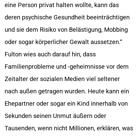
eine Person privat halten wollte, kann das
deren psychische Gesundheit beeinträchtigen
und sie dem Risiko von Belästigung, Mobbing
oder sogar körperlicher Gewalt aussetzen.“
Fulton wies auch darauf hin, dass
Familienprobleme und -geheimnisse vor dem
Zeitalter der sozialen Medien viel seltener
nach außen getragen wurden. Heute kann ein
Ehepartner oder sogar ein Kind innerhalb von
Sekunden seinen Unmut äußern oder
Tausenden, wenn nicht Millionen, erklären, was