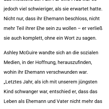
jedoch viel schwieriger, als sie erwartet hatte.
Nicht nur, dass ihr Ehemann beschloss, nicht
mehr Teil ihrer Ehe sein zu wollen – er verließ
sie auch komplett, ohne ein Wort zu sagen.
Ashley McGuire wandte sich an die sozialen
Medien, in der Hoffnung, herauszufinden,
wohin ihr Ehemann verschwunden war.
„Letztes Jahr, als ich mit unserem jüngsten
Kind schwanger war, entschied er, dass das
Leben als Ehemann und Vater nicht mehr das