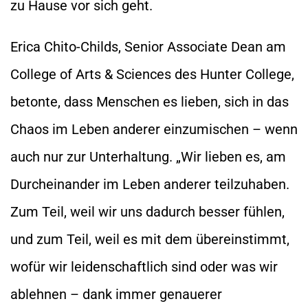
zu Hause vor sich geht.
Erica Chito-Childs, Senior Associate Dean am
College of Arts & Sciences des Hunter College,
betonte, dass Menschen es lieben, sich in das
Chaos im Leben anderer einzumischen – wenn
auch nur zur Unterhaltung. „Wir lieben es, am
Durcheinander im Leben anderer teilzuhaben.
Zum Teil, weil wir uns dadurch besser fühlen,
und zum Teil, weil es mit dem übereinstimmt,
wofür wir leidenschaftlich sind oder was wir
ablehnen – dank immer genauerer