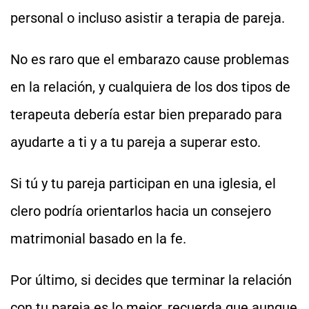
personal o incluso asistir a terapia de pareja.
No es raro que el embarazo cause problemas
en la relación, y cualquiera de los dos tipos de
terapeuta debería estar bien preparado para
ayudarte a ti y a tu pareja a superar esto.
Si tú y tu pareja participan en una iglesia, el
clero podría orientarlos hacia un consejero
matrimonial basado en la fe.
Por último, si decides que terminar la relación
con tu pareja es lo mejor, recuerda que aunque