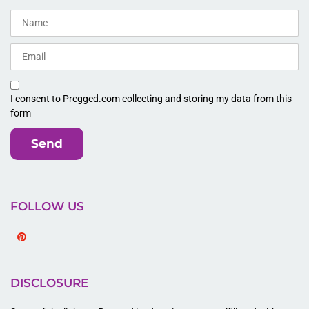
I consent to Pregged.com collecting and storing my data from this
form
Send
FOLLOW US
Pinterest
DISCLOSURE