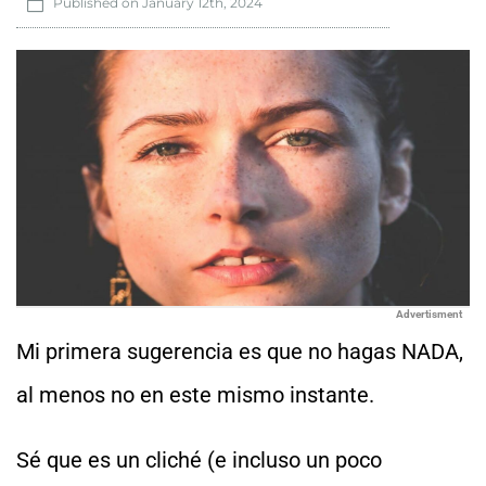
Published on
January 12th, 2024
Advertisment
Mi primera sugerencia es que no hagas NADA,
al menos no en este mismo instante.
Sé que es un cliché (e incluso un poco