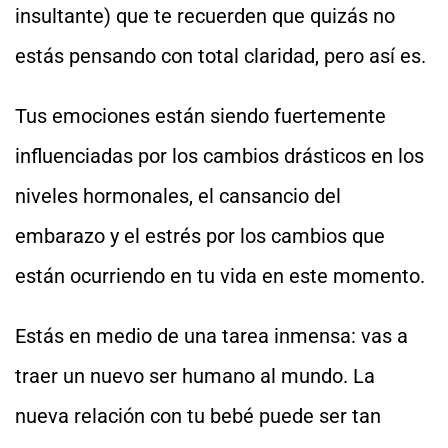
insultante) que te recuerden que quizás no
estás pensando con total claridad, pero así es.
Tus emociones están siendo fuertemente
influenciadas por los cambios drásticos en los
niveles hormonales, el cansancio del
embarazo y el estrés por los cambios que
están ocurriendo en tu vida en este momento.
Estás en medio de una tarea inmensa: vas a
traer un nuevo ser humano al mundo. La
nueva relación con tu bebé puede ser tan