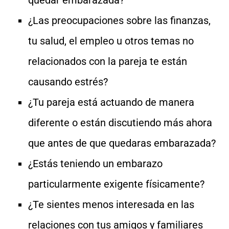
¿Las preocupaciones sobre las finanzas,
tu salud, el empleo u otros temas no
relacionados con la pareja te están
causando estrés?
¿Tu pareja está actuando de manera
diferente o están discutiendo más ahora
que antes de que quedaras embarazada?
¿Estás teniendo un embarazo
particularmente exigente físicamente?
¿Te sientes menos interesada en las
relaciones con tus amigos y familiares