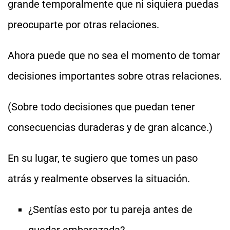
grande temporalmente que ni siquiera puedas
preocuparte por otras relaciones.
Ahora puede que no sea el momento de tomar
decisiones importantes sobre otras relaciones.
(Sobre todo decisiones que puedan tener
consecuencias duraderas y de gran alcance.)
En su lugar, te sugiero que tomes un paso
atrás y realmente observes la situación.
¿Sentías esto por tu pareja antes de
quedar embarazada?