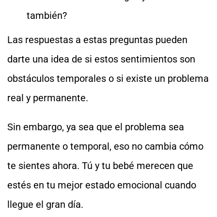
también?
Las respuestas a estas preguntas pueden
darte una idea de si estos sentimientos son
obstáculos temporales o si existe un problema
real y permanente.
Sin embargo, ya sea que el problema sea
permanente o temporal, eso no cambia cómo
te sientes ahora. Tú y tu bebé merecen que
estés en tu mejor estado emocional cuando
llegue el gran día.