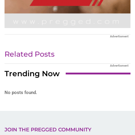
Advertisment
Related Posts
Advertisment
Trending Now
No posts found.
JOIN THE PREGGED COMMUNITY