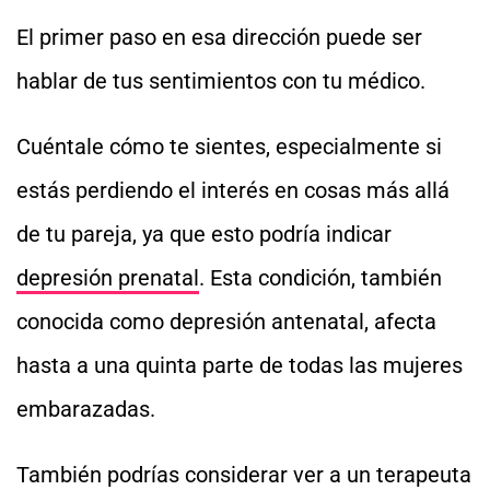
El primer paso en esa dirección puede ser
hablar de tus sentimientos con tu médico.
Cuéntale cómo te sientes, especialmente si
estás perdiendo el interés en cosas más allá
de tu pareja, ya que esto podría indicar
depresión prenatal
. Esta condición, también
conocida como depresión antenatal, afecta
hasta a una quinta parte de todas las mujeres
embarazadas.
También podrías considerar ver a un terapeuta