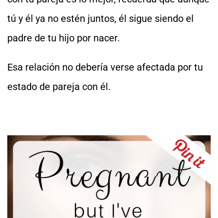
tú y él ya no estén juntos, él sigue siendo el
padre de tu hijo por nacer.
Esa relación no debería verse afectada por tu
estado de pareja con él.