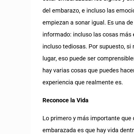
del embarazo, e incluso las emoc
empiezan a sonar igual. Es una de
informado: incluso las cosas más
incluso tediosas. Por supuesto, s
lugar, eso puede ser comprensible
hay varias cosas que puedes hace
experiencia que realmente es.
Reconoce la Vida
Lo primero y más importante que 
embarazada es que hay vida dentro 