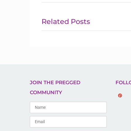
Related Posts
JOIN THE PREGGED
FOLL
COMMUNITY
Pinteres