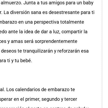
n almuerzo. Junta a tus amigos para un baby
r. La diversión sana es desestresante para ti
embarazo en una perspectiva totalmente
do ante la idea de dar a luz, compartir la
oces y amas será sorprendentemente
s deseos te tranquilizarán y reforzarán esa
ra ti y tu bebé.
al. Los calendarios de embarazo te
perar en el primer, segundo y tercer