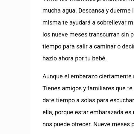
mucha agua. Descansa y duerme lo s
misma te ayudará a sobrellevar m
los nueve meses transcurran sin p
tiempo para salir a caminar o deci
hazlo ahora por tu bebé.
Aunque el embarazo ciertamente no
Tienes amigos y familiares que te
date tiempo a solas para escuchar 
ella, porque estar embarazada es 
nos puede ofrecer. Nueve meses pa