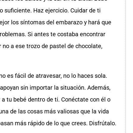
uficiente. Haz ejercicio. Cuidar de ti
ejor los síntomas del embarazo y hará que
roblemas. Si antes te costaba encontrar
r no a ese trozo de pastel de chocolate,
 es fácil de atravesar, no lo haces sola.
 apoyan sin importar la situación. Además,
a tu bebé dentro de ti. Conéctate con él o
una de las cosas más valiosas que la vida
san más rápido de lo que crees. Disfrútalo.