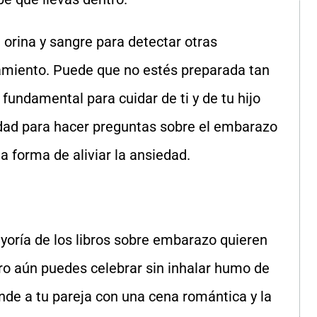
e orina y sangre para detectar otras
miento. Puede que no estés preparada tan
 fundamental para cuidar de ti y de tu hijo
idad para hacer preguntas sobre el embarazo
 forma de aliviar la ansiedad.
yoría de los libros sobre embarazo quieren
ero aún puedes celebrar sin inhalar humo de
ende a tu pareja con una cena romántica y la