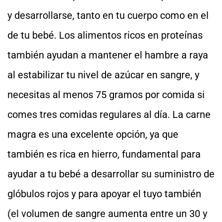
y desarrollarse, tanto en tu cuerpo como en el
de tu bebé. Los alimentos ricos en proteínas
también ayudan a mantener el hambre a raya
al estabilizar tu nivel de azúcar en sangre, y
necesitas al menos 75 gramos por comida si
comes tres comidas regulares al día. La carne
magra es una excelente opción, ya que
también es rica en hierro, fundamental para
ayudar a tu bebé a desarrollar su suministro de
glóbulos rojos y para apoyar el tuyo también
(el volumen de sangre aumenta entre un 30 y