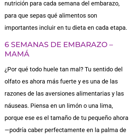
nutrición para cada semana del embarazo,
para que sepas qué alimentos son
importantes incluir en tu dieta en cada etapa.
6 SEMANAS DE EMBARAZO –
MAMÁ
¿Por qué todo huele tan mal? Tu sentido del
olfato es ahora más fuerte y es una de las
razones de las aversiones alimentarias y las
náuseas. Piensa en un limón o una lima,
porque ese es el tamaño de tu pequeño ahora
—podría caber perfectamente en la palma de