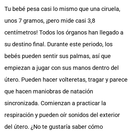
Tu bebé pesa casi lo mismo que una ciruela,
unos 7 gramos, ¡pero mide casi 3,8
centímetros! Todos los órganos han llegado a
su destino final. Durante este periodo, los
bebés pueden sentir sus palmas, así que
empiezan a jugar con sus manos dentro del
útero. Pueden hacer volteretas, tragar y parece
que hacen maniobras de natación
sincronizada. Comienzan a practicar la
respiración y pueden oír sonidos del exterior
del útero. ¿No te gustaría saber cómo