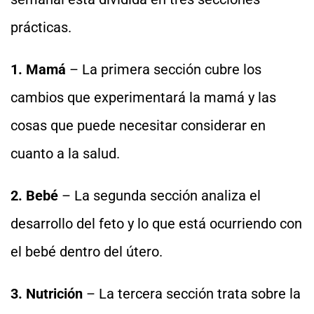
prácticas.
1. Mamá
– La primera sección cubre los
cambios que experimentará la mamá y las
cosas que puede necesitar considerar en
cuanto a la salud.
2. Bebé
– La segunda sección analiza el
desarrollo del feto y lo que está ocurriendo con
el bebé dentro del útero.
3. Nutrición
– La tercera sección trata sobre la