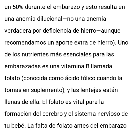
un 50% durante el embarazo y esto resulta en
una anemia dilucional—no una anemia
verdadera por deficiencia de hierro—aunque
recomendamos un aporte extra de hierro). Uno
de los nutrientes más esenciales para las
embarazadas es una vitamina B llamada
folato (conocida como ácido fólico cuando la
tomas en suplemento), y las lentejas están
llenas de ella. El folato es vital para la
formación del cerebro y el sistema nervioso de
tu bebé. La falta de folato antes del embarazo