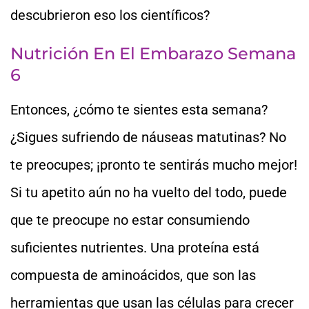
descubrieron eso los científicos?
Nutrición En El Embarazo Semana
6
Entonces, ¿cómo te sientes esta semana?
¿Sigues sufriendo de náuseas matutinas? No
te preocupes; ¡pronto te sentirás mucho mejor!
Si tu apetito aún no ha vuelto del todo, puede
que te preocupe no estar consumiendo
suficientes nutrientes. Una proteína está
compuesta de aminoácidos, que son las
herramientas que usan las células para crecer