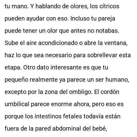
tu mano. Y hablando de olores, los cítricos
pueden ayudar con eso. Incluso tu pareja
puede tener un olor que antes no notabas.
Sube el aire acondicionado o abre la ventana,
haz lo que sea necesario para sobrellevar esta
etapa. Otro dato interesante es que tu
pequeño realmente ya parece un ser humano,
excepto por la zona del ombligo. El cordón
umbilical parece enorme ahora, pero eso es
porque los intestinos fetales todavía están
fuera de la pared abdominal del bebé,