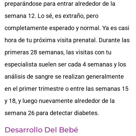
preparándose para entrar alrededor de la
semana 12. Lo sé, es extraño, pero
completamente esperado y normal. Ya es casi
hora de tu próxima visita prenatal. Durante las
primeras 28 semanas, las visitas con tu
especialista suelen ser cada 4 semanas y los
análisis de sangre se realizan generalmente
en el primer trimestre o entre las semanas 15
y 18, y luego nuevamente alrededor de la
semana 26 para detectar diabetes.
Desarrollo Del Bebé