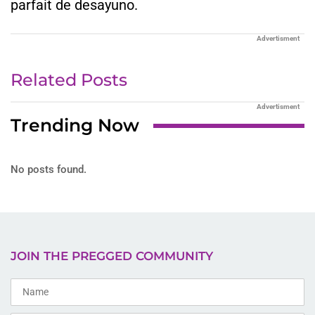
parfait de desayuno.
Advertisment
Related Posts
Advertisment
Trending Now
No posts found.
JOIN THE PREGGED COMMUNITY