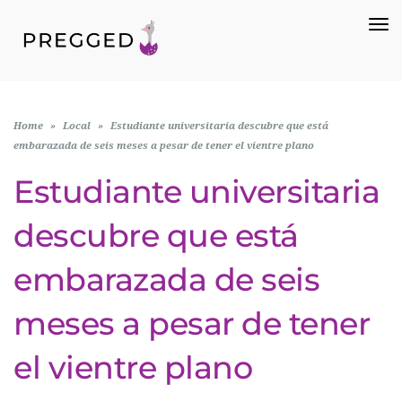
To
Na
Home
»
Local
»
Estudiante universitaria descubre que está
embarazada de seis meses a pesar de tener el vientre plano
Estudiante universitaria
descubre que está
embarazada de seis
meses a pesar de tener
el vientre plano