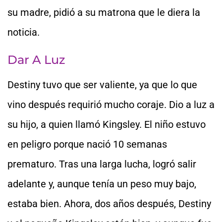
su madre, pidió a su matrona que le diera la
noticia.
Dar A Luz
Destiny tuvo que ser valiente, ya que lo que
vino después requirió mucho coraje. Dio a luz a
su hijo, a quien llamó Kingsley. El niño estuvo
en peligro porque nació 10 semanas
prematuro. Tras una larga lucha, logró salir
adelante y, aunque tenía un peso muy bajo,
estaba bien. Ahora, dos años después, Destiny