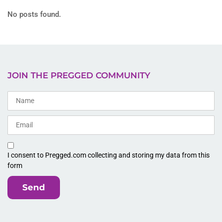
No posts found.
JOIN THE PREGGED COMMUNITY
I consent to Pregged.com collecting and storing my data from this
form
Send