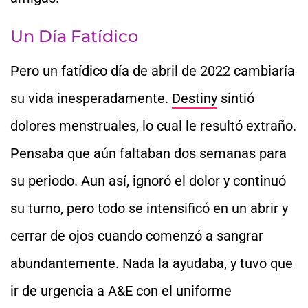
Un Día Fatídico
Pero un fatídico día de abril de 2022 cambiaría
su vida inesperadamente.
Destiny
sintió
dolores menstruales, lo cual le resultó extraño.
Pensaba que aún faltaban dos semanas para
su periodo. Aun así, ignoró el dolor y continuó
su turno, pero todo se intensificó en un abrir y
cerrar de ojos cuando comenzó a sangrar
abundantemente. Nada la ayudaba, y tuvo que
ir de urgencia a A&E con el uniforme