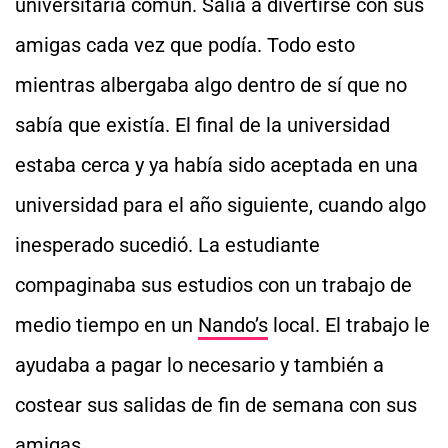
universitaria común. Salía a divertirse con sus
amigas cada vez que podía. Todo esto
mientras albergaba algo dentro de sí que no
sabía que existía. El final de la universidad
estaba cerca y ya había sido aceptada en una
universidad para el año siguiente, cuando algo
inesperado sucedió. La estudiante
compaginaba sus estudios con un trabajo de
medio tiempo en un
Nando’s
local. El trabajo le
ayudaba a pagar lo necesario y también a
costear sus salidas de fin de semana con sus
amigas.