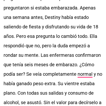
preguntaron si estaba embarazada. Apenas
una semana antes, Destiny había estado
saliendo de fiesta y disfrutando su vida de 18
años. Pero esa pregunta lo cambió todo. Ella
respondió que no, pero la duda empezó a
rondar su mente. Las enfermeras confirmaron
que tenía seis meses de embarazo. ¿Cómo
podía ser? Se veía completamente
normal
y no
había ganado peso extra. Su vientre estaba
plano. Con todas sus salidas y consumo de
alcohol, se asustó. Sin el valor para decírselo a