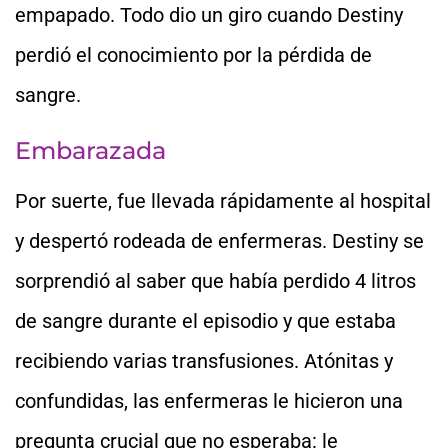
empapado. Todo dio un giro cuando Destiny
perdió el conocimiento por la pérdida de
sangre.
Embarazada
Por suerte, fue llevada rápidamente al hospital
y despertó rodeada de enfermeras. Destiny se
sorprendió al saber que había perdido 4 litros
de sangre durante el episodio y que estaba
recibiendo varias transfusiones. Atónitas y
confundidas, las enfermeras le hicieron una
pregunta crucial que no esperaba: le