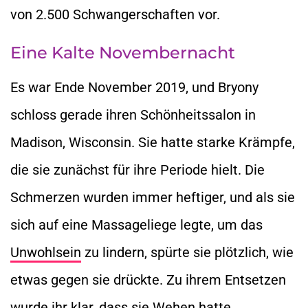
von 2.500 Schwangerschaften vor.
Eine Kalte Novembernacht
Es war Ende November 2019, und Bryony
schloss gerade ihren Schönheitssalon in
Madison, Wisconsin. Sie hatte starke Krämpfe,
die sie zunächst für ihre Periode hielt. Die
Schmerzen wurden immer heftiger, und als sie
sich auf eine Massageliege legte, um das
Unwohlsein
zu lindern, spürte sie plötzlich, wie
etwas gegen sie drückte. Zu ihrem Entsetzen
wurde ihr klar, dass sie Wehen hatte.