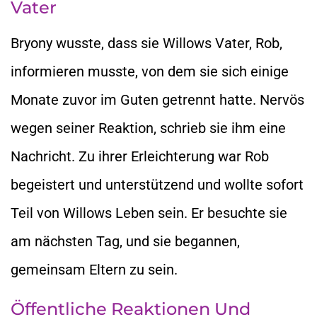
Vater
Bryony wusste, dass sie Willows Vater, Rob,
informieren musste, von dem sie sich einige
Monate zuvor im Guten getrennt hatte. Nervös
wegen seiner Reaktion, schrieb sie ihm eine
Nachricht. Zu ihrer Erleichterung war Rob
begeistert und unterstützend und wollte sofort
Teil von Willows Leben sein. Er besuchte sie
am nächsten Tag, und sie begannen,
gemeinsam Eltern zu sein.
Öffentliche Reaktionen Und