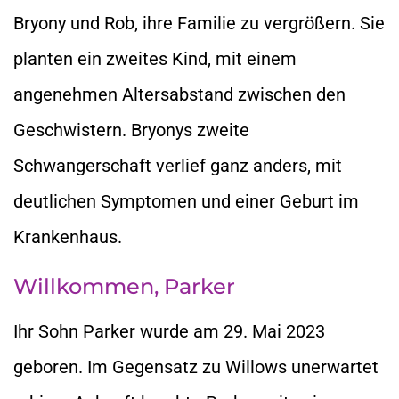
Bryony und Rob, ihre Familie zu vergrößern. Sie
planten ein zweites Kind, mit einem
angenehmen Altersabstand zwischen den
Geschwistern. Bryonys zweite
Schwangerschaft verlief ganz anders, mit
deutlichen Symptomen und einer Geburt im
Krankenhaus.
Willkommen, Parker
Ihr Sohn Parker wurde am 29. Mai 2023
geboren. Im Gegensatz zu Willows unerwartet