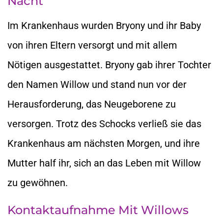
Nacht
Im Krankenhaus wurden Bryony und ihr Baby
von ihren Eltern versorgt und mit allem
Nötigen ausgestattet. Bryony gab ihrer Tochter
den Namen Willow und stand nun vor der
Herausforderung, das Neugeborene zu
versorgen. Trotz des Schocks verließ sie das
Krankenhaus am nächsten Morgen, und ihre
Mutter half ihr, sich an das Leben mit Willow
zu gewöhnen.
Kontaktaufnahme Mit Willows