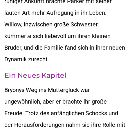
ruhiger Ankunft brachte Parker mit seiner
lauten Art mehr Aufregung in ihr Leben.
Willow, inzwischen große Schwester,
kümmerte sich liebevoll um ihren kleinen
Bruder, und die Familie fand sich in ihrer neuen
Dynamik zurecht.
Ein Neues Kapitel
Bryonys Weg ins Mutterglück war
ungewöhnlich, aber er brachte ihr große
Freude. Trotz des anfänglichen Schocks und
der Herausforderungen nahm sie ihre Rolle mit