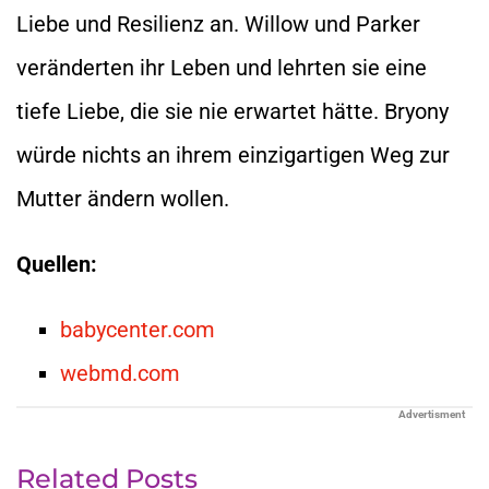
Liebe und Resilienz an. Willow und Parker
veränderten ihr Leben und lehrten sie eine
tiefe Liebe, die sie nie erwartet hätte. Bryony
würde nichts an ihrem einzigartigen Weg zur
Mutter ändern wollen.
Quellen:
babycenter.com
webmd.com
Advertisment
Related Posts