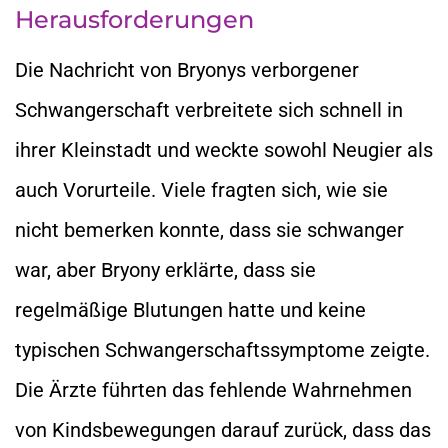
Herausforderungen
Die Nachricht von Bryonys verborgener
Schwangerschaft verbreitete sich schnell in
ihrer Kleinstadt und weckte sowohl Neugier als
auch Vorurteile. Viele fragten sich, wie sie
nicht bemerken konnte, dass sie schwanger
war, aber Bryony erklärte, dass sie
regelmäßige Blutungen hatte und keine
typischen Schwangerschaftssymptome zeigte.
Die Ärzte führten das fehlende Wahrnehmen
von Kindsbewegungen darauf zurück, dass das