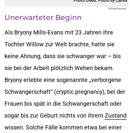
Photo credit: Photo by Canva
Advertisment
Unerwarteter Beginn
Als Bryony Mills-Evans mit 23 Jahren ihre
Tochter Willow zur Welt brachte, hatte sie
keine Ahnung, dass sie schwanger war – bis
sie bei der Arbeit plötzlich Wehen bekam.
Bryony erlebte eine sogenannte „verborgene
Schwangerschaft“ (cryptic pregnancy), bei der
Frauen bis spät in die Schwangerschaft oder
sogar bis zur Geburt nichts von ihrem
Zustand
wissen. Solche Fälle kommen etwa bei einer