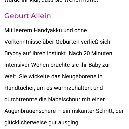
Geburt Allein
Mit leerem Handyakku und ohne
Vorkenntnisse über Geburten verließ sich
Bryony auf ihren Instinkt. Nach 20 Minuten
intensiver Wehen brachte sie ihr Baby zur
Welt. Sie wickelte das Neugeborene in
Handtücher, um es warmzuhalten, und
durchtrennte die Nabelschnur mit einer
Augenbrauenschere – ein riskanter Schritt, der
glücklicherweise gut ausging.