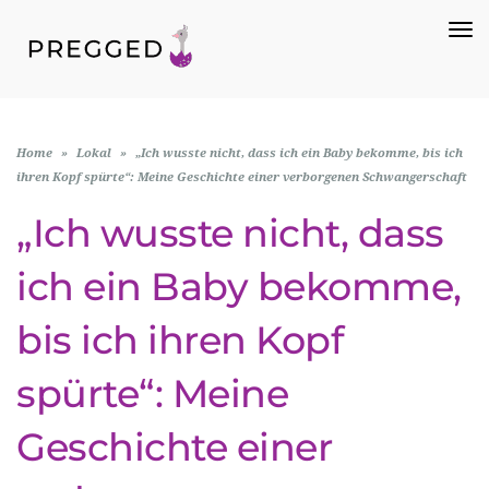
To
Na
Home
»
Lokal
»
„Ich wusste nicht, dass ich ein Baby bekomme, bis ich
ihren Kopf spürte“: Meine Geschichte einer verborgenen Schwangerschaft
„Ich wusste nicht, dass
ich ein Baby bekomme,
bis ich ihren Kopf
spürte“: Meine
Geschichte einer