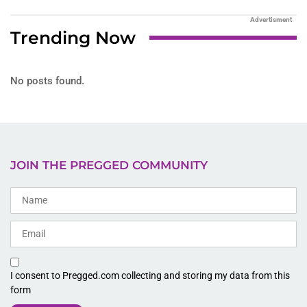
Advertisment
Trending Now
No posts found.
JOIN THE PREGGED COMMUNITY
I consent to Pregged.com collecting and storing my data from this
form