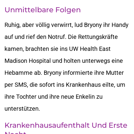
Unmittelbare Folgen
Ruhig, aber völlig verwirrt, lud Bryony ihr Handy
auf und rief den Notruf. Die Rettungskräfte
kamen, brachten sie ins UW Health East
Madison Hospital und holten unterwegs eine
Hebamme ab. Bryony informierte ihre Mutter
per SMS, die sofort ins Krankenhaus eilte, um
ihre Tochter und ihre neue Enkelin zu
unterstützen.
Krankenhausaufenthalt Und Erste