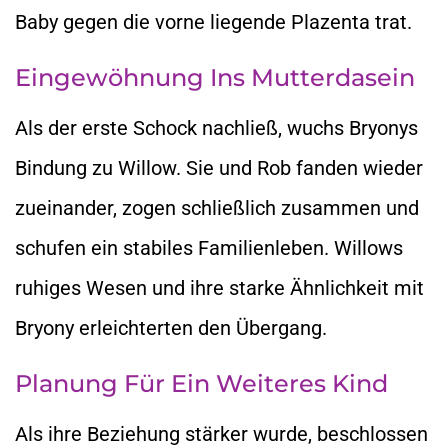
Baby gegen die vorne liegende Plazenta trat.
Eingewöhnung Ins Mutterdasein
Als der erste Schock nachließ, wuchs Bryonys
Bindung zu Willow. Sie und Rob fanden wieder
zueinander, zogen schließlich zusammen und
schufen ein stabiles Familienleben. Willows
ruhiges Wesen und ihre starke Ähnlichkeit mit
Bryony erleichterten den Übergang.
Planung Für Ein Weiteres Kind
Als ihre Beziehung stärker wurde, beschlossen