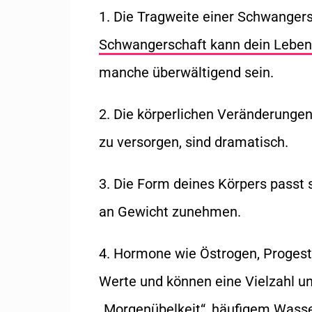
1. Die Tragweite einer Schwangers
Schwangerschaft kann dein Leben
manche überwältigend sein.
2. Die körperlichen Veränderungen
zu versorgen, sind dramatisch.
3. Die Form deines Körpers passt 
an Gewicht zunehmen.
4. Hormone wie Östrogen, Progest
Werte und können eine Vielzahl 
„Morgenübelkeit“, häufigem Wass