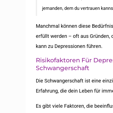
jemanden, dem du vertrauen kanns
Manchmal können diese Bedürfnis
erfüllt werden – oft aus Gründen, 
kann zu Depressionen führen.
Risikofaktoren Für Depr
Schwangerschaft
Die Schwangerschaft ist eine einzi
Erfahrung, die dein Leben für imm
Es gibt viele Faktoren, die beein