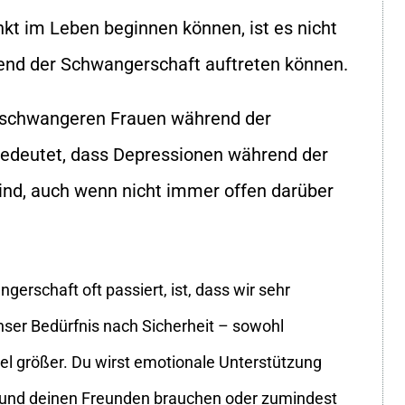
kt im Leben beginnen können, ist es nicht
end der Schwangerschaft auftreten können.
8 schwangeren Frauen während der
edeutet, dass Depressionen während der
ind, auch wenn nicht immer offen darüber
erschaft oft passiert, ist, dass wir sehr
Unser Bedürfnis nach Sicherheit – sowohl
viel größer. Du wirst emotionale Unterstützung
e und deinen Freunden brauchen oder zumindest