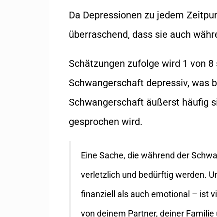
Da Depressionen zu jedem Zeitpun
überraschend, dass sie auch währ
Schätzungen zufolge wird 1 von 
Schwangerschaft depressiv, was b
Schwangerschaft äußerst häufig s
gesprochen wird.
Eine Sache, die während der Schwang
verletzlich und bedürftig werden. 
finanziell als auch emotional – ist 
von deinem Partner, deiner Famili