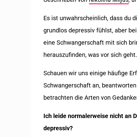
Es ist unwahrscheinlich, dass du 
grundlos depressiv fühlst, aber be
eine Schwangerschaft mit sich bri
herauszufinden, was vor sich geht.
Schauen wir uns einige häufige Er
Schwangerschaft an, beantworten ei
betrachten die Arten von Gedanken
Ich leide normalerweise nicht an 
depressiv?