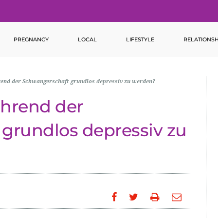
PREGNANCY
LOCAL
LIFESTYLE
RELATIONSH
rend der Schwangerschaft grundlos depressiv zu werden?
ährend der
grundlos depressiv zu