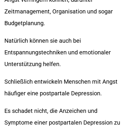
Zeitmanagement, Organisation und sogar
Budgetplanung.
Natürlich können sie auch bei
Entspannungstechniken und emotionaler
Unterstützung helfen.
Schließlich entwickeln Menschen mit Angst
häufiger eine postpartale Depression.
Es schadet nicht, die Anzeichen und
Symptome einer postpartalen Depression zu