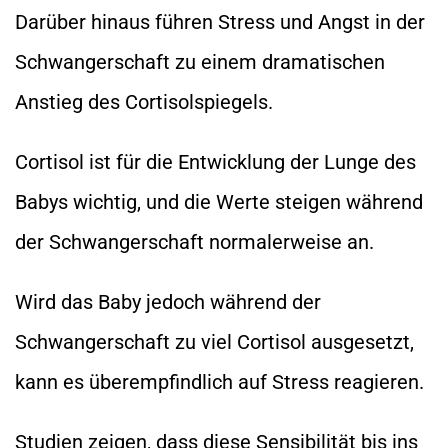
Darüber hinaus führen Stress und Angst in der
Schwangerschaft zu einem dramatischen
Anstieg des Cortisolspiegels.
Cortisol ist für die Entwicklung der Lunge des
Babys wichtig, und die Werte steigen während
der Schwangerschaft normalerweise an.
Wird das Baby jedoch während der
Schwangerschaft zu viel Cortisol ausgesetzt,
kann es überempfindlich auf Stress reagieren.
Studien zeigen, dass diese Sensibilität bis ins