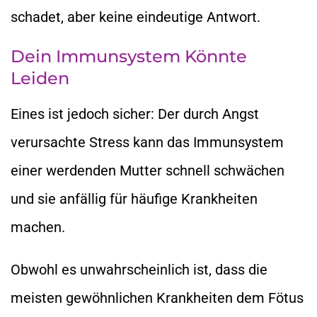
schadet, aber keine eindeutige Antwort.
Dein Immunsystem Könnte
Leiden
Eines ist jedoch sicher: Der durch Angst
verursachte Stress kann das Immunsystem
einer werdenden Mutter schnell schwächen
und sie anfällig für häufige Krankheiten
machen.
Obwohl es unwahrscheinlich ist, dass die
meisten gewöhnlichen Krankheiten dem Fötus