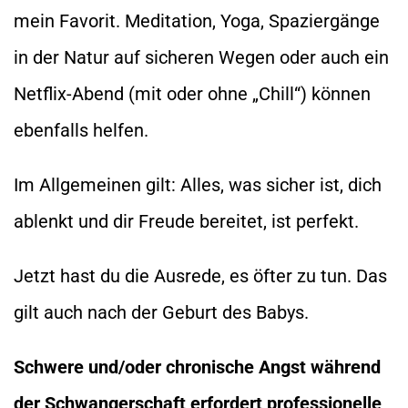
mein Favorit. Meditation, Yoga, Spaziergänge
in der Natur auf sicheren Wegen oder auch ein
Netflix-Abend (mit oder ohne „Chill“) können
ebenfalls helfen.
Im Allgemeinen gilt: Alles, was sicher ist, dich
ablenkt und dir Freude bereitet, ist perfekt.
Jetzt hast du die Ausrede, es öfter zu tun. Das
gilt auch nach der Geburt des Babys.
Schwere und/oder chronische Angst während
der Schwangerschaft erfordert professionelle