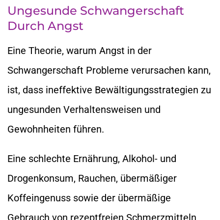
Ungesunde Schwangerschaft
Durch Angst
Eine Theorie, warum Angst in der
Schwangerschaft Probleme verursachen kann,
ist, dass ineffektive Bewältigungsstrategien zu
ungesunden Verhaltensweisen und
Gewohnheiten führen.
Eine schlechte Ernährung, Alkohol- und
Drogenkonsum, Rauchen, übermäßiger
Koffeingenuss sowie der übermäßige
Gebrauch von rezeptfreien Schmerzmitteln