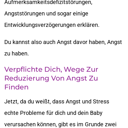
Aufmerksamkeitsdefizitstörungen,
Angststörungen und sogar einige
Entwicklungsverzögerungen erklären.
Du kannst also auch Angst davor haben, Angst
zu haben.
Verpflichte Dich, Wege Zur
Reduzierung Von Angst Zu
Finden
Jetzt, da du weißt, dass Angst und Stress
echte Probleme für dich und dein Baby
verursachen können, gibt es im Grunde zwei