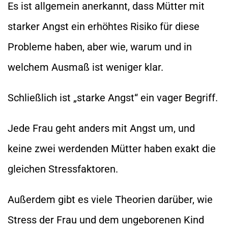
Es ist allgemein anerkannt, dass Mütter mit
starker Angst ein erhöhtes Risiko für diese
Probleme haben, aber wie, warum und in
welchem Ausmaß ist weniger klar.
Schließlich ist „starke Angst“ ein vager Begriff.
Jede Frau geht anders mit Angst um, und
keine zwei werdenden Mütter haben exakt die
gleichen Stressfaktoren.
Außerdem gibt es viele Theorien darüber, wie
Stress der Frau und dem ungeborenen Kind