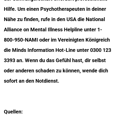
Hilfe. Um einen Psychotherapeuten in deiner
Nähe zu finden, rufe in den USA die National
Alliance on Mental Illness Helpline unter 1-
800-950-NAMI oder im Vereinigten Königreich
die Minds Information Hot-Line unter 0300 123
3393 an. Wenn du das Gefühl hast, dir selbst
oder anderen schaden zu können, wende dich
sofort an den Notdienst.
Quellen: