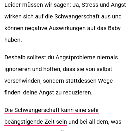
Leider müssen wir sagen: Ja, Stress und Angst
wirken sich auf die Schwangerschaft aus und
können negative Auswirkungen auf das Baby
haben.
Deshalb solltest du Angstprobleme niemals
ignorieren und hoffen, dass sie von selbst
verschwinden, sondern stattdessen Wege
finden, deine Angst zu reduzieren.
Die Schwangerschaft kann eine sehr
beängstigende Zeit sein
und bei all dem, was