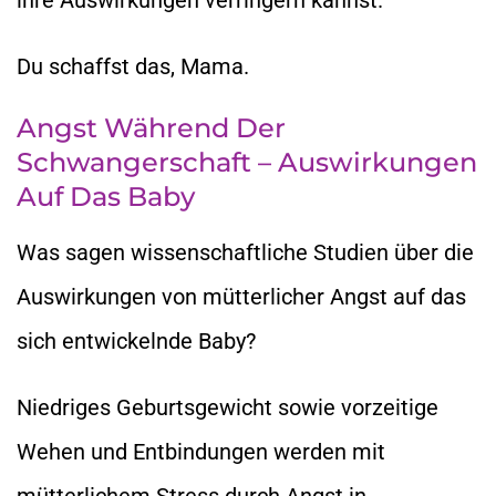
Du schaffst das, Mama.
Angst Während Der
Schwangerschaft – Auswirkungen
Auf Das Baby
Was sagen wissenschaftliche Studien über die
Auswirkungen von mütterlicher Angst auf das
sich entwickelnde Baby?
Niedriges Geburtsgewicht sowie vorzeitige
Wehen und Entbindungen werden mit
mütterlichem Stress durch Angst in