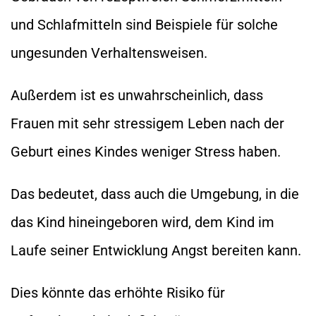
und Schlafmitteln sind Beispiele für solche
ungesunden Verhaltensweisen.
Außerdem ist es unwahrscheinlich, dass
Frauen mit sehr stressigem Leben nach der
Geburt eines Kindes weniger Stress haben.
Das bedeutet, dass auch die Umgebung, in die
das Kind hineingeboren wird, dem Kind im
Laufe seiner Entwicklung Angst bereiten kann.
Dies könnte das erhöhte Risiko für