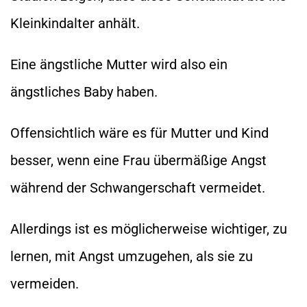
Kleinkindalter anhält.
Eine ängstliche Mutter wird also ein
ängstliches Baby haben.
Offensichtlich wäre es für Mutter und Kind
besser, wenn eine Frau übermäßige Angst
während der Schwangerschaft vermeidet.
Allerdings ist es möglicherweise wichtiger, zu
lernen, mit Angst umzugehen, als sie zu
vermeiden.