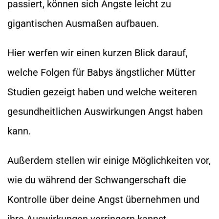
passiert, können sich Ängste leicht zu
gigantischen Ausmaßen aufbauen.
Hier werfen wir einen kurzen Blick darauf,
welche Folgen für Babys ängstlicher Mütter
Studien gezeigt haben und welche weiteren
gesundheitlichen Auswirkungen Angst haben
kann.
Außerdem stellen wir einige Möglichkeiten vor,
wie du während der Schwangerschaft die
Kontrolle über deine Angst übernehmen und
ihre Auswirkungen verringern kannst.