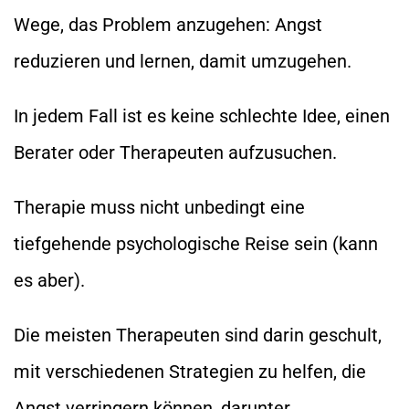
Wege, das Problem anzugehen: Angst
reduzieren und lernen, damit umzugehen.
In jedem Fall ist es keine schlechte Idee, einen
Berater oder Therapeuten aufzusuchen.
Therapie muss nicht unbedingt eine
tiefgehende psychologische Reise sein (kann
es aber).
Die meisten Therapeuten sind darin geschult,
mit verschiedenen Strategien zu helfen, die
Angst verringern können, darunter