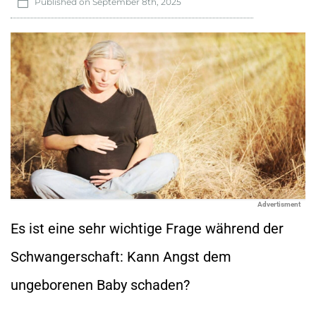
Published on
September 8th, 2025
Advertisment
Es ist eine sehr wichtige Frage während der
Schwangerschaft: Kann Angst dem
ungeborenen Baby schaden?