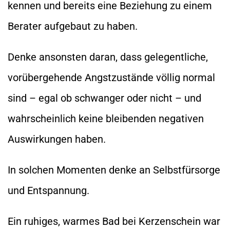
kennen und bereits eine Beziehung zu einem
Berater aufgebaut zu haben.
Denke ansonsten daran, dass gelegentliche,
vorübergehende Angstzustände völlig normal
sind – egal ob schwanger oder nicht – und
wahrscheinlich keine bleibenden negativen
Auswirkungen haben.
In solchen Momenten denke an Selbstfürsorge
und Entspannung.
Ein ruhiges, warmes Bad bei Kerzenschein war