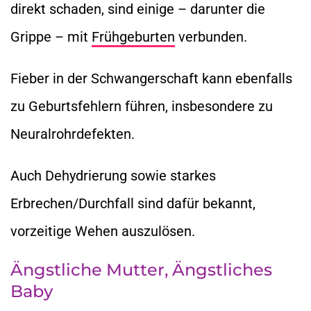
direkt schaden, sind einige – darunter die
Grippe – mit
Frühgeburten
verbunden.
Fieber in der Schwangerschaft kann ebenfalls
zu Geburtsfehlern führen, insbesondere zu
Neuralrohrdefekten.
Auch Dehydrierung sowie starkes
Erbrechen/Durchfall sind dafür bekannt,
vorzeitige Wehen auszulösen.
Ängstliche Mutter, Ängstliches
Baby