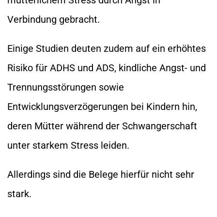
Verbindung gebracht.
Einige Studien deuten zudem auf ein erhöhtes
Risiko für ADHS und ADS, kindliche Angst- und
Trennungsstörungen sowie
Entwicklungsverzögerungen bei Kindern hin,
deren Mütter während der Schwangerschaft
unter starkem Stress leiden.
Allerdings sind die Belege hierfür nicht sehr
stark.