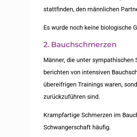
stattfinden, den männlichen Partn
Es wurde noch keine biologische G
2. Bauchschmerzen
Männer, die unter sympathischen
berichten von intensiven Bauchsch
übereifrigen Trainings waren, son
zurückzuführen sind.
Krampfartige Schmerzen im Bauch
Schwangerschaft häufig.