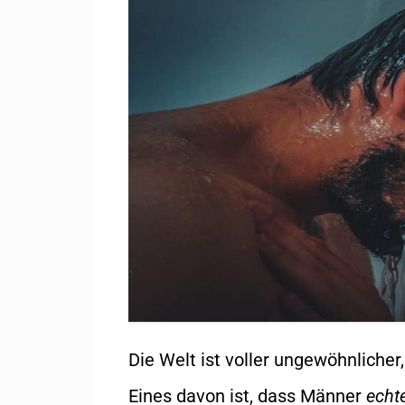
Die Welt ist voller ungewöhnlicher
Eines davon ist, dass Männer
echte