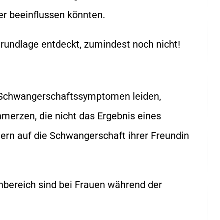
er beeinflussen könnten.
rundlage entdeckt, zumindest noch nicht!
 Schwangerschaftssymptomen leiden,
merzen, die nicht das Ergebnis eines
dern auf die Schwangerschaft ihrer Freundin
bereich sind bei Frauen während der