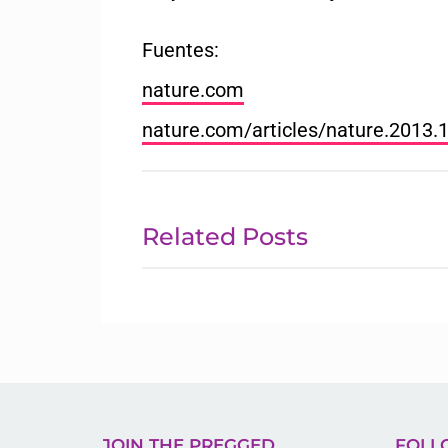
Fuentes:
nature.com
nature.com/articles/nature.2013.
Related Posts
JOIN THE PREGGED
FOLL