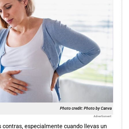
Photo credit: Photo by Canva
Advertisment
s contras, especialmente cuando llevas un