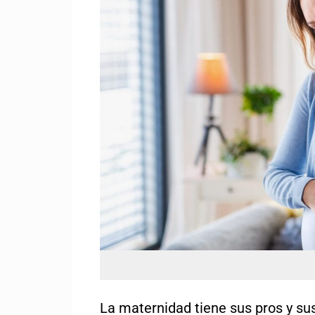
La maternidad tiene sus pros y su