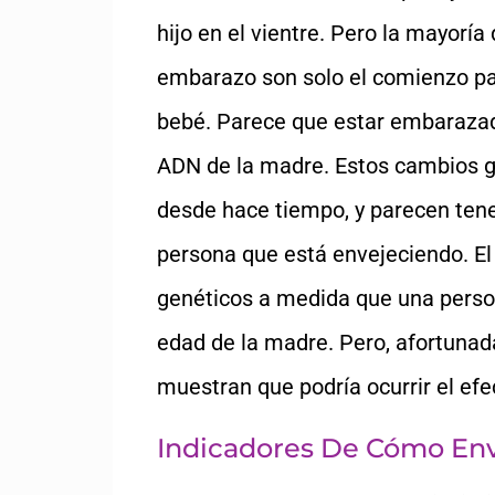
hijo en el vientre. Pero la mayoría
embarazo son solo el comienzo pa
bebé. Parece que estar embaraza
ADN de la madre. Estos cambios ge
desde hace tiempo, y parecen ten
persona que está envejeciendo. E
genéticos a medida que una perso
edad de la madre. Pero, afortunad
muestran que podría ocurrir el ef
Indicadores De Cómo En