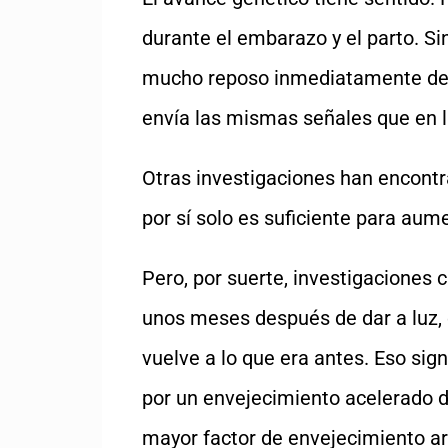
durante el embarazo y el parto. S
mucho reposo inmediatamente des
envía las mismas señales que en 
Otras investigaciones han encontr
por sí solo es suficiente para aum
Pero, por suerte, investigaciones 
unos meses después de dar a luz, e
vuelve a lo que era antes. Eso si
por un envejecimiento acelerado de
mayor factor de envejecimiento arti