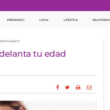
PREGNANCY
LOCAL
LIFESTYLE
RELATIONSH
dad biológica?
delanta tu edad