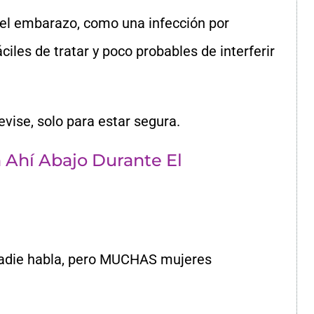
 el embarazo, como una infección por
iles de tratar y poco probables de interferir
evise, solo para estar segura.
 Ahí Abajo Durante El
nadie habla, pero MUCHAS mujeres