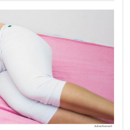
Advertisment