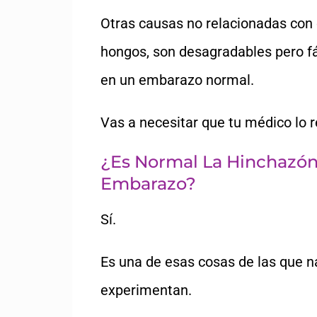
Otras causas no relacionadas con
hongos, son desagradables pero fác
en un embarazo normal.
Vas a necesitar que tu médico lo r
¿Es Normal La Hinchazón
Embarazo?
Sí.
Es una de esas cosas de las que 
experimentan.