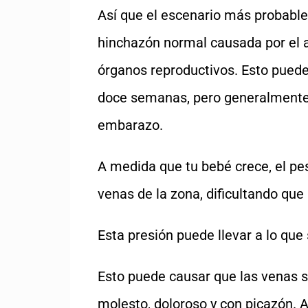
Así que el escenario más probabl
hinchazón normal causada por el 
órganos reproductivos. Esto pued
doce semanas, pero generalmente
embarazo.
A medida que tu bebé crece, el pes
venas de la zona, dificultando que 
Esta presión puede llevar a lo qu
Esto puede causar que las venas s
molesto, doloroso y con picazón. 