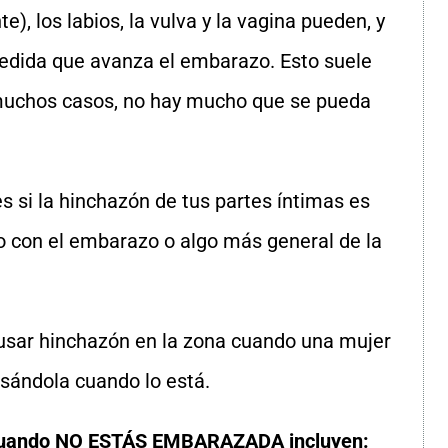
 los labios, la vulva y la vagina pueden, y
edida que avanza el embarazo. Esto suele
muchos casos, no hay mucho que se pueda
s si la hinchazón de tus partes íntimas es
 con el embarazo o algo más general de la
sar hinchazón en la zona cuando una mujer
sándola cuando lo está.
cuando NO ESTÁS EMBARAZADA incluyen: