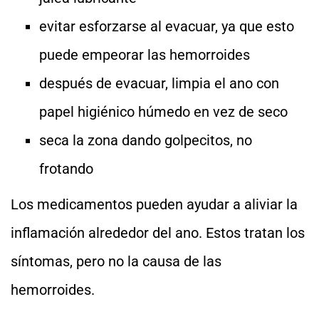
evitar esforzarse al evacuar, ya que esto
puede empeorar las hemorroides
después de evacuar, limpia el ano con
papel higiénico húmedo en vez de seco
seca la zona dando golpecitos, no
frotando
Los medicamentos pueden ayudar a aliviar la
inflamación alrededor del ano. Estos tratan los
síntomas, pero no la causa de las
hemorroides.