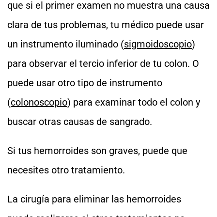
que si el primer examen no muestra una causa
clara de tus problemas, tu médico puede usar
un instrumento iluminado (
sigmoidoscopio
)
para observar el tercio inferior de tu colon. O
puede usar otro tipo de instrumento
(
colonoscopio
) para examinar todo el colon y
buscar otras causas de sangrado.
Si tus hemorroides son graves, puede que
necesites otro tratamiento.
La cirugía para eliminar las hemorroides