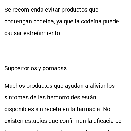
Se recomienda evitar productos que
contengan codeína, ya que la codeína puede
causar estreñimiento.
Supositorios y pomadas
Muchos productos que ayudan a aliviar los
síntomas de las hemorroides están
disponibles sin receta en la farmacia. No
existen estudios que confirmen la eficacia de