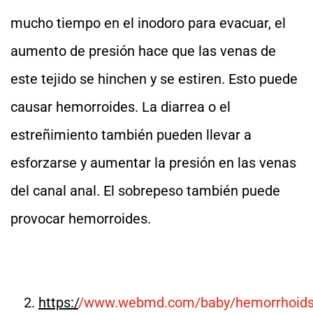
mucho tiempo en el inodoro para evacuar, el
aumento de presión hace que las venas de
este tejido se hinchen y se estiren. Esto puede
causar hemorroides. La diarrea o el
estreñimiento también pueden llevar a
esforzarse y aumentar la presión en las venas
del canal anal. El sobrepeso también puede
provocar hemorroides.
https:/
/www.webmd.com/baby/hemorrhoids