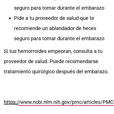
seguro para tomar durante el embarazo
Pide a tu proveedor de salud que te
recomiende un ablandador de heces
seguro para tomar durante el embarazo
Si tus hemorroides empeoran, consulta a tu
proveedor de salud. Puede recomendarse
tratamiento quirúrgico después del embarazo.
https:/
/www.ncbi.nlm.nih.gov/pmc/articles/PM