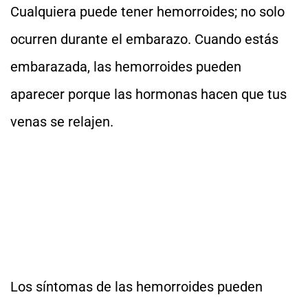
Cualquiera puede tener hemorroides; no solo
ocurren durante el embarazo. Cuando estás
embarazada, las hemorroides pueden
aparecer porque las hormonas hacen que tus
venas se relajen.
Los síntomas de las hemorroides pueden