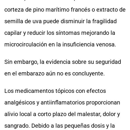
corteza de pino marítimo francés o extracto de
semilla de uva puede disminuir la fragilidad
capilar y reducir los síntomas mejorando la
microcirculación en la insuficiencia venosa.
Sin embargo, la evidencia sobre su seguridad
en el embarazo aún no es concluyente.
Los medicamentos tópicos con efectos
analgésicos y antiinflamatorios proporcionan
alivio local a corto plazo del malestar, dolor y
sangrado. Debido a las pequeñas dosis y la