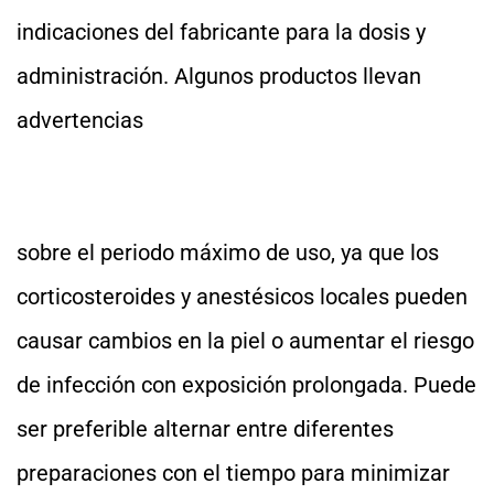
indicaciones del fabricante para la dosis y
administración. Algunos productos llevan
advertencias
sobre el periodo máximo de uso, ya que los
corticosteroides y anestésicos locales pueden
causar cambios en la piel o aumentar el riesgo
de infección con exposición prolongada. Puede
ser preferible alternar entre diferentes
preparaciones con el tiempo para minimizar