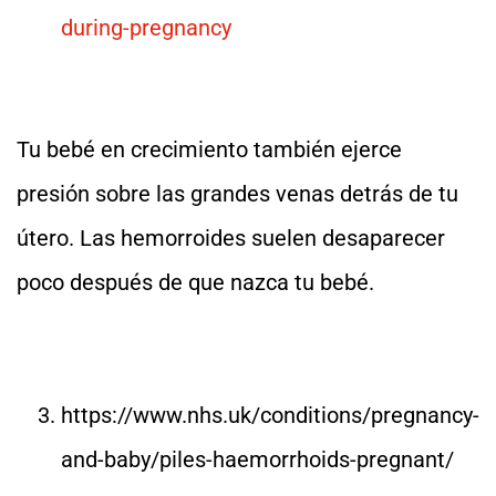
during-pregnancy
Tu bebé en crecimiento también ejerce
presión sobre las grandes venas detrás de tu
útero. Las hemorroides suelen desaparecer
poco después de que nazca tu bebé.
https://www.nhs.uk/conditions/pregnancy-
and-baby/piles-haemorrhoids-pregnant/