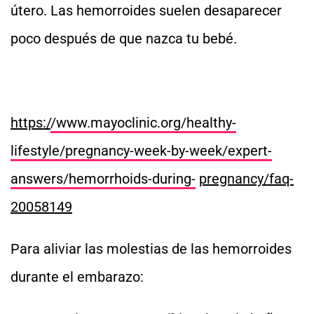
útero. Las hemorroides suelen desaparecer
poco después de que nazca tu bebé.
https:/
/www.mayoclinic.org/healthy-
lifestyle/pregnancy-week-by-week/expert-
answers/hemorrhoids-during-
pregnancy/faq-
20058149
Para aliviar las molestias de las hemorroides
durante el embarazo: