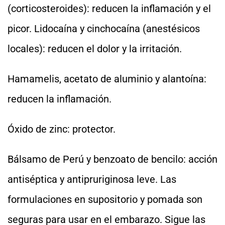
(corticosteroides): reducen la inflamación y el
picor. Lidocaína y cinchocaína (anestésicos
locales): reducen el dolor y la irritación.
Hamamelis, acetato de aluminio y alantoína:
reducen la inflamación.
Óxido de zinc: protector.
Bálsamo de Perú y benzoato de bencilo: acción
antiséptica y antipruriginosa leve. Las
formulaciones en supositorio y pomada son
seguras para usar en el embarazo. Sigue las