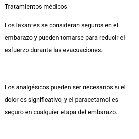
Tratamientos médicos
Los laxantes se consideran seguros en el
embarazo y pueden tomarse para reducir el
esfuerzo durante las evacuaciones.
Los analgésicos pueden ser necesarios si el
dolor es significativo, y el paracetamol es
seguro en cualquier etapa del embarazo.