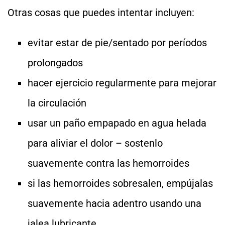
Otras cosas que puedes intentar incluyen:
evitar estar de pie/sentado por períodos
prolongados
hacer ejercicio regularmente para mejorar
la circulación
usar un paño empapado en agua helada
para aliviar el dolor – sostenlo
suavemente contra las hemorroides
si las hemorroides sobresalen, empújalas
suavemente hacia adentro usando una
jalea lubricante