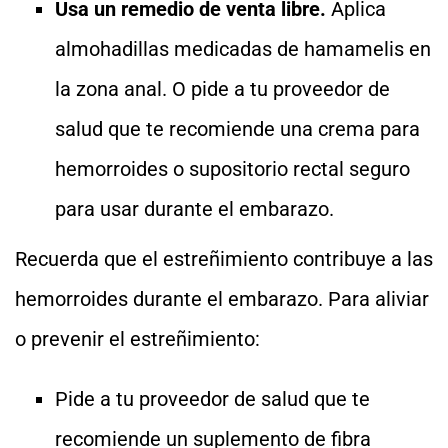
Usa un remedio de venta libre.
Aplica
almohadillas medicadas de hamamelis en
la zona anal. O pide a tu proveedor de
salud que te recomiende una crema para
hemorroides o supositorio rectal seguro
para usar durante el embarazo.
Recuerda que el estreñimiento contribuye a las
hemorroides durante el embarazo. Para aliviar
o prevenir el estreñimiento:
Pide a tu proveedor de salud que te
recomiende un suplemento de fibra