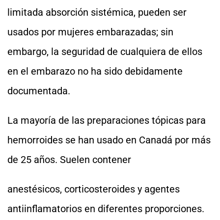
limitada absorción sistémica, pueden ser
usados por mujeres embarazadas; sin
embargo, la seguridad de cualquiera de ellos
en el embarazo no ha sido debidamente
documentada.
La mayoría de las preparaciones tópicas para
hemorroides se han usado en Canadá por más
de 25 años. Suelen contener
anestésicos, corticosteroides y agentes
antiinflamatorios en diferentes proporciones.