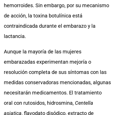
hemorroides. Sin embargo, por su mecanismo
de acción, la toxina botulínica está
contraindicada durante el embarazo y la
lactancia.
Aunque la mayoría de las mujeres
embarazadas experimentan mejoría o
resolución completa de sus síntomas con las
medidas conservadoras mencionadas, algunas
necesitarán medicamentos. El tratamiento
oral con rutosidos, hidrosmina,
Centella
asiatica
, flavodato disódico, extracto de