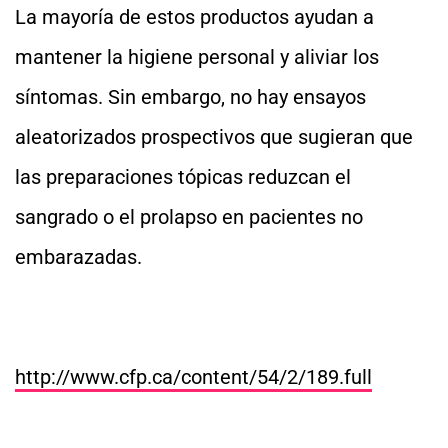
La mayoría de estos productos ayudan a
mantener la higiene personal y aliviar los
síntomas. Sin embargo, no hay ensayos
aleatorizados prospectivos que sugieran que
las preparaciones tópicas reduzcan el
sangrado o el prolapso en pacientes no
embarazadas.
http://www.cfp.ca/content/54/2/189.full