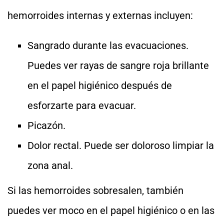
hemorroides internas y externas incluyen:
Sangrado durante las evacuaciones.
Puedes ver rayas de sangre roja brillante
en el papel higiénico después de
esforzarte para evacuar.
Picazón.
Dolor rectal. Puede ser doloroso limpiar la
zona anal.
Si las hemorroides sobresalen, también
puedes ver moco en el papel higiénico o en las