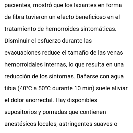
pacientes, mostró que los laxantes en forma
de fibra tuvieron un efecto beneficioso en el
tratamiento de hemorroides sintomáticas.
Disminuir el esfuerzo durante las
evacuaciones reduce el tamaño de las venas
hemorroidales internas, lo que resulta en una
reducción de los síntomas. Bañarse con agua
tibia (40°C a 50°C durante 10 min) suele aliviar
el dolor anorrectal. Hay disponibles
supositorios y pomadas que contienen
anestésicos locales, astringentes suaves o