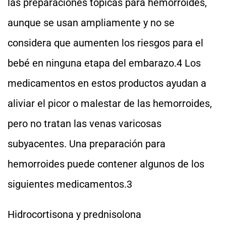
las preparaciones tópicas para hemorroides,
aunque se usan ampliamente y no se
considera que aumenten los riesgos para el
bebé en ninguna etapa del embarazo.4 Los
medicamentos en estos productos ayudan a
aliviar el picor o malestar de las hemorroides,
pero no tratan las venas varicosas
subyacentes. Una preparación para
hemorroides puede contener algunos de los
siguientes medicamentos.3
Hidrocortisona y prednisolona