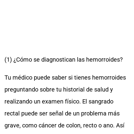
(1) ¿Cómo se diagnostican las hemorroides?
Tu médico puede saber si tienes hemorroides
preguntando sobre tu historial de salud y
realizando un examen físico. El sangrado
rectal puede ser señal de un problema más
grave, como cáncer de colon, recto o ano. Así