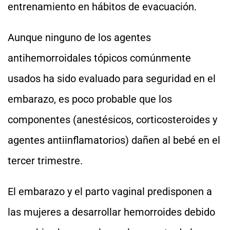
entrenamiento en hábitos de evacuación.
Aunque ninguno de los agentes
antihemorroidales tópicos comúnmente
usados ha sido evaluado para seguridad en el
embarazo, es poco probable que los
componentes (anestésicos, corticosteroides y
agentes antiinflamatorios) dañen al bebé en el
tercer trimestre.
El embarazo y el parto vaginal predisponen a
las mujeres a desarrollar hemorroides debido