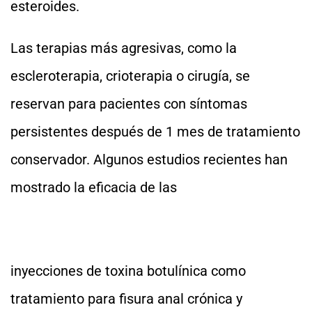
esteroides.
Las terapias más agresivas, como la
escleroterapia, crioterapia o cirugía, se
reservan para pacientes con síntomas
persistentes después de 1 mes de tratamiento
conservador. Algunos estudios recientes han
mostrado la eficacia de las
inyecciones de toxina botulínica como
tratamiento para fisura anal crónica y