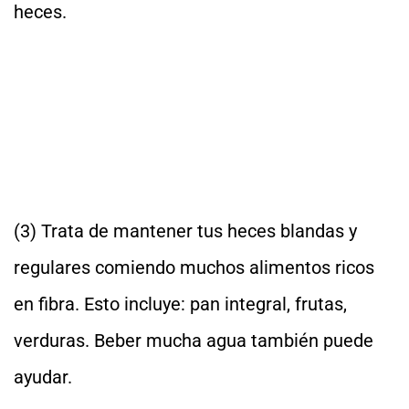
heces.
(3) Trata de mantener tus heces blandas y
regulares comiendo muchos alimentos ricos
en fibra. Esto incluye: pan integral, frutas,
verduras. Beber mucha agua también puede
ayudar.