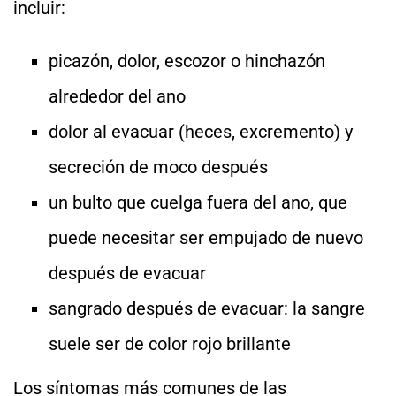
incluir:
picazón, dolor, escozor o hinchazón
alrededor del ano
dolor al evacuar (heces, excremento) y
secreción de moco después
un bulto que cuelga fuera del ano, que
puede necesitar ser empujado de nuevo
después de evacuar
sangrado después de evacuar: la sangre
suele ser de color rojo brillante
Los síntomas más comunes de las