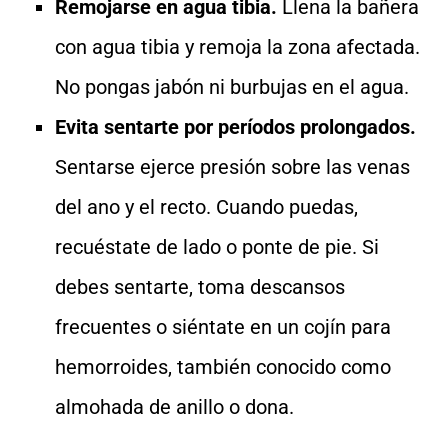
Remojarse en agua tibia.
Llena la bañera
con agua tibia y remoja la zona afectada.
No pongas jabón ni burbujas en el agua.
Evita sentarte por períodos prolongados.
Sentarse ejerce presión sobre las venas
del ano y el recto. Cuando puedas,
recuéstate de lado o ponte de pie. Si
debes sentarte, toma descansos
frecuentes o siéntate en un cojín para
hemorroides, también conocido como
almohada de anillo o dona.