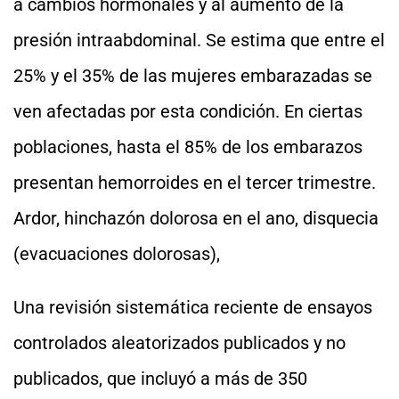
a cambios hormonales y al aumento de la
presión intraabdominal. Se estima que entre el
25% y el 35% de las mujeres embarazadas se
ven afectadas por esta condición. En ciertas
poblaciones, hasta el 85% de los embarazos
presentan hemorroides en el tercer trimestre.
Ardor, hinchazón dolorosa en el ano, disquecia
(evacuaciones dolorosas),
Una revisión sistemática reciente de ensayos
controlados aleatorizados publicados y no
publicados, que incluyó a más de 350