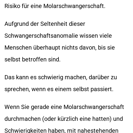
Risiko für eine Molarschwangerschaft.
Aufgrund der Seltenheit dieser
Schwangerschaftsanomalie wissen viele
Menschen überhaupt nichts davon, bis sie
selbst betroffen sind.
Das kann es schwierig machen, darüber zu
sprechen, wenn es einem selbst passiert.
Wenn Sie gerade eine Molarschwangerschaft
durchmachen (oder kürzlich eine hatten) und
Schwierigkeiten haben, mit nahestehenden