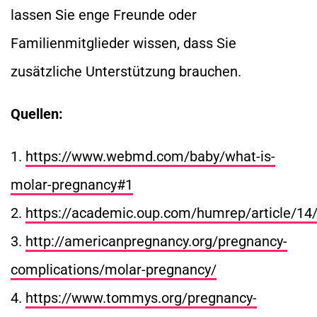
lassen Sie enge Freunde oder
Familienmitglieder wissen, dass Sie
zusätzliche Unterstützung brauchen.
Quellen:
1.
https://www.webmd.com/baby/what-is-
molar-pregnancy#1
2.
https://academic.oup.com/humrep/article/1
3.
http://americanpregnancy.org/pregnancy-
complications/molar-pregnancy/
4.
https://www.tommys.org/pregnancy-