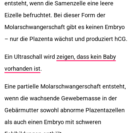
entsteht, wenn die Samenzelle eine leere
Eizelle befruchtet. Bei dieser Form der
Molarschwangerschaft gibt es keinen Embryo
– nur die Plazenta wächst und produziert hCG.
Ein Ultraschall wird
zeigen, dass kein Baby
vorhanden ist
.
Eine partielle Molarschwangerschaft entsteht,
wenn die wachsende Gewebemasse in der
Gebärmutter sowohl abnorme Plazentazellen
als auch einen Embryo mit schweren