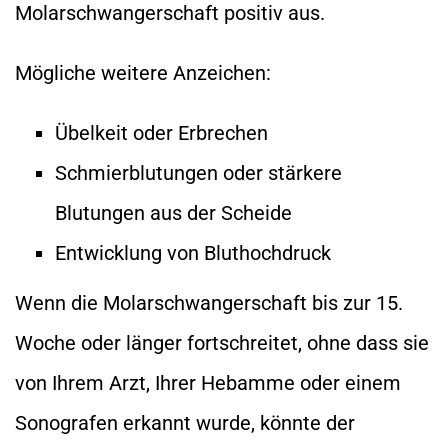
Molarschwangerschaft positiv aus.
Mögliche weitere Anzeichen:
Übelkeit oder Erbrechen
Schmierblutungen oder stärkere
Blutungen aus der Scheide
Entwicklung von Bluthochdruck
Wenn die Molarschwangerschaft bis zur 15.
Woche oder länger fortschreitet, ohne dass sie
von Ihrem Arzt, Ihrer Hebamme oder einem
Sonografen erkannt wurde, könnte der