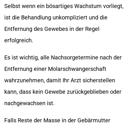
Selbst wenn ein bösartiges Wachstum vorliegt,
ist die Behandlung unkompliziert und die
Entfernung des Gewebes in der Regel
erfolgreich.
Es ist wichtig, alle Nachsorgetermine nach der
Entfernung einer Molarschwangerschaft
wahrzunehmen, damit Ihr Arzt sicherstellen
kann, dass kein Gewebe zurückgeblieben oder
nachgewachsen ist.
Falls Reste der Masse in der Gebärmutter