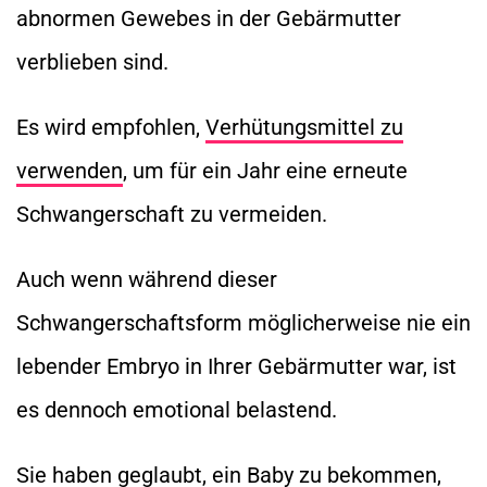
abnormen Gewebes in der Gebärmutter
verblieben sind.
Es wird empfohlen,
Verhütungsmittel zu
verwenden
, um für ein Jahr eine erneute
Schwangerschaft zu vermeiden.
Auch wenn während dieser
Schwangerschaftsform möglicherweise nie ein
lebender Embryo in Ihrer Gebärmutter war, ist
es dennoch emotional belastend.
Sie haben geglaubt, ein Baby zu bekommen,