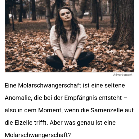
Advertisment
Eine Molarschwangerschaft ist eine seltene
Anomalie, die bei der Empfängnis entsteht –
also in dem Moment, wenn die Samenzelle auf
die Eizelle trifft. Aber was genau ist eine
Molarschwangerschaft?