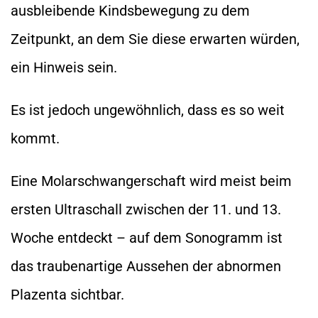
ausbleibende Kindsbewegung zu dem
Zeitpunkt, an dem Sie diese erwarten würden,
ein Hinweis sein.
Es ist jedoch ungewöhnlich, dass es so weit
kommt.
Eine Molarschwangerschaft wird meist beim
ersten Ultraschall zwischen der 11. und 13.
Woche entdeckt – auf dem Sonogramm ist
das traubenartige Aussehen der abnormen
Plazenta sichtbar.