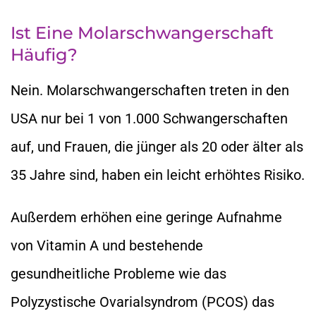
Ist Eine Molarschwangerschaft
Häufig?
Nein. Molarschwangerschaften treten in den
USA nur bei 1 von 1.000 Schwangerschaften
auf, und Frauen, die jünger als 20 oder älter als
35 Jahre sind, haben ein leicht erhöhtes Risiko.
Außerdem erhöhen eine geringe Aufnahme
von Vitamin A und bestehende
gesundheitliche Probleme wie das
Polyzystische Ovarialsyndrom (PCOS) das