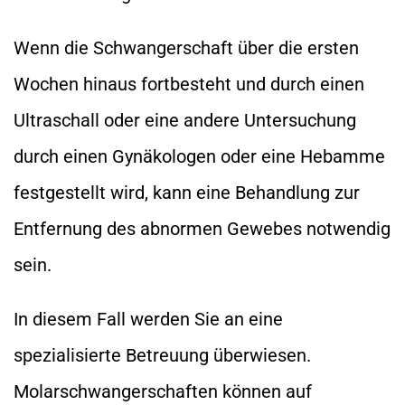
Wenn die Schwangerschaft über die ersten
Wochen hinaus fortbesteht und durch einen
Ultraschall oder eine andere Untersuchung
durch einen Gynäkologen oder eine Hebamme
festgestellt wird, kann eine Behandlung zur
Entfernung des abnormen Gewebes notwendig
sein.
In diesem Fall werden Sie an eine
spezialisierte Betreuung überwiesen.
Molarschwangerschaften können auf