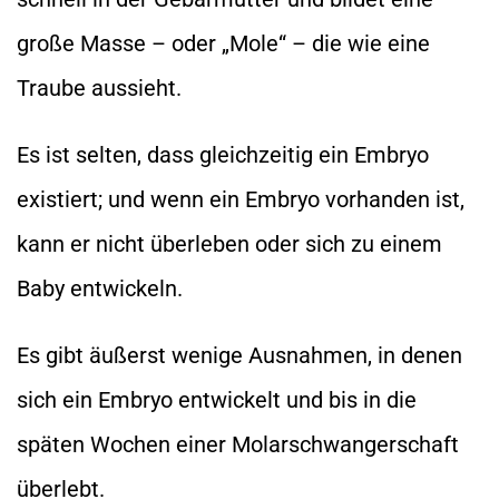
große Masse – oder „Mole“ – die wie eine
Traube aussieht.
Es ist selten, dass gleichzeitig ein Embryo
existiert; und wenn ein Embryo vorhanden ist,
kann er nicht überleben oder sich zu einem
Baby entwickeln.
Es gibt äußerst wenige Ausnahmen, in denen
sich ein Embryo entwickelt und bis in die
späten Wochen einer Molarschwangerschaft
überlebt.