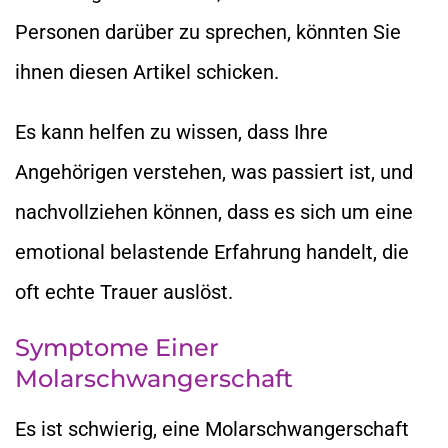
Personen darüber zu sprechen, könnten Sie
ihnen diesen Artikel schicken.
Es kann helfen zu wissen, dass Ihre
Angehörigen verstehen, was passiert ist, und
nachvollziehen können, dass es sich um eine
emotional belastende Erfahrung handelt, die
oft echte Trauer auslöst.
Symptome Einer
Molarschwangerschaft
Es ist schwierig, eine Molarschwangerschaft