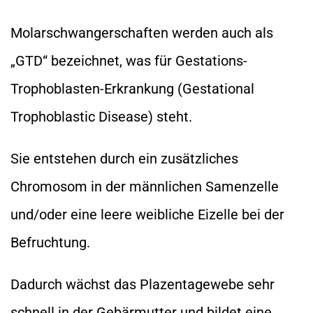
Molarschwangerschaften werden auch als
„GTD“ bezeichnet, was für Gestations-
Trophoblasten-Erkrankung (Gestational
Trophoblastic Disease) steht.
Sie entstehen durch ein zusätzliches
Chromosom in der männlichen Samenzelle
und/oder eine leere weibliche Eizelle bei der
Befruchtung.
Dadurch wächst das Plazentagewebe sehr
schnell in der Gebärmutter und bildet eine