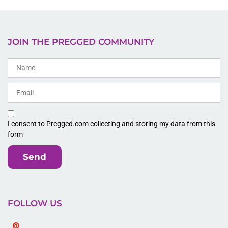
JOIN THE PREGGED COMMUNITY
I consent to Pregged.com collecting and storing my data from this
form
Send
FOLLOW US