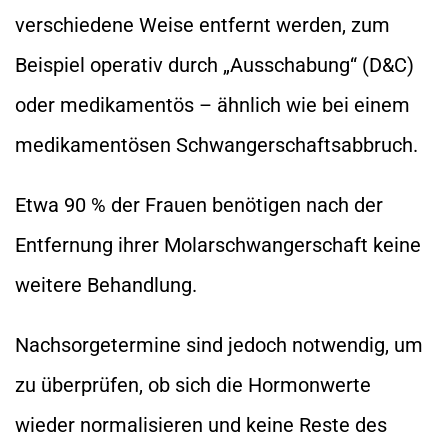
verschiedene Weise entfernt werden, zum
Beispiel operativ durch „Ausschabung“ (D&C)
oder medikamentös – ähnlich wie bei einem
medikamentösen Schwangerschaftsabbruch.
Etwa 90 % der Frauen benötigen nach der
Entfernung ihrer Molarschwangerschaft keine
weitere Behandlung.
Nachsorgetermine sind jedoch notwendig, um
zu überprüfen, ob sich die Hormonwerte
wieder normalisieren und keine Reste des