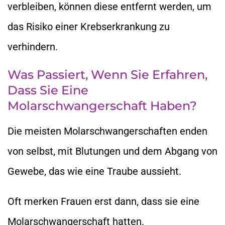
verbleiben, können diese entfernt werden, um
das Risiko einer Krebserkrankung zu
verhindern.
Was Passiert, Wenn Sie Erfahren,
Dass Sie Eine
Molarschwangerschaft Haben?
Die meisten Molarschwangerschaften enden
von selbst, mit Blutungen und dem Abgang von
Gewebe, das wie eine Traube aussieht.
Oft merken Frauen erst dann, dass sie eine
Molarschwangerschaft hatten.