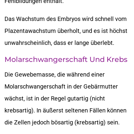
Fehlbildungen enthält.
Das Wachstum des Embryos wird schnell vom
Plazentawachstum überholt, und es ist höchst
unwahrscheinlich, dass er lange überlebt.
Molarschwangerschaft Und Krebs
Die Gewebemasse, die während einer
Molarschwangerschaft in der Gebärmutter
wächst, ist in der Regel gutartig (nicht
krebsartig). In äußerst seltenen Fällen können
die Zellen jedoch bösartig (krebsartig) sein.