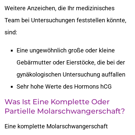
Weitere Anzeichen, die Ihr medizinisches
Team bei Untersuchungen feststellen könnte,
sind:
Eine ungewöhnlich große oder kleine
Gebärmutter oder Eierstöcke, die bei der
gynäkologischen Untersuchung auffallen
Sehr hohe Werte des Hormons hCG
Was Ist Eine Komplette Oder
Partielle Molarschwangerschaft?
Eine komplette Molarschwangerschaft