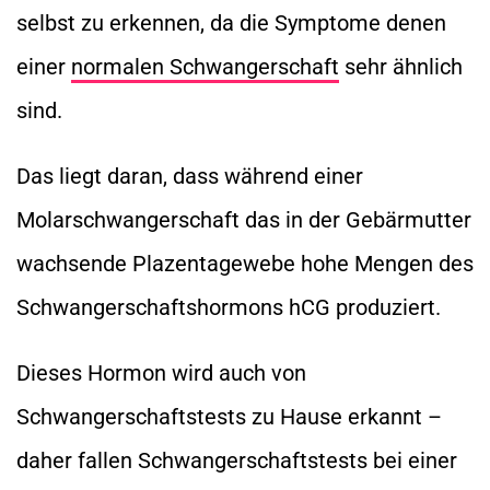
selbst zu erkennen, da die Symptome denen
einer
normalen Schwangerschaft
sehr ähnlich
sind.
Das liegt daran, dass während einer
Molarschwangerschaft das in der Gebärmutter
wachsende Plazentagewebe hohe Mengen des
Schwangerschaftshormons hCG produziert.
Dieses Hormon wird auch von
Schwangerschaftstests zu Hause erkannt –
daher fallen Schwangerschaftstests bei einer