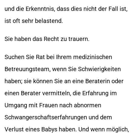
und die Erkenntnis, dass dies nicht der Fall ist,
ist oft sehr belastend.
Sie haben das Recht zu trauern.
Suchen Sie Rat bei Ihrem medizinischen
Betreuungsteam, wenn Sie Schwierigkeiten
haben; sie können Sie an eine Beraterin oder
einen Berater vermitteln, die Erfahrung im
Umgang mit Frauen nach abnormen
Schwangerschaftserfahrungen und dem
Verlust eines Babys haben. Und wenn möglich,