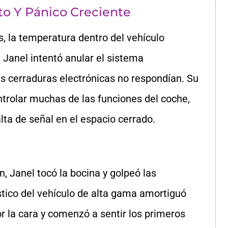
o Y Pánico Creciente
 la temperatura dentro del vehículo
Janel intentó anular el sistema
s cerraduras electrónicas no respondían. Su
ntrolar muchas de las funciones del coche,
ta de señal en el espacio cerrado.
n, Janel tocó la bocina y golpeó las
stico del vehículo de alta gama amortiguó
or la cara y comenzó a sentir los primeros