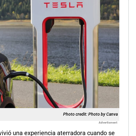
Photo credit: Photo by Canva
Advertisment
 vivió una experiencia aterradora cuando se