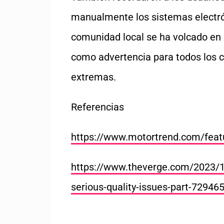
manualmente los sistemas electrón
comunidad local se ha volcado en 
como advertencia para todos los 
extremas.
Referencias
https://www.motortrend.com/featu
https://www.theverge.com/2023/1
serious-quality-issues-part-72946