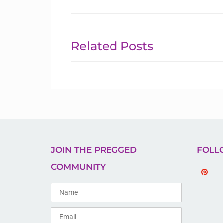
Related Posts
JOIN THE PREGGED
FOLL
COMMUNITY
Pinteres