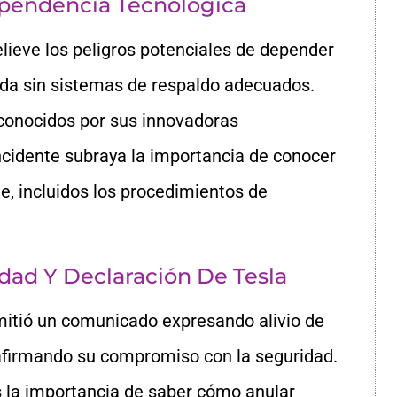
pendencia Tecnológica
lieve los peligros potenciales de depender
ada sin sistemas de respaldo adecuados.
econocidos por sus innovadoras
incidente subraya la importancia de conocer
e, incluidos los procedimientos de
ad Y Declaración De Tesla
emitió un comunicado expresando alivio de
eafirmando su compromiso con la seguridad.
 la importancia de saber cómo anular