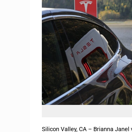
Silicon Valley, CA – Brianna Janel