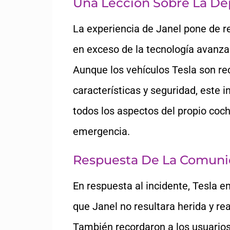
Una Lección Sobre La De
La experiencia de Janel pone de re
en exceso de la tecnología avanz
Aunque los vehículos Tesla son r
características y seguridad, este 
todos los aspectos del propio coch
emergencia.
Respuesta De La Comunid
En respuesta al incidente, Tesla 
que Janel no resultara herida y r
También recordaron a los usuarios