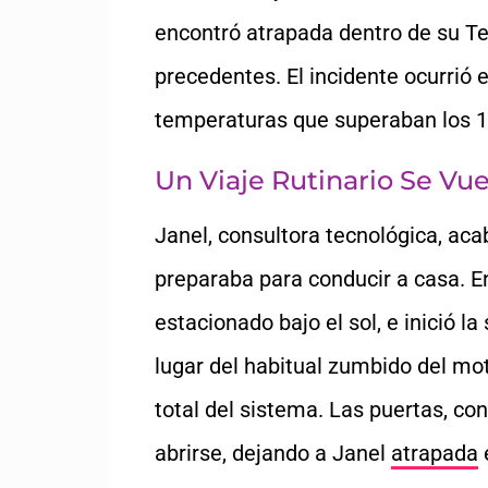
encontró atrapada dentro de su Te
precedentes. El incidente ocurrió 
temperaturas que superaban los 
Un Viaje Rutinario Se Vue
Janel, consultora tecnológica, ac
preparaba para conducir a casa. E
estacionado bajo el sol, e inició 
lugar del habitual zumbido del mot
total del sistema. Las puertas, co
abrirse, dejando a Janel
atrapada
e