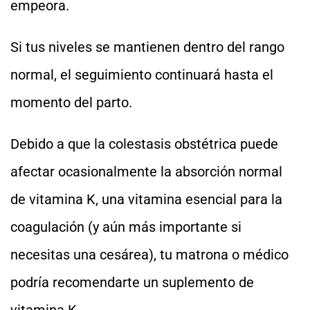
empeora.
Si tus niveles se mantienen dentro del rango
normal, el seguimiento continuará hasta el
momento del parto.
Debido a que la colestasis obstétrica puede
afectar ocasionalmente la absorción normal
de vitamina K, una vitamina esencial para la
coagulación (y aún más importante si
necesitas una cesárea), tu matrona o médico
podría recomendarte un suplemento de
vitamina K.