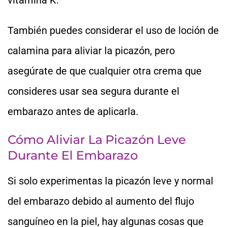
También puedes considerar el uso de loción de
calamina para aliviar la picazón, pero
asegúrate de que cualquier otra crema que
consideres usar sea segura durante el
embarazo antes de aplicarla.
Cómo Aliviar La Picazón Leve
Durante El Embarazo
Si solo experimentas la picazón leve y normal
del embarazo debido al aumento del flujo
sanguíneo en la piel, hay algunas cosas que