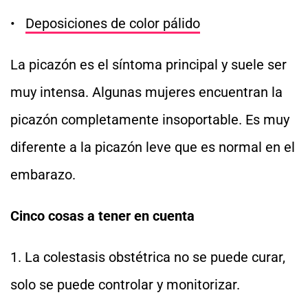
•
Deposiciones de color pálido
La picazón es el síntoma principal y suele ser
muy intensa. Algunas mujeres encuentran la
picazón completamente insoportable. Es muy
diferente a la picazón leve que es normal en el
embarazo.
Cinco cosas a tener en cuenta
1. La colestasis obstétrica no se puede curar,
solo se puede controlar y monitorizar.