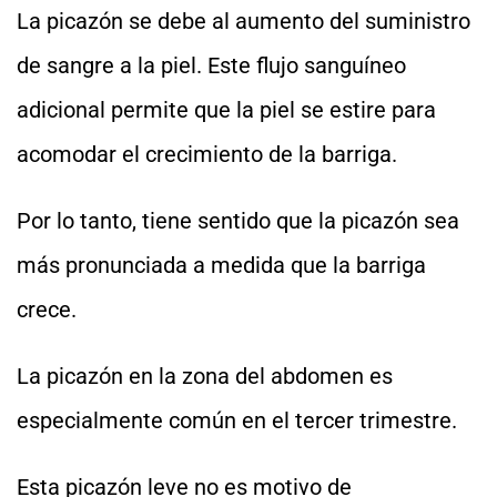
La picazón se debe al aumento del suministro
de sangre a la piel. Este flujo sanguíneo
adicional permite que la piel se estire para
acomodar el crecimiento de la barriga.
Por lo tanto, tiene sentido que la picazón sea
más pronunciada a medida que la barriga
crece.
La picazón en la zona del abdomen es
especialmente común en el tercer trimestre.
Esta picazón leve no es motivo de