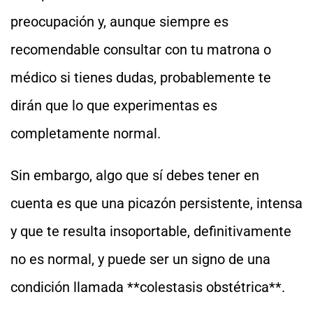
preocupación y, aunque siempre es
recomendable consultar con tu matrona o
médico si tienes dudas, probablemente te
dirán que lo que experimentas es
completamente normal.
Sin embargo, algo que sí debes tener en
cuenta es que una picazón persistente, intensa
y que te resulta insoportable, definitivamente
no es normal, y puede ser un signo de una
condición llamada **colestasis obstétrica**.