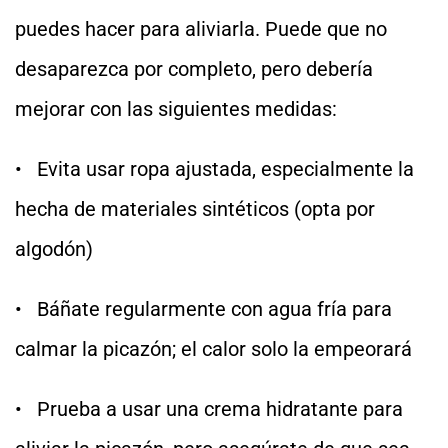
puedes hacer para aliviarla. Puede que no
desaparezca por completo, pero debería
mejorar con las siguientes medidas:
• Evita usar ropa ajustada, especialmente la
hecha de materiales sintéticos (opta por
algodón)
• Báñate regularmente con agua fría para
calmar la picazón; el calor solo la empeorará
• Prueba a usar una crema hidratante para