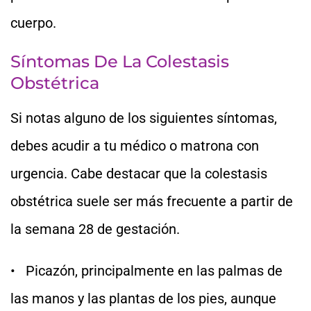
cuerpo.
Síntomas De La Colestasis
Obstétrica
Si notas alguno de los siguientes síntomas,
debes acudir a tu médico o matrona con
urgencia. Cabe destacar que la colestasis
obstétrica suele ser más frecuente a partir de
la semana 28 de gestación.
• Picazón, principalmente en las palmas de
las manos y las plantas de los pies, aunque