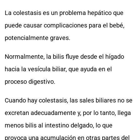
La colestasis es un problema hepático que
puede causar complicaciones para el bebé,
potencialmente graves.
Normalmente, la bilis fluye desde el hígado
hacia la vesícula biliar, que ayuda en el
proceso digestivo.
Cuando hay colestasis,
las sales biliares no se
excretan adecuadamente y, por lo tanto, llega
menos bilis al intestino delgado, lo que
provoca una acumulación en otras partes del