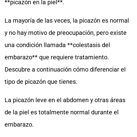
**picazón en la piel**.
La mayoría de las veces, la picazón es normal
y no hay motivo de preocupación, pero existe
una condición llamada **colestasis del
embarazo** que requiere tratamiento.
Descubre a continuación cómo diferenciar el
tipo de picazón que tienes.
La picazón leve en el abdomen y otras áreas
de la piel es totalmente normal durante el
embarazo.