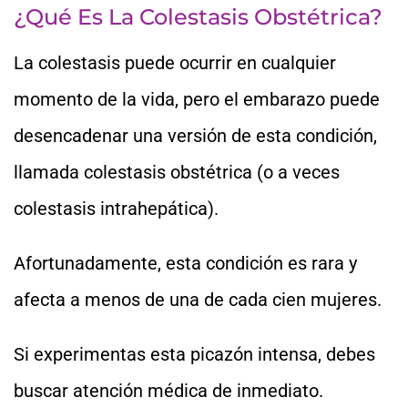
¿Qué Es La Colestasis Obstétrica?
La colestasis puede ocurrir en cualquier
momento de la vida, pero el embarazo puede
desencadenar una versión de esta condición,
llamada colestasis obstétrica (o a veces
colestasis intrahepática).
Afortunadamente, esta condición es rara y
afecta a menos de una de cada cien mujeres.
Si experimentas esta picazón intensa, debes
buscar atención médica de inmediato.