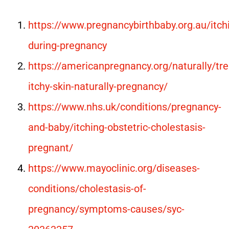
https://www.pregnancybirthbaby.org.au/itch
during-pregnancy
https://americanpregnancy.org/naturally/tre
itchy-skin-naturally-pregnancy/
https://www.nhs.uk/conditions/pregnancy-
and-baby/itching-obstetric-cholestasis-
pregnant/
https://www.mayoclinic.org/diseases-
conditions/cholestasis-of-
pregnancy/symptoms-causes/syc-