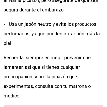
aliviar la picazón, pero asegúrate de que sea
segura durante el embarazo
• Usa un jabón neutro y evita los productos
perfumados, ya que pueden irritar aún más la
piel
Recuerda, siempre es mejor prevenir que
lamentar, así que si tienes cualquier
preocupación sobre la picazón que
experimentas, consulta con tu matrona o
médico.