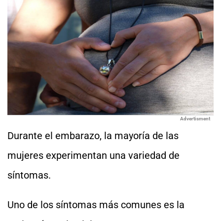
Advertisment
Durante el embarazo, la mayoría de las
mujeres experimentan una variedad de
síntomas.
Uno de los síntomas más comunes es la