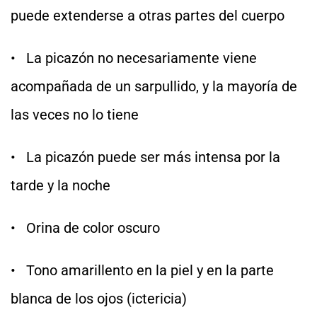
puede extenderse a otras partes del cuerpo
• La picazón no necesariamente viene
acompañada de un sarpullido, y la mayoría de
las veces no lo tiene
• La picazón puede ser más intensa por la
tarde y la noche
• Orina de color oscuro
• Tono amarillento en la piel y en la parte
blanca de los ojos (ictericia)