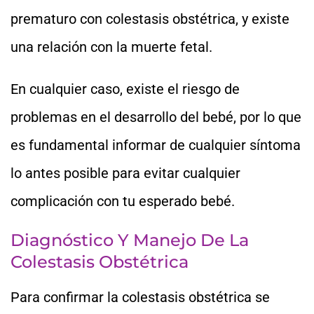
prematuro con colestasis obstétrica, y existe
una relación con la muerte fetal.
En cualquier caso, existe el riesgo de
problemas en el desarrollo del bebé, por lo que
es fundamental informar de cualquier síntoma
lo antes posible para evitar cualquier
complicación con tu esperado bebé.
Diagnóstico Y Manejo De La
Colestasis Obstétrica
Para confirmar la colestasis obstétrica se