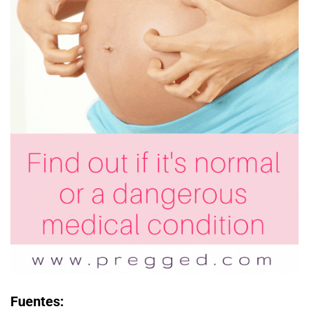
Fuentes: