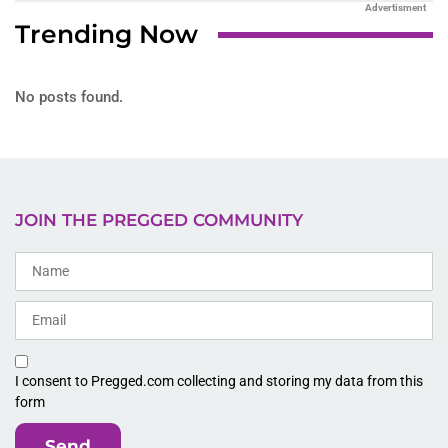
Advertisment
Trending Now
No posts found.
JOIN THE PREGGED COMMUNITY
I consent to Pregged.com collecting and storing my data from this
form
Send