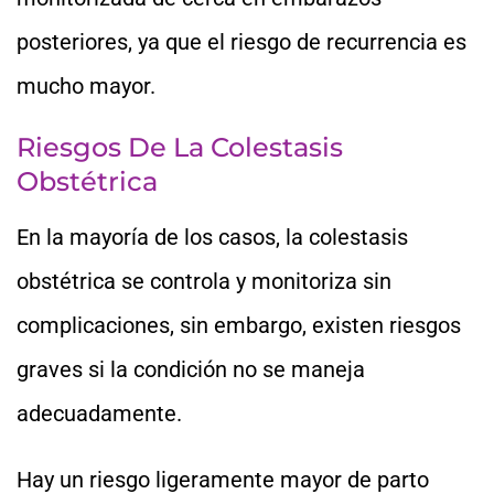
posteriores, ya que el riesgo de recurrencia es
mucho mayor.
Riesgos De La Colestasis
Obstétrica
En la mayoría de los casos, la colestasis
obstétrica se controla y monitoriza sin
complicaciones, sin embargo, existen riesgos
graves si la condición no se maneja
adecuadamente.
Hay un riesgo ligeramente mayor de parto