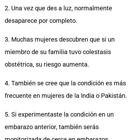
2. Una vez que des a luz, normalmente
desaparece por completo.
3. Muchas mujeres descubren que si un
miembro de su familia tuvo colestasis
obstétrica, su riesgo aumenta.
4. También se cree que la condición es más
frecuente en mujeres de la India o Pakistán.
5. Si experimentaste la condición en un
embarazo anterior, también serás
monitorizada de cerca en embarazos