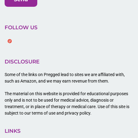
FOLLOW US
Pinterest
DISCLOSURE
Some of the links on Pregged lead to sites we are affiliated with,
such as Amazon, and we may earn revenue from them.
The material on this website is provided for educational purposes
only and is not to be used for medical advice, diagnosis or
treatment, or in place of therapy or medical care. Use of this site is
subject to our terms of use and privacy policy.
LINKS