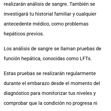
realizarán análisis de sangre. También se
investigará tu historial familiar y cualquier
antecedente médico, como problemas
hepáticos previos.
Los análisis de sangre se llaman pruebas de
función hepática, conocidas como LFTs.
Estas pruebas se realizarán regularmente
durante el embarazo desde el momento del
diagnóstico para monitorizar tus niveles y
comprobar que la condición no progresa ni