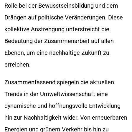
Rolle bei der Bewusstseinsbildung und dem
Drängen auf politische Veränderungen. Diese
kollektive Anstrengung unterstreicht die
Bedeutung der Zusammenarbeit auf allen
Ebenen, um eine nachhaltige Zukunft zu
erreichen.
Zusammenfassend spiegeln die aktuellen
Trends in der Umweltwissenschaft eine
dynamische und hoffnungsvolle Entwicklung
hin zur Nachhaltigkeit wider. Von erneuerbaren
Energien und grünem Verkehr bis hin zu