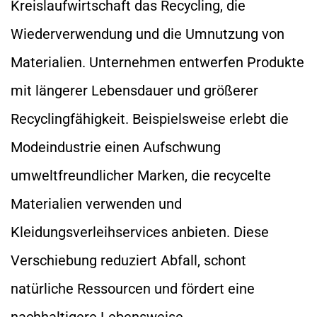
Kreislaufwirtschaft das Recycling, die
Wiederverwendung und die Umnutzung von
Materialien. Unternehmen entwerfen Produkte
mit längerer Lebensdauer und größerer
Recyclingfähigkeit. Beispielsweise erlebt die
Modeindustrie einen Aufschwung
umweltfreundlicher Marken, die recycelte
Materialien verwenden und
Kleidungsverleihservices anbieten. Diese
Verschiebung reduziert Abfall, schont
natürliche Ressourcen und fördert eine
nachhaltigere Lebensweise.