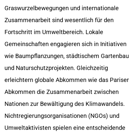
Graswurzelbewegungen und internationale
Zusammenarbeit sind wesentlich für den
Fortschritt im Umweltbereich. Lokale
Gemeinschaften engagieren sich in Initiativen
wie Baumpflanzungen, städtischem Gartenbau
und Naturschutzprojekten. Gleichzeitig
erleichtern globale Abkommen wie das Pariser
Abkommen die Zusammenarbeit zwischen
Nationen zur Bewältigung des Klimawandels.
Nichtregierungsorganisationen (NGOs) und
Umweltaktivisten spielen eine entscheidende