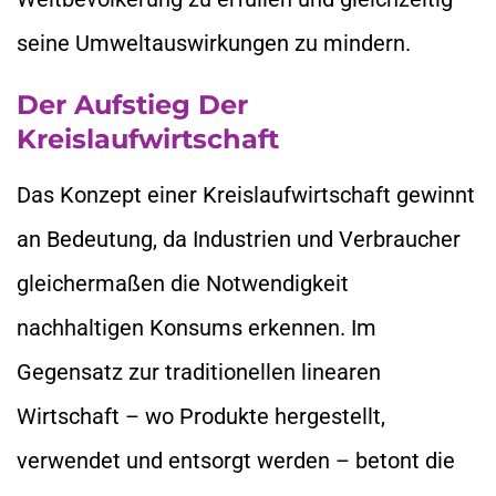
seine Umweltauswirkungen zu mindern.
Der Aufstieg Der
Kreislaufwirtschaft
Das Konzept einer Kreislaufwirtschaft gewinnt
an Bedeutung, da Industrien und Verbraucher
gleichermaßen die Notwendigkeit
nachhaltigen Konsums erkennen. Im
Gegensatz zur traditionellen linearen
Wirtschaft – wo Produkte hergestellt,
verwendet und entsorgt werden – betont die