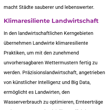
macht Städte sauberer und lebenswerter.
Klimaresiliente Landwirtschaft
In den landwirtschaftlichen Kerngebieten
übernehmen Landwirte klimaresiliente
Praktiken, um mit den zunehmend
unvorhersagbaren Wettermustern fertig zu
werden. Präzisionslandwirtschaft, angetrieben
von künstlicher Intelligenz und Big Data,
ermöglicht es Landwirten, den
Wasserverbrauch zu optimieren, Ernteerträge