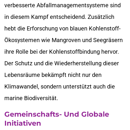
verbesserte Abfallmanagementsysteme sind
in diesem Kampf entscheidend. Zusätzlich
hebt die Erforschung von blauen Kohlenstoff-
Ökosystemen wie Mangroven und Seegräsern
ihre Rolle bei der Kohlenstoffbindung hervor.
Der Schutz und die Wiederherstellung dieser
Lebensräume bekämpft nicht nur den
Klimawandel, sondern unterstützt auch die
marine Biodiversität.
Gemeinschafts- Und Globale
Initiativen