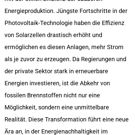
Energieproduktion. Jüngste Fortschritte in der
Photovoltaik-Technologie haben die Effizienz
von Solarzellen drastisch erhöht und
ermöglichen es diesen Anlagen, mehr Strom
als je zuvor zu erzeugen. Da Regierungen und
der private Sektor stark in erneuerbare
Energien investieren, ist die Abkehr von
fossilen Brennstoffen nicht nur eine
Möglichkeit, sondern eine unmittelbare
Realität. Diese Transformation führt eine neue
Ära an, in der Energienachhaltigkeit im