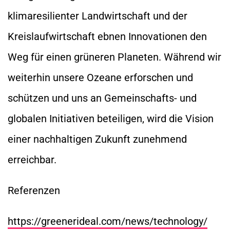
klimaresilienter Landwirtschaft und der
Kreislaufwirtschaft ebnen Innovationen den
Weg für einen grüneren Planeten. Während wir
weiterhin unsere Ozeane erforschen und
schützen und uns an Gemeinschafts- und
globalen Initiativen beteiligen, wird die Vision
einer nachhaltigen Zukunft zunehmend
erreichbar.
Referenzen
https://greenerideal.com/news/technology/