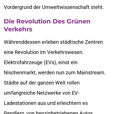
Vordergrund der Umweltwissenschaft steht.
Die Revolution Des Grünen
Verkehrs
Währenddessen erleben städtische Zentren
eine Revolution im Verkehrswesen.
Elektrofahrzeuge (EVs), einst ein
Nischenmarkt, werden nun zum Mainstream.
Städte auf der ganzen Welt rollen
umfangreiche Netzwerke von EV-
Ladestationen aus und erleichtern es
Pendlern, von benzinbetriebenen Autos