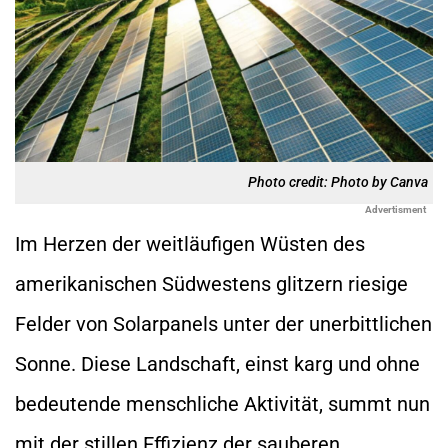
Photo credit: Photo by Canva
Advertisment
Im Herzen der weitläufigen Wüsten des
amerikanischen Südwestens glitzern riesige
Felder von Solarpanels unter der unerbittlichen
Sonne. Diese Landschaft, einst karg und ohne
bedeutende menschliche Aktivität, summt nun
mit der stillen Effizienz der sauberen