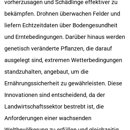
vorherzusagen und Schädlinge effektiver zu
bekämpfen. Drohnen überwachen Felder und
liefern Echtzeitdaten über Bodengesundheit
und Erntebedingungen. Darüber hinaus werden
genetisch veränderte Pflanzen, die darauf
ausgelegt sind, extremen Wetterbedingungen
standzuhalten, angebaut, um die
Ernährungssicherheit zu gewährleisten. Diese
Innovationen sind entscheidend, da der
Landwirtschaftssektor bestrebt ist, die
Anforderungen einer wachsenden
Weltbevölkerung zu erfüllen und gleichzeitig