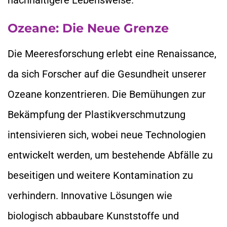
Ozeane: Die Neue Grenze
Die Meeresforschung erlebt eine Renaissance,
da sich Forscher auf die Gesundheit unserer
Ozeane konzentrieren. Die Bemühungen zur
Bekämpfung der Plastikverschmutzung
intensivieren sich, wobei neue Technologien
entwickelt werden, um bestehende Abfälle zu
beseitigen und weitere Kontamination zu
verhindern. Innovative Lösungen wie
biologisch abbaubare Kunststoffe und