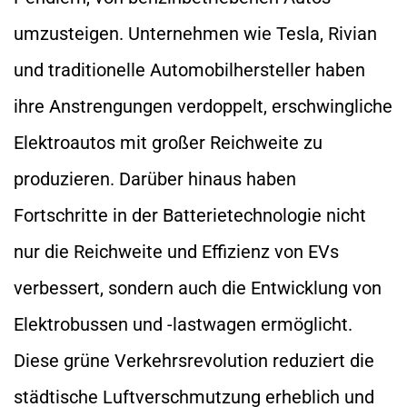
umzusteigen. Unternehmen wie Tesla, Rivian
und traditionelle Automobilhersteller haben
ihre Anstrengungen verdoppelt, erschwingliche
Elektroautos mit großer Reichweite zu
produzieren. Darüber hinaus haben
Fortschritte in der Batterietechnologie nicht
nur die Reichweite und Effizienz von EVs
verbessert, sondern auch die Entwicklung von
Elektrobussen und -lastwagen ermöglicht.
Diese grüne Verkehrsrevolution reduziert die
städtische Luftverschmutzung erheblich und