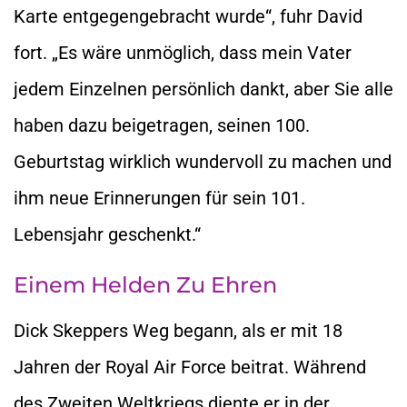
Karte entgegengebracht wurde“, fuhr David
fort. „Es wäre unmöglich, dass mein Vater
jedem Einzelnen persönlich dankt, aber Sie alle
haben dazu beigetragen, seinen 100.
Geburtstag wirklich wundervoll zu machen und
ihm neue Erinnerungen für sein 101.
Lebensjahr geschenkt.“
Einem Helden Zu Ehren
Dick Skeppers Weg begann, als er mit 18
Jahren der Royal Air Force beitrat. Während
des Zweiten Weltkriegs diente er in der