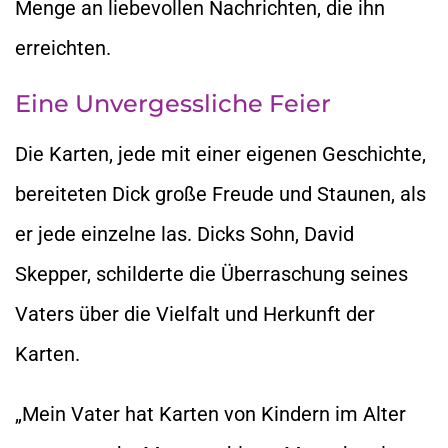
Menge an liebevollen Nachrichten, die ihn
erreichten.
Eine Unvergessliche Feier
Die Karten, jede mit einer eigenen Geschichte,
bereiteten Dick große Freude und Staunen, als
er jede einzelne las. Dicks Sohn, David
Skepper, schilderte die Überraschung seines
Vaters über die Vielfalt und Herkunft der
Karten.
„Mein Vater hat Karten von Kindern im Alter