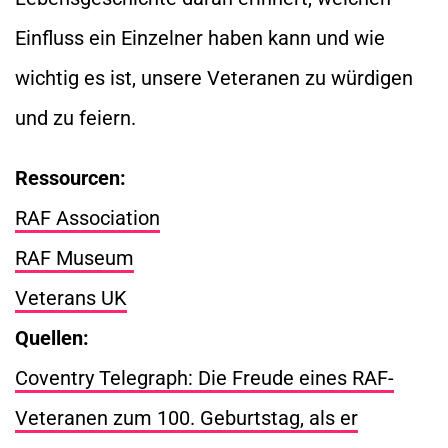
Einfluss ein Einzelner haben kann und wie
wichtig es ist, unsere Veteranen zu würdigen
und zu feiern.
Ressourcen:
RAF Association
RAF Museum
Veterans UK
Quellen:
Coventry Telegraph: Die Freude eines RAF-
Veteranen zum 100. Geburtstag, als er