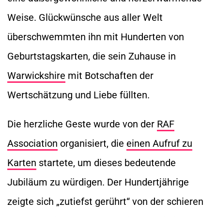
Weise. Glückwünsche aus aller Welt
überschwemmten ihn mit Hunderten von
Geburtstagskarten, die sein Zuhause in
Warwickshire
mit Botschaften der
Wertschätzung und Liebe füllten.
Die herzliche Geste wurde von der
RAF
Association
organisiert, die
einen Aufruf zu
Karten
startete, um dieses bedeutende
Jubiläum zu würdigen. Der Hundertjährige
zeigte sich „zutiefst gerührt“ von der schieren