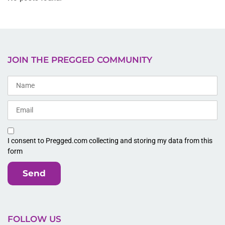
JOIN THE PREGGED COMMUNITY
I consent to Pregged.com collecting and storing my data from this
form
Send
FOLLOW US