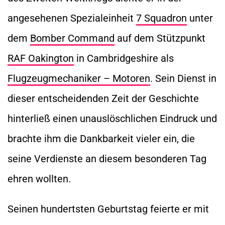
angesehenen Spezialeinheit
7 Squadron
unter
dem
Bomber Command
auf dem Stützpunkt
RAF Oakington
in Cambridgeshire als
Flugzeugmechaniker – Motoren
. Sein Dienst in
dieser entscheidenden Zeit der Geschichte
hinterließ einen unauslöschlichen Eindruck und
brachte ihm die Dankbarkeit vieler ein, die
seine Verdienste an diesem besonderen Tag
ehren wollten.
Seinen hundertsten Geburtstag feierte er mit