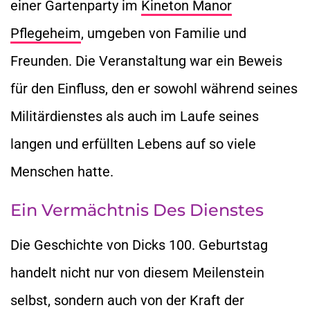
einer Gartenparty im
Kineton Manor
Pflegeheim
, umgeben von Familie und
Freunden. Die Veranstaltung war ein Beweis
für den Einfluss, den er sowohl während seines
Militärdienstes als auch im Laufe seines
langen und erfüllten Lebens auf so viele
Menschen hatte.
Ein Vermächtnis Des Dienstes
Die Geschichte von Dicks 100. Geburtstag
handelt nicht nur von diesem Meilenstein
selbst, sondern auch von der Kraft der