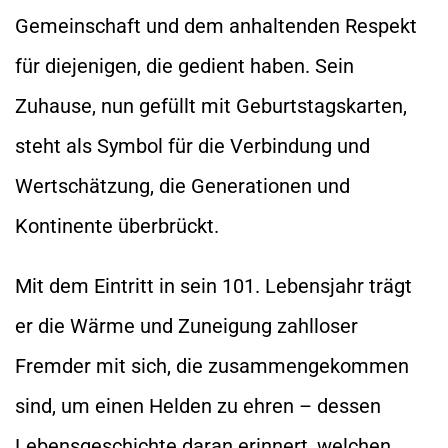
Gemeinschaft und dem anhaltenden Respekt
für diejenigen, die gedient haben. Sein
Zuhause, nun gefüllt mit Geburtstagskarten,
steht als Symbol für die Verbindung und
Wertschätzung, die Generationen und
Kontinente überbrückt.
Mit dem Eintritt in sein 101. Lebensjahr trägt
er die Wärme und Zuneigung zahlloser
Fremder mit sich, die zusammengekommen
sind, um einen Helden zu ehren – dessen
Lebensgeschichte daran erinnert, welchen