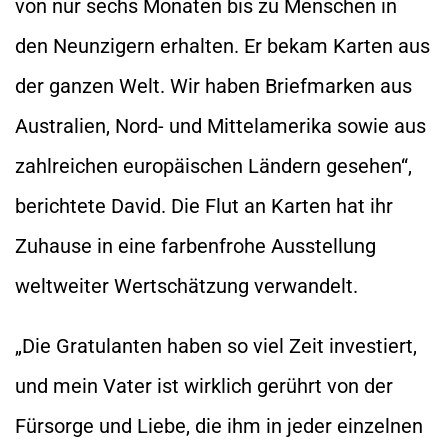
von nur sechs Monaten bis zu Menschen in
den Neunzigern erhalten. Er bekam Karten aus
der ganzen Welt. Wir haben Briefmarken aus
Australien, Nord- und Mittelamerika sowie aus
zahlreichen europäischen Ländern gesehen“,
berichtete David. Die Flut an Karten hat ihr
Zuhause in eine farbenfrohe Ausstellung
weltweiter Wertschätzung verwandelt.
„Die Gratulanten haben so viel Zeit investiert,
und mein Vater ist wirklich gerührt von der
Fürsorge und Liebe, die ihm in jeder einzelnen