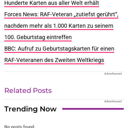
Hunderte Karten aus aller Welt erhält
Forces News: RAF-Veteran „zutiefst gerührt“,
nachdem mehr als 1.000 Karten zu seinem
100. Geburtstag eintreffen
BBC: Aufruf zu Geburtstagskarten für einen
RAF-Veteranen des Zweiten Weltkriegs
Advertisment
Related Posts
Advertisment
Trending Now
No posts found.