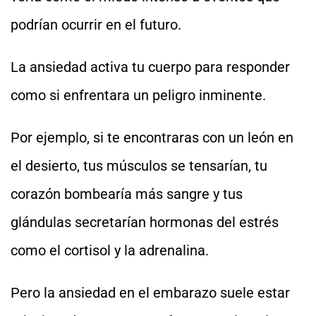
podrían ocurrir en el futuro.
La ansiedad activa tu cuerpo para responder
como si enfrentara un peligro inminente.
Por ejemplo, si te encontraras con un león en
el desierto, tus músculos se tensarían, tu
corazón bombearía más sangre y tus
glándulas secretarían hormonas del estrés
como el cortisol y la adrenalina.
Pero la ansiedad en el embarazo suele estar