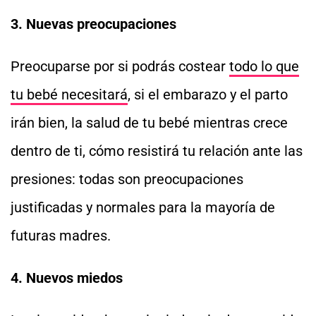
3. Nuevas preocupaciones
Preocuparse por si podrás costear
todo lo que
tu bebé necesitará
, si el embarazo y el parto
irán bien, la salud de tu bebé mientras crece
dentro de ti, cómo resistirá tu relación ante las
presiones: todas son preocupaciones
justificadas y normales para la mayoría de
futuras madres.
4. Nuevos miedos