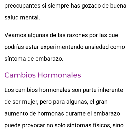
preocupantes si siempre has gozado de buena
salud mental.
Veamos algunas de las razones por las que
podrías estar experimentando ansiedad como
síntoma de embarazo.
Cambios Hormonales
Los cambios hormonales son parte inherente
de ser mujer, pero para algunas, el gran
aumento de hormonas durante el embarazo
puede provocar no solo síntomas físicos, sino