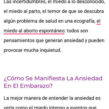
Las incertidumbres, el miedo a lo desconocido,
el miedo al parto, el temor de que se descubra
algún problema de salud en una ecografía,
el
miedo al aborto espontáneo
: todos son
pensamientos que generan ansiedad y pueden
provocar mucha inquietud.
¿Cómo Se Manifiesta La Ansiedad
En El Embarazo?
La mejor manera de entender la ansiedad es
verla como el miedo intenso a eventos que