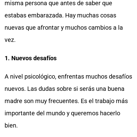
misma persona que antes de saber que
estabas embarazada. Hay muchas cosas
nuevas que afrontar y muchos cambios a la
vez.
1. Nuevos desafíos
A nivel psicológico, enfrentas muchos desafíos
nuevos. Las dudas sobre si serás una buena
madre son muy frecuentes. Es el trabajo más
importante del mundo y queremos hacerlo
bien.