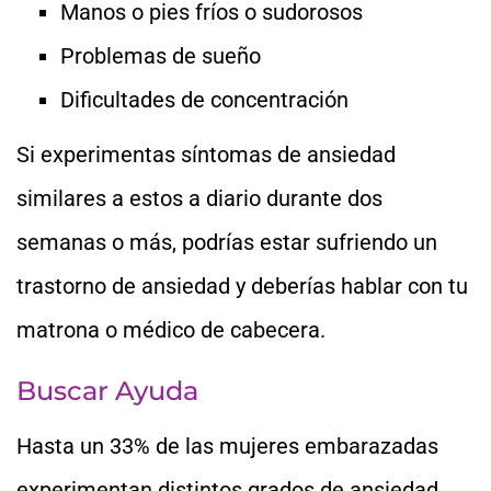
Manos o pies fríos o sudorosos
Problemas de sueño
Dificultades de concentración
Si experimentas síntomas de ansiedad
similares a estos a diario durante dos
semanas o más, podrías estar sufriendo un
trastorno de ansiedad y deberías hablar con tu
matrona o médico de cabecera.
Buscar Ayuda
Hasta un 33% de las mujeres embarazadas
experimentan distintos grados de ansiedad