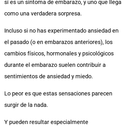
sí es un síntoma de embarazo, y uno que llega
como una verdadera sorpresa.
Incluso si no has experimentado ansiedad en
el pasado (o en embarazos anteriores), los
cambios físicos, hormonales y psicológicos
durante el embarazo suelen contribuir a
sentimientos de ansiedad y miedo.
Lo peor es que estas sensaciones parecen
surgir de la nada.
Y pueden resultar especialmente