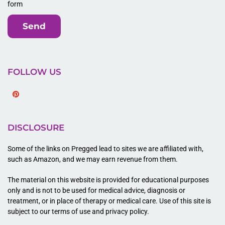
form
Send
FOLLOW US
Pinterest
DISCLOSURE
Some of the links on Pregged lead to sites we are affiliated with,
such as Amazon, and we may earn revenue from them.
The material on this website is provided for educational purposes
only and is not to be used for medical advice, diagnosis or
treatment, or in place of therapy or medical care. Use of this site is
subject to our terms of use and privacy policy.