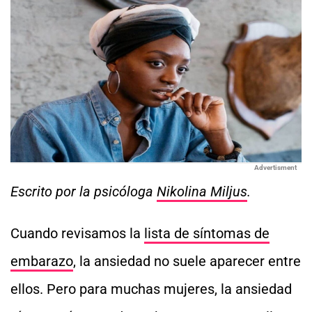
Advertisment
Escrito por la psicóloga
Nikolina Miljus
.
Cuando revisamos la
lista de síntomas de
embarazo
, la ansiedad no suele aparecer entre
ellos. Pero para muchas mujeres, la ansiedad