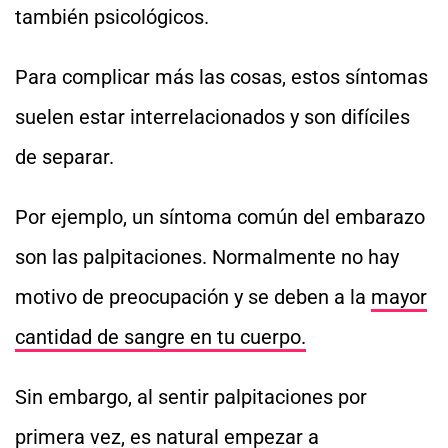
también psicológicos.
Para complicar más las cosas, estos síntomas
suelen estar interrelacionados y son difíciles
de separar.
Por ejemplo, un síntoma común del embarazo
son las palpitaciones. Normalmente no hay
motivo de preocupación y se deben a la
mayor
cantidad de sangre en tu cuerpo.
Sin embargo, al sentir palpitaciones por
primera vez, es natural empezar a