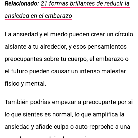
Relacionado:
21 formas brillantes de reducir la
ansiedad en el embarazo
La ansiedad y el miedo pueden crear un círculo
aislante a tu alrededor, y esos pensamientos
preocupantes sobre tu cuerpo, el embarazo o
el futuro pueden causar un intenso malestar
físico y mental.
También podrías empezar a preocuparte por si
lo que sientes es normal, lo que amplifica la
ansiedad y añade culpa o auto-reproche a una