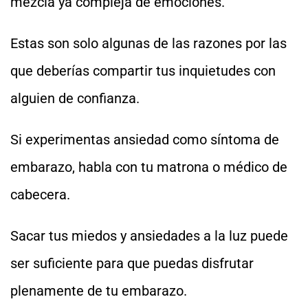
mezcla ya compleja de emociones.
Estas son solo algunas de las razones por las
que deberías compartir tus inquietudes con
alguien de confianza.
Si experimentas ansiedad como síntoma de
embarazo, habla con tu matrona o médico de
cabecera.
Sacar tus miedos y ansiedades a la luz puede
ser suficiente para que puedas disfrutar
plenamente de tu embarazo.