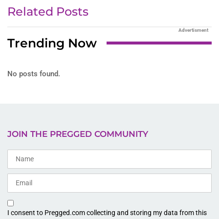
Related Posts
Advertisment
Trending Now
No posts found.
JOIN THE PREGGED COMMUNITY
I consent to Pregged.com collecting and storing my data from this