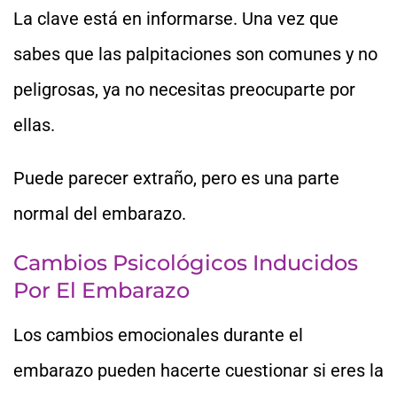
La clave está en informarse. Una vez que
sabes que las palpitaciones son comunes y no
peligrosas, ya no necesitas preocuparte por
ellas.
Puede parecer extraño, pero es una parte
normal del embarazo.
Cambios Psicológicos Inducidos
Por El Embarazo
Los cambios emocionales durante el
embarazo pueden hacerte cuestionar si eres la