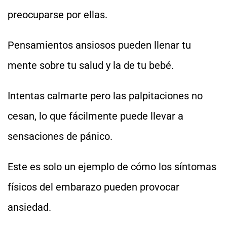
preocuparse por ellas.
Pensamientos ansiosos pueden llenar tu
mente sobre tu salud y la de tu bebé.
Intentas calmarte pero las palpitaciones no
cesan, lo que fácilmente puede llevar a
sensaciones de pánico.
Este es solo un ejemplo de cómo los síntomas
físicos del embarazo pueden provocar
ansiedad.