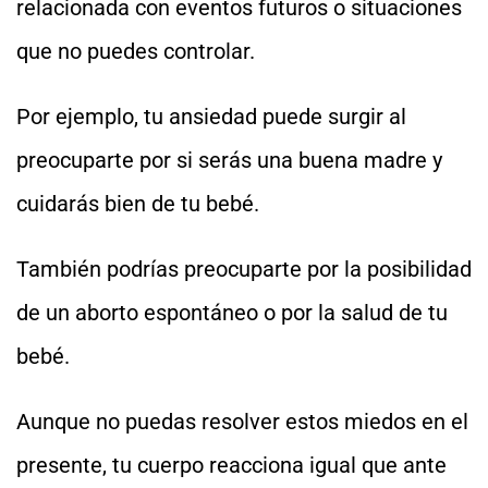
relacionada con eventos futuros o situaciones
que no puedes controlar.
Por ejemplo, tu ansiedad puede surgir al
preocuparte por si serás una buena madre y
cuidarás bien de tu bebé.
También podrías preocuparte por la posibilidad
de un aborto espontáneo o por la salud de tu
bebé.
Aunque no puedas resolver estos miedos en el
presente, tu cuerpo reacciona igual que ante