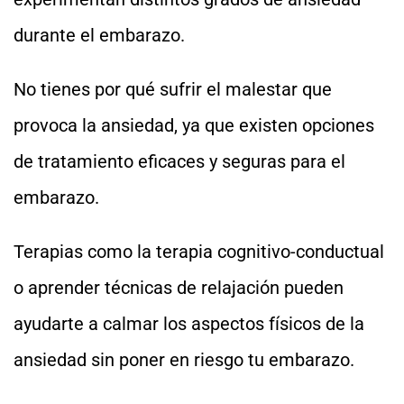
durante el embarazo.
No tienes por qué sufrir el malestar que
provoca la ansiedad, ya que existen opciones
de tratamiento eficaces y seguras para el
embarazo.
Terapias como la terapia cognitivo-conductual
o aprender técnicas de relajación pueden
ayudarte a calmar los aspectos físicos de la
ansiedad sin poner en riesgo tu embarazo.