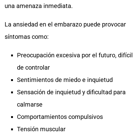
una amenaza inmediata.
La ansiedad en el embarazo puede provocar
síntomas como:
Preocupación excesiva por el futuro, difícil
de controlar
Sentimientos de miedo e inquietud
Sensación de inquietud y dificultad para
calmarse
Comportamientos compulsivos
Tensión muscular