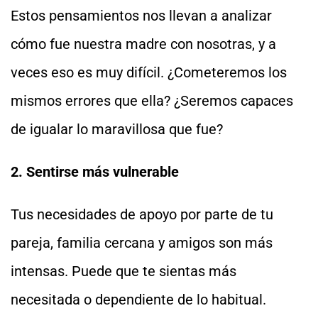
Estos pensamientos nos llevan a analizar
cómo fue nuestra madre con nosotras, y a
veces eso es muy difícil. ¿Cometeremos los
mismos errores que ella? ¿Seremos capaces
de igualar lo maravillosa que fue?
2. Sentirse más vulnerable
Tus necesidades de apoyo por parte de tu
pareja, familia cercana y amigos son más
intensas. Puede que te sientas más
necesitada o dependiente de lo habitual.