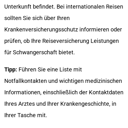
Unterkunft befindet. Bei internationalen Reisen
sollten Sie sich über Ihren
Krankenversicherungsschutz informieren oder
prüfen, ob Ihre Reiseversicherung Leistungen
für Schwangerschaft bietet.
Tipp:
Führen Sie eine Liste mit
Notfallkontakten und wichtigen medizinischen
Informationen, einschließlich der Kontaktdaten
Ihres Arztes und Ihrer Krankengeschichte, in
Ihrer Tasche mit.