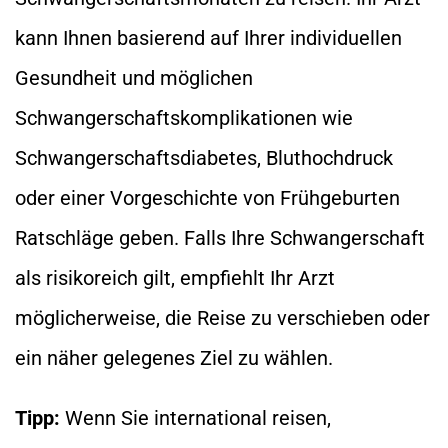
kann Ihnen basierend auf Ihrer individuellen
Gesundheit und möglichen
Schwangerschaftskomplikationen wie
Schwangerschaftsdiabetes, Bluthochdruck
oder einer Vorgeschichte von Frühgeburten
Ratschläge geben. Falls Ihre Schwangerschaft
als risikoreich gilt, empfiehlt Ihr Arzt
möglicherweise, die Reise zu verschieben oder
ein näher gelegenes Ziel zu wählen.
Tipp:
Wenn Sie international reisen,