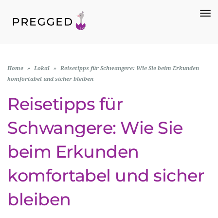
To
Na
Home
»
Lokal
»
Reisetipps für Schwangere: Wie Sie beim Erkunden
komfortabel und sicher bleiben
Reisetipps für
Schwangere: Wie Sie
beim Erkunden
komfortabel und sicher
bleiben