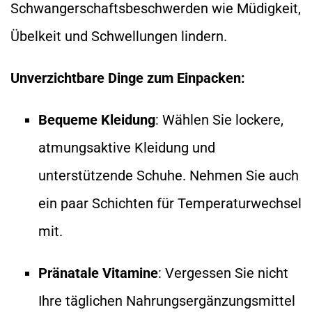
Schwangerschaftsbeschwerden wie Müdigkeit,
Übelkeit und Schwellungen lindern.
Unverzichtbare Dinge zum Einpacken:
Bequeme Kleidung
: Wählen Sie lockere,
atmungsaktive Kleidung und
unterstützende Schuhe. Nehmen Sie auch
ein paar Schichten für Temperaturwechsel
mit.
Pränatale Vitamine
: Vergessen Sie nicht
Ihre täglichen Nahrungsergänzungsmittel