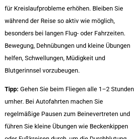
für Kreislaufprobleme erhöhen. Bleiben Sie
während der Reise so aktiv wie möglich,
besonders bei langen Flug- oder Fahrzeiten.
Bewegung, Dehnübungen und kleine Übungen
helfen, Schwellungen, Müdigkeit und
Blutgerinnsel vorzubeugen.
Tipp:
Gehen Sie beim Fliegen alle 1–2 Stunden
umher. Bei Autofahrten machen Sie
regelmäßige Pausen zum Beinevertreten und
führen Sie kleine Übungen wie Beckenkippen
oder Fußkreisen durch, um die Durchblutung