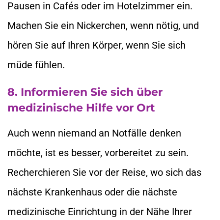
Pausen in Cafés oder im Hotelzimmer ein.
Machen Sie ein Nickerchen, wenn nötig, und
hören Sie auf Ihren Körper, wenn Sie sich
müde fühlen.
8. Informieren Sie sich über
medizinische Hilfe vor Ort
Auch wenn niemand an Notfälle denken
möchte, ist es besser, vorbereitet zu sein.
Recherchieren Sie vor der Reise, wo sich das
nächste Krankenhaus oder die nächste
medizinische Einrichtung in der Nähe Ihrer