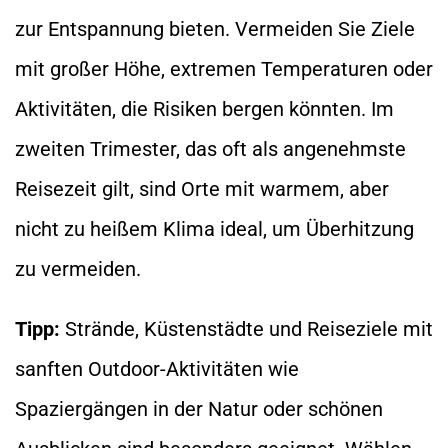
zur Entspannung bieten. Vermeiden Sie Ziele
mit großer Höhe, extremen Temperaturen oder
Aktivitäten, die Risiken bergen könnten. Im
zweiten Trimester, das oft als angenehmste
Reisezeit gilt, sind Orte mit warmem, aber
nicht zu heißem Klima ideal, um Überhitzung
zu vermeiden.
Tipp:
Strände, Küstenstädte und Reiseziele mit
sanften Outdoor-Aktivitäten wie
Spaziergängen in der Natur oder schönen