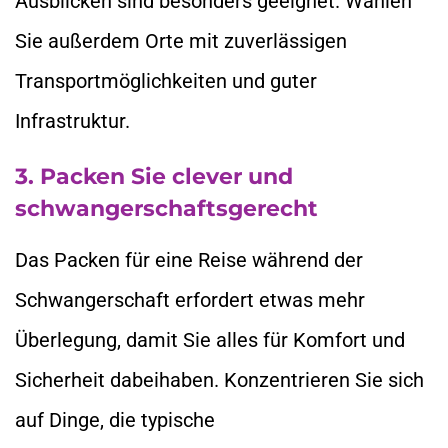
Ausblicken sind besonders geeignet. Wählen
Sie außerdem Orte mit zuverlässigen
Transportmöglichkeiten und guter
Infrastruktur.
3. Packen Sie clever und
schwangerschaftsgerecht
Das Packen für eine Reise während der
Schwangerschaft erfordert etwas mehr
Überlegung, damit Sie alles für Komfort und
Sicherheit dabeihaben. Konzentrieren Sie sich
auf Dinge, die typische