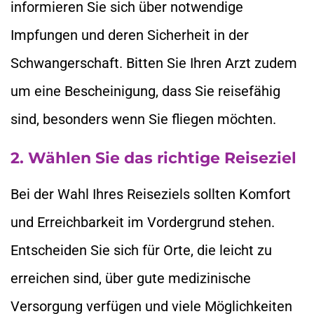
informieren Sie sich über notwendige
Impfungen und deren Sicherheit in der
Schwangerschaft. Bitten Sie Ihren Arzt zudem
um eine Bescheinigung, dass Sie reisefähig
sind, besonders wenn Sie fliegen möchten.
2. Wählen Sie das richtige Reiseziel
Bei der Wahl Ihres Reiseziels sollten Komfort
und Erreichbarkeit im Vordergrund stehen.
Entscheiden Sie sich für Orte, die leicht zu
erreichen sind, über gute medizinische
Versorgung verfügen und viele Möglichkeiten