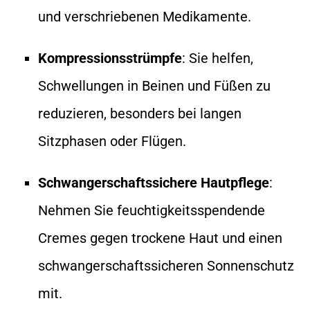
und verschriebenen Medikamente.
Kompressionsstrümpfe
: Sie helfen,
Schwellungen in Beinen und Füßen zu
reduzieren, besonders bei langen
Sitzphasen oder Flügen.
Schwangerschaftssichere Hautpflege
:
Nehmen Sie feuchtigkeitsspendende
Cremes gegen trockene Haut und einen
schwangerschaftssicheren Sonnenschutz
mit.