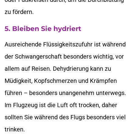
zu fördern.
5. Bleiben Sie hydriert
Ausreichende Flüssigkeitszufuhr ist während
der Schwangerschaft besonders wichtig, vor
allem auf Reisen. Dehydrierung kann zu
Müdigkeit, Kopfschmerzen und Krämpfen
führen – besonders unangenehm unterwegs.
Im Flugzeug ist die Luft oft trocken, daher
sollten Sie während des Flugs besonders viel
trinken.