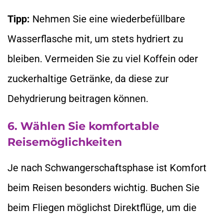
Tipp:
Nehmen Sie eine wiederbefüllbare
Wasserflasche mit, um stets hydriert zu
bleiben. Vermeiden Sie zu viel Koffein oder
zuckerhaltige Getränke, da diese zur
Dehydrierung beitragen können.
6. Wählen Sie komfortable
Reisemöglichkeiten
Je nach Schwangerschaftsphase ist Komfort
beim Reisen besonders wichtig. Buchen Sie
beim Fliegen möglichst Direktflüge, um die