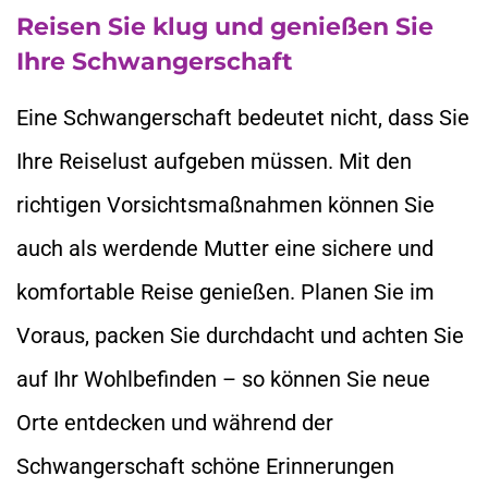
Reisen Sie klug und genießen Sie
Ihre Schwangerschaft
Eine Schwangerschaft bedeutet nicht, dass Sie
Ihre Reiselust aufgeben müssen. Mit den
richtigen Vorsichtsmaßnahmen können Sie
auch als werdende Mutter eine sichere und
komfortable Reise genießen. Planen Sie im
Voraus, packen Sie durchdacht und achten Sie
auf Ihr Wohlbefinden – so können Sie neue
Orte entdecken und während der
Schwangerschaft schöne Erinnerungen