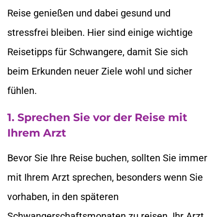
Reise genießen und dabei gesund und
stressfrei bleiben. Hier sind einige wichtige
Reisetipps für Schwangere, damit Sie sich
beim Erkunden neuer Ziele wohl und sicher
fühlen.
1. Sprechen Sie vor der Reise mit
Ihrem Arzt
Bevor Sie Ihre Reise buchen, sollten Sie immer
mit Ihrem Arzt sprechen, besonders wenn Sie
vorhaben, in den späteren
Schwangerschaftsmonaten zu reisen. Ihr Arzt