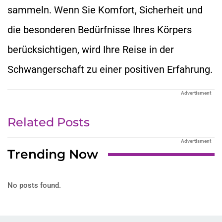
sammeln. Wenn Sie Komfort, Sicherheit und
die besonderen Bedürfnisse Ihres Körpers
berücksichtigen, wird Ihre Reise in der
Schwangerschaft zu einer positiven Erfahrung.
Advertisment
Related Posts
Advertisment
Trending Now
No posts found.