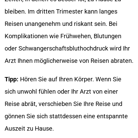
bleiben. Im dritten Trimester kann langes
Reisen unangenehm und riskant sein. Bei
Komplikationen wie Frühwehen, Blutungen
oder Schwangerschaftsbluthochdruck wird Ihr
Arzt Ihnen möglicherweise von Reisen abraten.
Tipp:
Hören Sie auf Ihren Körper. Wenn Sie
sich unwohl fühlen oder Ihr Arzt von einer
Reise abrät, verschieben Sie Ihre Reise und
gönnen Sie sich stattdessen eine entspannte
Auszeit zu Hause.