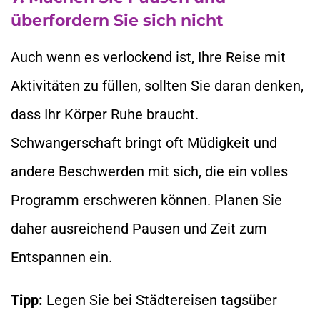
überfordern Sie sich nicht
Auch wenn es verlockend ist, Ihre Reise mit
Aktivitäten zu füllen, sollten Sie daran denken,
dass Ihr Körper Ruhe braucht.
Schwangerschaft bringt oft Müdigkeit und
andere Beschwerden mit sich, die ein volles
Programm erschweren können. Planen Sie
daher ausreichend Pausen und Zeit zum
Entspannen ein.
Tipp:
Legen Sie bei Städtereisen tagsüber