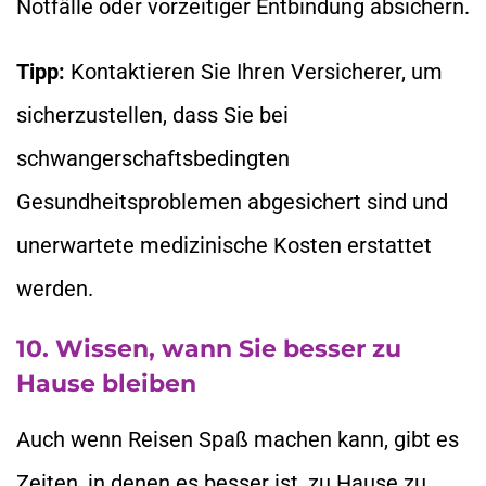
Notfälle oder vorzeitiger Entbindung absichern.
Tipp:
Kontaktieren Sie Ihren Versicherer, um
sicherzustellen, dass Sie bei
schwangerschaftsbedingten
Gesundheitsproblemen abgesichert sind und
unerwartete medizinische Kosten erstattet
werden.
10. Wissen, wann Sie besser zu
Hause bleiben
Auch wenn Reisen Spaß machen kann, gibt es
Zeiten, in denen es besser ist, zu Hause zu