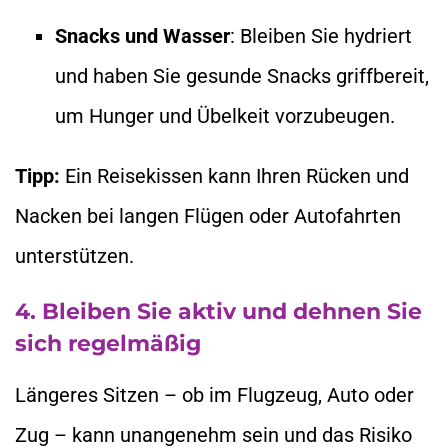
Snacks und Wasser
: Bleiben Sie hydriert
und haben Sie gesunde Snacks griffbereit,
um Hunger und Übelkeit vorzubeugen.
Tipp:
Ein Reisekissen kann Ihren Rücken und
Nacken bei langen Flügen oder Autofahrten
unterstützen.
4. Bleiben Sie aktiv und dehnen Sie
sich regelmäßig
Längeres Sitzen – ob im Flugzeug, Auto oder
Zug – kann unangenehm sein und das Risiko