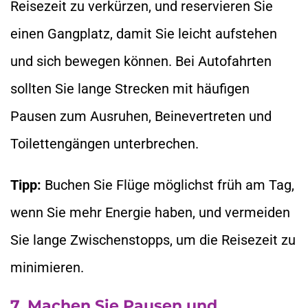
Reisezeit zu verkürzen, und reservieren Sie
einen Gangplatz, damit Sie leicht aufstehen
und sich bewegen können. Bei Autofahrten
sollten Sie lange Strecken mit häufigen
Pausen zum Ausruhen, Beinevertreten und
Toilettengängen unterbrechen.
Tipp:
Buchen Sie Flüge möglichst früh am Tag,
wenn Sie mehr Energie haben, und vermeiden
Sie lange Zwischenstopps, um die Reisezeit zu
minimieren.
7. Machen Sie Pausen und