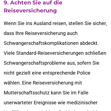
9. Achten Sie auf die
Reiseversicherung
Wenn Sie ins Ausland reisen, stellen Sie sicher,
dass Ihre Reiseversicherung auch
Schwangerschaftskomplikationen abdeckt.
Viele Standard-Reiseversicherungen schließen
Schwangerschaftsprobleme aus, sofern Sie
nicht gezielt eine entsprechende Police
wählen. Eine Reiseversicherung mit
Mutterschaftsschutz kann Sie im Falle
unerwarteter Ereignisse wie medizinischer