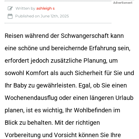
Advertisment
Written by
ashleigh s
Published on
June 12th, 2025
Reisen während der Schwangerschaft kann
eine schöne und bereichernde Erfahrung sein,
erfordert jedoch zusätzliche Planung, um
sowohl Komfort als auch Sicherheit für Sie und
Ihr Baby zu gewährleisten. Egal, ob Sie einen
Wochenendausflug oder einen längeren Urlaub
planen, ist es wichtig, Ihr Wohlbefinden im
Blick zu behalten. Mit der richtigen
Vorbereitung und Vorsicht können Sie Ihre