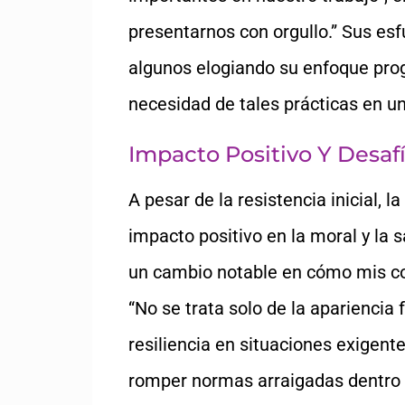
presentarnos con orgullo.” Sus es
algunos elogiando su enfoque prog
necesidad de tales prácticas en un
Impacto Positivo Y Desaf
A pesar de la resistencia inicial,
impacto positivo en la moral y la 
un cambio notable en cómo mis co
“No se trata solo de la apariencia 
resiliencia en situaciones exigent
romper normas arraigadas dentro d