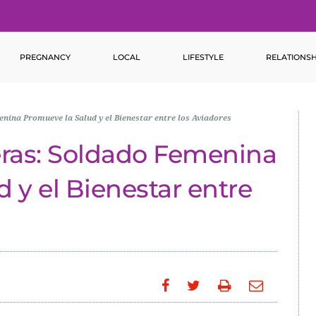
PREGNANCY
LOCAL
LIFESTYLE
RELATIONSH
ina Promueve la Salud y el Bienestar entre los Aviadores
ras: Soldado Femenina
 y el Bienestar entre