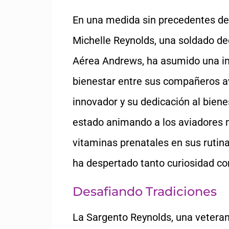
En una medida sin precedentes dent
Michelle Reynolds, una soldado de
Aérea Andrews, ha asumido una ini
bienestar entre sus compañeros a
innovador y su dedicación al biene
estado animando a los aviadores 
vitaminas prenatales en sus rutin
ha despertado tanto curiosidad co
Desafiando Tradiciones
La Sargento Reynolds, una veterana