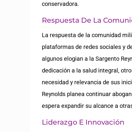
conservadora.
Respuesta De La Comunid
La respuesta de la comunidad mili
plataformas de redes sociales y de
algunos elogian a la Sargento Rey
dedicación a la salud integral, otr
necesidad y relevancia de sus inici
Reynolds planea continuar abogand
espera expandir su alcance a otras
Liderazgo E Innovación