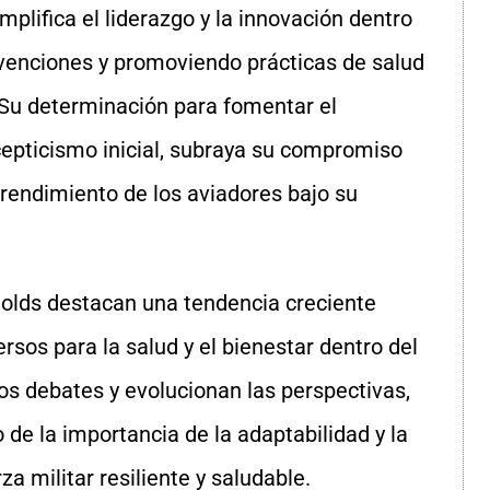
plifica el liderazgo y la innovación dentro
nvenciones y promoviendo prácticas de salud
 Su determinación para fomentar el
scepticismo inicial, subraya su compromiso
l rendimiento de los aviadores bajo su
nolds destacan una tendencia creciente
rsos para la salud y el bienestar dentro del
os debates y evolucionan las perspectivas,
 de la importancia de la adaptabilidad y la
a militar resiliente y saludable.