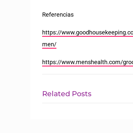
Referencias
https://www.goodhousekeeping.
men/
https://www.menshealth.com/gr
Related Posts