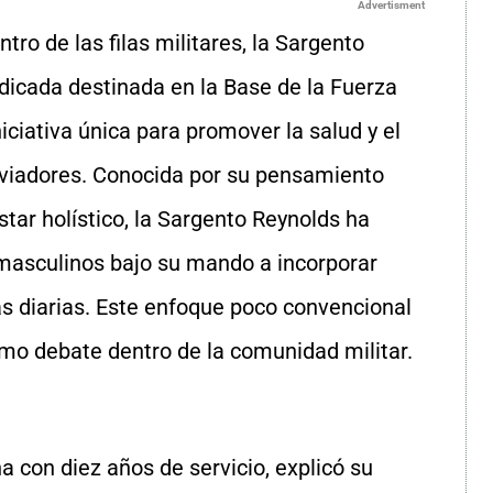
Advertisment
ro de las filas militares, la Sargento
dicada destinada en la Base de la Fuerza
ciativa única para promover la salud y el
viadores. Conocida por su pensamiento
star holístico, la Sargento Reynolds ha
masculinos bajo su mando a incorporar
as diarias. Este enfoque poco convencional
mo debate dentro de la comunidad militar.
 con diez años de servicio, explicó su