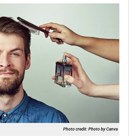
Photo credit: Photo by Canva