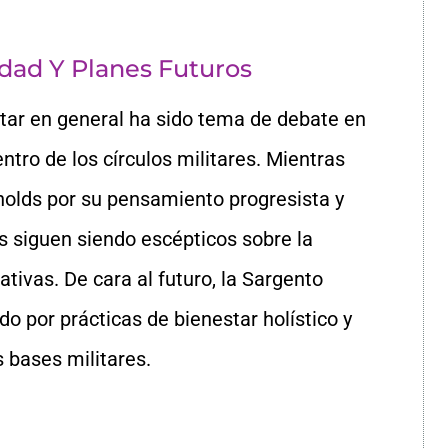
ad Y Planes Futuros
tar en general ha sido tema de debate en
ntro de los círculos militares. Mientras
nolds por su pensamiento progresista y
os siguen siendo escépticos sobre la
ativas. De cara al futuro, la Sargento
o por prácticas de bienestar holístico y
 bases militares.