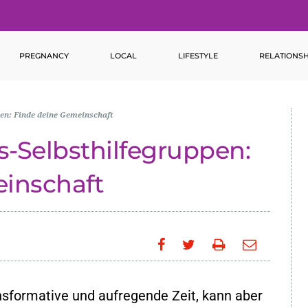
PREGNANCY
LOCAL
LIFESTYLE
RELATIONSH
en: Finde deine Gemeinschaft
-Selbsthilfegruppen:
inschaft
nsformative und aufregende Zeit, kann aber