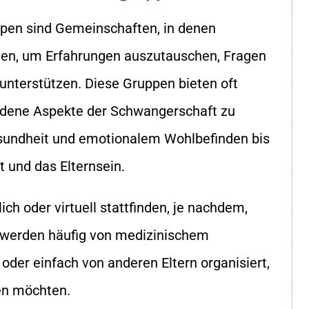
pen sind Gemeinschaften, in denen
, um Erfahrungen auszutauschen, Fragen
 unterstützen. Diese Gruppen bieten oft
edene Aspekte der Schwangerschaft zu
sundheit und emotionalem Wohlbefinden bis
t und das Elternsein.
ch oder virtuell stattfinden, je nachdem,
e werden häufig von medizinischem
der einfach von anderen Eltern organisiert,
en möchten.