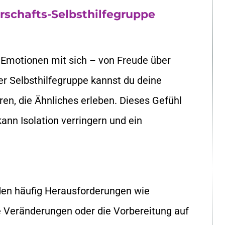
rschafts-Selbsthilfegruppe
 Emotionen mit sich – von Freude über
ner Selbsthilfegruppe kannst du deine
ren, die Ähnliches erleben. Dieses Gefühl
ann Isolation verringern und ein
en häufig Herausforderungen wie
e Veränderungen oder die Vorbereitung auf