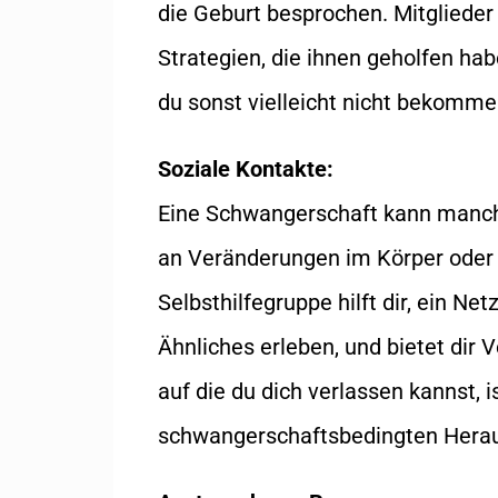
die Geburt besprochen. Mitglieder 
Strategien, die ihnen geholfen habe
du sonst vielleicht nicht bekomme
Soziale Kontakte:
Eine Schwangerschaft kann manch
an Veränderungen im Körper oder 
Selbsthilfegruppe hilft dir, ein N
Ähnliches erleben, und bietet dir
auf die du dich verlassen kannst, i
schwangerschaftsbedingten Hera