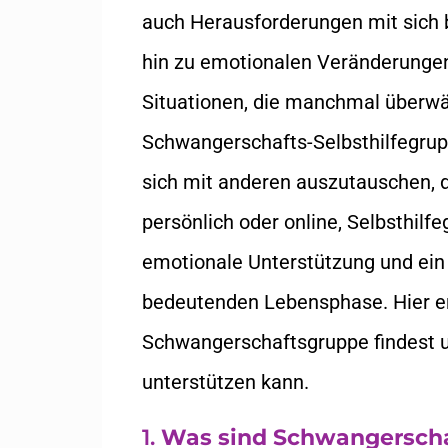
auch Herausforderungen mit sich 
hin zu emotionalen Veränderungen
Situationen, die manchmal überw
Schwangerschafts-Selbsthilfegrup
sich mit anderen auszutauschen, 
persönlich oder online, Selbsthilf
emotionale Unterstützung und ein
bedeutenden Lebensphase. Hier er
Schwangerschaftsgruppe findest u
unterstützen kann.
1.
Was sind Schwangerscha