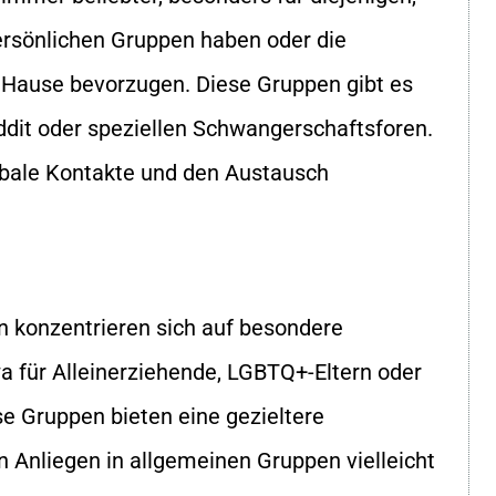
ersönlichen Gruppen haben oder die
u Hause bevorzugen. Diese Gruppen gibt es
ddit oder speziellen Schwangerschaftsforen.
obale Kontakte und den Austausch
konzentrieren sich auf besondere
a für Alleinerziehende, LGBTQ+-Eltern oder
e Gruppen bieten eine gezieltere
 Anliegen in allgemeinen Gruppen vielleicht