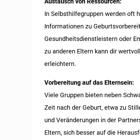
Austausch von Ressourcen:
In Selbsthilfegruppen werden oft 
Informationen zu Geburtsvorberei
Gesundheitsdienstleistern oder E
zu anderen Eltern kann dir wertvo
erleichtern.
Vorbereitung auf das Elternsein:
Viele Gruppen bieten neben Schw
Zeit nach der Geburt, etwa zu Stil
und Veränderungen in der Partner
Eltern, sich besser auf die Herau