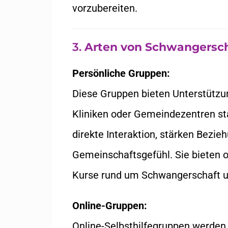
vorzubereiten.
3.
Arten von Schwangersch
Persönliche Gruppen:
Diese Gruppen bieten Unterstützun
Kliniken oder Gemeindezentren st
direkte Interaktion, stärken Bezie
Gemeinschaftsgefühl. Sie bieten 
Kurse rund um Schwangerschaft u
Online-Gruppen:
Online-Selbsthilfegruppen werden 