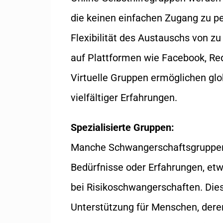
die keinen einfachen Zugang zu p
Flexibilität des Austauschs von z
auf Plattformen wie Facebook, Re
Virtuelle Gruppen ermöglichen gl
vielfältiger Erfahrungen.
Spezialisierte Gruppen:
Manche Schwangerschaftsgruppen 
Bedürfnisse oder Erfahrungen, etw
bei Risikoschwangerschaften. Dies
Unterstützung für Menschen, deren