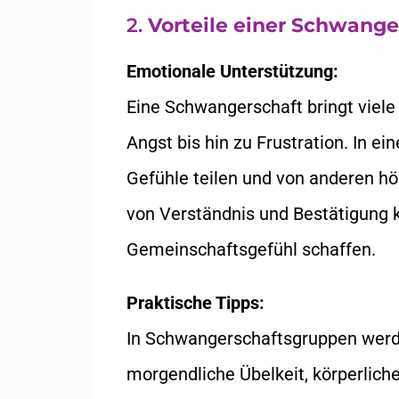
2.
Vorteile einer Schwange
Emotionale Unterstützung:
Eine Schwangerschaft bringt viele
Angst bis hin zu Frustration. In ei
Gefühle teilen und von anderen hö
von Verständnis und Bestätigung k
Gemeinschaftsgefühl schaffen.
Praktische Tipps:
In Schwangerschaftsgruppen werd
morgendliche Übelkeit, körperlich