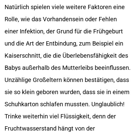
Natürlich spielen viele weitere Faktoren eine
Rolle, wie das Vorhandensein oder Fehlen
einer Infektion, der Grund für die Frühgeburt
und die Art der Entbindung, zum Beispiel ein
Kaiserschnitt, die die Überlebensfähigkeit des
Babys außerhalb des Mutterleibs beeinflussen.
Unzählige Großeltern können bestätigen, dass
sie so klein geboren wurden, dass sie in einem
Schuhkarton schlafen mussten. Unglaublich!
Trinke weiterhin viel Flüssigkeit, denn der
Fruchtwasserstand hängt von der