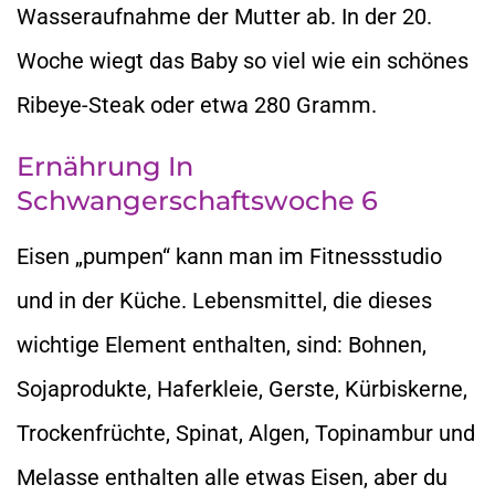
Wasseraufnahme der Mutter ab. In der 20.
Woche wiegt das Baby so viel wie ein schönes
Ribeye-Steak oder etwa 280 Gramm.
Ernährung In
Schwangerschaftswoche 6
Eisen „pumpen“ kann man im Fitnessstudio
und in der Küche. Lebensmittel, die dieses
wichtige Element enthalten, sind: Bohnen,
Sojaprodukte, Haferkleie, Gerste, Kürbiskerne,
Trockenfrüchte, Spinat, Algen, Topinambur und
Melasse enthalten alle etwas Eisen, aber du