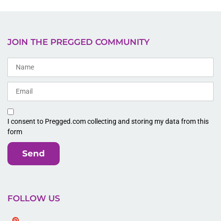
JOIN THE PREGGED COMMUNITY
I consent to Pregged.com collecting and storing my data from this
form
Send
FOLLOW US