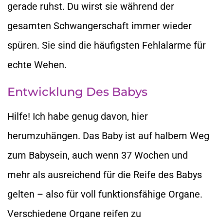
gerade ruhst. Du wirst sie während der
gesamten Schwangerschaft immer wieder
spüren. Sie sind die häufigsten Fehlalarme für
echte Wehen.
Entwicklung Des Babys
Hilfe! Ich habe genug davon, hier
herumzuhängen. Das Baby ist auf halbem Weg
zum Babysein, auch wenn 37 Wochen und
mehr als ausreichend für die Reife des Babys
gelten – also für voll funktionsfähige Organe.
Verschiedene Organe reifen zu