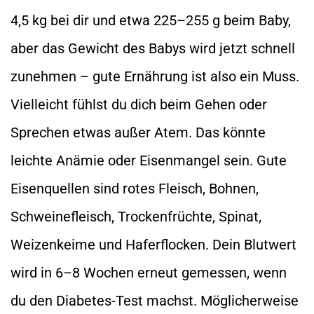
4,5 kg bei dir und etwa 225–255 g beim Baby,
aber das Gewicht des Babys wird jetzt schnell
zunehmen – gute Ernährung ist also ein Muss.
Vielleicht fühlst du dich beim Gehen oder
Sprechen etwas außer Atem. Das könnte
leichte Anämie oder Eisenmangel sein. Gute
Eisenquellen sind rotes Fleisch, Bohnen,
Schweinefleisch, Trockenfrüchte, Spinat,
Weizenkeime und Haferflocken. Dein Blutwert
wird in 6–8 Wochen erneut gemessen, wenn
du den Diabetes-Test machst. Möglicherweise