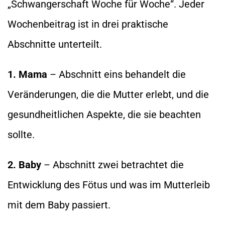
„Schwangerschaft Woche für Woche“. Jeder
Wochenbeitrag ist in drei praktische
Abschnitte unterteilt.
1. Mama
– Abschnitt eins behandelt die
Veränderungen, die die Mutter erlebt, und die
gesundheitlichen Aspekte, die sie beachten
sollte.
2. Baby
– Abschnitt zwei betrachtet die
Entwicklung des Fötus und was im Mutterleib
mit dem Baby passiert.