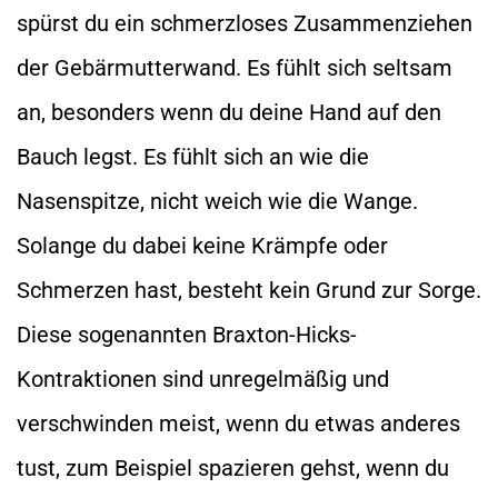
spürst du ein schmerzloses Zusammenziehen
der Gebärmutterwand. Es fühlt sich seltsam
an, besonders wenn du deine Hand auf den
Bauch legst. Es fühlt sich an wie die
Nasenspitze, nicht weich wie die Wange.
Solange du dabei keine Krämpfe oder
Schmerzen hast, besteht kein Grund zur Sorge.
Diese sogenannten Braxton-Hicks-
Kontraktionen sind unregelmäßig und
verschwinden meist, wenn du etwas anderes
tust, zum Beispiel spazieren gehst, wenn du