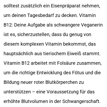
solltest zusätzlich ein Eisenpräparat nehmen,
um deinen Tagesbedarf zu decken. Vitamin
B12: Deine Aufgabe als schwangere Veganerin
ist es, sicherzustellen, dass du genug von
diesem komplexen Vitamin bekommst, das
hauptsächlich aus tierischem Eiweiß stammt.
Vitamin B12 arbeitet mit Folsäure zusammen,
um die richtige Entwicklung des Fötus und die
Bildung neuer roter Blutkörperchen zu
unterstützen – eine Voraussetzung für das
erhöhte Blutvolumen in der Schwangerschaft.