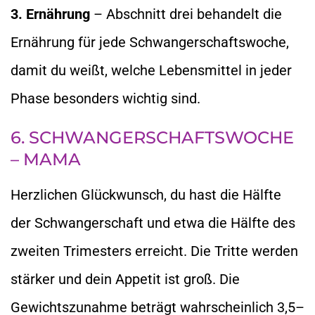
3. Ernährung
– Abschnitt drei behandelt die
Ernährung für jede Schwangerschaftswoche,
damit du weißt, welche Lebensmittel in jeder
Phase besonders wichtig sind.
6. SCHWANGERSCHAFTSWOCHE
– MAMA
Herzlichen Glückwunsch, du hast die Hälfte
der Schwangerschaft und etwa die Hälfte des
zweiten Trimesters erreicht. Die Tritte werden
stärker und dein Appetit ist groß. Die
Gewichtszunahme beträgt wahrscheinlich 3,5–