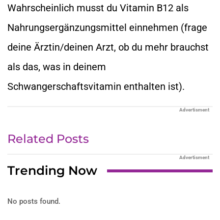
Wahrscheinlich musst du Vitamin B12 als
Nahrungsergänzungsmittel einnehmen (frage
deine Ärztin/deinen Arzt, ob du mehr brauchst
als das, was in deinem
Schwangerschaftsvitamin enthalten ist).
Advertisment
Related Posts
Advertisment
Trending Now
No posts found.