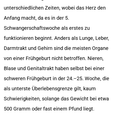
unterschiedlichen Zeiten, wobei das Herz den
Anfang macht, da es in der 5.
Schwangerschaftswoche als erstes zu
funktionieren beginnt. Anders als Lunge, Leber,
Darmtrakt und Gehirn sind die meisten Organe
von einer Frühgeburt nicht betroffen. Nieren,
Blase und Genitaltrakt haben selbst bei einer
schweren Frühgeburt in der 24.–25. Woche, die
als unterste Überlebensgrenze gilt, kaum
Schwierigkeiten, solange das Gewicht bei etwa
500 Gramm oder fast einem Pfund liegt.