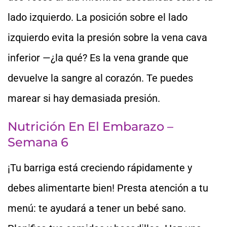
lado izquierdo. La posición sobre el lado
izquierdo evita la presión sobre la vena cava
inferior —¿la qué? Es la vena grande que
devuelve la sangre al corazón. Te puedes
marear si hay demasiada presión.
Nutrición En El Embarazo –
Semana 6
¡Tu barriga está creciendo rápidamente y
debes alimentarte bien! Presta atención a tu
menú: te ayudará a tener un bebé sano.