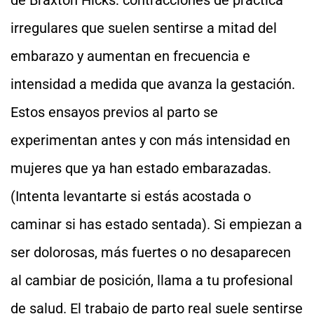
de Braxton Hicks: contracciones de práctica
irregulares que suelen sentirse a mitad del
embarazo y aumentan en frecuencia e
intensidad a medida que avanza la gestación.
Estos ensayos previos al parto se
experimentan antes y con más intensidad en
mujeres que ya han estado embarazadas.
(Intenta levantarte si estás acostada o
caminar si has estado sentada). Si empiezan a
ser dolorosas, más fuertes o no desaparecen
al cambiar de posición, llama a tu profesional
de salud. El trabajo de parto real suele sentirse