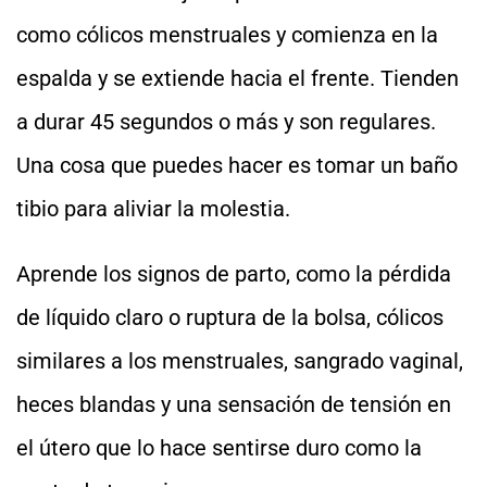
como cólicos menstruales y comienza en la
espalda y se extiende hacia el frente. Tienden
a durar 45 segundos o más y son regulares.
Una cosa que puedes hacer es tomar un baño
tibio para aliviar la molestia.
Aprende los signos de parto, como la pérdida
de líquido claro o ruptura de la bolsa, cólicos
similares a los menstruales, sangrado vaginal,
heces blandas y una sensación de tensión en
el útero que lo hace sentirse duro como la