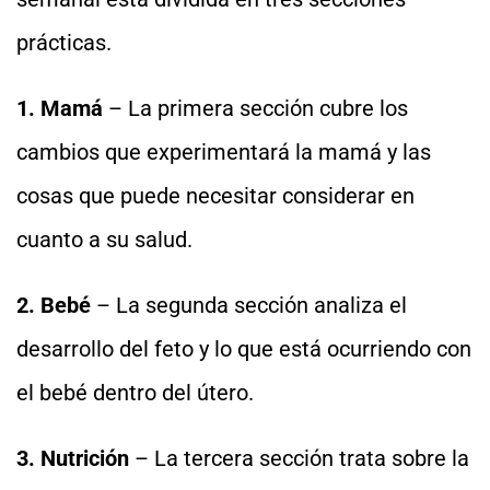
prácticas.
1. Mamá
– La primera sección cubre los
cambios que experimentará la mamá y las
cosas que puede necesitar considerar en
cuanto a su salud.
2. Bebé
– La segunda sección analiza el
desarrollo del feto y lo que está ocurriendo con
el bebé dentro del útero.
3. Nutrición
– La tercera sección trata sobre la