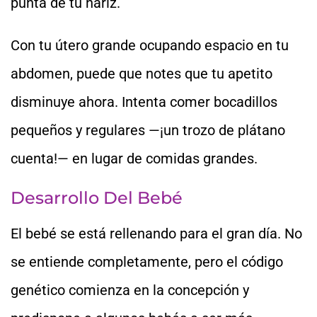
punta de tu nariz.
Con tu útero grande ocupando espacio en tu
abdomen, puede que notes que tu apetito
disminuye ahora. Intenta comer bocadillos
pequeños y regulares —¡un trozo de plátano
cuenta!— en lugar de comidas grandes.
Desarrollo Del Bebé
El bebé se está rellenando para el gran día. No
se entiende completamente, pero el código
genético comienza en la concepción y