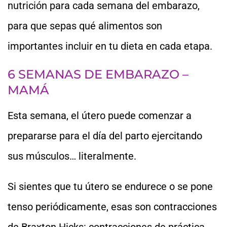
nutrición para cada semana del embarazo,
para que sepas qué alimentos son
importantes incluir en tu dieta en cada etapa.
6 SEMANAS DE EMBARAZO –
MAMÁ
Esta semana, el útero puede comenzar a
prepararse para el día del parto ejercitando
sus músculos… literalmente.
Si sientes que tu útero se endurece o se pone
tenso periódicamente, esas son contracciones