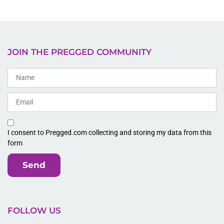
JOIN THE PREGGED COMMUNITY
I consent to Pregged.com collecting and storing my data from this
form
Send
FOLLOW US