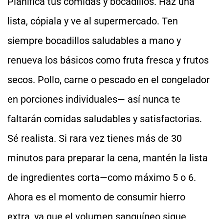
Planifica tus comidas y bocadillos. Haz una
lista, cópiala y ve al supermercado. Ten
siempre bocadillos saludables a mano y
renueva los básicos como fruta fresca y frutos
secos. Pollo, carne o pescado en el congelador
en porciones individuales— así nunca te
faltarán comidas saludables y satisfactorias.
Sé realista. Si rara vez tienes más de 30
minutos para preparar la cena, mantén la lista
de ingredientes corta—como máximo 5 o 6.
Ahora es el momento de consumir hierro
extra, ya que el volumen sanguíneo sigue