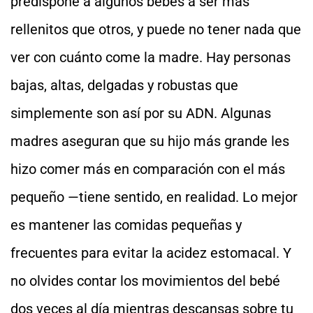
predispone a algunos bebés a ser más
rellenitos que otros, y puede no tener nada que
ver con cuánto come la madre. Hay personas
bajas, altas, delgadas y robustas que
simplemente son así por su ADN. Algunas
madres aseguran que su hijo más grande les
hizo comer más en comparación con el más
pequeño —tiene sentido, en realidad. Lo mejor
es mantener las comidas pequeñas y
frecuentes para evitar la acidez estomacal. Y
no olvides contar los movimientos del bebé
dos veces al día mientras descansas sobre tu