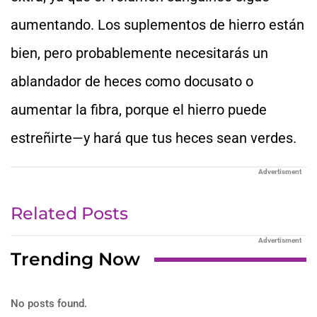
aumentando. Los suplementos de hierro están
bien, pero probablemente necesitarás un
ablandador de heces como docusato o
aumentar la fibra, porque el hierro puede
estreñirte—y hará que tus heces sean verdes.
Advertisment
Related Posts
Advertisment
Trending Now
No posts found.