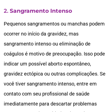
2.
Sangramento Intenso
Pequenos sangramentos ou manchas podem
ocorrer no início da gravidez, mas
sangramento intenso ou eliminação de
coágulos é motivo de preocupação. Isso pode
indicar um possível aborto espontâneo,
gravidez ectópica ou outras complicações. Se
você tiver sangramento intenso, entre em
contato com seu profissional de saúde
imediatamente para descartar problemas