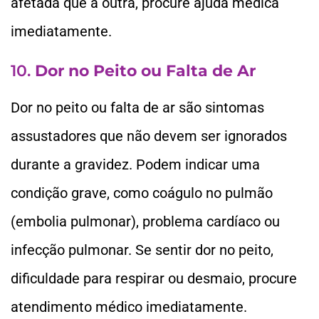
afetada que a outra, procure ajuda médica
imediatamente.
10.
Dor no Peito ou Falta de Ar
Dor no peito ou falta de ar são sintomas
assustadores que não devem ser ignorados
durante a gravidez. Podem indicar uma
condição grave, como coágulo no pulmão
(embolia pulmonar), problema cardíaco ou
infecção pulmonar. Se sentir dor no peito,
dificuldade para respirar ou desmaio, procure
atendimento médico imediatamente.