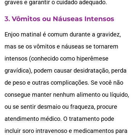
graves e garantir o cuidado adequado.
3.
Vômitos ou Náuseas Intensos
Enjoo matinal é comum durante a gravidez,
mas se os vômitos e náuseas se tornarem
intensos (conhecido como hiperêmese
gravídica), podem causar desidratação, perda
de peso e outras complicações. Se você não
consegue manter nenhum alimento ou líquido,
ou se sentir desmaio ou fraqueza, procure
atendimento médico. O tratamento pode
incluir soro intravenoso e medicamentos para