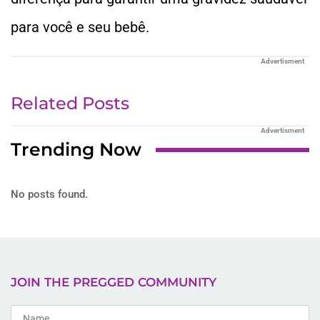
para você e seu bebê.
Advertisment
Related Posts
Advertisment
Trending Now
No posts found.
JOIN THE PREGGED COMMUNITY