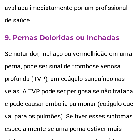
avaliada imediatamente por um profissional
de saúde.
9.
Pernas Doloridas ou Inchadas
Se notar dor, inchaço ou vermelhidão em uma
perna, pode ser sinal de trombose venosa
profunda (TVP), um coágulo sanguíneo nas
veias. A TVP pode ser perigosa se não tratada
e pode causar embolia pulmonar (coágulo que
vai para os pulmões). Se tiver esses sintomas,
especialmente se uma perna estiver mais