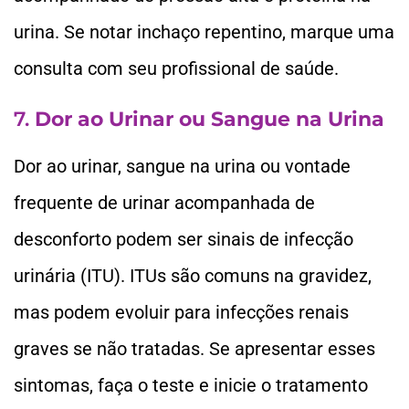
urina. Se notar inchaço repentino, marque uma
consulta com seu profissional de saúde.
7.
Dor ao Urinar ou Sangue na Urina
Dor ao urinar, sangue na urina ou vontade
frequente de urinar acompanhada de
desconforto podem ser sinais de infecção
urinária (ITU). ITUs são comuns na gravidez,
mas podem evoluir para infecções renais
graves se não tratadas. Se apresentar esses
sintomas, faça o teste e inicie o tratamento