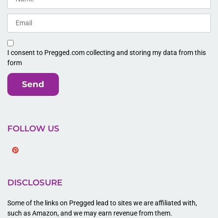
I consent to Pregged.com collecting and storing my data from this
form
Send
FOLLOW US
Pinterest
DISCLOSURE
Some of the links on Pregged lead to sites we are affiliated with,
such as Amazon, and we may earn revenue from them.