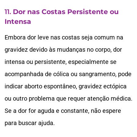
11.
Dor nas Costas Persistente ou
Intensa
Embora dor leve nas costas seja comum na
gravidez devido às mudanças no corpo, dor
intensa ou persistente, especialmente se
acompanhada de cólica ou sangramento, pode
indicar aborto espontâneo, gravidez ectópica
ou outro problema que requer atenção médica.
Se a dor for aguda e constante, não espere
para buscar ajuda.