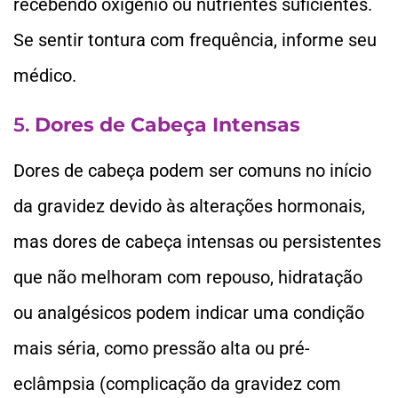
recebendo oxigênio ou nutrientes suficientes.
Se sentir tontura com frequência, informe seu
médico.
5.
Dores de Cabeça Intensas
Dores de cabeça podem ser comuns no início
da gravidez devido às alterações hormonais,
mas dores de cabeça intensas ou persistentes
que não melhoram com repouso, hidratação
ou analgésicos podem indicar uma condição
mais séria, como pressão alta ou pré-
eclâmpsia (complicação da gravidez com