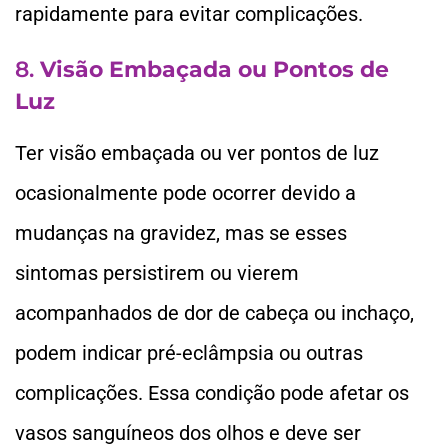
rapidamente para evitar complicações.
8.
Visão Embaçada ou Pontos de
Luz
Ter visão embaçada ou ver pontos de luz
ocasionalmente pode ocorrer devido a
mudanças na gravidez, mas se esses
sintomas persistirem ou vierem
acompanhados de dor de cabeça ou inchaço,
podem indicar pré-eclâmpsia ou outras
complicações. Essa condição pode afetar os
vasos sanguíneos dos olhos e deve ser