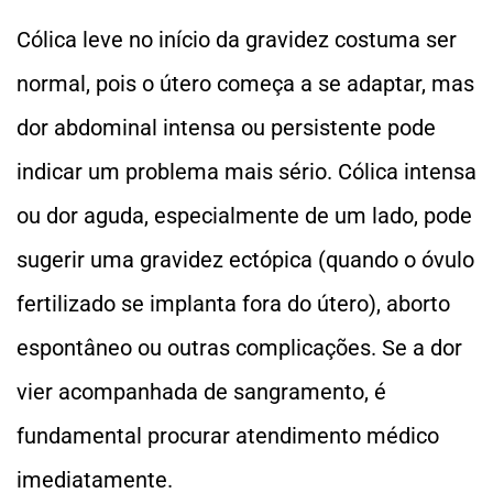
Cólica leve no início da gravidez costuma ser
normal, pois o útero começa a se adaptar, mas
dor abdominal intensa ou persistente pode
indicar um problema mais sério. Cólica intensa
ou dor aguda, especialmente de um lado, pode
sugerir uma gravidez ectópica (quando o óvulo
fertilizado se implanta fora do útero), aborto
espontâneo ou outras complicações. Se a dor
vier acompanhada de sangramento, é
fundamental procurar atendimento médico
imediatamente.