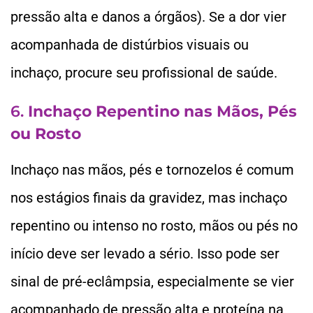
pressão alta e danos a órgãos). Se a dor vier
acompanhada de distúrbios visuais ou
inchaço, procure seu profissional de saúde.
6.
Inchaço Repentino nas Mãos, Pés
ou Rosto
Inchaço nas mãos, pés e tornozelos é comum
nos estágios finais da gravidez, mas inchaço
repentino ou intenso no rosto, mãos ou pés no
início deve ser levado a sério. Isso pode ser
sinal de pré-eclâmpsia, especialmente se vier
acompanhado de pressão alta e proteína na