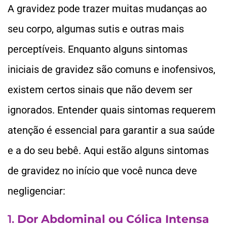
A gravidez pode trazer muitas mudanças ao
seu corpo, algumas sutis e outras mais
perceptíveis. Enquanto alguns sintomas
iniciais de gravidez são comuns e inofensivos,
existem certos sinais que não devem ser
ignorados. Entender quais sintomas requerem
atenção é essencial para garantir a sua saúde
e a do seu bebê. Aqui estão alguns sintomas
de gravidez no início que você nunca deve
negligenciar:
1.
Dor Abdominal ou Cólica Intensa