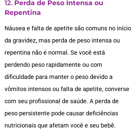
12.
Perda de Peso Intensa ou
Repentina
Náusea e falta de apetite são comuns no início
da gravidez, mas perda de peso intensa ou
repentina não é normal. Se você está
perdendo peso rapidamente ou com
dificuldade para manter o peso devido a
vômitos intensos ou falta de apetite, converse
com seu profissional de saúde. A perda de
peso persistente pode causar deficiências
nutricionais que afetam você e seu bebê.