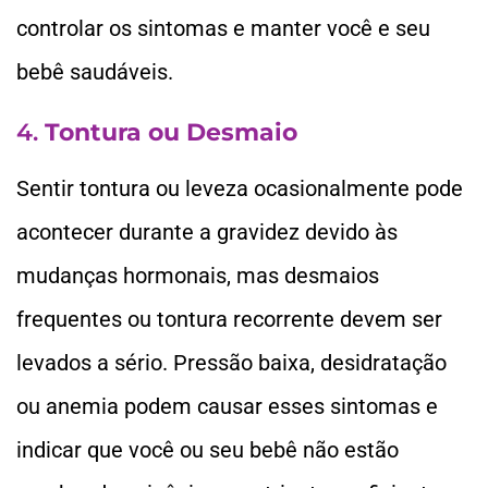
controlar os sintomas e manter você e seu
bebê saudáveis.
4.
Tontura ou Desmaio
Sentir tontura ou leveza ocasionalmente pode
acontecer durante a gravidez devido às
mudanças hormonais, mas desmaios
frequentes ou tontura recorrente devem ser
levados a sério. Pressão baixa, desidratação
ou anemia podem causar esses sintomas e
indicar que você ou seu bebê não estão