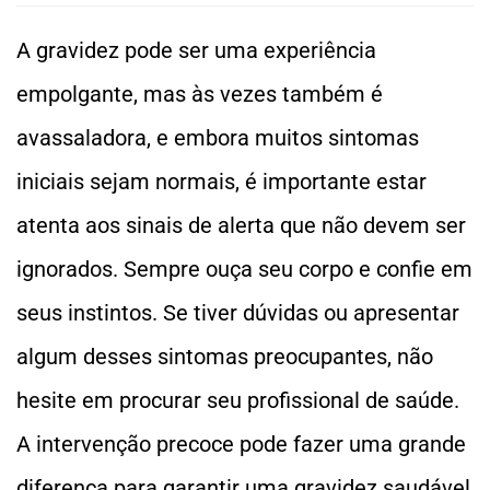
A gravidez pode ser uma experiência
empolgante, mas às vezes também é
avassaladora, e embora muitos sintomas
iniciais sejam normais, é importante estar
atenta aos sinais de alerta que não devem ser
ignorados. Sempre ouça seu corpo e confie em
seus instintos. Se tiver dúvidas ou apresentar
algum desses sintomas preocupantes, não
hesite em procurar seu profissional de saúde.
A intervenção precoce pode fazer uma grande
diferença para garantir uma gravidez saudável