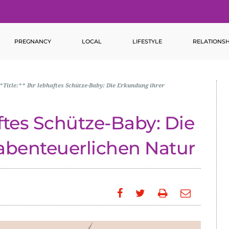
PREGNANCY
LOCAL
LIFESTYLE
RELATIONSH
*Title:** Ihr lebhaftes Schütze-Baby: Die Erkundung ihrer
haftes Schütze-Baby: Die
abenteuerlichen Natur