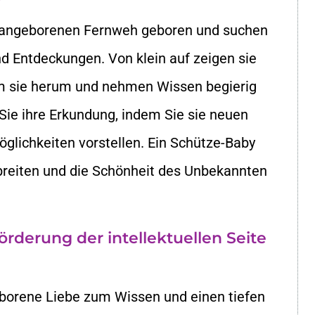
 angeborenen Fernweh geboren und suchen
 Entdeckungen. Von klein auf zeigen sie
um sie herum und nehmen Wissen begierig
ie ihre Erkundung, indem Sie sie neuen
lichkeiten vorstellen. Ein Schütze-Baby
breiten und die Schönheit des Unbekannten
örderung der intellektuellen Seite
borene Liebe zum Wissen und einen tiefen