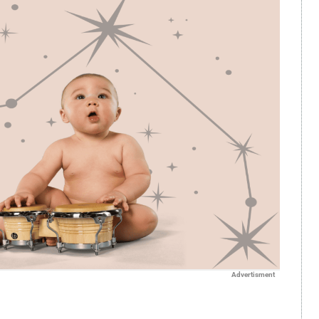
Advertisment