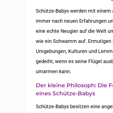
Schütze-Babys werden mit einem
immer nach neuen Erfahrungen und
eine echte Neugier auf die Welt 
wie ein Schwamm auf. Ermutigen S
Umgebungen, Kulturen und Lernmög
gedeiht, wenn es seine Flügel aus
umarmen kann.
Der kleine Philosoph: Die F
eines Schütze-Babys
Schütze-Babys besitzen eine ange