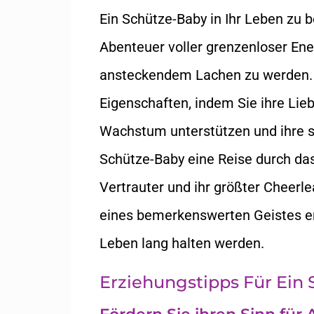
Ein Schütze-Baby in Ihr Leben zu 
Abenteuer voller grenzenloser Ene
ansteckendem Lachen zu werden. 
Eigenschaften, indem Sie ihre Lieb
Wachstum unterstützen und ihre s
Schütze-Baby eine Reise durch das L
Vertrauter und ihr größter Cheerl
eines bemerkenswerten Geistes er
Leben lang halten werden.
Erziehungstipps Für Ein