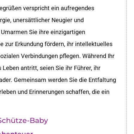
begrüßen verspricht ein aufregendes
rgie, unersättlicher Neugier und
Umarmen Sie ihre einzigartigen
e zur Erkundung fördern, ihr intellektuelles
ozialen Verbindungen pflegen. Während Ihr
eben antritt, seien Sie ihr Führer, ihr
eader. Gemeinsam werden Sie die Entfaltung
leben und Erinnerungen schaffen, die ein
 Schütze-Baby