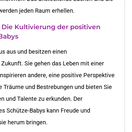
 werden jeden Raum erhellen.
 Die Kultivierung der positiven
-Babys
s aus und besitzen einen
 Zukunft. Sie gehen das Leben mit einer
inspirieren andere, eine positive Perspektive
e Träume und Bestrebungen und bieten Sie
sen und Talente zu erkunden. Der
es Schütze-Babys kann Freude und
ie herum bringen.