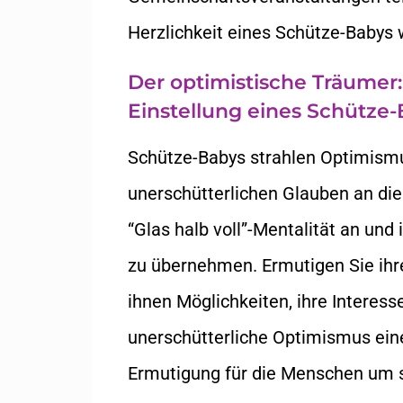
Herzlichkeit eines Schütze-Babys
Der optimistische Träumer:
Einstellung eines Schütze
Schütze-Babys strahlen Optimismu
unerschütterlichen Glauben an die
“Glas halb voll”-Mentalität an und 
zu übernehmen. Ermutigen Sie ihr
ihnen Möglichkeiten, ihre Interes
unerschütterliche Optimismus ein
Ermutigung für die Menschen um s