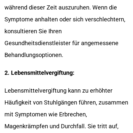
während dieser Zeit auszuruhen. Wenn die
Symptome anhalten oder sich verschlechtern,
konsultieren Sie Ihren
Gesundheitsdienstleister für angemessene
Behandlungsoptionen.
2. Lebensmittelvergiftung:
Lebensmittelvergiftung kann zu erhöhter
Häufigkeit von Stuhlgängen führen, zusammen
mit Symptomen wie Erbrechen,
Magenkrämpfen und Durchfall. Sie tritt auf,