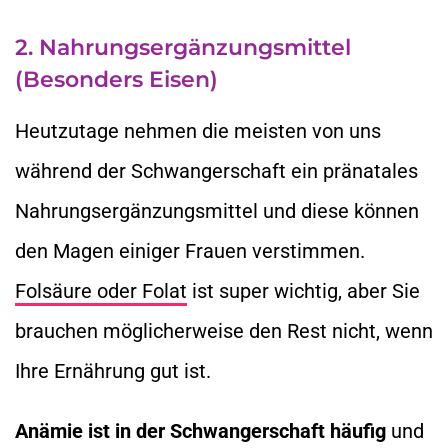
2. Nahrungsergänzungsmittel
(Besonders Eisen)
Heutzutage nehmen die meisten von uns
während der Schwangerschaft ein pränatales
Nahrungsergänzungsmittel und diese können
den Magen einiger Frauen verstimmen.
Folsäure oder Folat
ist super wichtig, aber Sie
brauchen möglicherweise den Rest nicht, wenn
Ihre Ernährung gut ist.
Anämie ist in der Schwangerschaft häufig
und