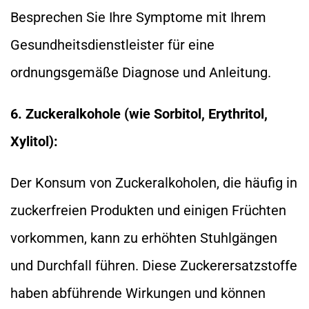
Besprechen Sie Ihre Symptome mit Ihrem
Gesundheitsdienstleister für eine
ordnungsgemäße Diagnose und Anleitung.
6. Zuckeralkohole (wie Sorbitol, Erythritol,
Xylitol):
Der Konsum von Zuckeralkoholen, die häufig in
zuckerfreien Produkten und einigen Früchten
vorkommen, kann zu erhöhten Stuhlgängen
und Durchfall führen. Diese Zuckerersatzstoffe
haben abführende Wirkungen und können