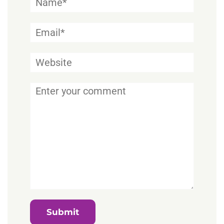
Email*
Website
Comment