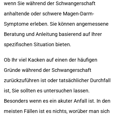
wenn Sie während der Schwangerschaft
anhaltende oder schwere Magen-Darm-
Symptome erleben. Sie können angemessene
Beratung und Anleitung basierend auf Ihrer
spezifischen Situation bieten.
Ob Ihr viel Kacken auf einen der häufigen
Gründe während der Schwangerschaft
zurückzuführen ist oder tatsächlicher Durchfall
ist, Sie sollten es untersuchen lassen.
Besonders wenn es ein akuter Anfall ist. In den
meisten Fällen ist es nichts, worüber man sich