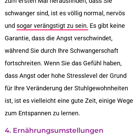
zum ersten Mal herausfinden, dass Sie
schwanger sind, ist es völlig normal, nervös
und
sogar verängstigt zu sein.
Es gibt keine
Garantie, dass die Angst verschwindet,
während Sie durch Ihre Schwangerschaft
fortschreiten. Wenn Sie das Gefühl haben,
dass Angst oder hohe Stresslevel der Grund
für Ihre Veränderung der Stuhlgewohnheiten
ist, ist es vielleicht eine gute Zeit, einige Wege
zum Entspannen zu lernen.
4. Ernährungsumstellungen