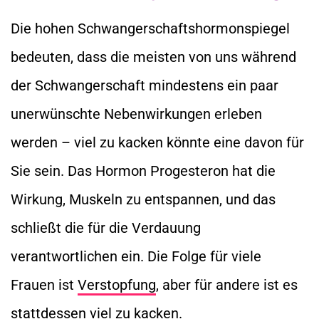
Die hohen Schwangerschaftshormonspiegel
bedeuten, dass die meisten von uns während
der Schwangerschaft mindestens ein paar
unerwünschte Nebenwirkungen erleben
werden – viel zu kacken könnte eine davon für
Sie sein. Das Hormon Progesteron hat die
Wirkung, Muskeln zu entspannen, und das
schließt die für die Verdauung
verantwortlichen ein. Die Folge für viele
Frauen ist
Verstopfung
, aber für andere ist es
stattdessen viel zu kacken.