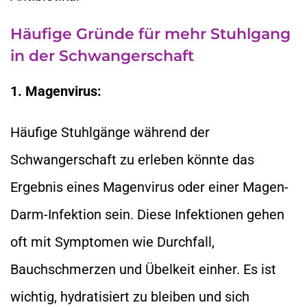
Häufige Gründe für mehr Stuhlgang
in der Schwangerschaft
1. Magenvirus:
Häufige Stuhlgänge während der
Schwangerschaft zu erleben könnte das
Ergebnis eines Magenvirus oder einer Magen-
Darm-Infektion sein. Diese Infektionen gehen
oft mit Symptomen wie Durchfall,
Bauchschmerzen und Übelkeit einher. Es ist
wichtig, hydratisiert zu bleiben und sich