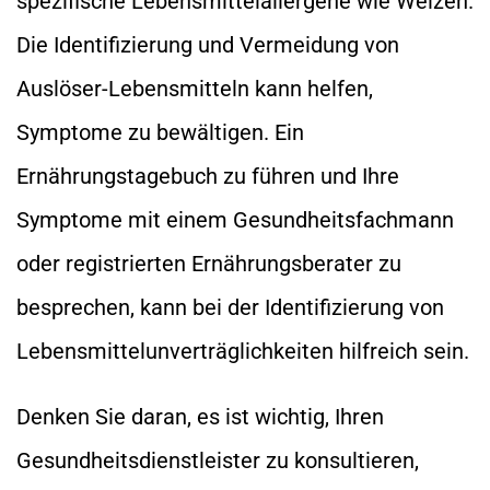
spezifische Lebensmittelallergene wie Weizen.
Die Identifizierung und Vermeidung von
Auslöser-Lebensmitteln kann helfen,
Symptome zu bewältigen. Ein
Ernährungstagebuch zu führen und Ihre
Symptome mit einem Gesundheitsfachmann
oder registrierten Ernährungsberater zu
besprechen, kann bei der Identifizierung von
Lebensmittelunverträglichkeiten hilfreich sein.
Denken Sie daran, es ist wichtig, Ihren
Gesundheitsdienstleister zu konsultieren,