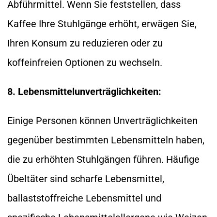
Abführmittel. Wenn Sie feststellen, dass
Kaffee Ihre Stuhlgänge erhöht, erwägen Sie,
Ihren Konsum zu reduzieren oder zu
koffeinfreien Optionen zu wechseln.
8. Lebensmittelunverträglichkeiten:
Einige Personen können Unverträglichkeiten
gegenüber bestimmten Lebensmitteln haben,
die zu erhöhten Stuhlgängen führen. Häufige
Übeltäter sind scharfe Lebensmittel,
ballaststoffreiche Lebensmittel und