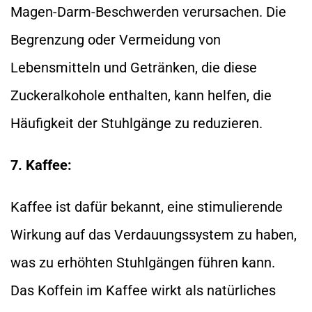
Magen-Darm-Beschwerden verursachen. Die
Begrenzung oder Vermeidung von
Lebensmitteln und Getränken, die diese
Zuckeralkohole enthalten, kann helfen, die
Häufigkeit der Stuhlgänge zu reduzieren.
7. Kaffee:
Kaffee ist dafür bekannt, eine stimulierende
Wirkung auf das Verdauungssystem zu haben,
was zu erhöhten Stuhlgängen führen kann.
Das Koffein im Kaffee wirkt als natürliches