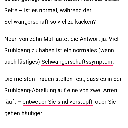
Seite – ist es normal, während der
Schwangerschaft so viel zu kacken?
Neun von zehn Mal lautet die Antwort ja. Viel
Stuhlgang zu haben ist ein normales (wenn
auch lästiges)
Schwangerschaftssymptom
.
Die meisten Frauen stellen fest, dass es in der
Stuhlgang-Abteilung auf eine von zwei Arten
läuft –
entweder Sie sind verstopft
, oder Sie
gehen häufiger.