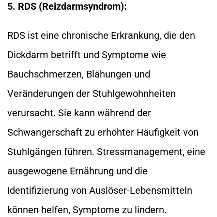
5. RDS (Reizdarmsyndrom):
RDS ist eine chronische Erkrankung, die den
Dickdarm betrifft und Symptome wie
Bauchschmerzen, Blähungen und
Veränderungen der Stuhlgewohnheiten
verursacht. Sie kann während der
Schwangerschaft zu erhöhter Häufigkeit von
Stuhlgängen führen. Stressmanagement, eine
ausgewogene Ernährung und die
Identifizierung von Auslöser-Lebensmitteln
können helfen, Symptome zu lindern.