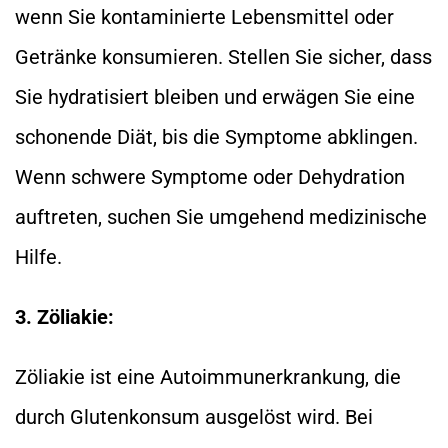
wenn Sie kontaminierte Lebensmittel oder
Getränke konsumieren. Stellen Sie sicher, dass
Sie hydratisiert bleiben und erwägen Sie eine
schonende Diät, bis die Symptome abklingen.
Wenn schwere Symptome oder Dehydration
auftreten, suchen Sie umgehend medizinische
Hilfe.
3. Zöliakie:
Zöliakie ist eine Autoimmunerkrankung, die
durch Glutenkonsum ausgelöst wird. Bei