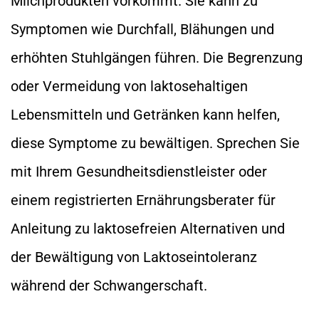
Milchprodukten vorkommt. Sie kann zu
Symptomen wie Durchfall, Blähungen und
erhöhten Stuhlgängen führen. Die Begrenzung
oder Vermeidung von laktosehaltigen
Lebensmitteln und Getränken kann helfen,
diese Symptome zu bewältigen. Sprechen Sie
mit Ihrem Gesundheitsdienstleister oder
einem registrierten Ernährungsberater für
Anleitung zu laktosefreien Alternativen und
der Bewältigung von Laktoseintoleranz
während der Schwangerschaft.