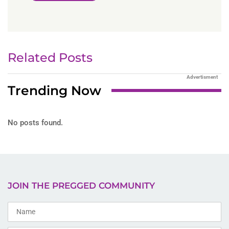
Related Posts
Advertisment
Trending Now
No posts found.
JOIN THE PREGGED COMMUNITY