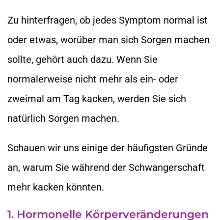
Zu hinterfragen, ob jedes Symptom normal ist
oder etwas, worüber man sich Sorgen machen
sollte, gehört auch dazu. Wenn Sie
normalerweise nicht mehr als ein- oder
zweimal am Tag kacken, werden Sie sich
natürlich Sorgen machen.
Schauen wir uns einige der häufigsten Gründe
an, warum Sie während der Schwangerschaft
mehr kacken könnten.
1. Hormonelle Körperveränderungen