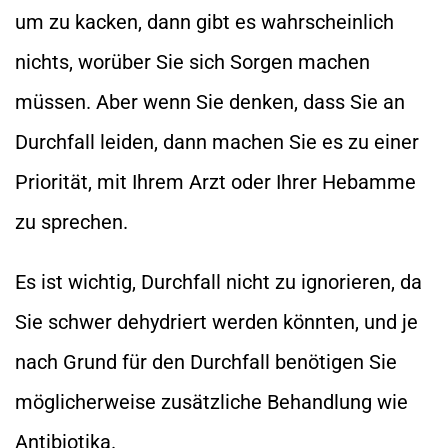
um zu kacken, dann gibt es wahrscheinlich
nichts, worüber Sie sich Sorgen machen
müssen. Aber wenn Sie denken, dass Sie an
Durchfall leiden, dann machen Sie es zu einer
Priorität, mit Ihrem Arzt oder Ihrer Hebamme
zu sprechen.
Es ist wichtig, Durchfall nicht zu ignorieren, da
Sie schwer dehydriert werden könnten, und je
nach Grund für den Durchfall benötigen Sie
möglicherweise zusätzliche Behandlung wie
Antibiotika.