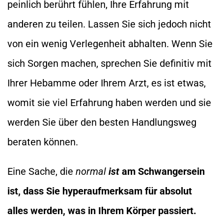
peinlich berührt fühlen, Ihre Erfahrung mit
anderen zu teilen. Lassen Sie sich jedoch nicht
von ein wenig Verlegenheit abhalten. Wenn Sie
sich Sorgen machen, sprechen Sie definitiv mit
Ihrer Hebamme oder Ihrem Arzt, es ist etwas,
womit sie viel Erfahrung haben werden und sie
werden Sie über den besten Handlungsweg
beraten können.
Eine Sache, die
normal
ist
am Schwangersein
ist, dass Sie hyperaufmerksam für absolut
alles werden, was in Ihrem Körper passiert.