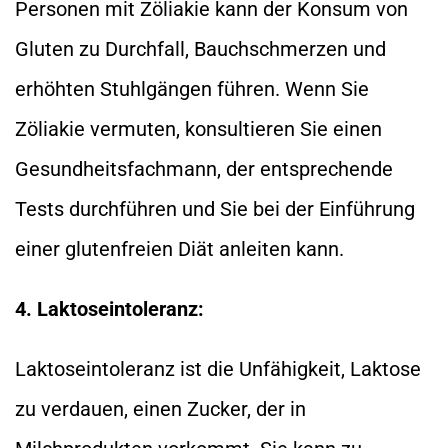
Personen mit Zöliakie kann der Konsum von
Gluten zu Durchfall, Bauchschmerzen und
erhöhten Stuhlgängen führen. Wenn Sie
Zöliakie vermuten, konsultieren Sie einen
Gesundheitsfachmann, der entsprechende
Tests durchführen und Sie bei der Einführung
einer glutenfreien Diät anleiten kann.
4. Laktoseintoleranz:
Laktoseintoleranz ist die Unfähigkeit, Laktose
zu verdauen, einen Zucker, der in