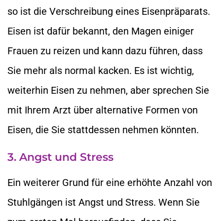
so ist die Verschreibung eines Eisenpräparats.
Eisen ist dafür bekannt, den Magen einiger
Frauen zu reizen und kann dazu führen, dass
Sie mehr als normal kacken. Es ist wichtig,
weiterhin Eisen zu nehmen, aber sprechen Sie
mit Ihrem Arzt über alternative Formen von
Eisen, die Sie stattdessen nehmen könnten.
3. Angst und Stress
Ein weiterer Grund für eine erhöhte Anzahl von
Stuhlgängen ist Angst und Stress. Wenn Sie