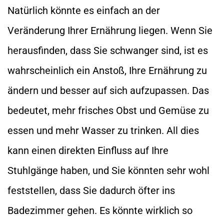
Natürlich könnte es einfach an der
Veränderung Ihrer Ernährung liegen. Wenn Sie
herausfinden, dass Sie schwanger sind, ist es
wahrscheinlich ein Anstoß, Ihre Ernährung zu
ändern und besser auf sich aufzupassen. Das
bedeutet, mehr frisches Obst und Gemüse zu
essen und mehr Wasser zu trinken. All dies
kann einen direkten Einfluss auf Ihre
Stuhlgänge haben, und Sie könnten sehr wohl
feststellen, dass Sie dadurch öfter ins
Badezimmer gehen. Es könnte wirklich so