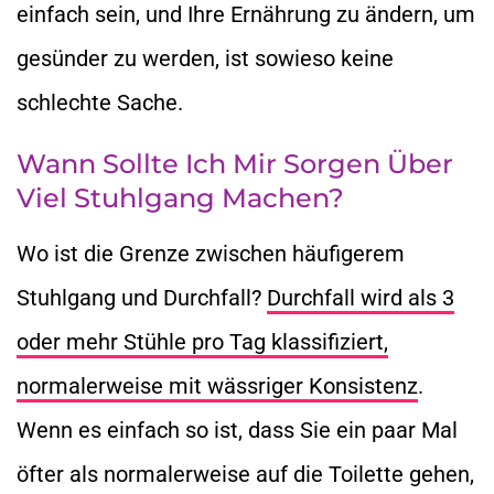
einfach sein, und Ihre Ernährung zu ändern, um
gesünder zu werden, ist sowieso keine
schlechte Sache.
Wann Sollte Ich Mir Sorgen Über
Viel Stuhlgang Machen?
Wo ist die Grenze zwischen häufigerem
Stuhlgang und Durchfall?
Durchfall wird als 3
oder mehr Stühle pro Tag klassifiziert,
normalerweise mit wässriger Konsistenz
.
Wenn es einfach so ist, dass Sie ein paar Mal
öfter als normalerweise auf die Toilette gehen,