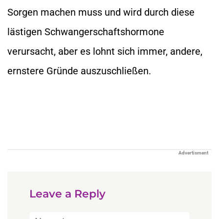
Sorgen machen muss und wird durch diese
lästigen Schwangerschaftshormone
verursacht, aber es lohnt sich immer, andere,
ernstere Gründe auszuschließen.
Advertisment
Leave a Reply
Name*