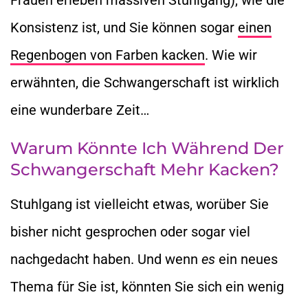
Konsistenz ist, und Sie können sogar
einen
Regenbogen von Farben kacken
. Wie wir
erwähnten, die Schwangerschaft ist wirklich
eine wunderbare Zeit…
Warum Könnte Ich Während Der
Schwangerschaft Mehr Kacken?
Stuhlgang ist vielleicht etwas, worüber Sie
bisher nicht gesprochen oder sogar viel
nachgedacht haben. Und wenn
es
ein neues
Thema für Sie ist, könnten Sie sich ein wenig