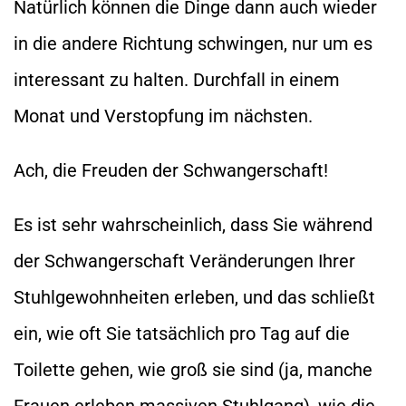
Natürlich können die Dinge dann auch wieder
in die andere Richtung schwingen, nur um es
interessant zu halten. Durchfall in einem
Monat und Verstopfung im nächsten.
Ach, die Freuden der Schwangerschaft!
Es ist sehr wahrscheinlich, dass Sie während
der Schwangerschaft Veränderungen Ihrer
Stuhlgewohnheiten erleben, und das schließt
ein, wie oft Sie tatsächlich pro Tag auf die
Toilette gehen, wie groß sie sind (ja, manche
Frauen erleben massiven Stuhlgang), wie die