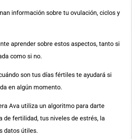
an información sobre tu ovulación, ciclos y
nte aprender sobre estos aspectos, tanto si
ada como si no.
cuándo son tus días fértiles te ayudará si
ada en algún momento.
era Ava utiliza un algoritmo para darte
de fertilidad, tus niveles de estrés, la
 datos útiles.