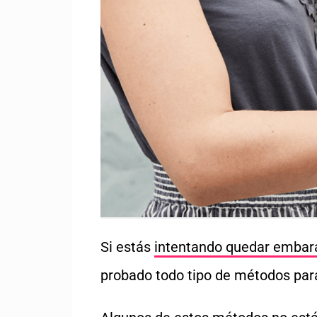
Si
estás
intentando quedar embar
probado todo tipo de métodos para