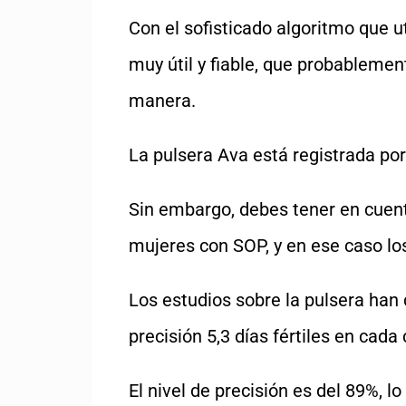
Con el sofisticado algoritmo que u
muy útil y fiable, que probablemen
manera.
La pulsera Ava está registrada por
Sin embargo, debes tener en cuent
mujeres con SOP, y en ese caso los
Los estudios sobre la pulsera ha
precisión 5,3 días fértiles en cada
El nivel de precisión es del 89%, l