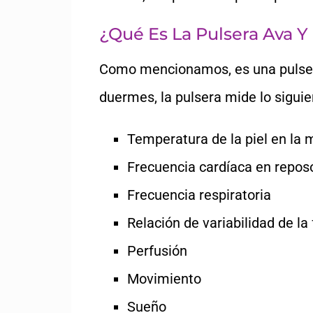
¿Qué Es La Pulsera Ava 
Como mencionamos, es una pulser
duermes, la pulsera mide lo sigui
Temperatura de la piel en la
Frecuencia cardíaca en repos
Frecuencia respiratoria
Relación de variabilidad de la
Perfusión
Movimiento
Sueño