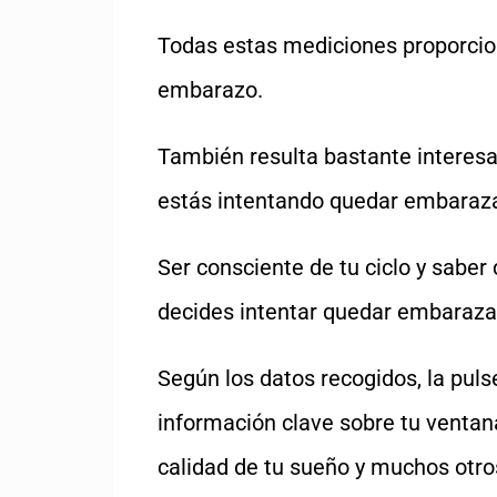
Todas estas mediciones proporcion
embarazo.
También resulta bastante interesa
estás intentando quedar embaraz
Ser consciente de tu ciclo y saber 
decides intentar quedar embaraz
Según los datos recogidos, la puls
información clave sobre tu ventana 
calidad de tu sueño y muchos otros