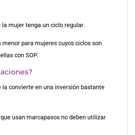
la mujer tenga un ciclo regular.
s menor para mujeres cuyos
ciclos son
uellas con SOP.
caciones?
 la convierte en una inversión bastante
que usan marcapasos no deben utilizar