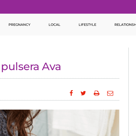
PREGNANCY
LOCAL
LIFESTYLE
RELATIONSH
 pulsera Ava