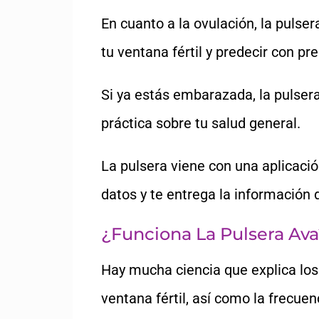
En cuanto a la ovulación, la puls
tu ventana fértil y predecir con p
Si ya estás embarazada, la pulser
práctica sobre tu salud general.
La pulsera viene con una aplicaci
datos y te entrega la información 
¿Funciona La Pulsera Av
Hay mucha ciencia que explica los
ventana fértil, así como la frecue