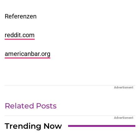
Referenzen
reddit.com
americanbar.org
Advertisment
Related Posts
Advertisment
Trending Now