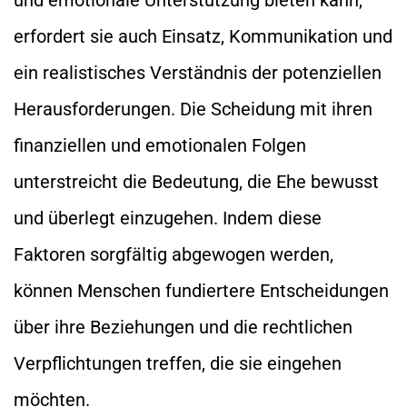
erfordert sie auch Einsatz, Kommunikation und
ein realistisches Verständnis der potenziellen
Herausforderungen. Die Scheidung mit ihren
finanziellen und emotionalen Folgen
unterstreicht die Bedeutung, die Ehe bewusst
und überlegt einzugehen. Indem diese
Faktoren sorgfältig abgewogen werden,
können Menschen fundiertere Entscheidungen
über ihre Beziehungen und die rechtlichen
Verpflichtungen treffen, die sie eingehen
möchten.