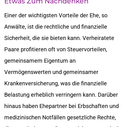
Etwas Zum Nachdenken
Einer der wichtigsten Vorteile der Ehe, so
Anwälte, ist die rechtliche und finanzielle
Sicherheit, die sie bieten kann. Verheiratete
Paare profitieren oft von Steuervorteilen,
gemeinsamem Eigentum an
Vermögenswerten und gemeinsamer
Krankenversicherung, was die finanzielle
Belastung erheblich verringern kann. Darüber
hinaus haben Ehepartner bei Erbschaften und
medizinischen Notfällen gesetzliche Rechte,