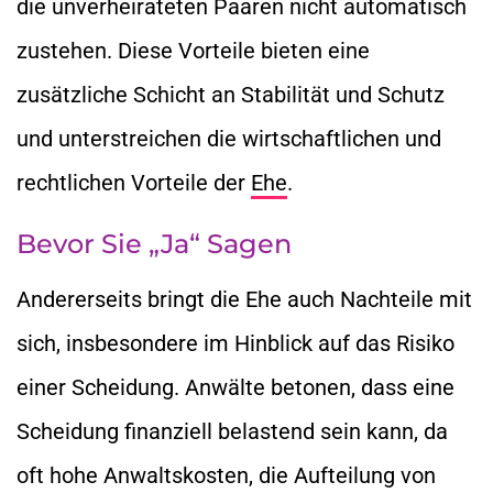
die unverheirateten Paaren nicht automatisch
zustehen. Diese Vorteile bieten eine
zusätzliche Schicht an Stabilität und Schutz
und unterstreichen die wirtschaftlichen und
rechtlichen Vorteile der
Ehe
.
Bevor Sie „Ja“ Sagen
Andererseits bringt die Ehe auch Nachteile mit
sich, insbesondere im Hinblick auf das Risiko
einer Scheidung. Anwälte betonen, dass eine
Scheidung finanziell belastend sein kann, da
oft hohe Anwaltskosten, die Aufteilung von