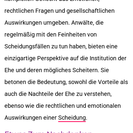
rechtlichen Fragen und gesellschaftlichen
Auswirkungen umgeben. Anwälte, die
regelmäßig mit den Feinheiten von
Scheidungsfällen zu tun haben, bieten eine
einzigartige Perspektive auf die Institution der
Ehe und deren mögliches Scheitern. Sie
betonen die Bedeutung, sowohl die Vorteile als
auch die Nachteile der Ehe zu verstehen,
ebenso wie die rechtlichen und emotionalen
Auswirkungen einer
Scheidung
.