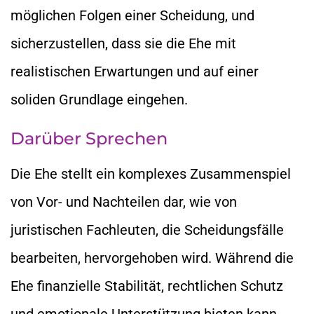
möglichen Folgen einer Scheidung, und
sicherzustellen, dass sie die Ehe mit
realistischen Erwartungen und auf einer
soliden Grundlage eingehen.
Darüber Sprechen
Die Ehe stellt ein komplexes Zusammenspiel
von Vor- und Nachteilen dar, wie von
juristischen Fachleuten, die Scheidungsfälle
bearbeiten, hervorgehoben wird. Während die
Ehe finanzielle Stabilität, rechtlichen Schutz
und emotionale Unterstützung bieten kann,