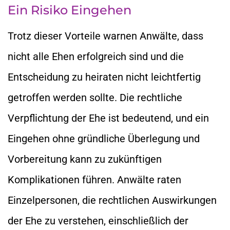
Ein Risiko Eingehen
Trotz dieser Vorteile warnen Anwälte, dass
nicht alle Ehen erfolgreich sind und die
Entscheidung zu heiraten nicht leichtfertig
getroffen werden sollte. Die rechtliche
Verpflichtung der Ehe ist bedeutend, und ein
Eingehen ohne gründliche Überlegung und
Vorbereitung kann zu zukünftigen
Komplikationen führen. Anwälte raten
Einzelpersonen, die rechtlichen Auswirkungen
der Ehe zu verstehen, einschließlich der