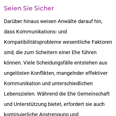
Seien Sie Sicher
Darüber hinaus weisen Anwälte darauf hin,
dass Kommunikations- und
Kompatibilitätsprobleme wesentliche Faktoren
sind, die zum Scheitern einer Ehe führen
können. Viele Scheidungsfälle entstehen aus
ungelösten Konflikten, mangelnder effektiver
Kommunikation und unterschiedlichen
Lebenszielen. Während die Ehe Gemeinschaft
und Unterstützung bietet, erfordert sie auch
kontinuierliche Anstrengung und