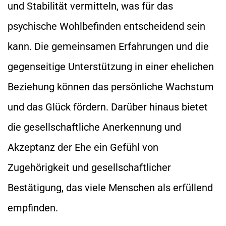
und Stabilität vermitteln, was für das
psychische Wohlbefinden entscheidend sein
kann. Die gemeinsamen Erfahrungen und die
gegenseitige Unterstützung in einer ehelichen
Beziehung können das persönliche Wachstum
und das Glück fördern. Darüber hinaus bietet
die gesellschaftliche Anerkennung und
Akzeptanz der Ehe ein Gefühl von
Zugehörigkeit und gesellschaftlicher
Bestätigung, das viele Menschen als erfüllend
empfinden.