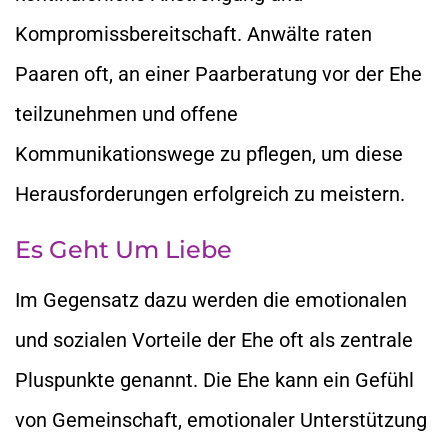
Kompromissbereitschaft. Anwälte raten
Paaren oft, an einer Paarberatung vor der Ehe
teilzunehmen und offene
Kommunikationswege zu pflegen, um diese
Herausforderungen erfolgreich zu meistern.
Es Geht Um Liebe
Im Gegensatz dazu werden die emotionalen
und sozialen Vorteile der Ehe oft als zentrale
Pluspunkte genannt. Die Ehe kann ein Gefühl
von Gemeinschaft, emotionaler Unterstützung