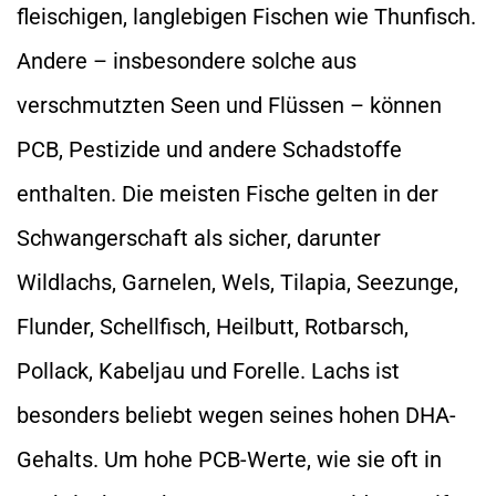
fleischigen, langlebigen Fischen wie Thunfisch.
Andere – insbesondere solche aus
verschmutzten Seen und Flüssen – können
PCB, Pestizide und andere Schadstoffe
enthalten. Die meisten Fische gelten in der
Schwangerschaft als sicher, darunter
Wildlachs, Garnelen, Wels, Tilapia, Seezunge,
Flunder, Schellfisch, Heilbutt, Rotbarsch,
Pollack, Kabeljau und Forelle. Lachs ist
besonders beliebt wegen seines hohen DHA-
Gehalts. Um hohe PCB-Werte, wie sie oft in