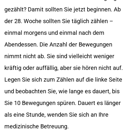
gezählt? Damit sollten Sie jetzt beginnen. Ab
der 28. Woche sollten Sie täglich zählen –
einmal morgens und einmal nach dem
Abendessen. Die Anzahl der Bewegungen
nimmt nicht ab. Sie sind vielleicht weniger
kräftig oder auffällig, aber sie hören nicht auf.
Legen Sie sich zum Zählen auf die linke Seite
und beobachten Sie, wie lange es dauert, bis
Sie 10 Bewegungen spüren. Dauert es länger
als eine Stunde, wenden Sie sich an Ihre
medizinische Betreuung.