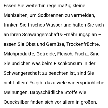
Essen Sie weiterhin regelmäßig kleine
Mahlzeiten, um Sodbrennen zu vermeiden,
trinken Sie frisches Wasser und halten Sie sich
an Ihren Schwangerschafts-Ernährungsplan –
essen Sie Obst und Gemüse, Trockenfrüchte,
Milchprodukte, Getreide, Fleisch, Fisch… Sind
Sie unsicher, was beim Fischkonsum in der
Schwangerschaft zu beachten ist, sind Sie
nicht allein: Es gibt dazu viele widersprüchliche
Meinungen. Babyschädliche Stoffe wie
Quecksilber finden sich vor allem in großen,