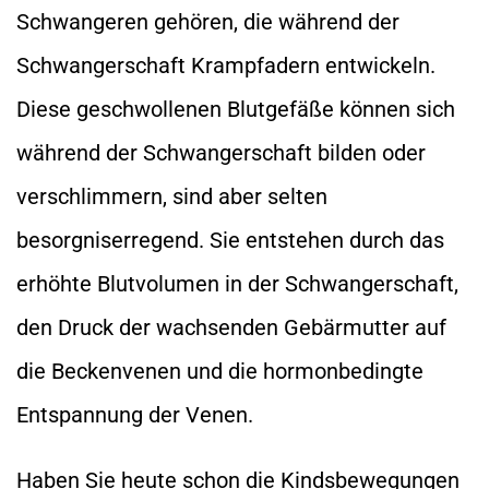
Schwangeren gehören, die während der
Schwangerschaft Krampfadern entwickeln.
Diese geschwollenen Blutgefäße können sich
während der Schwangerschaft bilden oder
verschlimmern, sind aber selten
besorgniserregend. Sie entstehen durch das
erhöhte Blutvolumen in der Schwangerschaft,
den Druck der wachsenden Gebärmutter auf
die Beckenvenen und die hormonbedingte
Entspannung der Venen.
Haben Sie heute schon die Kindsbewegungen