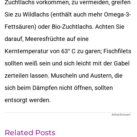
Zuchtlachs vorkommen, zu vermeiden, greifen
Sie zu Wildlachs (enthält auch mehr Omega-3-
Fettsäuren) oder Bio-Zuchtlachs. Achten Sie
darauf, Meeresfrüchte auf eine
Kerntemperatur von 63° C zu garen; Fischfilets
sollten weiß sein und sich leicht mit der Gabel
zerteilen lassen. Muscheln und Austern, die
sich beim Dämpfen nicht öffnen, sollten
entsorgt werden.
Advertisment
Related Posts