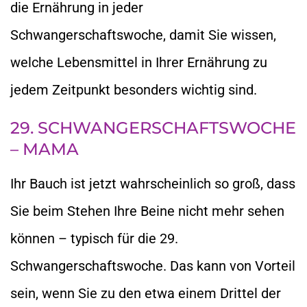
die Ernährung in jeder
Schwangerschaftswoche, damit Sie wissen,
welche Lebensmittel in Ihrer Ernährung zu
jedem Zeitpunkt besonders wichtig sind.
29. SCHWANGERSCHAFTSWOCHE
– MAMA
Ihr Bauch ist jetzt wahrscheinlich so groß, dass
Sie beim Stehen Ihre Beine nicht mehr sehen
können – typisch für die 29.
Schwangerschaftswoche. Das kann von Vorteil
sein, wenn Sie zu den etwa einem Drittel der