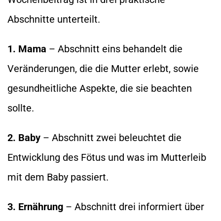
Abschnitte unterteilt.
1. Mama
– Abschnitt eins behandelt die
Veränderungen, die die Mutter erlebt, sowie
gesundheitliche Aspekte, die sie beachten
sollte.
2. Baby
– Abschnitt zwei beleuchtet die
Entwicklung des Fötus und was im Mutterleib
mit dem Baby passiert.
3. Ernährung
– Abschnitt drei informiert über