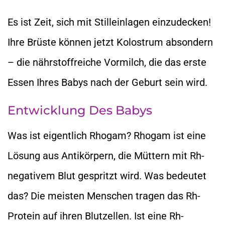
Es ist Zeit, sich mit Stilleinlagen einzudecken!
Ihre Brüste können jetzt Kolostrum absondern
– die nährstoffreiche Vormilch, die das erste
Essen Ihres Babys nach der Geburt sein wird.
Entwicklung Des Babys
Was ist eigentlich Rhogam? Rhogam ist eine
Lösung aus Antikörpern, die Müttern mit Rh-
negativem Blut gespritzt wird. Was bedeutet
das? Die meisten Menschen tragen das Rh-
Protein auf ihren Blutzellen. Ist eine Rh-