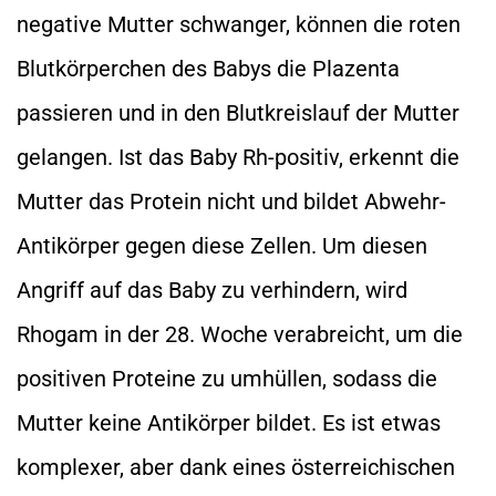
negative Mutter schwanger, können die roten
Blutkörperchen des Babys die Plazenta
passieren und in den Blutkreislauf der Mutter
gelangen. Ist das Baby Rh-positiv, erkennt die
Mutter das Protein nicht und bildet Abwehr-
Antikörper gegen diese Zellen. Um diesen
Angriff auf das Baby zu verhindern, wird
Rhogam in der 28. Woche verabreicht, um die
positiven Proteine zu umhüllen, sodass die
Mutter keine Antikörper bildet. Es ist etwas
komplexer, aber dank eines österreichischen