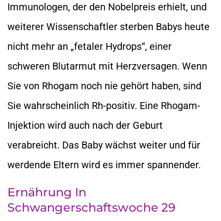
Immunologen, der den Nobelpreis erhielt, und
weiterer Wissenschaftler sterben Babys heute
nicht mehr an „fetaler Hydrops“, einer
schweren Blutarmut mit Herzversagen. Wenn
Sie von Rhogam noch nie gehört haben, sind
Sie wahrscheinlich Rh-positiv. Eine Rhogam-
Injektion wird auch nach der Geburt
verabreicht. Das Baby wächst weiter und für
werdende Eltern wird es immer spannender.
Ernährung In
Schwangerschaftswoche 29