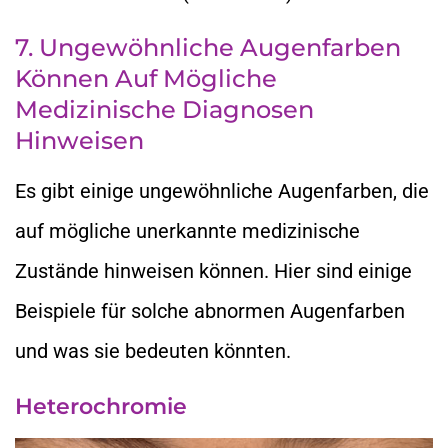
7. Ungewöhnliche Augenfarben
Können Auf Mögliche
Medizinische Diagnosen
Hinweisen
Es gibt einige ungewöhnliche Augenfarben, die
auf mögliche unerkannte medizinische
Zustände hinweisen können. Hier sind einige
Beispiele für solche abnormen Augenfarben
und was sie bedeuten könnten.
Heterochromie