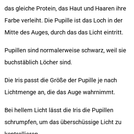
das gleiche Protein, das Haut und Haaren ihre
Farbe verleiht. Die Pupille ist das Loch in der
Mitte des Auges, durch das das Licht eintritt.
Pupillen sind normalerweise schwarz, weil sie
buchstäblich Löcher sind.
Die Iris passt die Größe der Pupille je nach
Lichtmenge an, die das Auge wahrnimmt.
Bei hellem Licht lässt die Iris die Pupillen
schrumpfen, um das überschüssige Licht zu
kontrollieren.