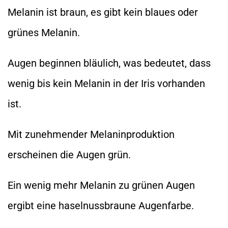
Melanin ist braun, es gibt kein blaues oder
grünes Melanin.
Augen beginnen bläulich, was bedeutet, dass
wenig bis kein Melanin in der Iris vorhanden
ist.
Mit zunehmender Melaninproduktion
erscheinen die Augen grün.
Ein wenig mehr Melanin zu grünen Augen
ergibt eine haselnussbraune Augenfarbe.