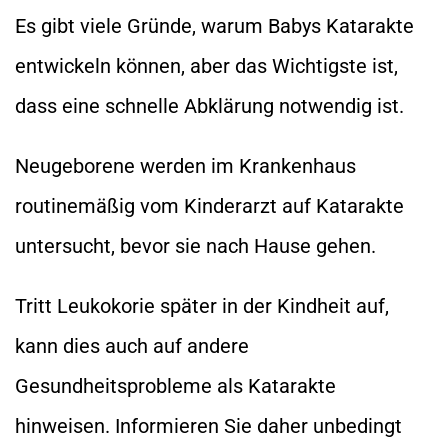
Es gibt viele Gründe, warum Babys Katarakte
entwickeln können, aber das Wichtigste ist,
dass eine schnelle Abklärung notwendig ist.
Neugeborene werden im Krankenhaus
routinemäßig vom Kinderarzt auf Katarakte
untersucht, bevor sie nach Hause gehen.
Tritt Leukokorie später in der Kindheit auf,
kann dies auch auf andere
Gesundheitsprobleme als Katarakte
hinweisen. Informieren Sie daher unbedingt