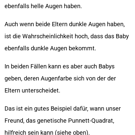
ebenfalls helle Augen haben.
Auch wenn beide Eltern dunkle Augen haben,
ist die Wahrscheinlichkeit hoch, dass das Baby
ebenfalls dunkle Augen bekommt.
In beiden Fällen kann es aber auch Babys
geben, deren Augenfarbe sich von der der
Eltern unterscheidet.
Das ist ein gutes Beispiel dafür, wann unser
Freund, das genetische Punnett-Quadrat,
hilfreich sein kann (siehe oben).