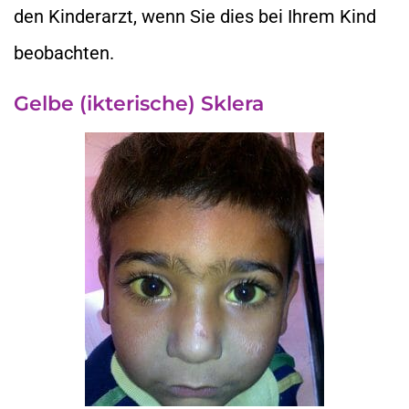
den Kinderarzt, wenn Sie dies bei Ihrem Kind
beobachten.
Gelbe (ikterische) Sklera