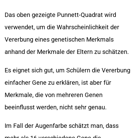
Das oben gezeigte Punnett-Quadrat wird
verwendet, um die Wahrscheinlichkeit der
Vererbung eines genetischen Merkmals
anhand der Merkmale der Eltern zu schätzen.
Es eignet sich gut, um Schülern die Vererbung
einfacher Gene zu erklären, ist aber für
Merkmale, die von mehreren Genen
beeinflusst werden, nicht sehr genau.
Im Fall der Augenfarbe schätzt man, dass
mehr als 16 verschiedene Gene die