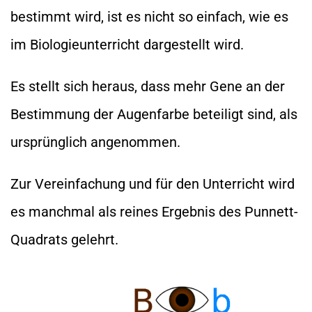
bestimmt wird, ist es nicht so einfach, wie es
im Biologieunterricht dargestellt wird.
Es stellt sich heraus, dass mehr Gene an der
Bestimmung der Augenfarbe beteiligt sind, als
ursprünglich angenommen.
Zur Vereinfachung und für den Unterricht wird
es manchmal als reines Ergebnis des Punnett-
Quadrats gelehrt.