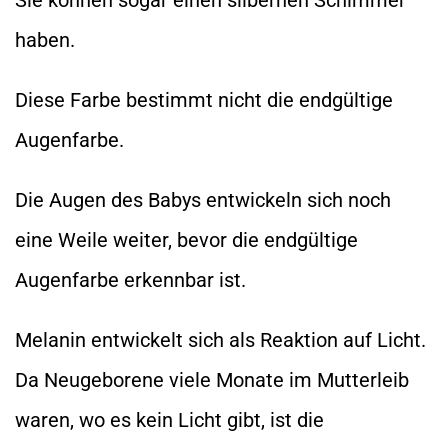
haben.
Diese Farbe bestimmt nicht die endgültige
Augenfarbe.
Die Augen des Babys entwickeln sich noch
eine Weile weiter, bevor die endgültige
Augenfarbe erkennbar ist.
Melanin entwickelt sich als Reaktion auf Licht.
Da Neugeborene viele Monate im Mutterleib
waren, wo es kein Licht gibt, ist die