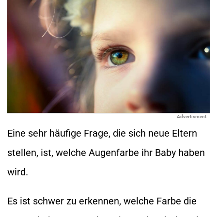
Advertisment
Eine sehr häufige Frage, die sich neue Eltern
stellen, ist, welche Augenfarbe ihr Baby haben
wird.
Es ist schwer zu erkennen, welche Farbe die