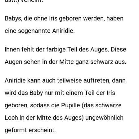
Babys, die ohne Iris geboren werden, haben
eine sogenannte Aniridie.
Ihnen fehlt der farbige Teil des Auges. Diese
Augen sehen in der Mitte ganz schwarz aus.
Aniridie kann auch teilweise auftreten, dann
wird das Baby nur mit einem Teil der Iris
geboren, sodass die Pupille (das schwarze
Loch in der Mitte des Auges) ungewöhnlich
geformt erscheint.