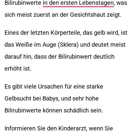
Bilirubinwerte
in den ersten Lebenstagen
, was
sich meist zuerst an der Gesichtshaut zeigt.
Eines der letzten Körperteile, das gelb wird, ist
das Weiße im Auge (Sklera) und deutet meist
darauf hin, dass der Bilirubinwert deutlich
erhöht ist.
Es gibt viele Ursachen für eine starke
Gelbsucht bei Babys, und sehr hohe
Bilirubinwerte können schädlich sein.
Informieren Sie den Kinderarzt, wenn Sie