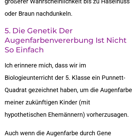
größerer Wahrscheinlichkeit bis zu Haselnuss
oder Braun nachdunkeln.
5. Die Genetik Der
Augenfarbenvererbung Ist Nicht
So Einfach
Ich erinnere mich, dass wir im
Biologieunterricht der 5. Klasse ein Punnett-
Quadrat gezeichnet haben, um die Augenfarbe
meiner zukünftigen Kinder (mit
hypothetischen Ehemännern) vorherzusagen.
Auch wenn die Augenfarbe durch Gene