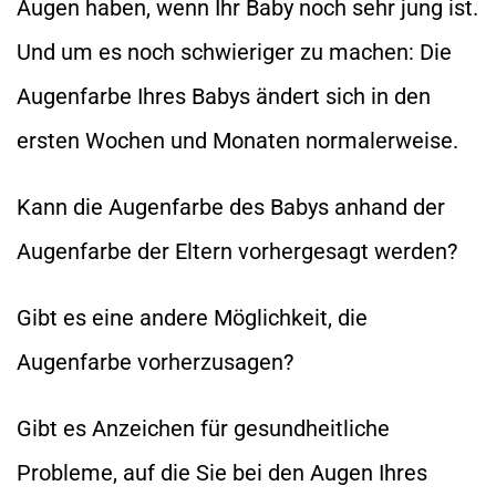
Augen haben, wenn Ihr Baby noch sehr jung ist.
Und um es noch schwieriger zu machen: Die
Augenfarbe Ihres Babys ändert sich in den
ersten Wochen und Monaten normalerweise.
Kann die Augenfarbe des Babys anhand der
Augenfarbe der Eltern vorhergesagt werden?
Gibt es eine andere Möglichkeit, die
Augenfarbe vorherzusagen?
Gibt es Anzeichen für gesundheitliche
Probleme, auf die Sie bei den Augen Ihres