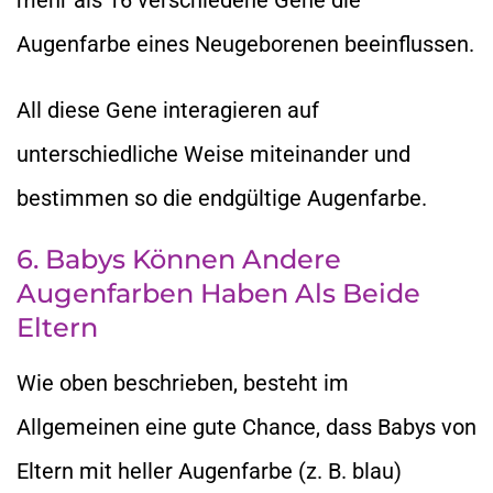
Augenfarbe eines Neugeborenen beeinflussen.
All diese Gene interagieren auf
unterschiedliche Weise miteinander und
bestimmen so die endgültige Augenfarbe.
6. Babys Können Andere
Augenfarben Haben Als Beide
Eltern
Wie oben beschrieben, besteht im
Allgemeinen eine gute Chance, dass Babys von
Eltern mit heller Augenfarbe (z. B. blau)