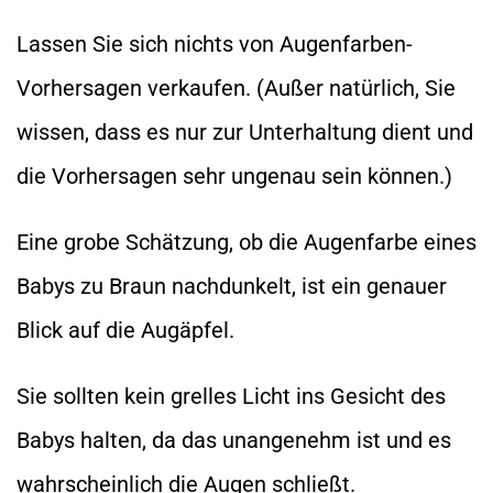
Lassen Sie sich nichts von Augenfarben-
Vorhersagen verkaufen. (Außer natürlich, Sie
wissen, dass es nur zur Unterhaltung dient und
die Vorhersagen sehr ungenau sein können.)
Eine grobe Schätzung, ob die Augenfarbe eines
Babys zu Braun nachdunkelt, ist ein genauer
Blick auf die Augäpfel.
Sie sollten kein grelles Licht ins Gesicht des
Babys halten, da das unangenehm ist und es
wahrscheinlich die Augen schließt.