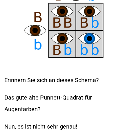
Erinnern Sie sich an dieses Schema?
Das gute alte Punnett-Quadrat für
Augenfarben?
Nun, es ist nicht sehr genau!