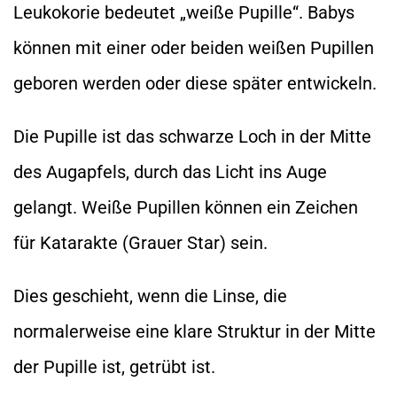
Leukokorie bedeutet „weiße Pupille“. Babys
können mit einer oder beiden weißen Pupillen
geboren werden oder diese später entwickeln.
Die Pupille ist das schwarze Loch in der Mitte
des Augapfels, durch das Licht ins Auge
gelangt. Weiße Pupillen können ein Zeichen
für Katarakte (Grauer Star) sein.
Dies geschieht, wenn die Linse, die
normalerweise eine klare Struktur in der Mitte
der Pupille ist, getrübt ist.