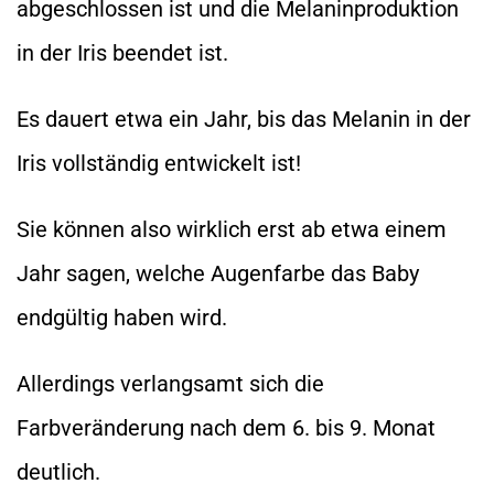
abgeschlossen ist und die Melaninproduktion
in der Iris beendet ist.
Es dauert etwa ein Jahr, bis das Melanin in der
Iris vollständig entwickelt ist!
Sie können also wirklich erst ab etwa einem
Jahr sagen, welche Augenfarbe das Baby
endgültig haben wird.
Allerdings verlangsamt sich die
Farbveränderung nach dem 6. bis 9. Monat
deutlich.