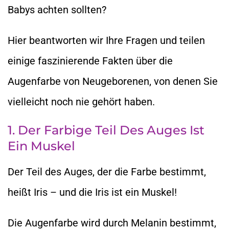
Babys achten sollten?
Hier beantworten wir Ihre Fragen und teilen
einige faszinierende Fakten über die
Augenfarbe von Neugeborenen, von denen Sie
vielleicht noch nie gehört haben.
1. Der Farbige Teil Des Auges Ist
Ein Muskel
Der Teil des Auges, der die Farbe bestimmt,
heißt Iris – und die Iris ist ein Muskel!
Die Augenfarbe wird durch Melanin bestimmt,