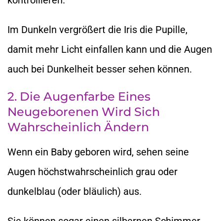
Im Dunkeln vergrößert die Iris die Pupille,
damit mehr Licht einfallen kann und die Augen
auch bei Dunkelheit besser sehen können.
2. Die Augenfarbe Eines
Neugeborenen Wird Sich
Wahrscheinlich Ändern
Wenn ein Baby geboren wird, sehen seine
Augen höchstwahrscheinlich grau oder
dunkelblau (oder bläulich) aus.
Sie können sogar einen silbernen Schimmer