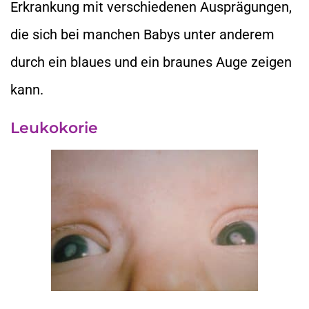
Erkrankung mit verschiedenen Ausprägungen,
die sich bei manchen Babys unter anderem
durch ein blaues und ein braunes Auge zeigen
kann.
Leukokorie