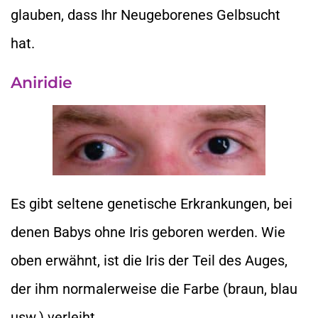
glauben, dass Ihr Neugeborenes Gelbsucht
hat.
Aniridie
Es gibt seltene genetische Erkrankungen, bei
denen Babys ohne Iris geboren werden. Wie
oben erwähnt, ist die Iris der Teil des Auges,
der ihm normalerweise die Farbe (braun, blau
usw.) verleiht.