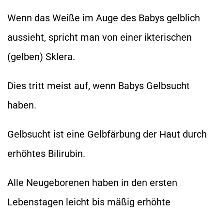
Wenn das Weiße im Auge des Babys gelblich
aussieht, spricht man von einer ikterischen
(gelben) Sklera.
Dies tritt meist auf, wenn Babys Gelbsucht
haben.
Gelbsucht ist eine Gelbfärbung der Haut durch
erhöhtes Bilirubin.
Alle Neugeborenen haben in den ersten
Lebenstagen leicht bis mäßig erhöhte