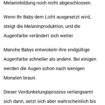
Melaninbildung noch nicht abgeschlossen.
Wenn Ihr Baby dem Licht ausgesetzt wird,
steigt die Melaninproduktion, und die
Augenfarbe verändert sich weiter.
Manche Babys entwickeln ihre endgültige
Augenfarbe schneller als andere. Bei einigen
werden die Augen schon nach wenigen
Monaten braun.
Dieser Verdunkelungsprozess verlangsamt
sich dann, setzt sich aber wahrscheinlich bis