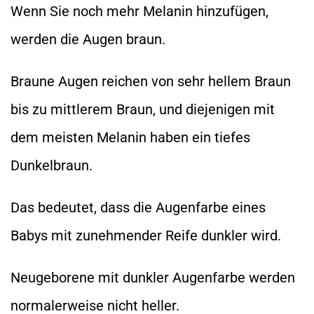
Wenn Sie noch mehr Melanin hinzufügen,
werden die Augen braun.
Braune Augen reichen von sehr hellem Braun
bis zu mittlerem Braun, und diejenigen mit
dem meisten Melanin haben ein tiefes
Dunkelbraun.
Das bedeutet, dass die Augenfarbe eines
Babys mit zunehmender Reife dunkler wird.
Neugeborene mit dunkler Augenfarbe werden
normalerweise nicht heller.