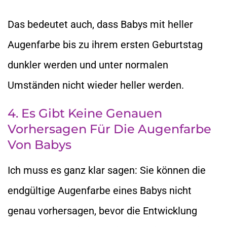
Das bedeutet auch, dass Babys mit heller
Augenfarbe bis zu ihrem ersten Geburtstag
dunkler werden und unter normalen
Umständen nicht wieder heller werden.
4. Es Gibt Keine Genauen
Vorhersagen Für Die Augenfarbe
Von Babys
Ich muss es ganz klar sagen: Sie können die
endgültige Augenfarbe eines Babys nicht
genau vorhersagen, bevor die Entwicklung