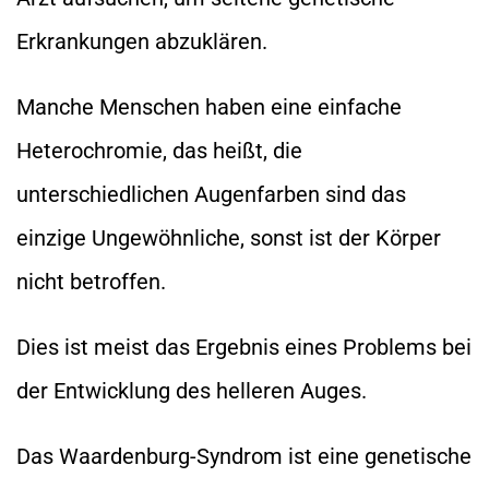
Erkrankungen abzuklären.
Manche Menschen haben eine einfache
Heterochromie, das heißt, die
unterschiedlichen Augenfarben sind das
einzige Ungewöhnliche, sonst ist der Körper
nicht betroffen.
Dies ist meist das Ergebnis eines Problems bei
der Entwicklung des helleren Auges.
Das Waardenburg-Syndrom ist eine genetische