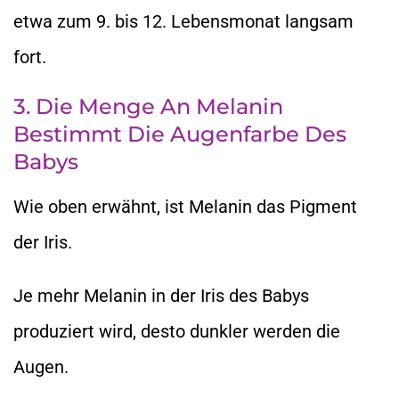
etwa zum 9. bis 12. Lebensmonat langsam
fort.
3. Die Menge An Melanin
Bestimmt Die Augenfarbe Des
Babys
Wie oben erwähnt, ist Melanin das Pigment
der Iris.
Je mehr Melanin in der Iris des Babys
produziert wird, desto dunkler werden die
Augen.