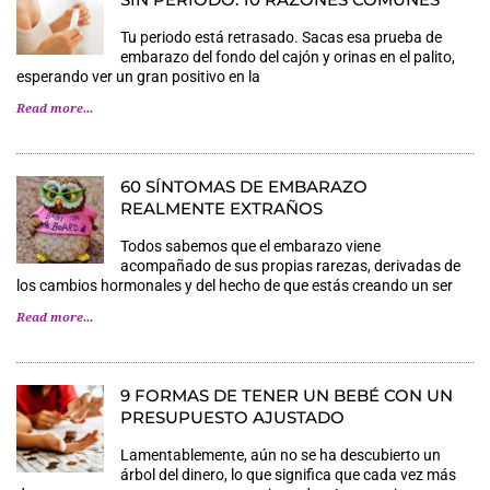
Tu periodo está retrasado. Sacas esa prueba de
embarazo del fondo del cajón y orinas en el palito,
esperando ver un gran positivo en la
Read more...
60 SÍNTOMAS DE EMBARAZO
REALMENTE EXTRAÑOS
Todos sabemos que el embarazo viene
acompañado de sus propias rarezas, derivadas de
los cambios hormonales y del hecho de que estás creando un ser
Read more...
9 FORMAS DE TENER UN BEBÉ CON UN
PRESUPUESTO AJUSTADO
Lamentablemente, aún no se ha descubierto un
árbol del dinero, lo que significa que cada vez más