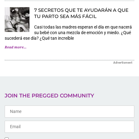
7 SECRETOS QUE TE AYUDARÁN A QUE
TU PARTO SEA MÁS FÁCIL
Casi todas las madres esperan el día en que nacerá
su bebé con una mezcla de emoción y miedo. ¿Qué
sucederá ese día? ¿Qué tan increíble
Read more...
Advertisment
JOIN THE PREGGED COMMUNITY