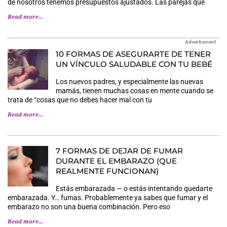
de nosotros tenemos presupuestos ajustados. Las parejas que
Read more...
Advertisment
10 FORMAS DE ASEGURARTE DE TENER
UN VÍNCULO SALUDABLE CON TU BEBÉ
Los nuevos padres, y especialmente las nuevas
mamás, tienen muchas cosas en mente cuando se
trata de “cosas que no debes hacer mal con tu
Read more...
7 FORMAS DE DEJAR DE FUMAR
DURANTE EL EMBARAZO (QUE
REALMENTE FUNCIONAN)
Estás embarazada — o estás intentando quedarte
embarazada. Y… fumas. Probablemente ya sabes que fumar y el
embarazo no son una buena combinación. Pero eso
Read more...