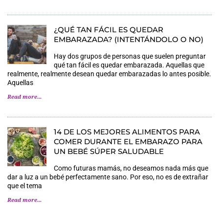
¿QUÉ TAN FÁCIL ES QUEDAR
EMBARAZADA? (INTENTÁNDOLO O NO)
Hay dos grupos de personas que suelen preguntar
qué tan fácil es quedar embarazada. Aquellas que
realmente, realmente desean quedar embarazadas lo antes posible.
Aquellas
Read more...
14 DE LOS MEJORES ALIMENTOS PARA
COMER DURANTE EL EMBARAZO PARA
UN BEBÉ SÚPER SALUDABLE
Como futuras mamás, no deseamos nada más que
dar a luz a un bebé perfectamente sano. Por eso, no es de extrañar
que el tema
Read more...