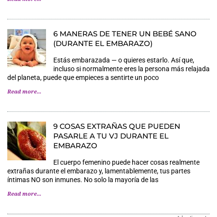
6 MANERAS DE TENER UN BEBÉ SANO
(DURANTE EL EMBARAZO)
Estás embarazada — o quieres estarlo. Así que,
incluso si normalmente eres la persona más relajada
del planeta, puede que empieces a sentirte un poco
Read more...
9 COSAS EXTRAÑAS QUE PUEDEN
PASARLE A TU VJ DURANTE EL
EMBARAZO
El cuerpo femenino puede hacer cosas realmente
extrañas durante el embarazo y, lamentablemente, tus partes
íntimas NO son inmunes. No solo la mayoría de las
Read more...