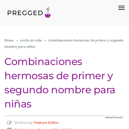
To
Na
Home
»
estilo de vida
»
Combinaciones hermosas de primer y segundo
nombre para niñas
Combinaciones
hermosas de primer y
segundo nombre para
niñas
Advertisment
Written by
Feature Editor