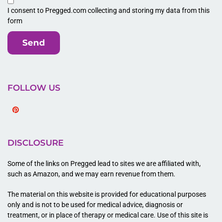
I consent to Pregged.com collecting and storing my data from this
form
Send
FOLLOW US
Pinterest
DISCLOSURE
Some of the links on Pregged lead to sites we are affiliated with,
such as Amazon, and we may earn revenue from them.
The material on this website is provided for educational purposes
only and is not to be used for medical advice, diagnosis or
treatment, or in place of therapy or medical care. Use of this site is