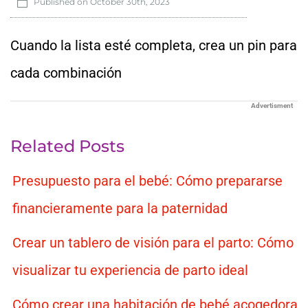
Published on
October 30th, 2023
Cuando la lista esté completa, crea un pin para
cada combinación
Advertisment
Related Posts
Presupuesto para el bebé: Cómo prepararse
financieramente para la paternidad
Crear un tablero de visión para el parto: Cómo
visualizar tu experiencia de parto ideal
Cómo crear una habitación de bebé acogedora