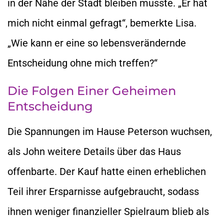
in der Nähe der Stadt bleiben musste. „Er hat
mich nicht einmal gefragt“, bemerkte Lisa.
„Wie kann er eine so lebensverändernde
Entscheidung ohne mich treffen?“
Die Folgen Einer Geheimen
Entscheidung
Die Spannungen im Hause Peterson wuchsen,
als John weitere Details über das Haus
offenbarte. Der Kauf hatte einen erheblichen
Teil ihrer Ersparnisse aufgebraucht, sodass
ihnen weniger finanzieller Spielraum blieb als