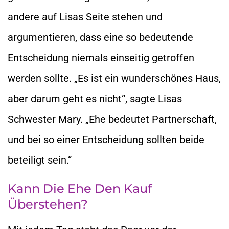
andere auf Lisas Seite stehen und
argumentieren, dass eine so bedeutende
Entscheidung niemals einseitig getroffen
werden sollte. „Es ist ein wunderschönes Haus,
aber darum geht es nicht“, sagte Lisas
Schwester Mary. „Ehe bedeutet Partnerschaft,
und bei so einer Entscheidung sollten beide
beteiligt sein.“
Kann Die Ehe Den Kauf
Überstehen?