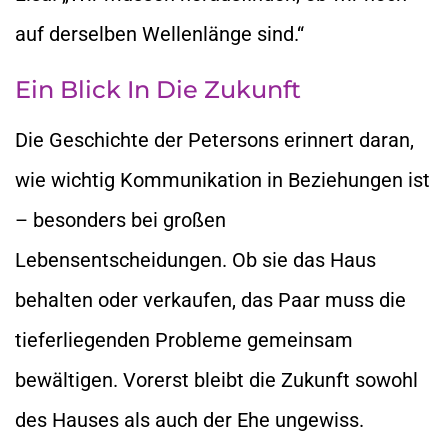
auf derselben Wellenlänge sind.“
Ein Blick In Die Zukunft
Die Geschichte der Petersons erinnert daran,
wie wichtig Kommunikation in Beziehungen ist
– besonders bei großen
Lebensentscheidungen. Ob sie das Haus
behalten oder verkaufen, das Paar muss die
tieferliegenden Probleme gemeinsam
bewältigen. Vorerst bleibt die Zukunft sowohl
des Hauses als auch der Ehe ungewiss.