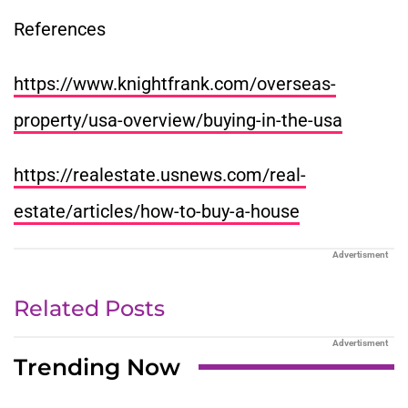
References
https://www.knightfrank.com/overseas-
property/usa-overview/buying-in-the-usa
https://realestate.usnews.com/real-
estate/articles/how-to-buy-a-house
Advertisment
Related Posts
Advertisment
Trending Now