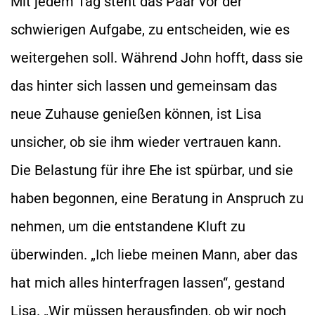
Mit jedem Tag steht das Paar vor der
schwierigen Aufgabe, zu entscheiden, wie es
weitergehen soll. Während John hofft, dass sie
das hinter sich lassen und gemeinsam das
neue Zuhause genießen können, ist Lisa
unsicher, ob sie ihm wieder vertrauen kann.
Die Belastung für ihre Ehe ist spürbar, und sie
haben begonnen, eine Beratung in Anspruch zu
nehmen, um die entstandene Kluft zu
überwinden. „Ich liebe meinen Mann, aber das
hat mich alles hinterfragen lassen“, gestand
Lisa. „Wir müssen herausfinden, ob wir noch