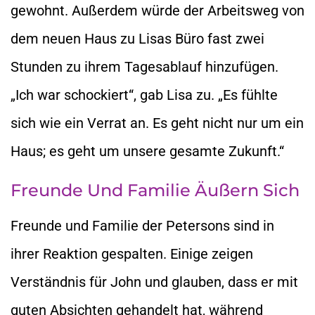
gewohnt. Außerdem würde der Arbeitsweg von
dem neuen Haus zu Lisas Büro fast zwei
Stunden zu ihrem Tagesablauf hinzufügen.
„Ich war schockiert“, gab Lisa zu. „Es fühlte
sich wie ein Verrat an. Es geht nicht nur um ein
Haus; es geht um unsere gesamte Zukunft.“
Freunde Und Familie Äußern Sich
Freunde und Familie der Petersons sind in
ihrer Reaktion gespalten. Einige zeigen
Verständnis für John und glauben, dass er mit
guten Absichten gehandelt hat, während