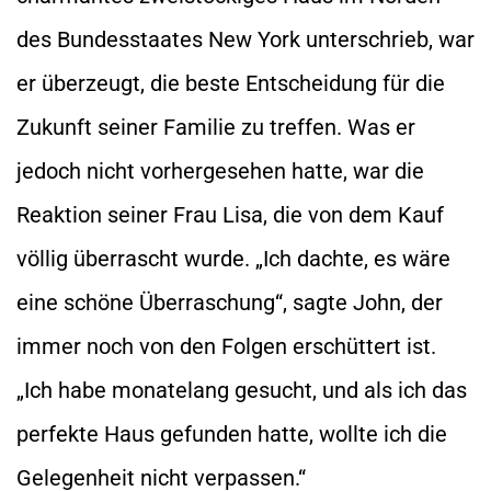
des Bundesstaates New York unterschrieb, war
er überzeugt, die beste Entscheidung für die
Zukunft seiner Familie zu treffen. Was er
jedoch nicht vorhergesehen hatte, war die
Reaktion seiner Frau Lisa, die von dem Kauf
völlig überrascht wurde. „Ich dachte, es wäre
eine schöne Überraschung“, sagte John, der
immer noch von den Folgen erschüttert ist.
„Ich habe monatelang gesucht, und als ich das
perfekte Haus gefunden hatte, wollte ich die
Gelegenheit nicht verpassen.“