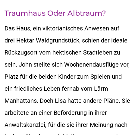
Traumhaus Oder Albtraum?
Das Haus, ein viktorianisches Anwesen auf
drei Hektar Waldgrundstück, schien der ideale
Rückzugsort vom hektischen Stadtleben zu
sein. John stellte sich Wochenendausflüge vor,
Platz für die beiden Kinder zum Spielen und
ein friedliches Leben fernab vom Lärm
Manhattans. Doch Lisa hatte andere Pläne. Sie
arbeitete an einer Beförderung in ihrer
Anwaltskanzlei, für die sie ihrer Meinung nach